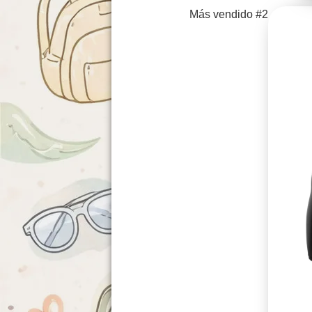
Más vendido #2