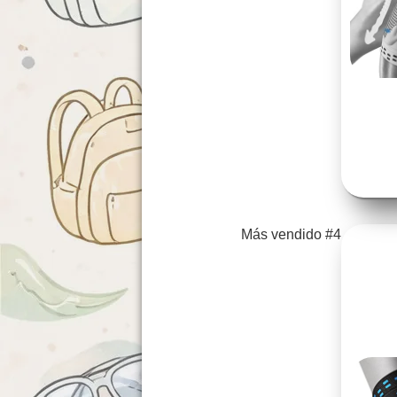
Más vendido #4