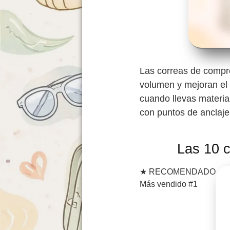
Las correas de compre
volumen y mejoran el 
cuando llevas materia
con puntos de anclaje
Las 10 c
★
RECOMENDADO
Más vendido #1