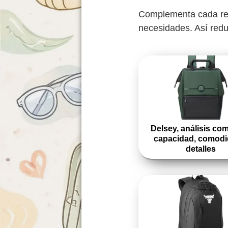
Complementa cada revi
necesidades. Así redu
Delsey, análisis com
capacidad, comodi
detalles