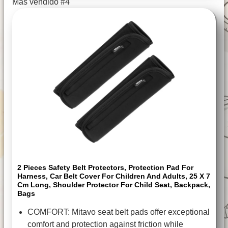
Más vendido #4
2 Pieces Safety Belt Protectors, Protection Pad For
Harness, Car Belt Cover For Children And Adults, 25 X 7
Cm Long, Shoulder Protector For Child Seat, Backpack,
Bags
COMFORT: Mitavo seat belt pads offer exceptional
comfort and protection against friction while