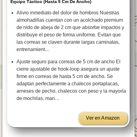
Equipo Táctico (Hasta 5 Cm De Ancho)
Alivio inmediato del dolor de hombros Nuestras
almohadillas cuentan con un acolchado premium
de nido de abeja de 2 cm que absorbe impactos y
distribuye el peso de forma uniforme. Evitan que
las correas se claven durante largas caminatas,
entrenamient…
Ajuste seguro para correas de 5 cm de ancho El
cierre ajustable de hook-loop asegura un ajuste
firme en correas de hasta 5 cm de ancho. Se
adaptan perfectamente a chalecos portaplacas,
arneses de pecho, chalecos con peso y la mayoría
de mochilas, man…
Ver en Amazon