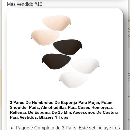
Más vendido #10
3 Pares De Hombreras De Esponja Para Mujer, Foam
Shoulder Pads, Almohadillas Para Coser, Hombreras
Rellenas De Espuma De 15 Mm, Accesorios De Costura
Para Vestidos, Blazers Y Tops
Paquete Completo de 3 Pairs: Este set incluye tres