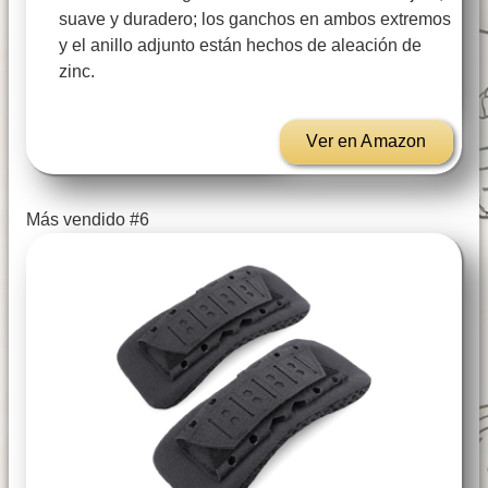
suave y duradero; los ganchos en ambos extremos
y el anillo adjunto están hechos de aleación de
zinc.
Ver en Amazon
Más vendido #6