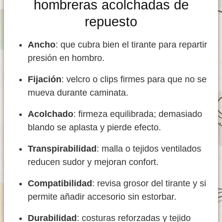
hombreras acolchadas de
repuesto
Ancho
: que cubra bien el tirante para repartir
presión en hombro.
Fijación
: velcro o clips firmes para que no se
mueva durante caminata.
Acolchado
: firmeza equilibrada; demasiado
blando se aplasta y pierde efecto.
Transpirabilidad
: malla o tejidos ventilados
reducen sudor y mejoran confort.
Compatibilidad
: revisa grosor del tirante y si
permite añadir accesorio sin estorbar.
Durabilidad
: costuras reforzadas y tejido