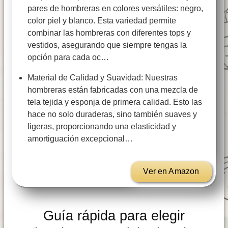
pares de hombreras en colores versátiles: negro,
color piel y blanco. Esta variedad permite
combinar las hombreras con diferentes tops y
vestidos, asegurando que siempre tengas la
opción para cada oc…
Material de Calidad y Suavidad: Nuestras
hombreras están fabricadas con una mezcla de
tela tejida y esponja de primera calidad. Esto las
hace no solo duraderas, sino también suaves y
ligeras, proporcionando una elasticidad y
amortiguación excepcional…
Ver en Amazon
Guía rápida para elegir