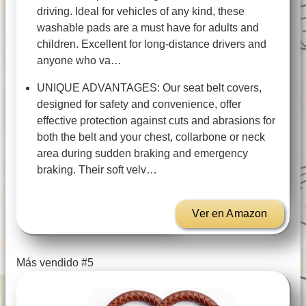
driving. Ideal for vehicles of any kind, these
washable pads are a must have for adults and
children. Excellent for long-distance drivers and
anyone who va…
UNIQUE ADVANTAGES: Our seat belt covers,
designed for safety and convenience, offer
effective protection against cuts and abrasions for
both the belt and your chest, collarbone or neck
area during sudden braking and emergency
braking. Their soft velv…
Ver en Amazon
Más vendido #5