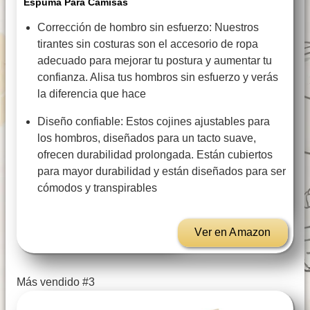
Espuma Para Camisas
Corrección de hombro sin esfuerzo: Nuestros
tirantes sin costuras son el accesorio de ropa
adecuado para mejorar tu postura y aumentar tu
confianza. Alisa tus hombros sin esfuerzo y verás
la diferencia que hace
Diseño confiable: Estos cojines ajustables para
los hombros, diseñados para un tacto suave,
ofrecen durabilidad prolongada. Están cubiertos
para mayor durabilidad y están diseñados para ser
cómodos y transpirables
Ver en Amazon
Más vendido #3