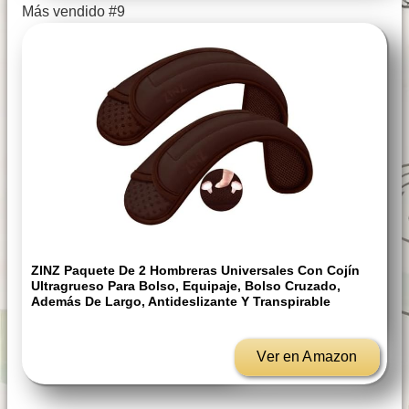
Más vendido #9
ZINZ Paquete De 2 Hombreras Universales Con Cojín
Ultragrueso Para Bolso, Equipaje, Bolso Cruzado,
Además De Largo, Antideslizante Y Transpirable
Ver en Amazon