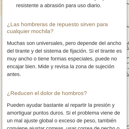
resistente a abrasión para uso diario.
¿Las hombreras de repuesto sirven para
cualquier mochila?
Muchas son universales, pero depende del ancho
del tirante y del sistema de fijación. Si el tirante es
muy ancho o tiene formas especiales, puede no
encajar bien. Mide y revisa la zona de sujeción
antes.
¿Reducen el dolor de hombros?
Pueden ayudar bastante al repartir la presión y
amortiguar puntos duros. Si el problema viene de
un mal ajuste global o exceso de peso, también
conviene ajustar correas, usar correa de pecho o