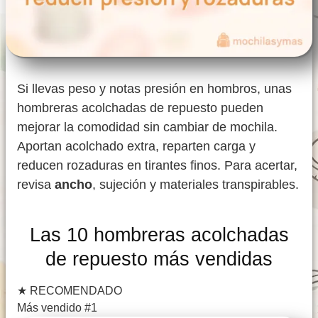
Si llevas peso y notas presión en hombros, unas
hombreras acolchadas de repuesto pueden
mejorar la comodidad sin cambiar de mochila.
Aportan acolchado extra, reparten carga y
reducen rozaduras en tirantes finos. Para acertar,
revisa
ancho
, sujeción y materiales transpirables.
Las 10 hombreras acolchadas
de repuesto más vendidas
★
RECOMENDADO
Más vendido #1