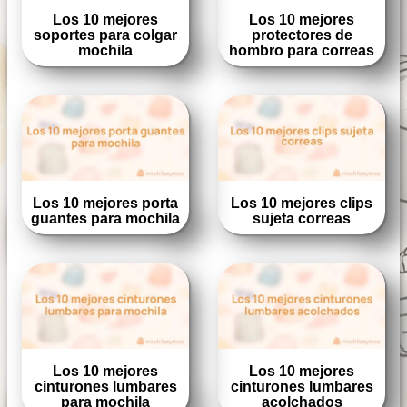
Los 10 mejores
Los 10 mejores
soportes para colgar
protectores de
mochila
hombro para correas
Los 10 mejores porta
Los 10 mejores clips
guantes para mochila
sujeta correas
Los 10 mejores
Los 10 mejores
cinturones lumbares
cinturones lumbares
para mochila
acolchados