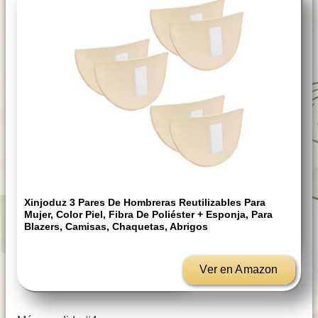
Xinjoduz 3 Pares De Hombreras Reutilizables Para
Mujer, Color Piel, Fibra De Poliéster + Esponja, Para
Blazers, Camisas, Chaquetas, Abrigos
Ver en Amazon