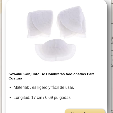
Kowaku Conjunto De Hombreras Acolchadas Para
Costura
Material: , es ligero y fácil de usar.
Longitud: 17 cm / 6,69 pulgadas