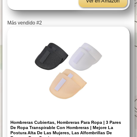
Ver en Amazon
Más vendido #2
Hombreras Cubiertas, Hombreras Para Ropa | 3 Pares
De Ropa Transpirable Con Hombreras | Mejore La
Postura Alta De Las Mujeres, Las Alfombrillas De