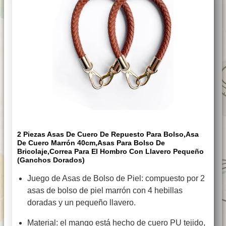
2 Piezas Asas De Cuero De Repuesto Para Bolso,Asa
De Cuero Marrón 40cm,Asas Para Bolso De
Bricolaje,Correa Para El Hombro Con Llavero Pequeño
(Ganchos Dorados)
Juego de Asas de Bolso de Piel: compuesto por 2
asas de bolso de piel marrón con 4 hebillas
doradas y un pequeño llavero.
Material: el mango está hecho de cuero PU tejido,