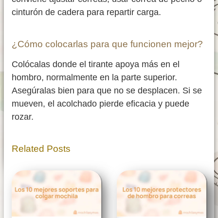
cinturón de cadera para repartir carga.
¿Cómo colocarlas para que funcionen mejor?
Colócalas donde el tirante apoya más en el
hombro, normalmente en la parte superior.
Asegúralas bien para que no se desplacen. Si se
mueven, el acolchado pierde eficacia y puede
rozar.
Related Posts