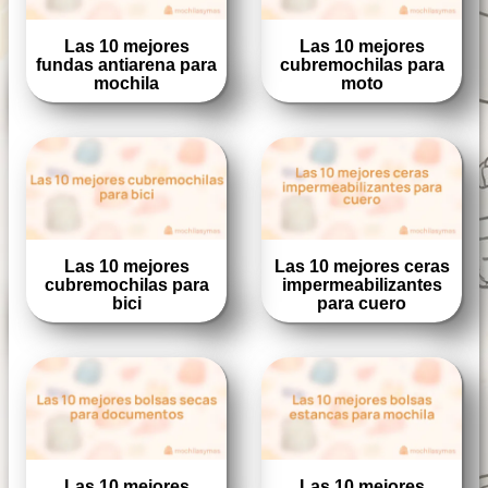
Las 10 mejores
Las 10 mejores
fundas antiarena para
cubremochilas para
mochila
moto
Las 10 mejores
Las 10 mejores ceras
cubremochilas para
impermeabilizantes
bici
para cuero
Las 10 mejores
Las 10 mejores