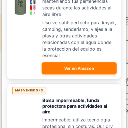
manteniendo tus pertenencias
secas durante las actividades al
aire libre
Uso versátil: perfecto para kayak,
camping, senderismo, viajes a la
playa y otras actividades
relacionadas con el agua donde
la protección del equipo es
esencial
Ver en Amazon
MÁS VENDIDO #3
Bolsa impermeable, funda
protectora para actividades al
aire
Impermeable: utiliza tecnología
profesional sin costuras. Our dry