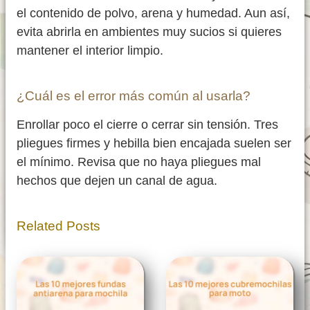
el contenido de polvo, arena y humedad. Aun así,
evita abrirla en ambientes muy sucios si quieres
mantener el interior limpio.
¿Cuál es el error más común al usarla?
Enrollar poco el cierre o cerrar sin tensión. Tres
pliegues firmes y hebilla bien encajada suelen ser
el mínimo. Revisa que no haya pliegues mal
hechos que dejen un canal de agua.
Related Posts