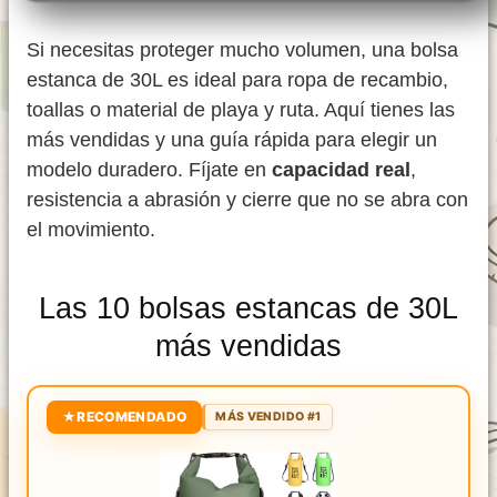
Si necesitas proteger mucho volumen, una bolsa
estanca de 30L es ideal para ropa de recambio,
toallas o material de playa y ruta. Aquí tienes las
más vendidas y una guía rápida para elegir un
modelo duradero. Fíjate en
capacidad real
,
resistencia a abrasión y cierre que no se abra con
el movimiento.
Las 10 bolsas estancas de 30L
más vendidas
★
RECOMENDADO
MÁS VENDIDO #1