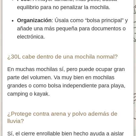
equilibrio para no penalizar la mochila.
Organización
: Úsala como “bolsa principal” y
añade una más pequeña para documentos o
electrónica.
¿30L cabe dentro de una mochila normal?
En muchas mochilas sí, pero puede ocupar gran
parte del volumen. Va muy bien en mochilas
grandes o como bolsa independiente para playa,
camping o kayak.
¿Protege contra arena y polvo además de
lluvia?
Sí, el cierre enrollable bien hecho ayuda a aislar