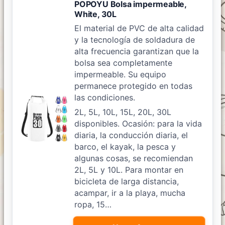
POPOYU Bolsa impermeable,
White, 30L
El material de PVC de alta calidad
y la tecnología de soldadura de
alta frecuencia garantizan que la
bolsa sea completamente
impermeable. Su equipo
permanece protegido en todas
las condiciones.
2L, 5L, 10L, 15L, 20L, 30L
disponibles. Ocasión: para la vida
diaria, la conducción diaria, el
barco, el kayak, la pesca y
algunas cosas, se recomiendan
2L, 5L y 10L. Para montar en
bicicleta de larga distancia,
acampar, ir a la playa, mucha
ropa, 15…