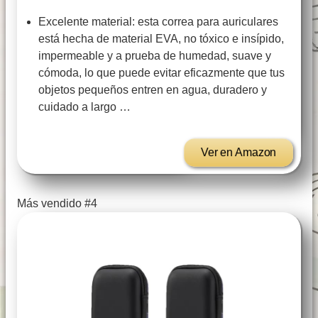
Excelente material: esta correa para auriculares
está hecha de material EVA, no tóxico e insípido,
impermeable y a prueba de humedad, suave y
cómoda, lo que puede evitar eficazmente que tus
objetos pequeños entren en agua, duradero y
cuidado a largo …
Ver en Amazon
Más vendido #4