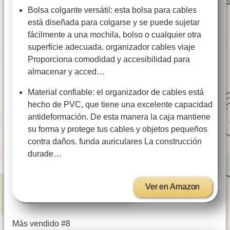
Bolsa colgante versátil: esta bolsa para cables
está diseñada para colgarse y se puede sujetar
fácilmente a una mochila, bolso o cualquier otra
superficie adecuada. organizador cables viaje
Proporciona comodidad y accesibilidad para
almacenar y acced…
Material confiable: el organizador de cables está
hecho de PVC, que tiene una excelente capacidad
antideformación. De esta manera la caja mantiene
su forma y protege tus cables y objetos pequeños
contra daños. funda auriculares La construcción
durade…
Ver en Amazon
Más vendido #8