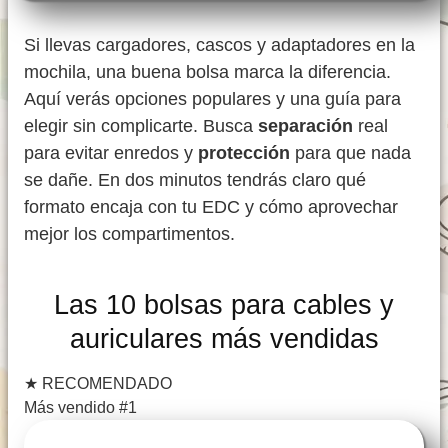
Si llevas cargadores, cascos y adaptadores en la
mochila, una buena bolsa marca la diferencia.
Aquí verás opciones populares y una guía para
elegir sin complicarte. Busca
separación
real
para evitar enredos y
protección
para que nada
se dañe. En dos minutos tendrás claro qué
formato encaja con tu EDC y cómo aprovechar
mejor los compartimentos.
Las 10 bolsas para cables y
auriculares más vendidas
★
RECOMENDADO
Más vendido #1