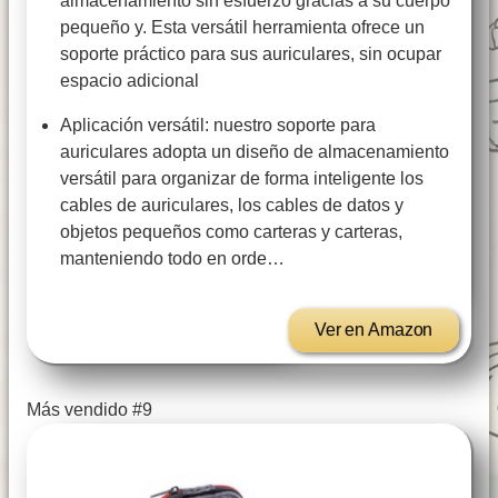
almacenamiento sin esfuerzo gracias a su cuerpo
pequeño y. Esta versátil herramienta ofrece un
soporte práctico para sus auriculares, sin ocupar
espacio adicional
Aplicación versátil: nuestro soporte para
auriculares adopta un diseño de almacenamiento
versátil para organizar de forma inteligente los
cables de auriculares, los cables de datos y
objetos pequeños como carteras y carteras,
manteniendo todo en orde…
Ver en Amazon
Más vendido #9