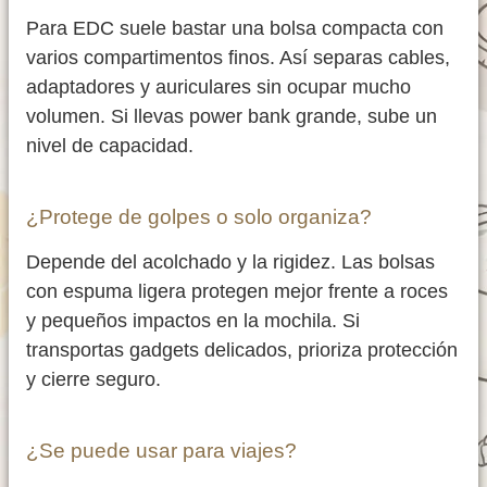
Para EDC suele bastar una bolsa compacta con
varios compartimentos finos. Así separas cables,
adaptadores y auriculares sin ocupar mucho
volumen. Si llevas power bank grande, sube un
nivel de capacidad.
¿Protege de golpes o solo organiza?
Depende del acolchado y la rigidez. Las bolsas
con espuma ligera protegen mejor frente a roces
y pequeños impactos en la mochila. Si
transportas gadgets delicados, prioriza protección
y cierre seguro.
¿Se puede usar para viajes?