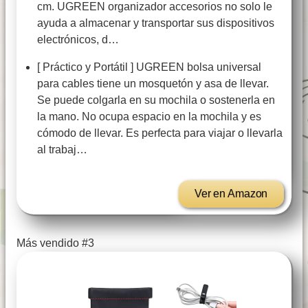
cm. UGREEN organizador accesorios no solo le
ayuda a almacenar y transportar sus dispositivos
electrónicos, d…
[ Práctico y Portátil ] UGREEN bolsa universal
para cables tiene un mosquetón y asa de llevar.
Se puede colgarla en su mochila o sostenerla en
la mano. No ocupa espacio en la mochila y es
cómodo de llevar. Es perfecta para viajar o llevarla
al trabaj…
Ver en Amazon
Más vendido #3