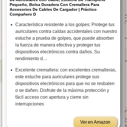
Pequeño, Bolsa Duradera Con Cremallera Para
Accesorios De Cables De Cargador | Práctico
Compañero D
Característica resistente a los golpes: Protege tus
auriculares contra caídas accidentales con nuestro
estuche a prueba de golpes, que puede absorber
la fuerza de manera efectiva y proteger tus
dispositivos electrónicos contra daños. Su
rendimiento d…
Excelente cremallera: con excelentes cremalleras,
este estuche para auriculares protege sus
dispositivos electrónicos para que no se resbalen
o se dañen. Disfrute de la máxima protección y
fácil acceso con apertura y cierre sin
interrupciones
Ver en Amazon