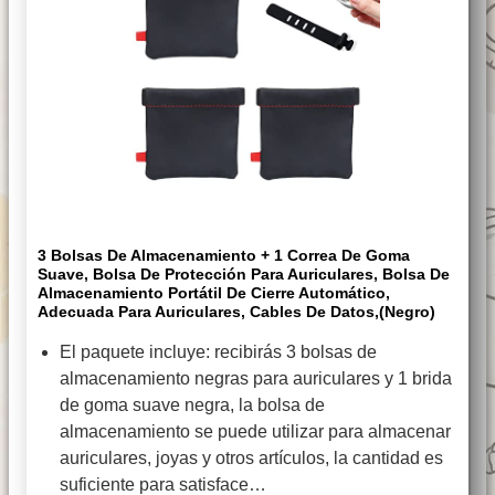
3 Bolsas De Almacenamiento + 1 Correa De Goma
Suave, Bolsa De Protección Para Auriculares, Bolsa De
Almacenamiento Portátil De Cierre Automático,
Adecuada Para Auriculares, Cables De Datos,(Negro)
El paquete incluye: recibirás 3 bolsas de
almacenamiento negras para auriculares y 1 brida
de goma suave negra, la bolsa de
almacenamiento se puede utilizar para almacenar
auriculares, joyas y otros artículos, la cantidad es
suficiente para satisface…