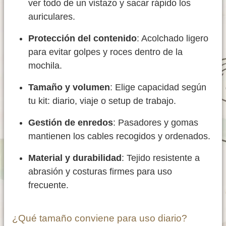
ver todo de un vistazo y sacar rápido los
auriculares.
Protección del contenido
: Acolchado ligero
para evitar golpes y roces dentro de la
mochila.
Tamaño y volumen
: Elige capacidad según
tu kit: diario, viaje o setup de trabajo.
Gestión de enredos
: Pasadores y gomas
mantienen los cables recogidos y ordenados.
Material y durabilidad
: Tejido resistente a
abrasión y costuras firmes para uso
frecuente.
¿Qué tamaño conviene para uso diario?