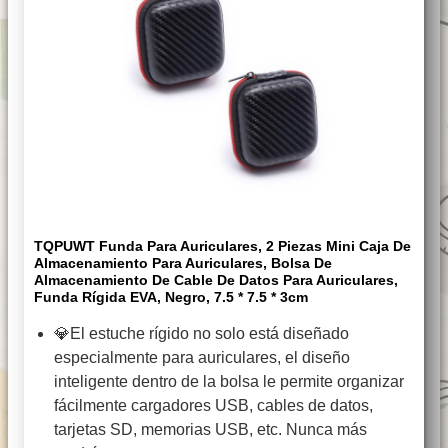
TQPUWT Funda Para Auriculares, 2 Piezas Mini Caja De
Almacenamiento Para Auriculares, Bolsa De
Almacenamiento De Cable De Datos Para Auriculares,
Funda Rígida EVA, Negro, 7.5 * 7.5 * 3cm
💎El estuche rígido no solo está diseñado
especialmente para auriculares, el diseño
inteligente dentro de la bolsa le permite organizar
fácilmente cargadores USB, cables de datos,
tarjetas SD, memorias USB, etc. Nunca más