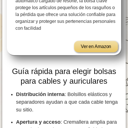
automático cargado de resorte, la bolsa clave
protege los artículos pequeños de los rasguños o
la pérdida que ofrece una solución confiable para
organizar y proteger sus pertenencias personales
con facilidad
Ver en Amazon
Guía rápida para elegir bolsas
para cables y auriculares
Distribución interna
: Bolsillos elásticos y
separadores ayudan a que cada cable tenga
su sitio.
Apertura y acceso
: Cremallera amplia para