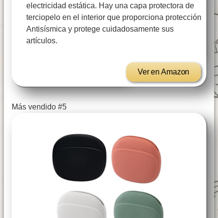
electricidad estática. Hay una capa protectora de
terciopelo en el interior que proporciona protección
Antisísmica y protege cuidadosamente sus
artículos.
Ver en Amazon
Más vendido #5