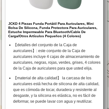
JCKD 4 Piezas Funda Portátil Para Auriculares, Mini
Bolsa De Silicona, Funda Protectora Para Auriculares,
Estuche Impermeable Para Bluetooth/Cable De
Carga/Otros Artículos Pequeños (4 Colores)
【detalles del conjunto de la Caja de
auriculares】: este conjunto de la Caja de
auriculares incluye 4 cajas de almacenamiento de
auriculares, negras, rojas, verdes, grises, 4 colores
de la Caja de auriculares para que usted elija.
【material de alta calidad】 la carcasa de los
auriculares está hecha de silicona de alta calidad,
que es cómoda de tocar, duradera y resistente al
desgaste, y la silicona es elástica, no es fácil de
deformar, se puede lavar con agua y reutilizar.