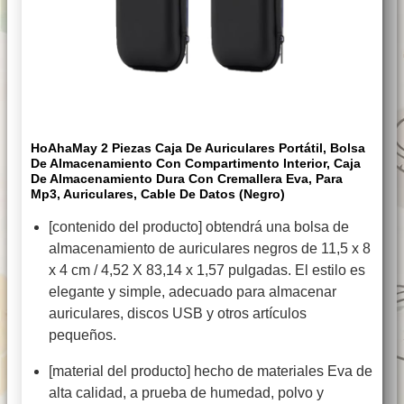
HoAhaMay 2 Piezas Caja De Auriculares Portátil, Bolsa
De Almacenamiento Con Compartimento Interior, Caja
De Almacenamiento Dura Con Cremallera Eva, Para
Mp3, Auriculares, Cable De Datos (Negro)
[contenido del producto] obtendrá una bolsa de
almacenamiento de auriculares negros de 11,5 x 8
x 4 cm / 4,52 X 83,14 x 1,57 pulgadas. El estilo es
elegante y simple, adecuado para almacenar
auriculares, discos USB y otros artículos
pequeños.
[material del producto] hecho de materiales Eva de
alta calidad, a prueba de humedad, polvo y