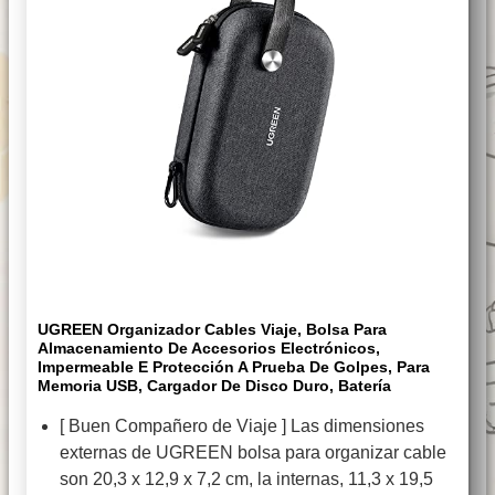
UGREEN Organizador Cables Viaje, Bolsa Para
Almacenamiento De Accesorios Electrónicos,
Impermeable E Protección A Prueba De Golpes, Para
Memoria USB, Cargador De Disco Duro, Batería
[ Buen Compañero de Viaje ] Las dimensiones
externas de UGREEN bolsa para organizar cable
son 20,3 x 12,9 x 7,2 cm, la internas, 11,3 x 19,5