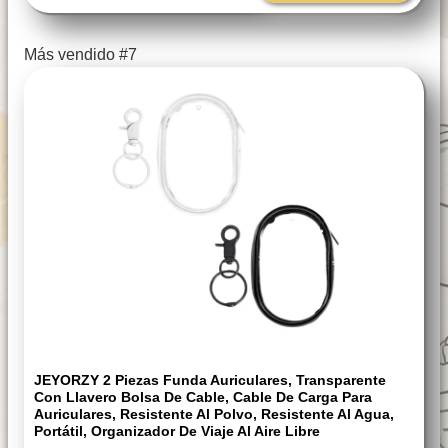
Más vendido #7
JEYORZY 2 Piezas Funda Auriculares, Transparente
Con Llavero Bolsa De Cable, Cable De Carga Para
Auriculares, Resistente Al Polvo, Resistente Al Agua,
Portátil, Organizador De Viaje Al Aire Libre