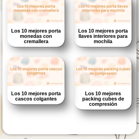
Los 10 mejores porta
Los 10 mejores porta
monedas con
llaves interiores para
cremallera
mochila
Los 10 mejores porta
Los 10 mejores
cascos colgantes
packing cubes de
compresión