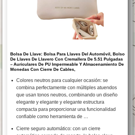
Bolsa De Llave: Bolsa Para Llaves Del Automóvil, Bolso
De Llaves De Llavero Con Cremallera De 5.51 Pulgadas
– Auriculares De PU Impermeable Y Almacenamiento De
Monedas Con Cierre De Cables,
Colores neutros para cualquier ocasión: se
combina perfectamente con múltiples atuendos
que usan tonos neutros, combinando un diseño
elegante y elegante y elegante estructura
compacta para proporcionar una funcionalidad
confiable como herramienta de …
Cierre seguro automático: con un cierre