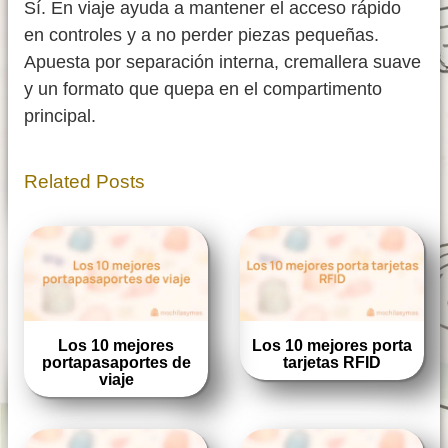
Sí. En viaje ayuda a mantener el acceso rápido
en controles y a no perder piezas pequeñas.
Apuesta por separación interna, cremallera suave
y un formato que quepa en el compartimento
principal.
Related Posts
Los 10 mejores
Los 10 mejores porta
portapasaportes de
tarjetas RFID
viaje