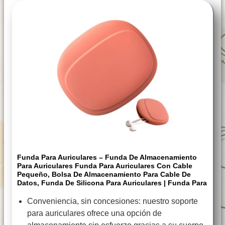
Funda Para Auriculares – Funda De Almacenamiento
Para Auriculares Funda Para Auriculares Con Cable
Pequeño, Bolsa De Almacenamiento Para Cable De
Datos, Funda De Silicona Para Auriculares | Funda Para
Conveniencia, sin concesiones: nuestro soporte
para auriculares ofrece una opción de