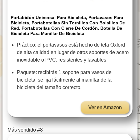
Portabidón Universal Para Bicicleta, Portavasos Para
Bicicleta, Portabotellas Sin Tornillos Con Bolsillos De
Red, Portabotellas Con Cierre De Cordón, Botella De
Bicicleta Para Manillar De Bicicleta
Práctico: el portavasos está hecho de tela Oxford
de alta calidad en lugar de otros soportes de acero
inoxidable o PVC, resistentes y lavables
Paquete: recibirás 1 soporte para vasos de
bicicleta, se fija fácilmente al manillar de la
bicicleta del tamaño correcto.
Ver en Amazon
Más vendido #8