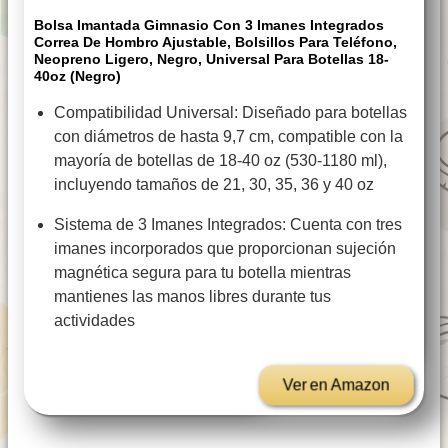
Bolsa Imantada Gimnasio Con 3 Imanes Integrados
Correa De Hombro Ajustable, Bolsillos Para Teléfono,
Neopreno Ligero, Negro, Universal Para Botellas 18-
40oz (Negro)
Compatibilidad Universal: Diseñado para botellas
con diámetros de hasta 9,7 cm, compatible con la
mayoría de botellas de 18-40 oz (530-1180 ml),
incluyendo tamaños de 21, 30, 35, 36 y 40 oz
Sistema de 3 Imanes Integrados: Cuenta con tres
imanes incorporados que proporcionan sujeción
magnética segura para tu botella mientras
mantienes las manos libres durante tus
actividades
Ver en Amazon