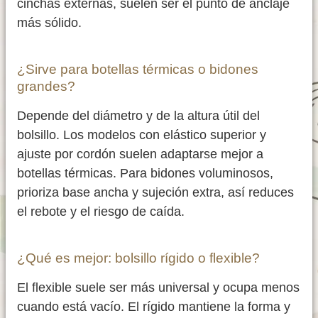
cinchas externas, suelen ser el punto de anclaje
más sólido.
¿Sirve para botellas térmicas o bidones
grandes?
Depende del diámetro y de la altura útil del
bolsillo. Los modelos con elástico superior y
ajuste por cordón suelen adaptarse mejor a
botellas térmicas. Para bidones voluminosos,
prioriza base ancha y sujeción extra, así reduces
el rebote y el riesgo de caída.
¿Qué es mejor: bolsillo rígido o flexible?
El flexible suele ser más universal y ocupa menos
cuando está vacío. El rígido mantiene la forma y