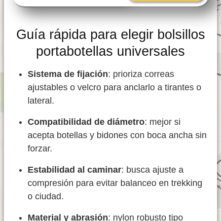
Guía rápida para elegir bolsillos
portabotellas universales
Sistema de fijación
: prioriza correas
ajustables o velcro para anclarlo a tirantes o
lateral.
Compatibilidad de diámetro
: mejor si
acepta botellas y bidones con boca ancha sin
forzar.
Estabilidad al caminar
: busca ajuste a
compresión para evitar balanceo en trekking
o ciudad.
Material y abrasión
: nylon robusto tipo