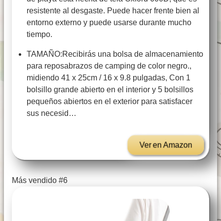
resistente al desgaste. Puede hacer frente bien al
entorno externo y puede usarse durante mucho
tiempo.
TAMAÑO:Recibirás una bolsa de almacenamiento
para reposabrazos de camping de color negro.,
midiendo 41 x 25cm / 16 x 9.8 pulgadas, Con 1
bolsillo grande abierto en el interior y 5 bolsillos
pequeños abiertos en el exterior para satisfacer
sus necesid…
Ver en Amazon
Más vendido #6