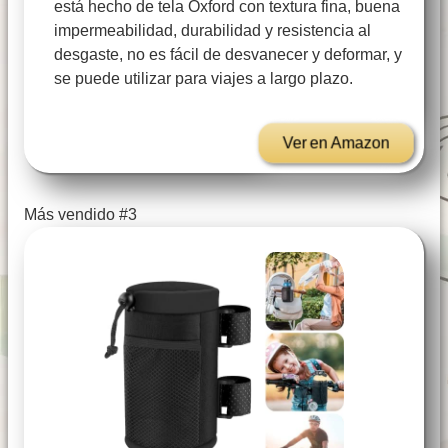
está hecho de tela Oxford con textura fina, buena
impermeabilidad, durabilidad y resistencia al
desgaste, no es fácil de desvanecer y deformar, y
se puede utilizar para viajes a largo plazo.
Ver en Amazon
Más vendido #3