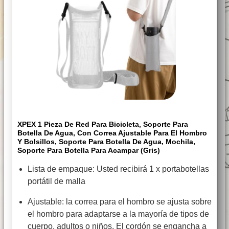
XPEX 1 Pieza De Red Para Bicicleta, Soporte Para
Botella De Agua, Con Correa Ajustable Para El Hombro
Y Bolsillos, Soporte Para Botella De Agua, Mochila,
Soporte Para Botella Para Acampar (gris)
Lista de empaque: Usted recibirá 1 x portabotellas
portátil de malla
Ajustable: la correa para el hombro se ajusta sobre
el hombro para adaptarse a la mayoría de tipos de
cuerpo, adultos o niños. El cordón se engancha a