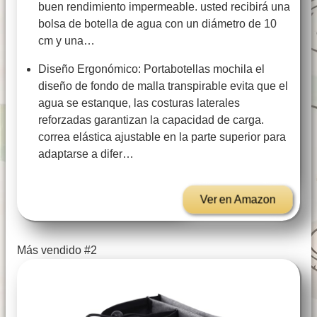
buen rendimiento impermeable. usted recibirá una
bolsa de botella de agua con un diámetro de 10
cm y una…
Diseño Ergonómico: Portabotellas mochila el
diseño de fondo de malla transpirable evita que el
agua se estanque, las costuras laterales
reforzadas garantizan la capacidad de carga.
correa elástica ajustable en la parte superior para
adaptarse a difer…
Ver en Amazon
Más vendido #2