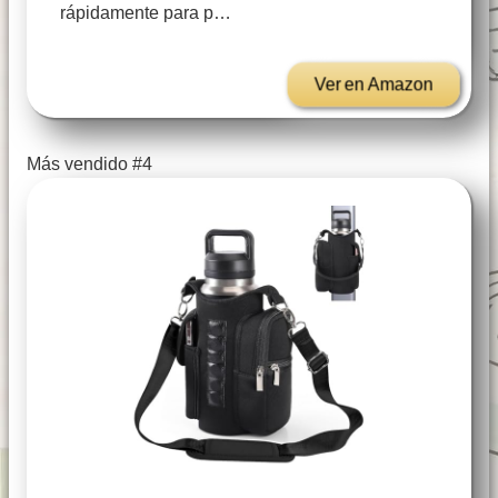
rápidamente para p…
Ver en Amazon
Más vendido #4