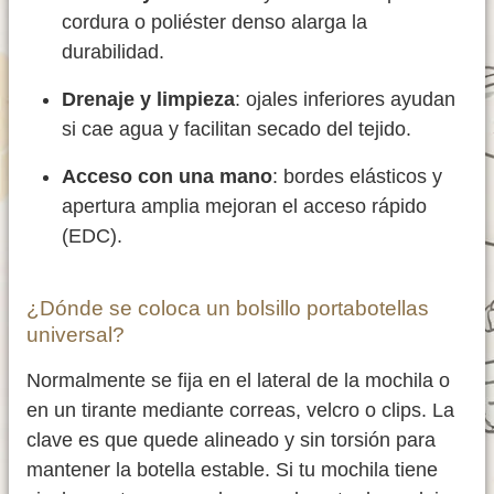
cordura o poliéster denso alarga la
durabilidad.
Drenaje y limpieza
: ojales inferiores ayudan
si cae agua y facilitan secado del tejido.
Acceso con una mano
: bordes elásticos y
apertura amplia mejoran el acceso rápido
(EDC).
¿Dónde se coloca un bolsillo portabotellas
universal?
Normalmente se fija en el lateral de la mochila o
en un tirante mediante correas, velcro o clips. La
clave es que quede alineado y sin torsión para
mantener la botella estable. Si tu mochila tiene