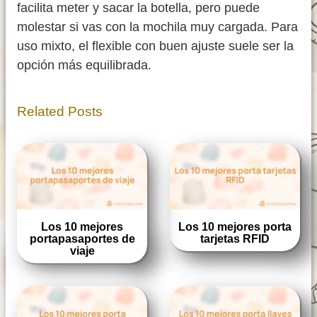
facilita meter y sacar la botella, pero puede
molestar si vas con la mochila muy cargada. Para
uso mixto, el flexible con buen ajuste suele ser la
opción más equilibrada.
Related Posts
Los 10 mejores
Los 10 mejores porta
portapasaportes de
tarjetas RFID
viaje