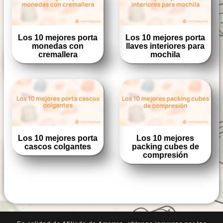
Los 10 mejores porta
Los 10 mejores porta
monedas con
llaves interiores para
cremallera
mochila
Los 10 mejores porta
Los 10 mejores
cascos colgantes
packing cubes de
compresión