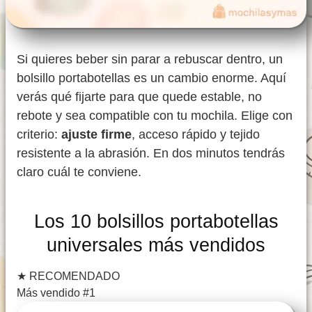
Si quieres beber sin parar a rebuscar dentro, un
bolsillo portabotellas es un cambio enorme. Aquí
verás qué fijarte para que quede estable, no
rebote y sea compatible con tu mochila. Elige con
criterio:
ajuste firme
, acceso rápido y tejido
resistente a la abrasión. En dos minutos tendrás
claro cuál te conviene.
Los 10 bolsillos portabotellas
universales más vendidos
★
RECOMENDADO
Más vendido #1