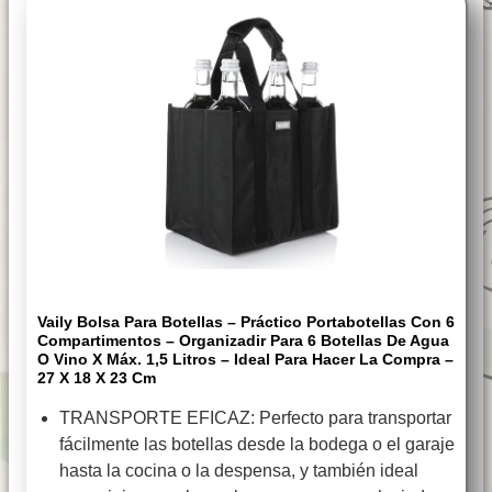
Vaily Bolsa Para Botellas – Práctico Portabotellas Con 6
Compartimentos – Organizadir Para 6 Botellas De Agua
O Vino X Máx. 1,5 Litros – Ideal Para Hacer La Compra –
27 X 18 X 23 Cm
TRANSPORTE EFICAZ: Perfecto para transportar
fácilmente las botellas desde la bodega o el garaje
hasta la cocina o la despensa, y también ideal