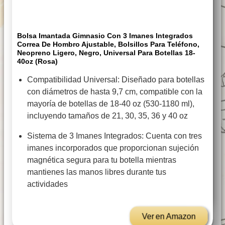
Bolsa Imantada Gimnasio Con 3 Imanes Integrados
Correa De Hombro Ajustable, Bolsillos Para Teléfono,
Neopreno Ligero, Negro, Universal Para Botellas 18-
40oz (Rosa)
Compatibilidad Universal: Diseñado para botellas
con diámetros de hasta 9,7 cm, compatible con la
mayoría de botellas de 18-40 oz (530-1180 ml),
incluyendo tamaños de 21, 30, 35, 36 y 40 oz
Sistema de 3 Imanes Integrados: Cuenta con tres
imanes incorporados que proporcionan sujeción
magnética segura para tu botella mientras
mantienes las manos libres durante tus
actividades
Ver en Amazon