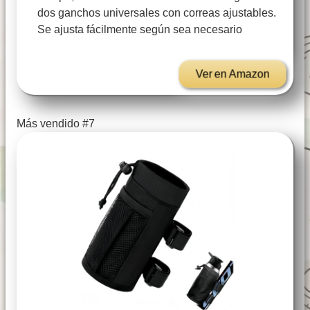
dos ganchos universales con correas ajustables.
Se ajusta fácilmente según sea necesario
Ver en Amazon
Más vendido #7