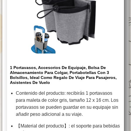
1 Portavasos, Accesorios De Equipaje, Bolsa De
Almacenamiento Para Colgar, Portabotellas Con 3
Bolsillos, Ideal Como Regalo De Viaje Para Pasajeros,
Asistentes De Vuelo
Contenido del producto: recibirás 1 portavasos
para maleta de color gris, tamaño 12 x 16 cm. Los
portavasos se pueden guardar en su equipaje sin
añadir peso adicional a su viaje.
【Material del producto】: el soporte para bebidas