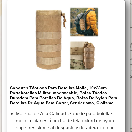
Soportes Tácticos Para Botellas Molle, 10x23cm
Portabotellas Militar Impermeable, Bolsa Táctica
Duradera Para Botellas De Agua, Bolsa De Nylon Para
Botellas De Agua Para Correr, Senderismo, Ciclismo
Material de Alta Calidad: Soporte para botellas
molle militar está hecha de tela oxford de nylon,
súper resistente al desgaste y duradera, con un