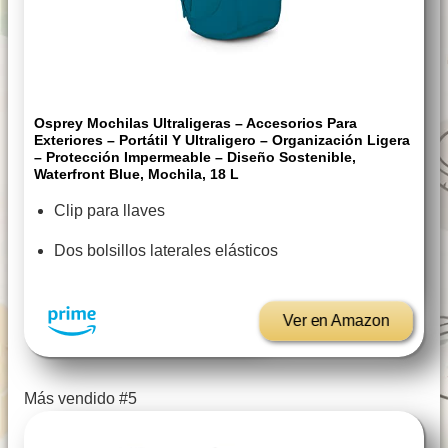
Osprey Mochilas Ultraligeras – Accesorios Para
Exteriores – Portátil Y Ultraligero – Organización Ligera
– Protección Impermeable – Diseño Sostenible,
Waterfront Blue, Mochila, 18 L
Clip para llaves
Dos bolsillos laterales elásticos
Ver en Amazon
Más vendido #5