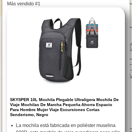
Más vendido #1
SKYSPER 10L Mochila Plegable Ultraligera Mochila De
Viaje Mochilas De Marcha Pequeña Ahorra Espacio
Para Hombre Mujer Viaje Excursiones Cortas
Senderismo, Negro
La mochila está fabricada en poliéster muselina