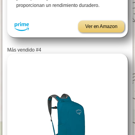
proporcionan un rendimiento duradero.
Ver en Amazon
Más vendido #4