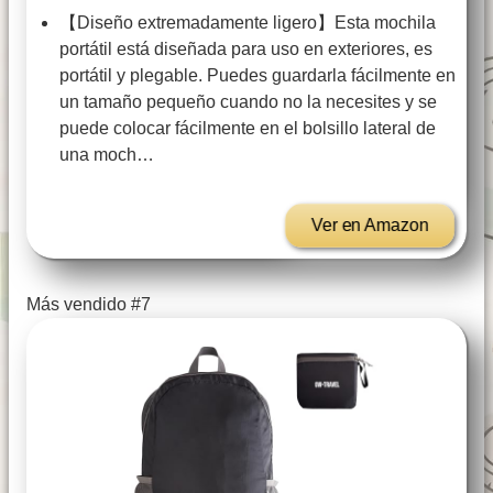
【Diseño extremadamente ligero】Esta mochila
portátil está diseñada para uso en exteriores, es
portátil y plegable. Puedes guardarla fácilmente en
un tamaño pequeño cuando no la necesites y se
puede colocar fácilmente en el bolsillo lateral de
una moch…
Ver en Amazon
Más vendido #7