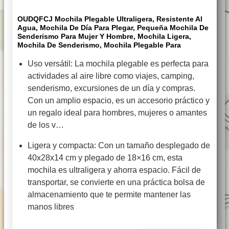
OUDQFCJ Mochila Plegable Ultraligera, Resistente Al
Agua, Mochila De Día Para Plegar, Pequeña Mochila De
Senderismo Para Mujer Y Hombre, Mochila Ligera,
Mochila De Senderismo, Mochila Plegable Para
Uso versátil: La mochila plegable es perfecta para
actividades al aire libre como viajes, camping,
senderismo, excursiones de un día y compras.
Con un amplio espacio, es un accesorio práctico y
un regalo ideal para hombres, mujeres o amantes
de los v…
Ligera y compacta: Con un tamaño desplegado de
40x28x14 cm y plegado de 18×16 cm, esta
mochila es ultraligera y ahorra espacio. Fácil de
transportar, se convierte en una práctica bolsa de
almacenamiento que te permite mantener las
manos libres