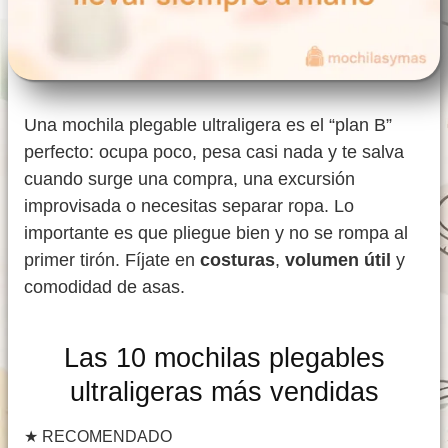
Una mochila plegable ultraligera es el “plan B”
perfecto: ocupa poco, pesa casi nada y te salva
cuando surge una compra, una excursión
improvisada o necesitas separar ropa. Lo
importante es que pliegue bien y no se rompa al
primer tirón. Fíjate en
costuras
,
volumen útil
y
comodidad de asas.
Las 10 mochilas plegables
ultraligeras más vendidas
★
RECOMENDADO