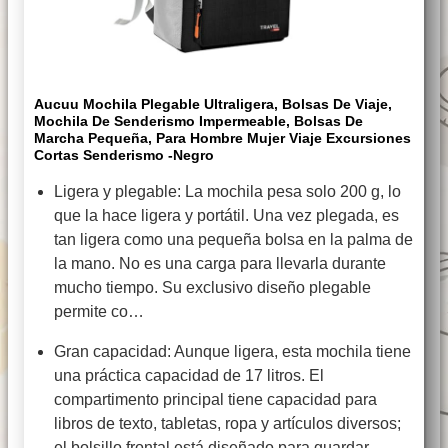
Aucuu Mochila Plegable Ultraligera, Bolsas De Viaje,
Mochila De Senderismo Impermeable, Bolsas De
Marcha Pequeña, Para Hombre Mujer Viaje Excursiones
Cortas Senderismo -Negro
Ligera y plegable: La mochila pesa solo 200 g, lo
que la hace ligera y portátil. Una vez plegada, es
tan ligera como una pequeña bolsa en la palma de
la mano. No es una carga para llevarla durante
mucho tiempo. Su exclusivo diseño plegable
permite co…
Gran capacidad: Aunque ligera, esta mochila tiene
una práctica capacidad de 17 litros. El
compartimento principal tiene capacidad para
libros de texto, tabletas, ropa y artículos diversos;
el bolsillo frontal está diseñado para guardar