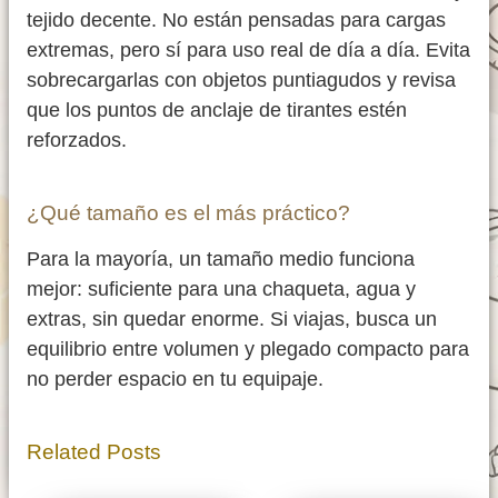
tejido decente. No están pensadas para cargas
extremas, pero sí para uso real de día a día. Evita
sobrecargarlas con objetos puntiagudos y revisa
que los puntos de anclaje de tirantes estén
reforzados.
¿Qué tamaño es el más práctico?
Para la mayoría, un tamaño medio funciona
mejor: suficiente para una chaqueta, agua y
extras, sin quedar enorme. Si viajas, busca un
equilibrio entre volumen y plegado compacto para
no perder espacio en tu equipaje.
Related Posts