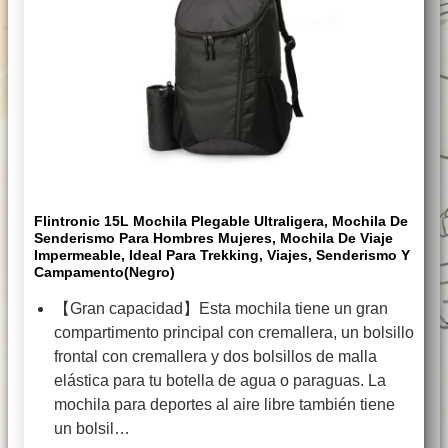
Flintronic 15L Mochila Plegable Ultraligera, Mochila De
Senderismo Para Hombres Mujeres, Mochila De Viaje
Impermeable, Ideal Para Trekking, Viajes, Senderismo Y
Campamento(Negro)
【Gran capacidad】Esta mochila tiene un gran
compartimento principal con cremallera, un bolsillo
frontal con cremallera y dos bolsillos de malla
elástica para tu botella de agua o paraguas. La
mochila para deportes al aire libre también tiene
un bolsil…