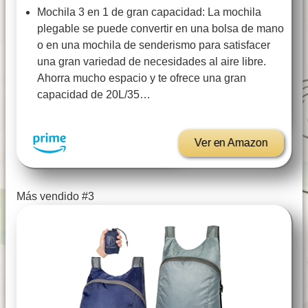
Mochila 3 en 1 de gran capacidad: La mochila
plegable se puede convertir en una bolsa de mano
o en una mochila de senderismo para satisfacer
una gran variedad de necesidades al aire libre.
Ahorra mucho espacio y te ofrece una gran
capacidad de 20L/35…
Ver en Amazon
Más vendido #3