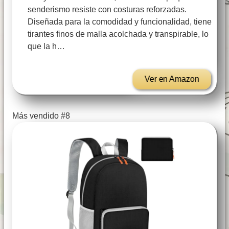
senderismo resiste con costuras reforzadas.
Diseñada para la comodidad y funcionalidad, tiene
tirantes finos de malla acolchada y transpirable, lo
que la h…
Ver en Amazon
Más vendido #8