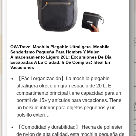
OW-Travel Mochila Plegable Ultraligera. Mochila
Senderismo Pequeña Para Hombre Y Mujer.
Almacenamiento Ligero 20L: Excursiones De Día,
Escapadas A La Ciudad, Ir De Compras: Ideal En
Vacaciones
【Fácil organización】La mochila plegable
ultraligera ofrece un gran espacio de 20 L. El
compartimento principal tiene capacidad para un
portátil de 15» y artículos para vacaciones. Tiene
un bolsillo interior para objetos pequeños y un
bolsillo exteri…
【Comodidad y durabilidad】 Hecha de poliéster
de nylon de alta calidad, esta mochila pequeña de