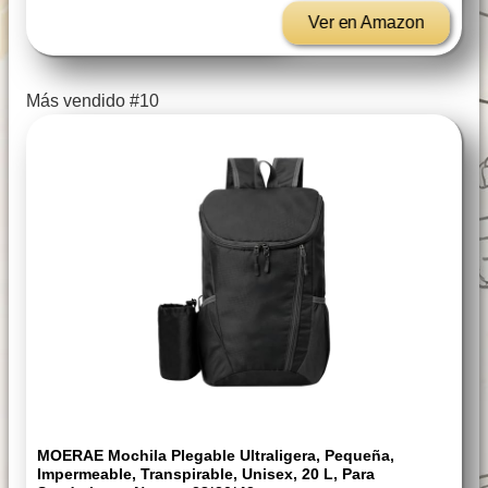
Ver en Amazon
Más vendido #10
MOERAE Mochila Plegable Ultraligera, Pequeña,
Impermeable, Transpirable, Unisex, 20 L, Para