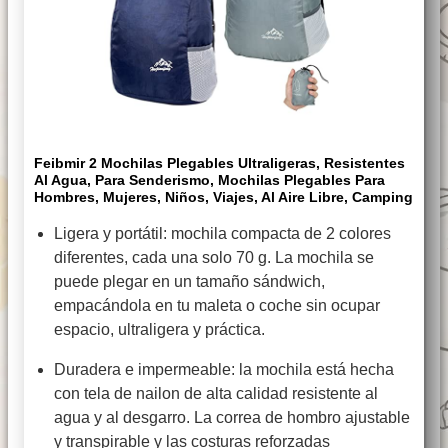
Feibmir 2 Mochilas Plegables Ultraligeras, Resistentes
Al Agua, Para Senderismo, Mochilas Plegables Para
Hombres, Mujeres, Niños, Viajes, Al Aire Libre, Camping
Ligera y portátil: mochila compacta de 2 colores
diferentes, cada una solo 70 g. La mochila se
puede plegar en un tamaño sándwich,
empacándola en tu maleta o coche sin ocupar
espacio, ultraligera y práctica.
Duradera e impermeable: la mochila está hecha
con tela de nailon de alta calidad resistente al
agua y al desgarro. La correa de hombro ajustable
y transpirable y las costuras reforzadas