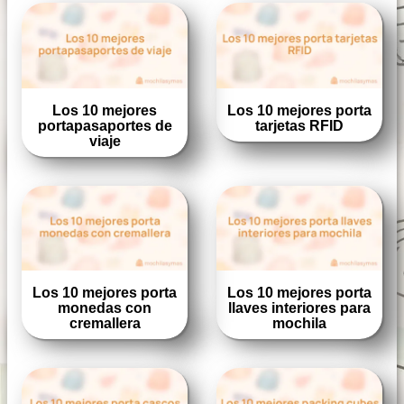
Los 10 mejores
Los 10 mejores porta
portapasaportes de
tarjetas RFID
viaje
Los 10 mejores porta
Los 10 mejores porta
monedas con
llaves interiores para
cremallera
mochila