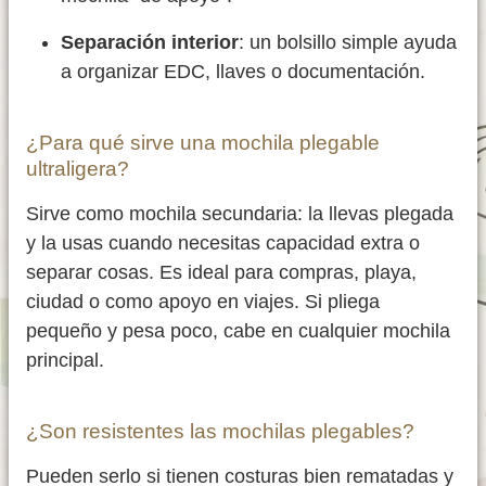
Separación interior
: un bolsillo simple ayuda
a organizar EDC, llaves o documentación.
¿Para qué sirve una mochila plegable
ultraligera?
Sirve como mochila secundaria: la llevas plegada
y la usas cuando necesitas capacidad extra o
separar cosas. Es ideal para compras, playa,
ciudad o como apoyo en viajes. Si pliega
pequeño y pesa poco, cabe en cualquier mochila
principal.
¿Son resistentes las mochilas plegables?
Pueden serlo si tienen costuras bien rematadas y