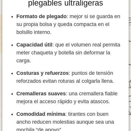
plegables ultraligeras
Formato de plegado
: mejor si se guarda en
su propia bolsa y queda compacta en el
bolsillo interno.
Capacidad útil
: que el volumen real permita
meter chaqueta y botella sin deformar la
carga.
Costuras y refuerzos
: puntos de tensión
reforzados evitan roturas al colgarla llena.
Cremalleras suaves
: una cremallera fiable
mejora el acceso rápido y evita atascos.
Comodidad mínima
: tirantes con buen
ancho reducen molestias aunque sea una
mochila “de apoyo”.