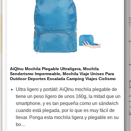
AiQInu Mochila Plegable Ultraligera, Mochila
Senderismo Impermeable, Mochila Viaje Unisex Para
Outdoor Deportes Escalada Camping Viajes Ciclismo
Ultra ligero y portátil: AiQInu mochila plegable de
tiene un peso ligero de unos 160g, la mitad que un
smartphone, y es tan pequeña como un sándwich
cuando está plegada, por lo que es muy fácil de
llevar. Ponga esta mochila ligera y plegable en su
bo…