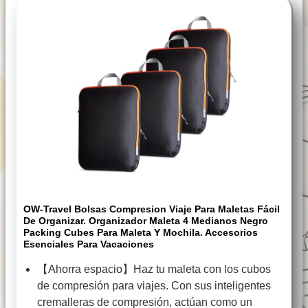
OW-Travel Bolsas Compresion Viaje Para Maletas Fácil
De Organizar. Organizador Maleta 4 Medianos Negro
Packing Cubes Para Maleta Y Mochila. Accesorios
Esenciales Para Vacaciones
【Ahorra espacio】Haz tu maleta con los cubos
de compresión para viajes. Con sus inteligentes
cremalleras de compresión, actúan como un