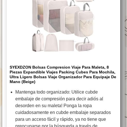
SYEXDZON Bolsas Compresion Viaje Para Maleta, 8
Piezas Expandible Viajes Packing Cubes Para Mochila,
Ultra Ligero Bolsas Viaje Organizador Para Equipaje De
Mano (Beige)
Mantenga todo organizado: Utilice cubde
embalaje de compresión para decir adiós al
desorden en su maleta! Ponga la ropa
cuidadosamente en cubde embalaje separados
para un acceso fácil y rápido, ya no tiene que
preocuparse por la búsqueda a través de …