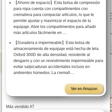
【Ahorro de espacio】Esta bolsa de compresión
para ropa cuenta con compartimentos con
cremallera para compactar artículos, lo que te
permite ajustar y maximizar el espacio de tu
equipaje. Abre los compartimentos para añadir
más artículos fácilmente en …
【Duradera e impermeable】Esta bolsa de
almacenamiento de equipaje está hecha de tela
Oxford 300D de alta densidad, resistente al
desgarro y con un revestimiento impermeable para
evitar salpicaduras accidentales incluso en
ambientes húmedos. La cremall…
Ver en Amazon
Más vendido #7