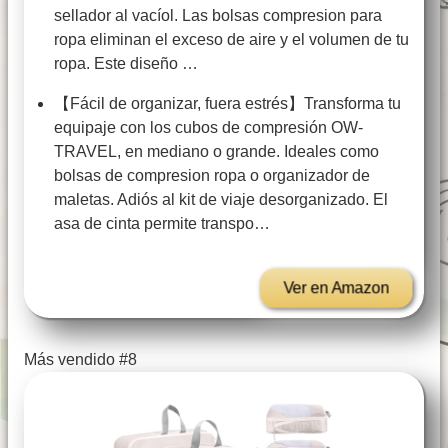
sellador al vacíol. Las bolsas compresion para
ropa eliminan el exceso de aire y el volumen de tu
ropa. Este diseño …
【Fácil de organizar, fuera estrés】Transforma tu
equipaje con los cubos de compresión OW-
TRAVEL, en mediano o grande. Ideales como
bolsas de compresion ropa o organizador de
maletas. Adiós al kit de viaje desorganizado. El
asa de cinta permite transpo…
Ver en Amazon
Más vendido #8