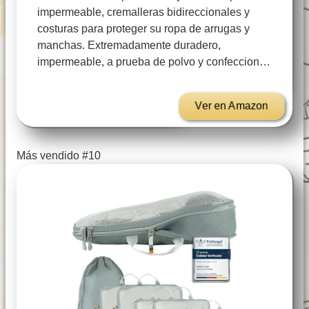
impermeable, cremalleras bidireccionales y
costuras para proteger su ropa de arrugas y
manchas. Extremadamente duradero,
impermeable, a prueba de polvo y confeccion…
Ver en Amazon
Más vendido #10