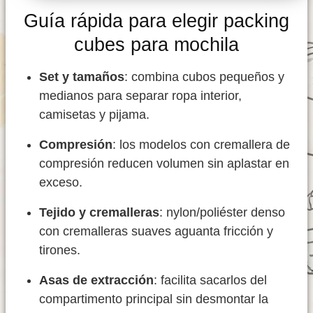
Guía rápida para elegir packing
cubes para mochila
Set y tamaños
: combina cubos pequeños y
medianos para separar ropa interior,
camisetas y pijama.
Compresión
: los modelos con cremallera de
compresión reducen volumen sin aplastar en
exceso.
Tejido y cremalleras
: nylon/poliéster denso
con cremalleras suaves aguanta fricción y
tirones.
Asas de extracción
: facilita sacarlos del
compartimento principal sin desmontar la