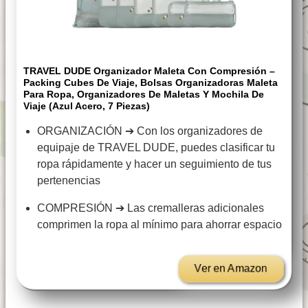
TRAVEL DUDE Organizador Maleta Con Compresión –
Packing Cubes De Viaje, Bolsas Organizadoras Maleta
Para Ropa, Organizadores De Maletas Y Mochila De
Viaje (Azul Acero, 7 Piezas)
ORGANIZACIÓN ➔ Con los organizadores de
equipaje de TRAVEL DUDE, puedes clasificar tu
ropa rápidamente y hacer un seguimiento de tus
pertenencias
COMPRESIÓN ➔ Las cremalleras adicionales
comprimen la ropa al mínimo para ahorrar espacio
Ver en Amazon