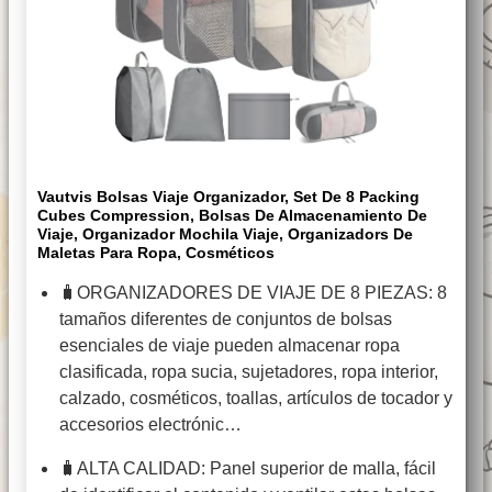
Vautvis Bolsas Viaje Organizador, Set De 8 Packing
Cubes Compression, Bolsas De Almacenamiento De
Viaje, Organizador Mochila Viaje, Organizadors De
Maletas Para Ropa, Cosméticos
🧳ORGANIZADORES DE VIAJE DE 8 PIEZAS: 8
tamaños diferentes de conjuntos de bolsas
esenciales de viaje pueden almacenar ropa
clasificada, ropa sucia, sujetadores, ropa interior,
calzado, cosméticos, toallas, artículos de tocador y
accesorios electrónic…
🧳ALTA CALIDAD: Panel superior de malla, fácil