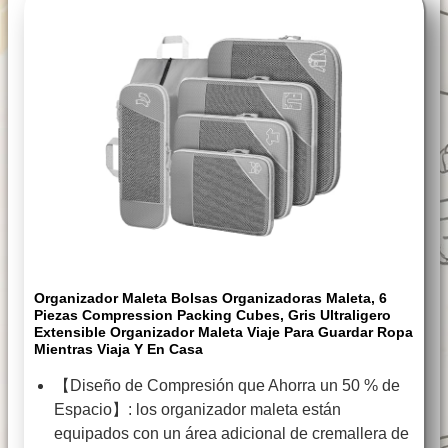
Organizador Maleta Bolsas Organizadoras Maleta, 6
Piezas Compression Packing Cubes, Gris Ultraligero
Extensible Organizador Maleta Viaje Para Guardar Ropa
Mientras Viaja Y En Casa
【Diseño de Compresión que Ahorra un 50 % de
Espacio】: los organizador maleta están
equipados con un área adicional de cremallera de