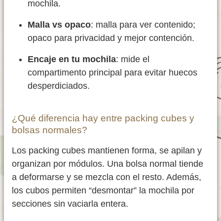
mochila.
Malla vs opaco
: malla para ver contenido;
opaco para privacidad y mejor contención.
Encaje en tu mochila
: mide el
compartimento principal para evitar huecos
desperdiciados.
¿Qué diferencia hay entre packing cubes y
bolsas normales?
Los packing cubes mantienen forma, se apilan y
organizan por módulos. Una bolsa normal tiende
a deformarse y se mezcla con el resto. Además,
los cubos permiten “desmontar” la mochila por
secciones sin vaciarla entera.