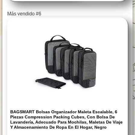
Más vendido #6
BAGSMART Bolsas Organizador Maleta Escalable, 6
Piezas Compression Packing Cubes, Con Bolsa De
Lavandería, Adecuado Para Mochilas, Maletas De Viaje
Y Almacenamiento De Ropa En El Hogar, Negro