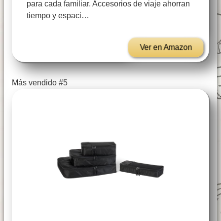
para cada familiar. Accesorios de viaje ahorran
tiempo y espaci…
Ver en Amazon
Más vendido #5