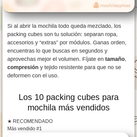
Si al abrir la mochila todo queda mezclado, los
packing cubes son tu solución: separan ropa,
accesorios y “extras” por módulos. Ganas orden,
encuentras lo que buscas en segundos y
aprovechas mejor el volumen. Fíjate en
tamaño
,
compresión
y tejido resistente para que no se
deformen con el uso.
Los 10 packing cubes para
mochila más vendidos
★
RECOMENDADO
Más vendido #1