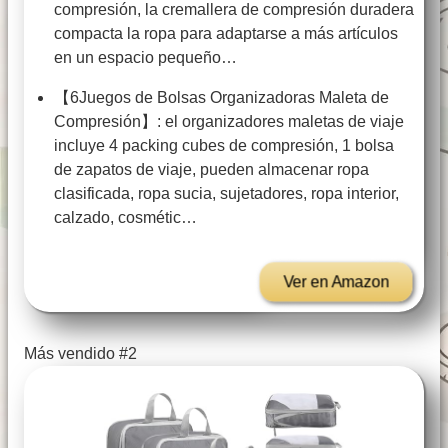
compresión, la cremallera de compresión duradera
compacta la ropa para adaptarse a más artículos
en un espacio pequeño…
【6Juegos de Bolsas Organizadoras Maleta de
Compresión】: el organizadores maletas de viaje
incluye 4 packing cubes de compresión, 1 bolsa
de zapatos de viaje, pueden almacenar ropa
clasificada, ropa sucia, sujetadores, ropa interior,
calzado, cosmétic…
Ver en Amazon
Más vendido #2