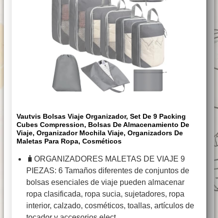
Vautvis Bolsas Viaje Organizador, Set De 9 Packing
Cubes Compression, Bolsas De Almacenamiento De
Viaje, Organizador Mochila Viaje, Organizadors De
Maletas Para Ropa, Cosméticos
🧳ORGANIZADORES MALETAS DE VIAJE 9
PIEZAS: 6 Tamaños diferentes de conjuntos de
bolsas esenciales de viaje pueden almacenar
ropa clasificada, ropa sucia, sujetadores, ropa
interior, calzado, cosméticos, toallas, artículos de
tocador y accesorios elect…