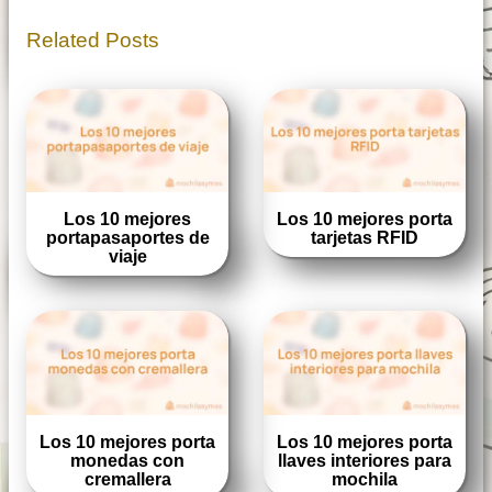
Related Posts
Los 10 mejores
Los 10 mejores porta
portapasaportes de
tarjetas RFID
viaje
Los 10 mejores porta
Los 10 mejores porta
monedas con
llaves interiores para
cremallera
mochila