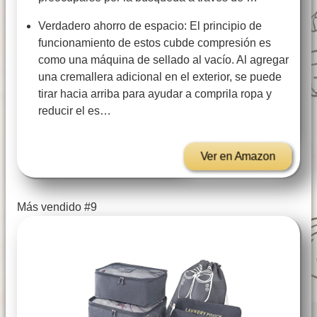
Verdadero ahorro de espacio: El principio de
funcionamiento de estos cubde compresión es
como una máquina de sellado al vacío. Al agregar
una cremallera adicional en el exterior, se puede
tirar hacia arriba para ayudar a comprila ropa y
reducir el es…
Ver en Amazon
Más vendido #9