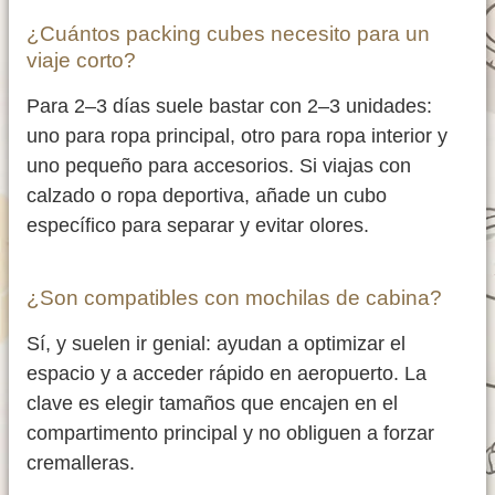
¿Cuántos packing cubes necesito para un
viaje corto?
Para 2–3 días suele bastar con 2–3 unidades:
uno para ropa principal, otro para ropa interior y
uno pequeño para accesorios. Si viajas con
calzado o ropa deportiva, añade un cubo
específico para separar y evitar olores.
¿Son compatibles con mochilas de cabina?
Sí, y suelen ir genial: ayudan a optimizar el
espacio y a acceder rápido en aeropuerto. La
clave es elegir tamaños que encajen en el
compartimento principal y no obliguen a forzar
cremalleras.