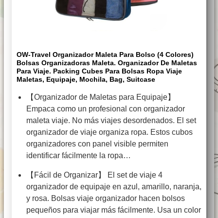
OW-Travel Organizador Maleta Para Bolso (4 Colores)
Bolsas Organizadoras Maleta. Organizador De Maletas
Para Viaje. Packing Cubes Para Bolsas Ropa Viaje
Maletas, Equipaje, Mochila, Bag, Suitcase
【Organizador de Maletas para Equipaje】
Empaca como un profesional con organizador
maleta viaje. No más viajes desordenados. El set
organizador de viaje organiza ropa. Estos cubos
organizadores con panel visible permiten
identificar fácilmente la ropa…
【Fácil de Organizar】 El set de viaje 4
organizador de equipaje en azul, amarillo, naranja,
y rosa. Bolsas viaje organizador hacen bolsos
pequeños para viajar más fácilmente. Usa un color