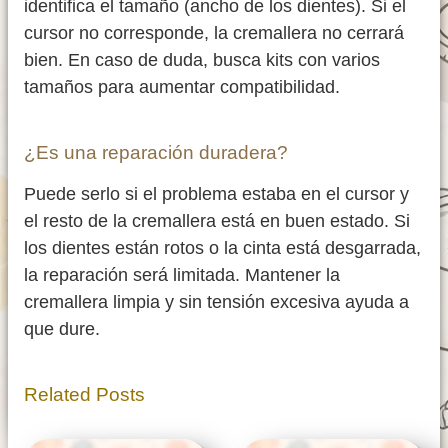
identifica el tamaño (ancho de los dientes). Si el
cursor no corresponde, la cremallera no cerrará
bien. En caso de duda, busca kits con varios
tamaños para aumentar compatibilidad.
¿Es una reparación duradera?
Puede serlo si el problema estaba en el cursor y
el resto de la cremallera está en buen estado. Si
los dientes están rotos o la cinta está desgarrada,
la reparación será limitada. Mantener la
cremallera limpia y sin tensión excesiva ayuda a
que dure.
Related Posts