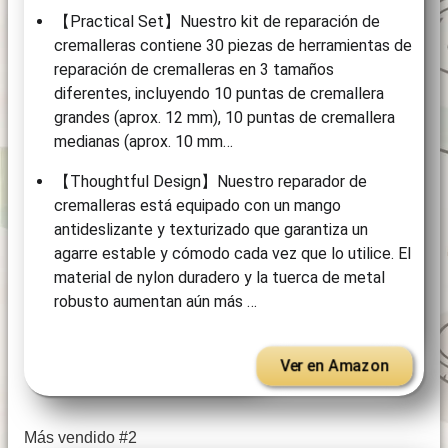
【Practical Set】Nuestro kit de reparación de
cremalleras contiene 30 piezas de herramientas de
reparación de cremalleras en 3 tamaños
diferentes, incluyendo 10 puntas de cremallera
grandes (aprox. 12 mm), 10 puntas de cremallera
medianas (aprox. 10 mm…
【Thoughtful Design】Nuestro reparador de
cremalleras está equipado con un mango
antideslizante y texturizado que garantiza un
agarre estable y cómodo cada vez que lo utilice. El
material de nylon duradero y la tuerca de metal
robusto aumentan aún más …
Ver en Amazon
Más vendido #2