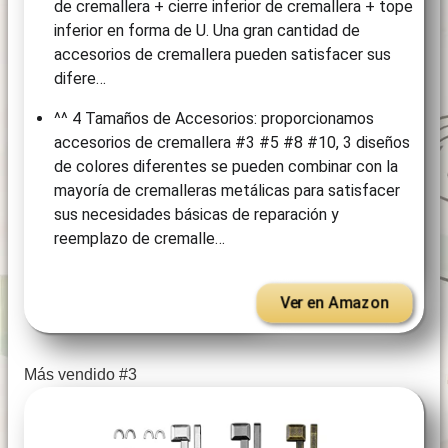
de cremallera + cierre inferior de cremallera + tope
inferior en forma de U. Una gran cantidad de
accesorios de cremallera pueden satisfacer sus
difere…
^^ 4 Tamaños de Accesorios: proporcionamos
accesorios de cremallera #3 #5 #8 #10, 3 diseños
de colores diferentes se pueden combinar con la
mayoría de cremalleras metálicas para satisfacer
sus necesidades básicas de reparación y
reemplazo de cremalle…
Ver en Amazon
Más vendido #3