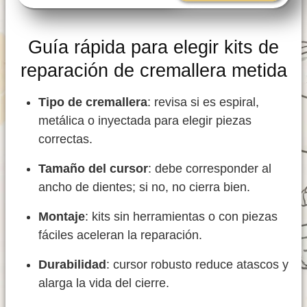
Guía rápida para elegir kits de
reparación de cremallera metida
Tipo de cremallera
: revisa si es espiral,
metálica o inyectada para elegir piezas
correctas.
Tamaño del cursor
: debe corresponder al
ancho de dientes; si no, no cierra bien.
Montaje
: kits sin herramientas o con piezas
fáciles aceleran la reparación.
Durabilidad
: cursor robusto reduce atascos y
alarga la vida del cierre.