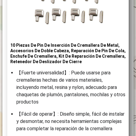
10 Piezas De Pin De Inserción De Cremallera De Metal,
Accesorios De Doble Cabeza, Reparación De Pin De Cola,
Enchufe De Cremallera, Kit De Reparación De Cremallera,
Retenedor De Deslizador De Cierre
【Fuerte universalidad】: Puede usarse para
cremalleras hechas de varios materiales,
incluyendo metal, resina y nylon, adecuado para
chaquetas de plumón, pantalones, mochilas y otros
productos
【Fácil de operar】: Diseño simple, fácil de instalar
y desmontar, no necesita herramientas complejas
para completar la reparación de la cremallera