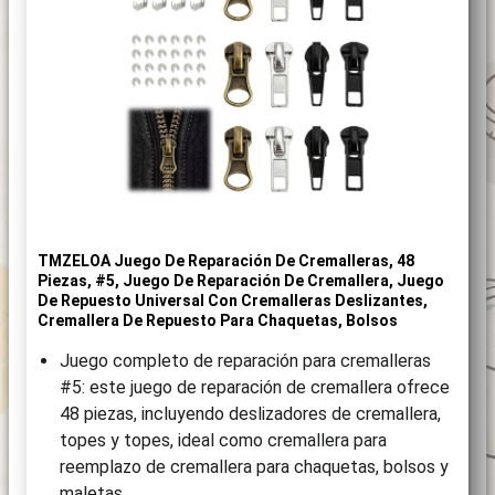
TMZELOA Juego De Reparación De Cremalleras, 48
Piezas, #5, Juego De Reparación De Cremallera, Juego
De Repuesto Universal Con Cremalleras Deslizantes,
Cremallera De Repuesto Para Chaquetas, Bolsos
Juego completo de reparación para cremalleras
#5: este juego de reparación de cremallera ofrece
48 piezas, incluyendo deslizadores de cremallera,
topes y topes, ideal como cremallera para
reemplazo de cremallera para chaquetas, bolsos y
maletas