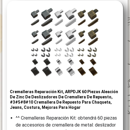
Cremalleras Reparación Kit, ARPDJK 60 Piezas Aleación
De Zinc De Deslizadores De Cremallera De Repuesto,
#3#5#8#10 Cremallera De Repuesto Para Chaqueta,
Jeans, Costura, Mejoras Para Hogar
^^ Cremalleras Reparación Kit: obtendrá 60 piezas
de accesorios de cremallera de metal: deslizador