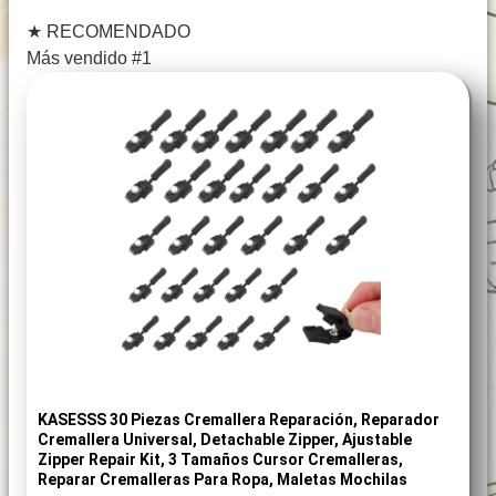
★
RECOMENDADO
Más vendido #1
KASESSS 30 Piezas Cremallera Reparación, Reparador
Cremallera Universal, Detachable Zipper, Ajustable
Zipper Repair Kit, 3 Tamaños Cursor Cremalleras,
Reparar Cremalleras Para Ropa, Maletas Mochilas