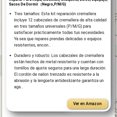
Sacos De Dormir（Negro,P/M/G)
Tres tamaños: Este kit reparación cremallera
incluye 12 cabezales de cremallera de alta calidad
en tres tamaños universales (P/M/G) para
satisfacer prácticamente todas tus necesidades.
Ya sea que repares prendas delicadas o equipos
resistentes, encon…
Duradero y robusto: Los cabezales de cremallera
están hechos de metal resistente y cuentan con
tornillos de ajuste seguros para una larga duración.
El cordón de nailon trenzado es resistente a la
abrasión y la lengüeta antideslizante garantiza un
aga…
Ver en Amazon