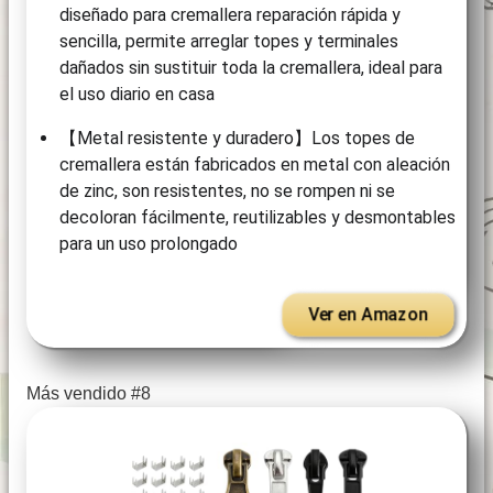
diseñado para cremallera reparación rápida y
sencilla, permite arreglar topes y terminales
dañados sin sustituir toda la cremallera, ideal para
el uso diario en casa
【Metal resistente y duradero】Los topes de
cremallera están fabricados en metal con aleación
de zinc, son resistentes, no se rompen ni se
decoloran fácilmente, reutilizables y desmontables
para un uso prolongado
Ver en Amazon
Más vendido #8