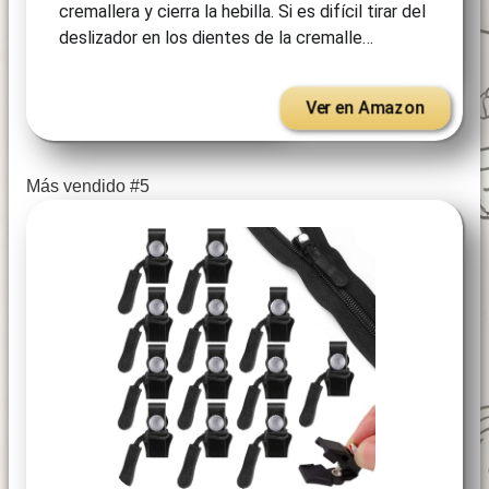
cremallera y cierra la hebilla. Si es difícil tirar del
deslizador en los dientes de la cremalle…
Ver en Amazon
Más vendido #5