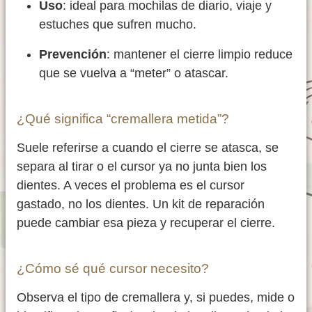
Uso
: ideal para mochilas de diario, viaje y
estuches que sufren mucho.
Prevención
: mantener el cierre limpio reduce
que se vuelva a “meter” o atascar.
¿Qué significa “cremallera metida”?
Suele referirse a cuando el cierre se atasca, se
separa al tirar o el cursor ya no junta bien los
dientes. A veces el problema es el cursor
gastado, no los dientes. Un kit de reparación
puede cambiar esa pieza y recuperar el cierre.
¿Cómo sé qué cursor necesito?
Observa el tipo de cremallera y, si puedes, mide o