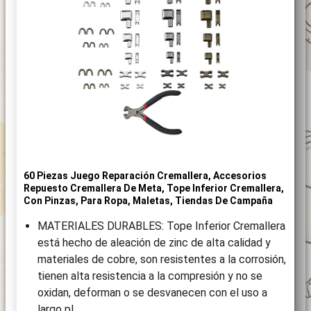
60 Piezas Juego Reparación Cremallera, Accesorios
Repuesto Cremallera De Meta, Tope Inferior Cremallera,
Con Pinzas, Para Ropa, Maletas, Tiendas De Campaña
MATERIALES DURABLES: Tope Inferior Cremallera
está hecho de aleación de zinc de alta calidad y
materiales de cobre, son resistentes a la corrosión,
tienen alta resistencia a la compresión y no se
oxidan, deforman o se desvanecen con el uso a
largo pl…