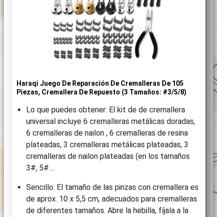
Haraqi Juego De Reparación De Cremalleras De 105
Piezas, Cremallera De Repuesto (3 Tamaños: #3/5/8)
Lo que puedes obtener: El kit de de cremallera
universal incluye 6 cremalleras metálicas doradas,
6 cremalleras de nailon , 6 cremalleras de resina
plateadas, 3 cremalleras metálicas plateadas, 3
cremalleras de nailon plateadas (en los tamaños
3#, 5#…
Sencillo: El tamaño de las pinzas con cremallera es
de aprox. 10 x 5,5 cm, adecuados para cremalleras
de diferentes tamaños. Abre la hebilla, fíjala a la