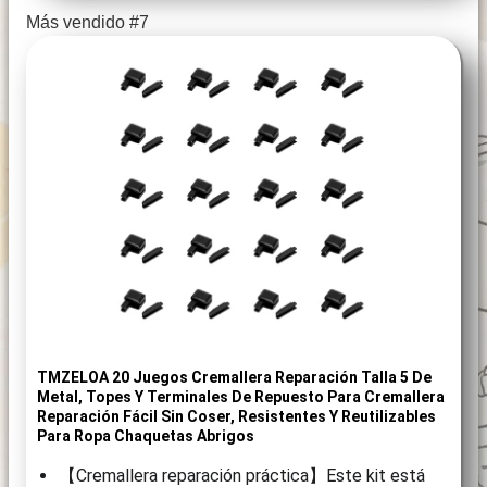
Más vendido #7
TMZELOA 20 Juegos Cremallera Reparación Talla 5 De
Metal, Topes Y Terminales De Repuesto Para Cremallera
Reparación Fácil Sin Coser, Resistentes Y Reutilizables
Para Ropa Chaquetas Abrigos
【Cremallera reparación práctica】Este kit está