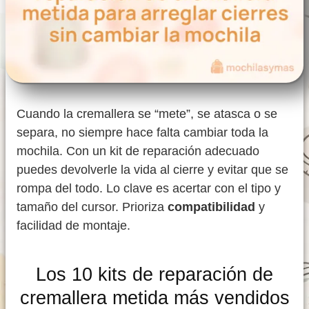
Cuando la cremallera se “mete”, se atasca o se
separa, no siempre hace falta cambiar toda la
mochila. Con un kit de reparación adecuado
puedes devolverle la vida al cierre y evitar que se
rompa del todo. Lo clave es acertar con el tipo y
tamaño del cursor. Prioriza
compatibilidad
y
facilidad de montaje.
Los 10 kits de reparación de
cremallera metida más vendidos