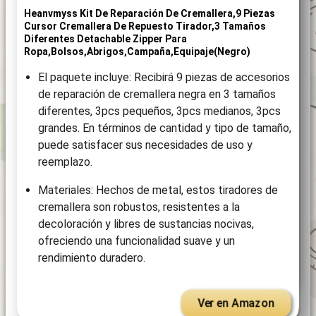
Heanvmyss Kit De Reparación De Cremallera,9 Piezas
Cursor Cremallera De Repuesto Tirador,3 Tamaños
Diferentes Detachable Zipper Para
Ropa,Bolsos,Abrigos,Campaña,Equipaje(Negro)
El paquete incluye: Recibirá 9 piezas de accesorios
de reparación de cremallera negra en 3 tamaños
diferentes, 3pcs pequeños, 3pcs medianos, 3pcs
grandes. En términos de cantidad y tipo de tamaño,
puede satisfacer sus necesidades de uso y
reemplazo.
Materiales: Hechos de metal, estos tiradores de
cremallera son robustos, resistentes a la
decoloración y libres de sustancias nocivas,
ofreciendo una funcionalidad suave y un
rendimiento duradero.
Ver en Amazon