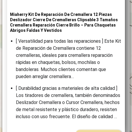
Miaherry Kit De Reparación De Cremallera 12 Piezas
Deslizador Cierre De Cremalleras Clipsable 3 Tamaños
Cremallera Reparación Cierre Brillo – Para Chaquetas
Abrigos Faldas Y Vestidos
[ Versatilidad para todas las reparaciones ] Este Kit
de Reparación de Cremallera contiene 12
cremalleras, ideales para cremallera reparación
rápidas en chaquetas, bolsos, mochilas o
bandoleras. Muchos clientes comentan que
pueden arreglar cremallera…
[ Durabilidad gracias a materiales de alta calidad ]
Los tiradores de cremallera, también denominados
Deslizador Cremallera o Cursor Cremallera, hechos
de metal resistente y plástico duradero, resisten
incluso con uso frecuente. El diseño de calidad …