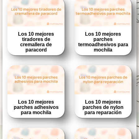
Los 10 mejores
Los 10 mejores
tiradores de
parches
cremallera de
termoadhesivos para
paracord
mochila
Los 10 mejores
Los 10 mejores
parches adhesivos
parches de nylon
para mochila
para reparación