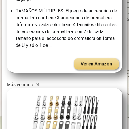
TAMAÑOS MÚLTIPLES: El juego de accesorios de
cremallera contiene 3 accesorios de cremallera
diferentes, cada color tiene 4 tamaños diferentes
de accesorios de cremallera, con 2 de cada
tamaño para el accesorio de cremallera en forma
de U y sólo 1 de …
Ver en Amazon
Más vendido #4