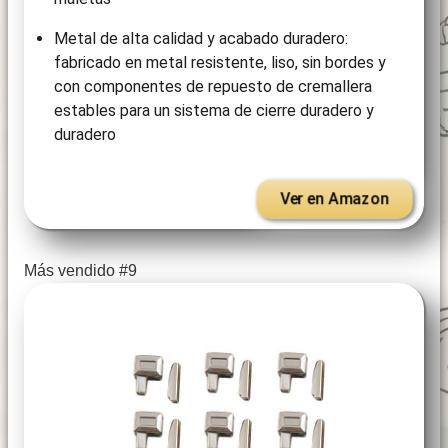
Metal de alta calidad y acabado duradero:
fabricado en metal resistente, liso, sin bordes y
con componentes de repuesto de cremallera
estables para un sistema de cierre duradero y
duradero
Ver en Amazon
Más vendido #9