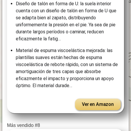
Diseño de talón en forma de U: la suela interior
cuenta con un diseño de talón en forma de U que
se adapta bien al zapato, distribuyendo
uniformemente la presión en el pie. Ya sea de pie
durante largos períodos o caminar, reducen
eficazmente la fatig…
Material de espuma viscoelástica mejorada: las
plantillas suaves están hechas de espuma
viscoelástica de rebote rápido, con un sistema de
amortiguación de tres capas que absorbe
eficazmente el impacto y proporciona un apoyo
óptimo. El material durade…
Ver en Amazon
Más vendido #8