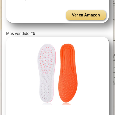
Ver en Amazon
Más vendido #6