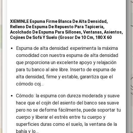
XIEMINLE Espuma Firme Blanca De Alta Densidad,
Relleno De Espuma De Repuesto Para Tapicería,
Acolchado De Espuma Para Sillones, Ventanas, Asientos,
Cojines De Sofá Y Suelo (grosor De 10 Cm, 180 X 60
Espuma de alta densidad: experimenta la máxima
comodidad con nuestra espuma de alta densidad
que proporciona un excelente apoyo y relajación
para tu banco al aire libre. Inserto de espuma de
alta densidad, firme y estable, garantiza que el
cómodo coj…
Cómodo: la espuma con dureza moderada y suave
hace que el cojín del asiento del banco sea suave
pero no se deforma fácilmente, puede soportar tu
cuerpo y liberar el estrés entre tu cuerpo y
superficies duras como el suelo, la ventana de la
bahía y lo…