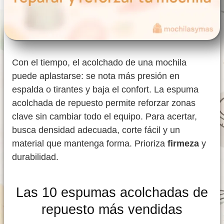
Con el tiempo, el acolchado de una mochila
puede aplastarse: se nota más presión en
espalda o tirantes y baja el confort. La espuma
acolchada de repuesto permite reforzar zonas
clave sin cambiar todo el equipo. Para acertar,
busca densidad adecuada, corte fácil y un
material que mantenga forma. Prioriza
firmeza
y
durabilidad.
Las 10 espumas acolchadas de
repuesto más vendidas