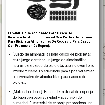
Lhbwhiz Kit De Acolchado Para Casco De
Bicicleta,Acolchado Universal Con Puntos De Espuma
Para Bicicleta,Almohadillas De Repuesto Para Casco
Con Protección De Esponja
[Juego de almohadillas para casco de bicicleta]:
este juego contiene un juego de almohadillas
negras para casco de bicicleta, que incluyen forro
interior y cierre. Es adecuado para tipos versátiles
o universales de almohadillas para cascos de
bicicle…
[Material de buen]: Hecho de material de esponja
de buen con buen suavidad y absorción de
humedad. El material de esponja proporciona una