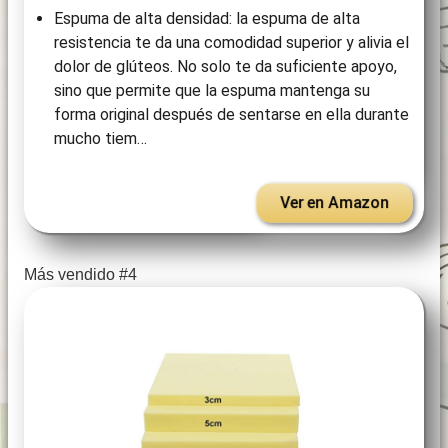
Espuma de alta densidad: la espuma de alta
resistencia te da una comodidad superior y alivia el
dolor de glúteos. No solo te da suficiente apoyo,
sino que permite que la espuma mantenga su
forma original después de sentarse en ella durante
mucho tiem…
Ver en Amazon
Más vendido #4