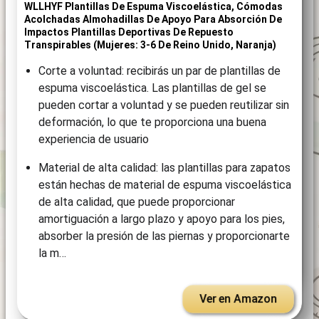
WLLHYF Plantillas De Espuma Viscoelástica, Cómodas
Acolchadas Almohadillas De Apoyo Para Absorción De
Impactos Plantillas Deportivas De Repuesto
Transpirables (mujeres: 3-6 De Reino Unido, Naranja)
Corte a voluntad: recibirás un par de plantillas de
espuma viscoelástica. Las plantillas de gel se
pueden cortar a voluntad y se pueden reutilizar sin
deformación, lo que te proporciona una buena
experiencia de usuario
Material de alta calidad: las plantillas para zapatos
están hechas de material de espuma viscoelástica
de alta calidad, que puede proporcionar
amortiguación a largo plazo y apoyo para los pies,
absorber la presión de las piernas y proporcionarte
la m…
Ver en Amazon