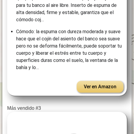
para tu banco al aire libre. Inserto de espuma de
alta densidad, firme y estable, garantiza que el
cómodo coj…
Cómodo: la espuma con dureza moderada y suave
hace que el cojín del asiento del banco sea suave
pero no se deforma fácilmente, puede soportar tu
cuerpo y liberar el estrés entre tu cuerpo y
superficies duras como el suelo, la ventana de la
bahía y lo…
Ver en Amazon
Más vendido #3