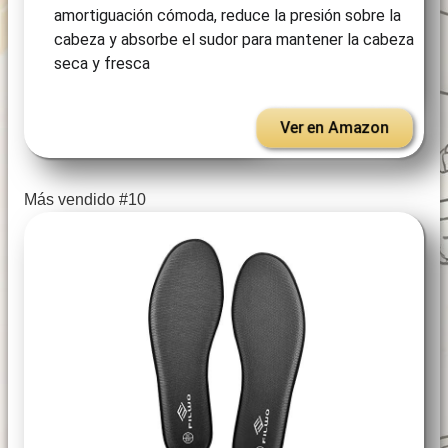
amortiguación cómoda, reduce la presión sobre la
cabeza y absorbe el sudor para mantener la cabeza
seca y fresca
Ver en Amazon
Más vendido #10