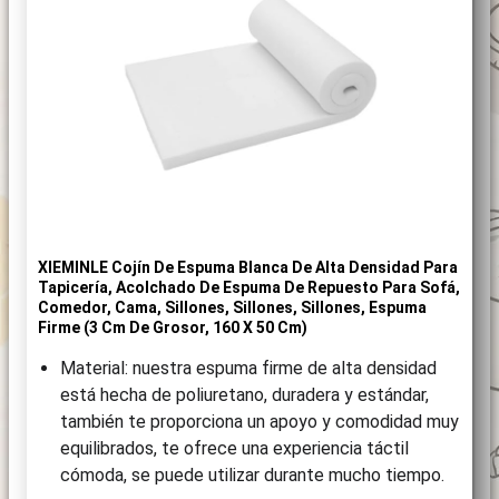
XIEMINLE Cojín De Espuma Blanca De Alta Densidad Para
Tapicería, Acolchado De Espuma De Repuesto Para Sofá,
Comedor, Cama, Sillones, Sillones, Sillones, Espuma
Firme (3 Cm De Grosor, 160 X 50 Cm)
Material: nuestra espuma firme de alta densidad
está hecha de poliuretano, duradera y estándar,
también te proporciona un apoyo y comodidad muy
equilibrados, te ofrece una experiencia táctil
cómoda, se puede utilizar durante mucho tiempo.