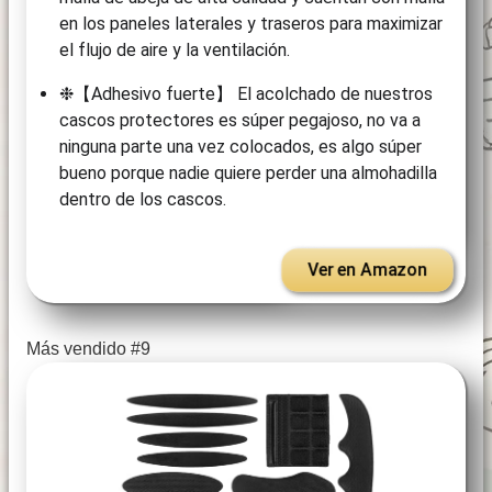
en los paneles laterales y traseros para maximizar
el flujo de aire y la ventilación.
❉【Adhesivo fuerte】 El acolchado de nuestros
cascos protectores es súper pegajoso, no va a
ninguna parte una vez colocados, es algo súper
bueno porque nadie quiere perder una almohadilla
dentro de los cascos.
Ver en Amazon
Más vendido #9