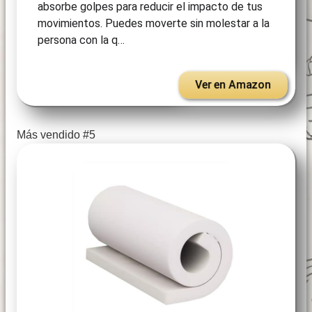
absorbe golpes para reducir el impacto de tus
movimientos. Puedes moverte sin molestar a la
persona con la q…
Ver en Amazon
Más vendido #5