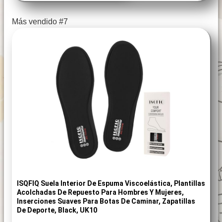
Más vendido #7
ISQFIQ Suela Interior De Espuma Viscoelástica, Plantillas
Acolchadas De Repuesto Para Hombres Y Mujeres,
Inserciones Suaves Para Botas De Caminar, Zapatillas
De Deporte, Black, UK10