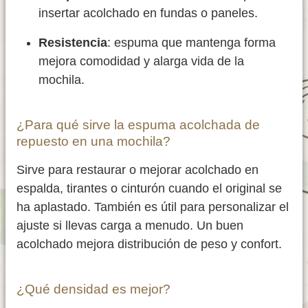
insertar acolchado en fundas o paneles.
Resistencia
: espuma que mantenga forma
mejora comodidad y alarga vida de la
mochila.
¿Para qué sirve la espuma acolchada de
repuesto en una mochila?
Sirve para restaurar o mejorar acolchado en
espalda, tirantes o cinturón cuando el original se
ha aplastado. También es útil para personalizar el
ajuste si llevas carga a menudo. Un buen
acolchado mejora distribución de peso y confort.
¿Qué densidad es mejor?