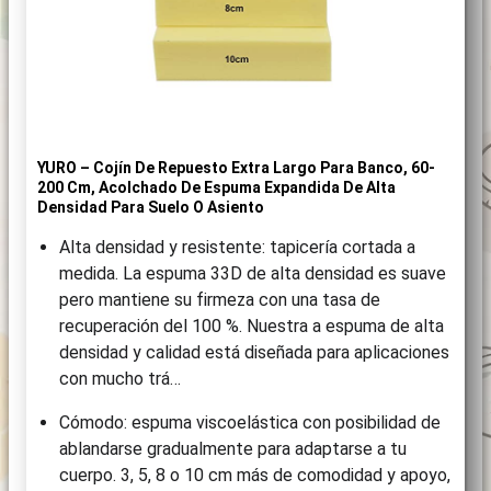
YURO – Cojín De Repuesto Extra Largo Para Banco, 60-
200 Cm, Acolchado De Espuma Expandida De Alta
Densidad Para Suelo O Asiento
Alta densidad y resistente: tapicería cortada a
medida. La espuma 33D de alta densidad es suave
pero mantiene su firmeza con una tasa de
recuperación del 100 %. Nuestra a espuma de alta
densidad y calidad está diseñada para aplicaciones
con mucho trá…
Cómodo: espuma viscoelástica con posibilidad de
ablandarse gradualmente para adaptarse a tu
cuerpo. 3, 5, 8 o 10 cm más de comodidad y apoyo,