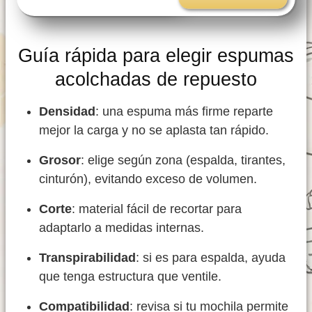
Guía rápida para elegir espumas
acolchadas de repuesto
Densidad
: una espuma más firme reparte
mejor la carga y no se aplasta tan rápido.
Grosor
: elige según zona (espalda, tirantes,
cinturón), evitando exceso de volumen.
Corte
: material fácil de recortar para
adaptarlo a medidas internas.
Transpirabilidad
: si es para espalda, ayuda
que tenga estructura que ventile.
Compatibilidad
: revisa si tu mochila permite