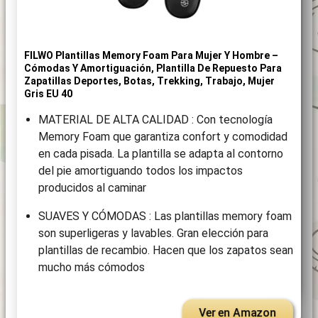
FILWO Plantillas Memory Foam Para Mujer Y Hombre –
Cómodas Y Amortiguación, Plantilla De Repuesto Para
Zapatillas Deportes, Botas, Trekking, Trabajo, Mujer
Gris EU 40
MATERIAL DE ALTA CALIDAD : Con tecnología
Memory Foam que garantiza confort y comodidad
en cada pisada. La plantilla se adapta al contorno
del pie amortiguando todos los impactos
producidos al caminar
SUAVES Y CÓMODAS : Las plantillas memory foam
son superligeras y lavables. Gran elección para
plantillas de recambio. Hacen que los zapatos sean
mucho más cómodos
Ver en Amazon