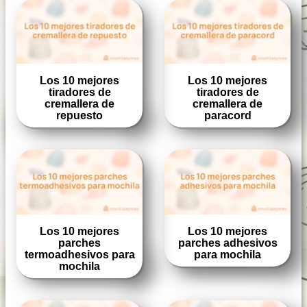
Los 10 mejores
Los 10 mejores
tiradores de
tiradores de
cremallera de
cremallera de
repuesto
paracord
Los 10 mejores
Los 10 mejores
parches
parches adhesivos
termoadhesivos para
para mochila
mochila