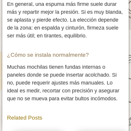
En general, una espuma más firme suele durar
más y repartir mejor la presión. Si es muy blanda,
se aplasta y pierde efecto. La elección depende
de la zona: en espalda y cinturón, firmeza suele
ser más útil; en tirantes, equilibrio.
¿Cómo se instala normalmente?
Muchas mochilas tienen fundas internas o
paneles donde se puede insertar acolchado. Si
no, puede requerir ajustes más manuales. Lo
ideal es medir, recortar con precisión y asegurar
que no se mueva para evitar bultos incómodos.
Related Posts