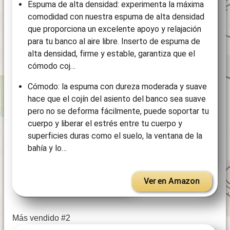
Espuma de alta densidad: experimenta la máxima
comodidad con nuestra espuma de alta densidad
que proporciona un excelente apoyo y relajación
para tu banco al aire libre. Inserto de espuma de
alta densidad, firme y estable, garantiza que el
cómodo coj…
Cómodo: la espuma con dureza moderada y suave
hace que el cojín del asiento del banco sea suave
pero no se deforma fácilmente, puede soportar tu
cuerpo y liberar el estrés entre tu cuerpo y
superficies duras como el suelo, la ventana de la
bahía y lo…
Ver en Amazon
Más vendido #2