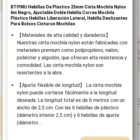
BTIYMU Hebillas De Plastico 25mm Cinta Mochila Nylon
6m Negro, Ajustable Doble Hebilla Correa Mochila
Plástico Hebillas Liberación Lateral, Hebilla Deslizantes
Para Bolsos Cinturon Mochilas
【Materiales de alta calidad y duraderos】
Nuestras cinta mochila nylon están fabricadas con
materiales premium como polipropileno, nailon,
poliéster y algodón, que ofrecen alta resistencia y
comodidad. Las cinta mochila nylon son
resistentes a la abra…
【Ajuste flexible de longitud】 La cinta mochila
nylon puede cortarse fácilmente a la longitud
deseada. La longitud total es de 6 metros con un
ancho de 2,5 cm. Con las 6 hebillas de plástico
(diámetro interior 2,5 cm) y 6 hebillas de ajuste
(diámetro …