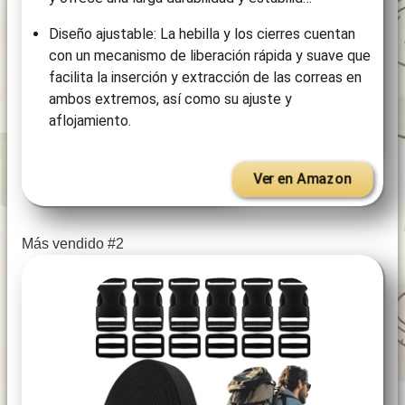
Diseño ajustable: La hebilla y los cierres cuentan
con un mecanismo de liberación rápida y suave que
facilita la inserción y extracción de las correas en
ambos extremos, así como su ajuste y
aflojamiento.
Ver en Amazon
Más vendido #2