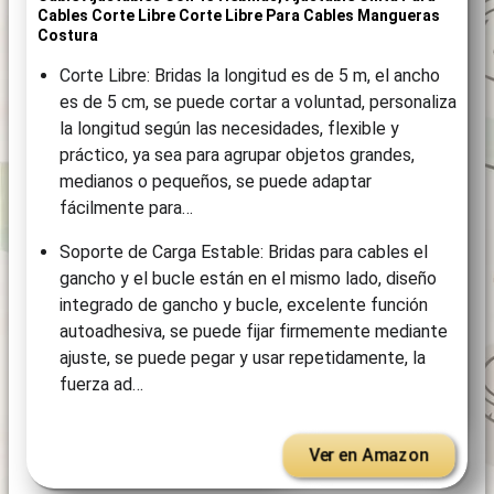
Cables Corte Libre Corte Libre Para Cables Mangueras
Costura
Corte Libre: Bridas la longitud es de 5 m, el ancho
es de 5 cm, se puede cortar a voluntad, personaliza
la longitud según las necesidades, flexible y
práctico, ya sea para agrupar objetos grandes,
medianos o pequeños, se puede adaptar
fácilmente para…
Soporte de Carga Estable: Bridas para cables el
gancho y el bucle están en el mismo lado, diseño
integrado de gancho y bucle, excelente función
autoadhesiva, se puede fijar firmemente mediante
ajuste, se puede pegar y usar repetidamente, la
fuerza ad…
Ver en Amazon