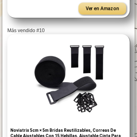
Ver en Amazon
Más vendido #10
Noviatrix 5cm × 5m Bridas Reutilizables, Correas De
Cable Ajustables Con 15 Hebillas, Ajustable Cinta Para