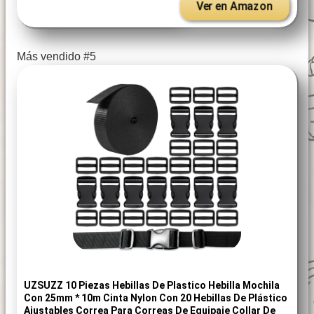
Ver en Amazon
Más vendido #5
UZSUZZ 10 Piezas Hebillas De Plastico Hebilla Mochila
Con 25mm * 10m Cinta Nylon Con 20 Hebillas De Plástico
Ajustables Correa Para Correas De Equipaje Collar De