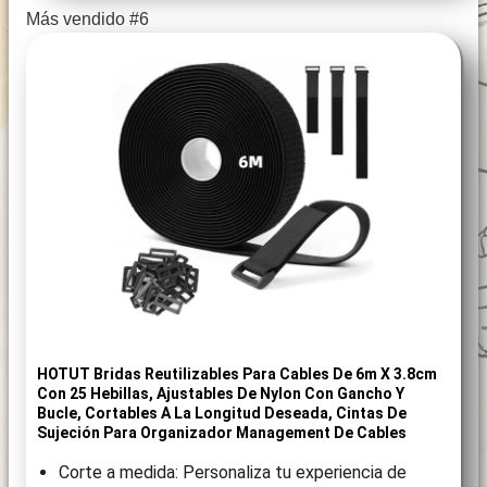
Más vendido #6
HOTUT Bridas Reutilizables Para Cables De 6m X 3.8cm
Con 25 Hebillas, Ajustables De Nylon Con Gancho Y
Bucle, Cortables A La Longitud Deseada, Cintas De
Sujeción Para Organizador Management De Cables
Corte a medida: Personaliza tu experiencia de