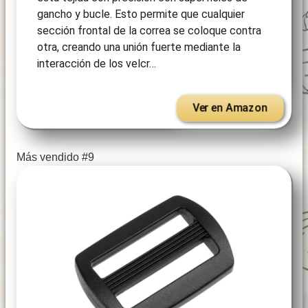
gancho y bucle. Esto permite que cualquier
sección frontal de la correa se coloque contra
otra, creando una unión fuerte mediante la
interacción de los velcr…
Ver en Amazon
Más vendido #9