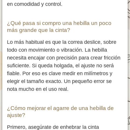
en comodidad y control.
¿Qué pasa si compro una hebilla un poco
más grande que la cinta?
Lo más habitual es que la correa deslice, sobre
todo con movimiento o vibración. La hebilla
necesita encajar con precisión para crear fricción
suficiente. Si queda holgada, el ajuste no será
fiable. Por eso es clave medir en milímetros y
elegir el tamaño exacto. Un pequeño error se
nota mucho en el uso real.
¿Cómo mejorar el agarre de una hebilla de
ajuste?
Primero, asegúrate de enhebrar la cinta