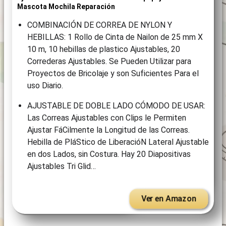
Mascota Mochila Reparación
COMBINACIÓN DE CORREA DE NYLON Y
HEBILLAS: 1 Rollo de Cinta de Nailon de 25 mm X
10 m, 10 hebillas de plastico Ajustables, 20
Correderas Ajustables. Se Pueden Utilizar para
Proyectos de Bricolaje y son Suficientes Para el
uso Diario.
AJUSTABLE DE DOBLE LADO CÓMODO DE USAR:
Las Correas Ajustables con Clips le Permiten
Ajustar FáCilmente la Longitud de las Correas.
Hebilla de PláStico de LiberacióN Lateral Ajustable
en dos Lados, sin Costura. Hay 20 Diapositivas
Ajustables Tri Glid…
Ver en Amazon