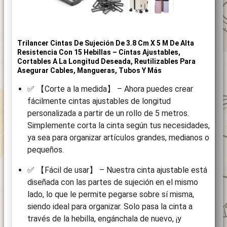
Trilancer Cintas De Sujeción De 3.8 Cm X 5 M De Alta
Resistencia Con 15 Hebillas – Cintas Ajustables,
Cortables A La Longitud Deseada, Reutilizables Para
Asegurar Cables, Mangueras, Tubos Y Más
✅ 【Corte a la medida】 – Ahora puedes crear
fácilmente cintas ajustables de longitud
personalizada a partir de un rollo de 5 metros.
Simplemente corta la cinta según tus necesidades,
ya sea para organizar artículos grandes, medianos o
pequeños.
✅ 【Fácil de usar】 – Nuestra cinta ajustable está
diseñada con las partes de sujeción en el mismo
lado, lo que le permite pegarse sobre sí misma,
siendo ideal para organizar. Solo pasa la cinta a
través de la hebilla, engánchala de nuevo, ¡y