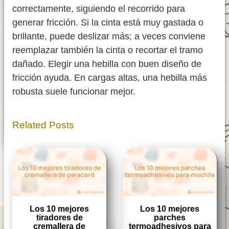
correctamente, siguiendo el recorrido para
generar fricción. Si la cinta está muy gastada o
brillante, puede deslizar más; a veces conviene
reemplazar también la cinta o recortar el tramo
dañado. Elegir una hebilla con buen diseño de
fricción ayuda. En cargas altas, una hebilla más
robusta suele funcionar mejor.
Related Posts
Los 10 mejores
Los 10 mejores
tiradores de
parches
cremallera de
termoadhesivos para