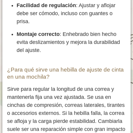
Facilidad de regulación
: Ajustar y aflojar
debe ser cómodo, incluso con guantes o
prisa.
Montaje correcto
: Enhebrado bien hecho
evita deslizamientos y mejora la durabilidad
del ajuste.
¿Para qué sirve una hebilla de ajuste de cinta
en una mochila?
Sirve para regular la longitud de una correa y
mantenerla fija una vez ajustada. Se usa en
cinchas de compresión, correas laterales, tirantes
o accesorios externos. Si la hebilla falla, la correa
se afloja y la carga pierde estabilidad. Cambiarla
suele ser una reparación simple con gran impacto