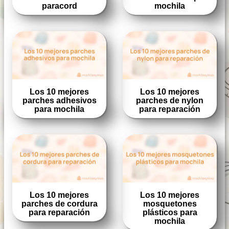
paracord
mochila
Los 10 mejores
Los 10 mejores
parches adhesivos
parches de nylon
para mochila
para reparación
Los 10 mejores
Los 10 mejores
parches de cordura
mosquetones
para reparación
plásticos para
mochila