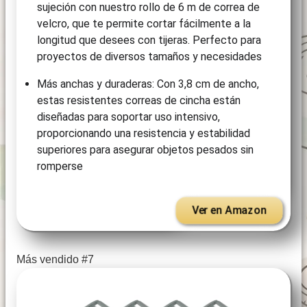
sujeción con nuestro rollo de 6 m de correa de
velcro, que te permite cortar fácilmente a la
longitud que desees con tijeras. Perfecto para
proyectos de diversos tamaños y necesidades
Más anchas y duraderas: Con 3,8 cm de ancho,
estas resistentes correas de cincha están
diseñadas para soportar uso intensivo,
proporcionando una resistencia y estabilidad
superiores para asegurar objetos pesados ​​sin
romperse
Ver en Amazon
Más vendido #7