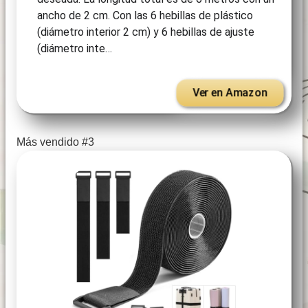
ancho de 2 cm. Con las 6 hebillas de plástico
(diámetro interior 2 cm) y 6 hebillas de ajuste
(diámetro inte…
Ver en Amazon
Más vendido #3