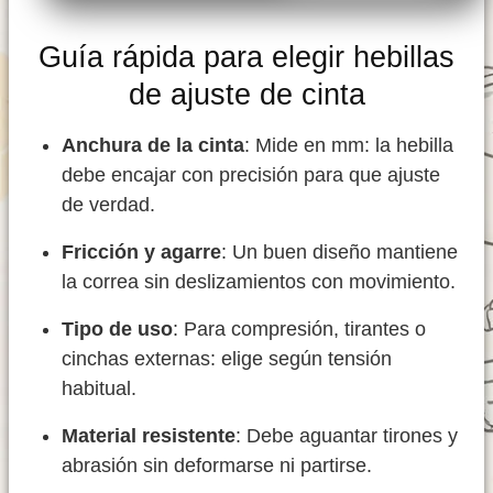
Guía rápida para elegir hebillas
de ajuste de cinta
Anchura de la cinta
: Mide en mm: la hebilla
debe encajar con precisión para que ajuste
de verdad.
Fricción y agarre
: Un buen diseño mantiene
la correa sin deslizamientos con movimiento.
Tipo de uso
: Para compresión, tirantes o
cinchas externas: elige según tensión
habitual.
Material resistente
: Debe aguantar tirones y
abrasión sin deformarse ni partirse.