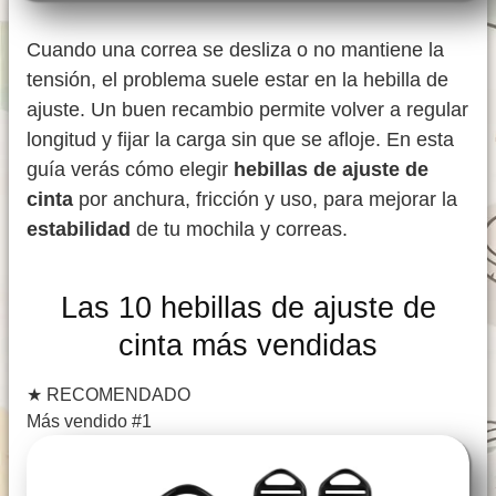
Cuando una correa se desliza o no mantiene la
tensión, el problema suele estar en la hebilla de
ajuste. Un buen recambio permite volver a regular
longitud y fijar la carga sin que se afloje. En esta
guía verás cómo elegir
hebillas de ajuste de
cinta
por anchura, fricción y uso, para mejorar la
estabilidad
de tu mochila y correas.
Las 10 hebillas de ajuste de
cinta más vendidas
★
RECOMENDADO
Más vendido #1