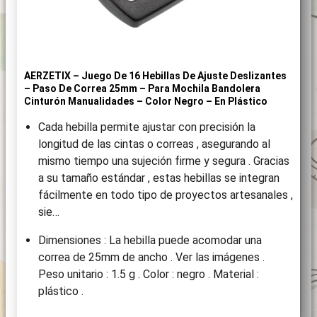
AERZETIX – Juego De 16 Hebillas De Ajuste Deslizantes
– Paso De Correa 25mm – Para Mochila Bandolera
Cinturón Manualidades – Color Negro – En Plástico
Cada hebilla permite ajustar con precisión la
longitud de las cintas o correas , asegurando al
mismo tiempo una sujeción firme y segura . Gracias
a su tamaño estándar , estas hebillas se integran
fácilmente en todo tipo de proyectos artesanales ,
sie…
Dimensiones : La hebilla puede acomodar una
correa de 25mm de ancho . Ver las imágenes .
Peso unitario : 1.5 g . Color : negro . Material :
plástico .