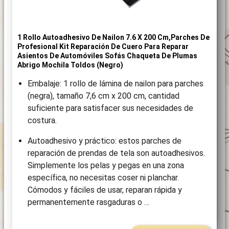
1 Rollo Autoadhesivo De Nailon 7.6 X 200 Cm,Parches De
Profesional Kit Reparación De Cuero Para Reparar
Asientos De Automóviles Sofás Chaqueta De Plumas
Abrigo Mochila Toldos (Negro)
Embalaje: 1 rollo de lámina de nailon para parches
(negra), tamaño 7,6 cm x 200 cm, cantidad
suficiente para satisfacer sus necesidades de
costura.
Autoadhesivo y práctico: estos parches de
reparación de prendas de tela son autoadhesivos.
Simplemente los pelas y pegas en una zona
específica, no necesitas coser ni planchar.
Cómodos y fáciles de usar, reparan rápida y
permanentemente rasgaduras o …