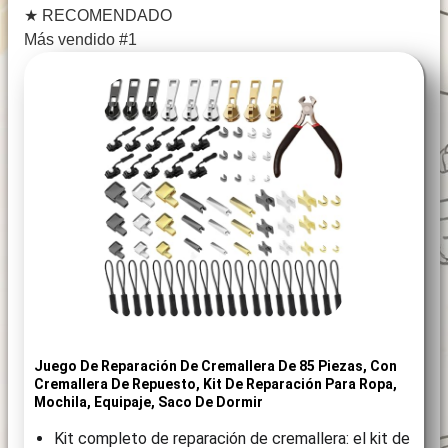
★
RECOMENDADO
Más vendido #1
Juego De Reparación De Cremallera De 85 Piezas, Con
Cremallera De Repuesto, Kit De Reparación Para Ropa,
Mochila, Equipaje, Saco De Dormir
Kit completo de reparación de cremallera: el kit de