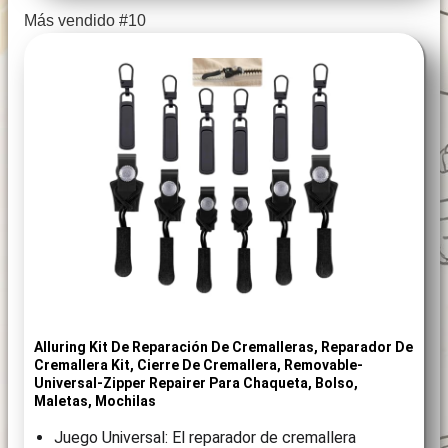
Más vendido #10
Alluring Kit De Reparación De Cremalleras, Reparador De
Cremallera Kit, Cierre De Cremallera, Removable-
Universal-Zipper Repairer Para Chaqueta, Bolso,
Maletas, Mochilas
Juego Universal: El reparador de cremallera