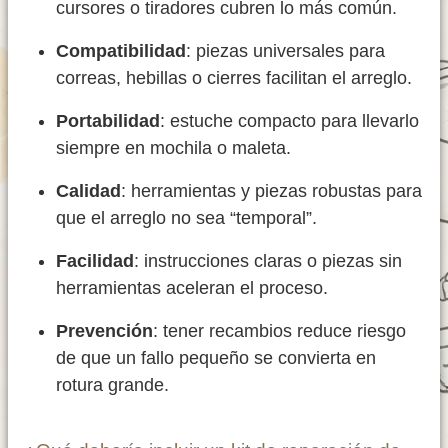
cursores o tiradores cubren lo más común.
Compatibilidad
: piezas universales para
correas, hebillas o cierres facilitan el arreglo.
Portabilidad
: estuche compacto para llevarlo
siempre en mochila o maleta.
Calidad
: herramientas y piezas robustas para
que el arreglo no sea “temporal”.
Facilidad
: instrucciones claras o piezas sin
herramientas aceleran el proceso.
Prevención
: tener recambios reduce riesgo
de que un fallo pequeño se convierta en
rotura grande.