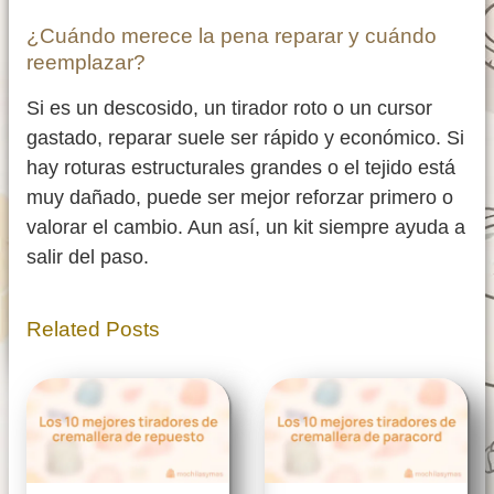
¿Cuándo merece la pena reparar y cuándo
reemplazar?
Si es un descosido, un tirador roto o un cursor
gastado, reparar suele ser rápido y económico. Si
hay roturas estructurales grandes o el tejido está
muy dañado, puede ser mejor reforzar primero o
valorar el cambio. Aun así, un kit siempre ayuda a
salir del paso.
Related Posts