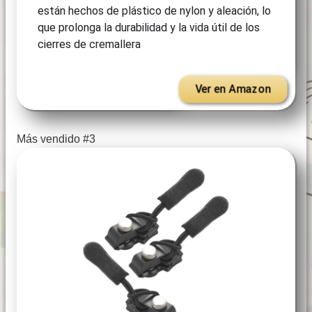
están hechos de plástico de nylon y aleación, lo
que prolonga la durabilidad y la vida útil de los
cierres de cremallera
Ver en Amazon
Más vendido #3