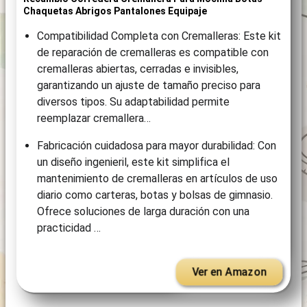
Chaquetas Abrigos Pantalones Equipaje
Compatibilidad Completa con Cremalleras: Este kit
de reparación de cremalleras es compatible con
cremalleras abiertas, cerradas e invisibles,
garantizando un ajuste de tamaño preciso para
diversos tipos. Su adaptabilidad permite
reemplazar cremallera…
Fabricación cuidadosa para mayor durabilidad: Con
un diseño ingenieril, este kit simplifica el
mantenimiento de cremalleras en artículos de uso
diario como carteras, botas y bolsas de gimnasio.
Ofrece soluciones de larga duración con una
practicidad …
Ver en Amazon