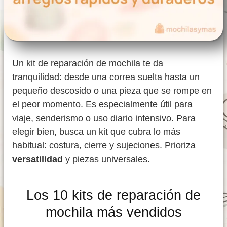
Un kit de reparación de mochila te da
tranquilidad: desde una correa suelta hasta un
pequeño descosido o una pieza que se rompe en
el peor momento. Es especialmente útil para
viaje, senderismo o uso diario intensivo. Para
elegir bien, busca un kit que cubra lo más
habitual: costura, cierre y sujeciones. Prioriza
versatilidad
y piezas universales.
Los 10 kits de reparación de
mochila más vendidos