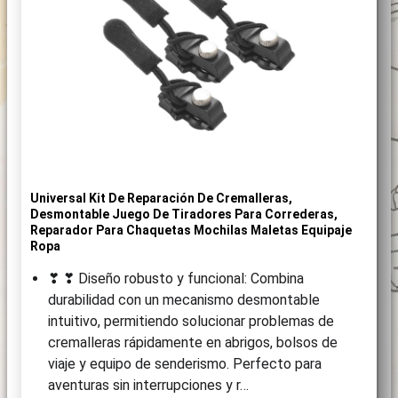
Universal Kit De Reparación De Cremalleras,
Desmontable Juego De Tiradores Para Correderas,
Reparador Para Chaquetas Mochilas Maletas Equipaje
Ropa
❣ ❣ Diseño robusto y funcional: Combina
durabilidad con un mecanismo desmontable
intuitivo, permitiendo solucionar problemas de
cremalleras rápidamente en abrigos, bolsos de
viaje y equipo de senderismo. Perfecto para
aventuras sin interrupciones y r…