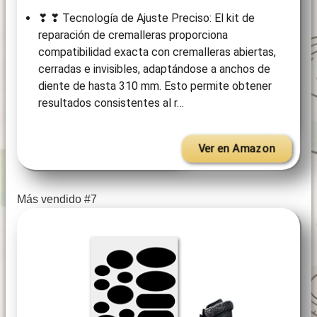
❣ ❣ Tecnología de Ajuste Preciso: El kit de
reparación de cremalleras proporciona
compatibilidad exacta con cremalleras abiertas,
cerradas e invisibles, adaptándose a anchos de
diente de hasta 310 mm. Esto permite obtener
resultados consistentes al r…
Ver en Amazon
Más vendido #7