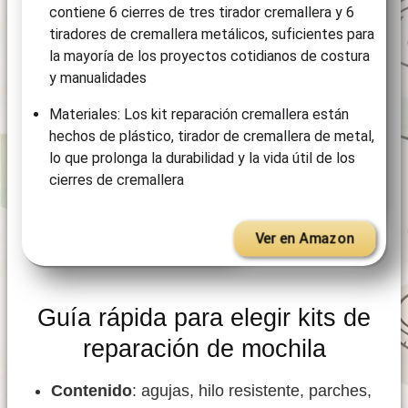
contiene 6 cierres de tres tirador cremallera y 6
tiradores de cremallera metálicos, suficientes para
la mayoría de los proyectos cotidianos de costura
y manualidades
Materiales: Los kit reparación cremallera están
hechos de plástico, tirador de cremallera de metal,
lo que prolonga la durabilidad y la vida útil de los
cierres de cremallera
Ver en Amazon
Guía rápida para elegir kits de
reparación de mochila
Contenido
: agujas, hilo resistente, parches,