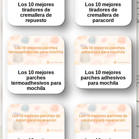
Los 10 mejores
Los 10 mejores
tiradores de
tiradores de
cremallera de
cremallera de
repuesto
paracord
Los 10 mejores
Los 10 mejores
parches
parches adhesivos
termoadhesivos para
para mochila
mochila