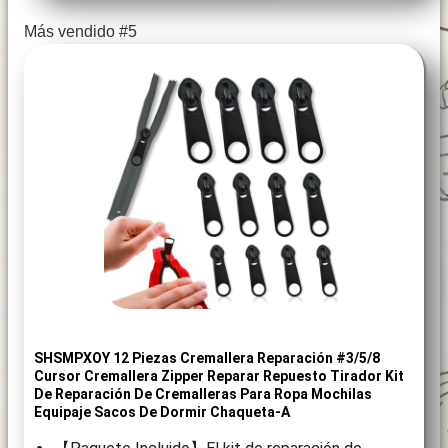
Más vendido #5
SHSMPXOY 12 Piezas Cremallera Reparación #3/5/8
Cursor Cremallera Zipper Reparar Repuesto Tirador Kit
De Reparación De Cremalleras Para Ropa Mochilas
Equipaje Sacos De Dormir Chaqueta-A