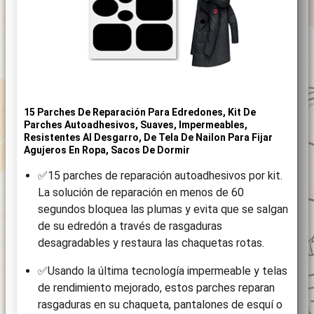
15 Parches De Reparación Para Edredones, Kit De
Parches Autoadhesivos, Suaves, Impermeables,
Resistentes Al Desgarro, De Tela De Nailon Para Fijar
Agujeros En Ropa, Sacos De Dormir
✅15 parches de reparación autoadhesivos por kit.
La solución de reparación en menos de 60
segundos bloquea las plumas y evita que se salgan
de su edredón a través de rasgaduras
desagradables y restaura las chaquetas rotas.
✅Usando la última tecnología impermeable y telas
de rendimiento mejorado, estos parches reparan
rasgaduras en su chaqueta, pantalones de esquí o