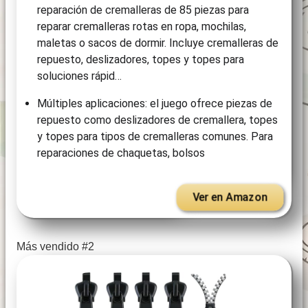
reparación de cremalleras de 85 piezas para
reparar cremalleras rotas en ropa, mochilas,
maletas o sacos de dormir. Incluye cremalleras de
repuesto, deslizadores, topes y topes para
soluciones rápid…
Múltiples aplicaciones: el juego ofrece piezas de
repuesto como deslizadores de cremallera, topes
y topes para tipos de cremalleras comunes. Para
reparaciones de chaquetas, bolsos
Ver en Amazon
Más vendido #2