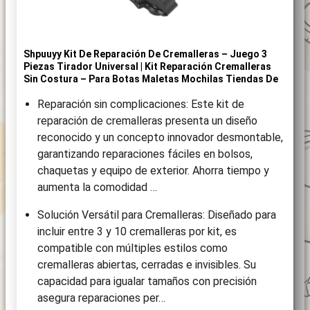
Shpuuyy Kit De Reparación De Cremalleras – Juego 3
Piezas Tirador Universal | Kit Reparación Cremalleras
Sin Costura – Para Botas Maletas Mochilas Tiendas De
Reparación sin complicaciones: Este kit de
reparación de cremalleras presenta un diseño
reconocido y un concepto innovador desmontable,
garantizando reparaciones fáciles en bolsos,
chaquetas y equipo de exterior. Ahorra tiempo y
aumenta la comodidad …
Solución Versátil para Cremalleras: Diseñado para
incluir entre 3 y 10 cremalleras por kit, es
compatible con múltiples estilos como
cremalleras abiertas, cerradas e invisibles. Su
capacidad para igualar tamaños con precisión
asegura reparaciones per…