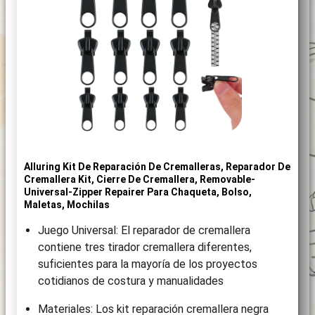
Alluring Kit De Reparación De Cremalleras, Reparador De
Cremallera Kit, Cierre De Cremallera, Removable-
Universal-Zipper Repairer Para Chaqueta, Bolso,
Maletas, Mochilas
Juego Universal: El reparador de cremallera
contiene tres tirador cremallera diferentes,
suficientes para la mayoría de los proyectos
cotidianos de costura y manualidades
Materiales: Los kit reparación cremallera negra