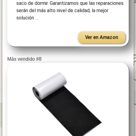
saco de dormir. Garantizamos que las reparaciones
serán del más alto nivel de calidad; la mejor
solución …
Ver en Amazon
Más vendido #8