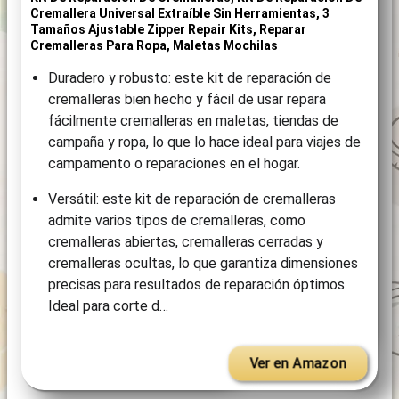
Cremallera Universal Extraíble Sin Herramientas, 3
Tamaños Ajustable Zipper Repair Kits, Reparar
Cremalleras Para Ropa, Maletas Mochilas
Duradero y robusto: este kit de reparación de
cremalleras bien hecho y fácil de usar repara
fácilmente cremalleras en maletas, tiendas de
campaña y ropa, lo que lo hace ideal para viajes de
campamento o reparaciones en el hogar.
Versátil: este kit de reparación de cremalleras
admite varios tipos de cremalleras, como
cremalleras abiertas, cremalleras cerradas y
cremalleras ocultas, lo que garantiza dimensiones
precisas para resultados de reparación óptimos.
Ideal para corte d…
Ver en Amazon