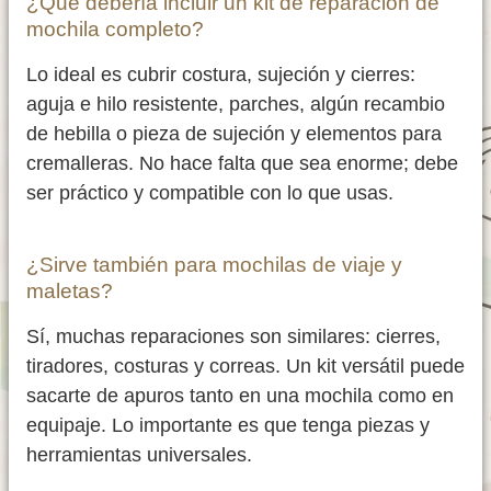
¿Qué debería incluir un kit de reparación de
mochila completo?
Lo ideal es cubrir costura, sujeción y cierres:
aguja e hilo resistente, parches, algún recambio
de hebilla o pieza de sujeción y elementos para
cremalleras. No hace falta que sea enorme; debe
ser práctico y compatible con lo que usas.
¿Sirve también para mochilas de viaje y
maletas?
Sí, muchas reparaciones son similares: cierres,
tiradores, costuras y correas. Un kit versátil puede
sacarte de apuros tanto en una mochila como en
equipaje. Lo importante es que tenga piezas y
herramientas universales.