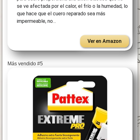
se ve afectada por el calor, el frío o la humedad, lo
que hace que el cuero reparado sea más
impermeable, no…
Ver en Amazon
Más vendido #5