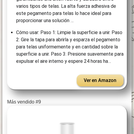
varios tipos de telas. La alta fuerza adhesiva de
este pegamento para telas lo hace ideal para
proporcionar una solución …
Cómo usar: Paso 1: Limpie la superficie a unir. Paso
2: Gire la tapa para abrirla y esparza el pegamento
para telas uniformemente y en cantidad sobre la
superficie a unir. Paso 3: Presione suavemente para
expulsar el aire interno y espere 24 horas ha…
Ver en Amazon
Más vendido #9