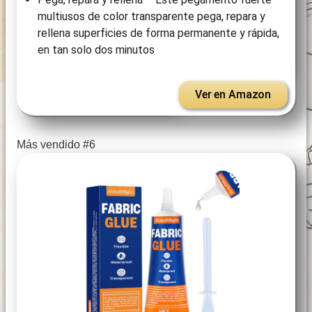
multiusos de color transparente pega, repara y
rellena superficies de forma permanente y rápida,
en tan solo dos minutos
Ver en Amazon
Más vendido #6