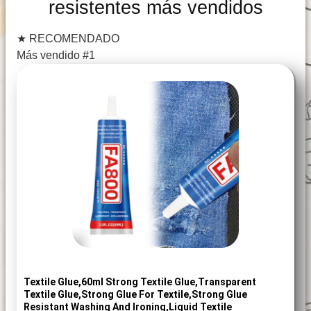
resistentes más vendidos
★
RECOMENDADO
Más vendido #1
Textile Glue,60ml Strong Textile Glue,Transparent
Textile Glue,Strong Glue For Textile,Strong Glue
Resistant Washing And Ironing,Liquid Textile