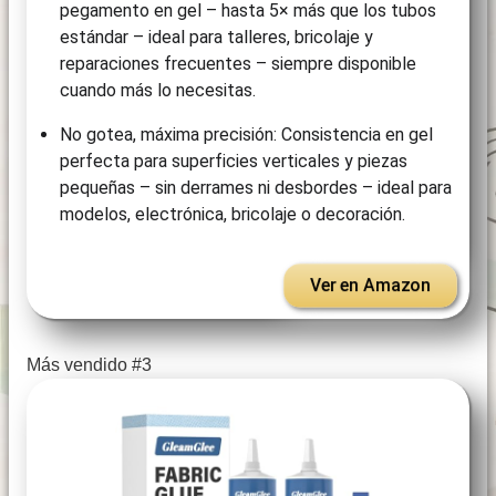
pegamento en gel – hasta 5× más que los tubos
estándar – ideal para talleres, bricolaje y
reparaciones frecuentes – siempre disponible
cuando más lo necesitas.
No gotea, máxima precisión: Consistencia en gel
perfecta para superficies verticales y piezas
pequeñas – sin derrames ni desbordes – ideal para
modelos, electrónica, bricolaje o decoración.
Ver en Amazon
Más vendido #3