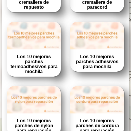
cremallera de
cremallera de
repuesto
paracord
Los 10 mejores
Los 10 mejores
parches
parches adhesivos
termoadhesivos para
para mochila
mochila
Los 10 mejores
Los 10 mejores
parches de nylon
parches de cordura
para reparación
para reparación