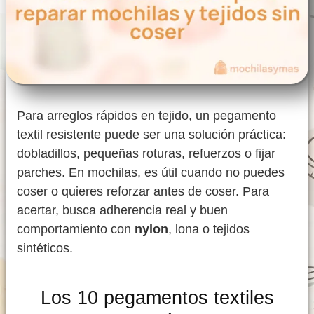
Para arreglos rápidos en tejido, un pegamento
textil resistente puede ser una solución práctica:
dobladillos, pequeñas roturas, refuerzos o fijar
parches. En mochilas, es útil cuando no puedes
coser o quieres reforzar antes de coser. Para
acertar, busca adherencia real y buen
comportamiento con
nylon
, lona o tejidos
sintéticos.
Los 10 pegamentos textiles