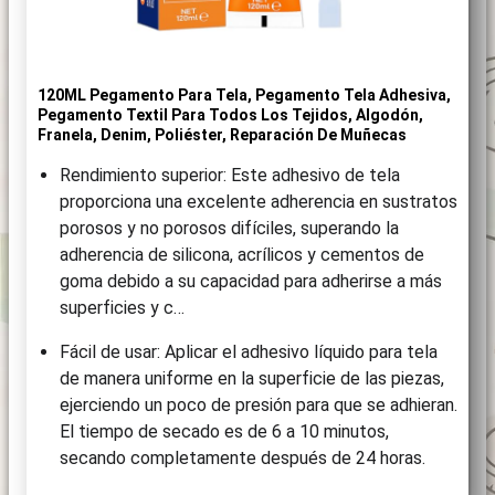
120ML Pegamento Para Tela, Pegamento Tela Adhesiva,
Pegamento Textil Para Todos Los Tejidos, Algodón,
Franela, Denim, Poliéster, Reparación De Muñecas
Rendimiento superior: Este adhesivo de tela
proporciona una excelente adherencia en sustratos
porosos y no porosos difíciles, superando la
adherencia de silicona, acrílicos y cementos de
goma debido a su capacidad para adherirse a más
superficies y c…
Fácil de usar: Aplicar el adhesivo líquido para tela
de manera uniforme en la superficie de las piezas,
ejerciendo un poco de presión para que se adhieran.
El tiempo de secado es de 6 a 10 minutos,
secando completamente después de 24 horas.