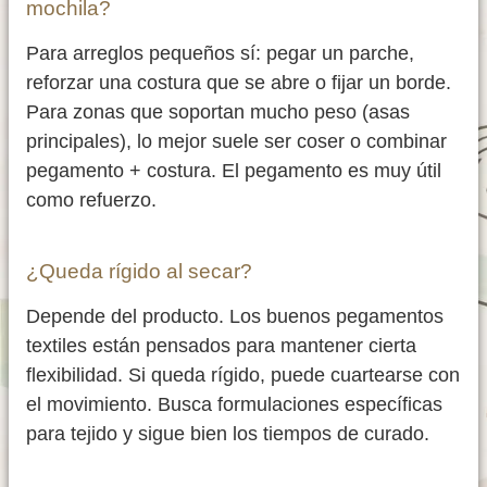
mochila?
Para arreglos pequeños sí: pegar un parche,
reforzar una costura que se abre o fijar un borde.
Para zonas que soportan mucho peso (asas
principales), lo mejor suele ser coser o combinar
pegamento + costura. El pegamento es muy útil
como refuerzo.
¿Queda rígido al secar?
Depende del producto. Los buenos pegamentos
textiles están pensados para mantener cierta
flexibilidad. Si queda rígido, puede cuartearse con
el movimiento. Busca formulaciones específicas
para tejido y sigue bien los tiempos de curado.