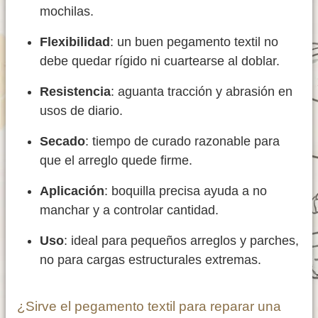
mochilas.
Flexibilidad
: un buen pegamento textil no
debe quedar rígido ni cuartearse al doblar.
Resistencia
: aguanta tracción y abrasión en
usos de diario.
Secado
: tiempo de curado razonable para
que el arreglo quede firme.
Aplicación
: boquilla precisa ayuda a no
manchar y a controlar cantidad.
Uso
: ideal para pequeños arreglos y parches,
no para cargas estructurales extremas.
¿Sirve el pegamento textil para reparar una