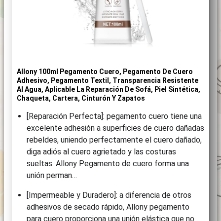
Allony 100ml Pegamento Cuero, Pegamento De Cuero
Adhesivo, Pegamento Textil, Transparencia Resistente
Al Agua, Aplicable La Reparación De Sofá, Piel Sintética,
Chaqueta, Cartera, Cinturón Y Zapatos
[Reparación Perfecta]: pegamento cuero tiene una
excelente adhesión a superficies de cuero dañadas
rebeldes, uniendo perfectamente el cuero dañado,
diga adiós al cuero agrietado y las costuras
sueltas. Allony Pegamento de cuero forma una
unión perman…
[Impermeable y Duradero]: a diferencia de otros
adhesivos de secado rápido, Allony pegamento
para cuero proporciona una unión elástica que no