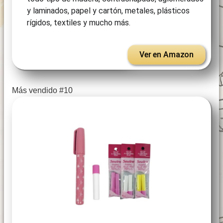
y laminados, papel y cartón, metales, plásticos
rígidos, textiles y mucho más.
Ver en Amazon
Más vendido #10