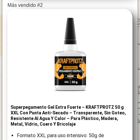
Más vendido #2
Superpegamento Gel Extra Fuerte – KRAFTPROTZ 50 G
XXL Con Punta Anti-Secado – Transparente, Sin Goteo,
Resistente Al Agua Y Calor – Para Plástico, Madera,
Metal, Vidrio, Cuero Y Bricolaje
Formato XXL para uso intensivo: 50g de