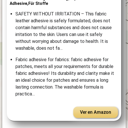
Adhesive,für Stoffe
SAFETY WITHOUT IRRITATION – This fabric
leather adhesive is safely formulated, does not
contain harmful substances and does not cause
irritation to the skin. Users can use it safely
without worrying about damage to health. It is
washable, does not fa…
Fabric adhesive for fabrics: fabric adhesive for
patches, meets all your requirements for durable
fabric adhesives! Its durability and clarity make it
an ideal choice for patches and ensures a long
lasting connection. The washable formula is
practica…
Ver en Amazon