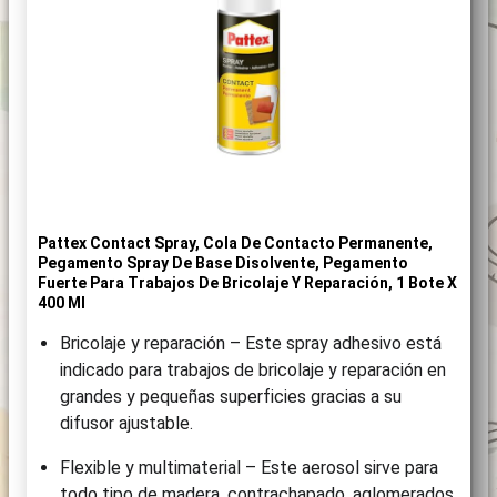
Pattex Contact Spray, Cola De Contacto Permanente,
Pegamento Spray De Base Disolvente, Pegamento
Fuerte Para Trabajos De Bricolaje Y Reparación, 1 Bote X
400 Ml
Bricolaje y reparación – Este spray adhesivo está
indicado para trabajos de bricolaje y reparación en
grandes y pequeñas superficies gracias a su
difusor ajustable.
Flexible y multimaterial – Este aerosol sirve para
todo tipo de madera, contrachapado, aglomerados