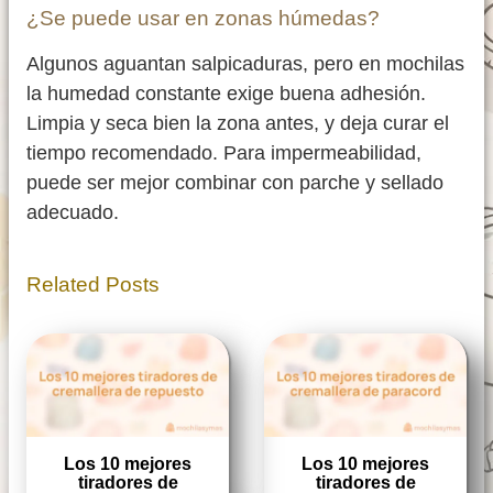
¿Se puede usar en zonas húmedas?
Algunos aguantan salpicaduras, pero en mochilas
la humedad constante exige buena adhesión.
Limpia y seca bien la zona antes, y deja curar el
tiempo recomendado. Para impermeabilidad,
puede ser mejor combinar con parche y sellado
adecuado.
Related Posts
Los 10 mejores
Los 10 mejores
tiradores de
tiradores de