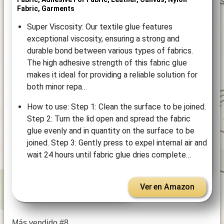
Fabric, Garments
Super Viscosity: Our textile glue features
exceptional viscosity, ensuring a strong and
durable bond between various types of fabrics.
The high adhesive strength of this fabric glue
makes it ideal for providing a reliable solution for
both minor repa…
How to use: Step 1: Clean the surface to be joined.
Step 2: Turn the lid open and spread the fabric
glue evenly and in quantity on the surface to be
joined. Step 3: Gently press to expel internal air and
wait 24 hours until fabric glue dries complete…
Ver en Amazon
Más vendido #8