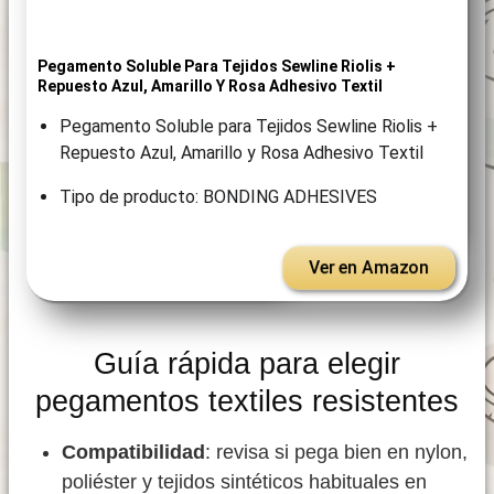
Pegamento Soluble Para Tejidos Sewline Riolis +
Repuesto Azul, Amarillo Y Rosa Adhesivo Textil
Pegamento Soluble para Tejidos Sewline Riolis +
Repuesto Azul, Amarillo y Rosa Adhesivo Textil
Tipo de producto: BONDING ADHESIVES
Ver en Amazon
Guía rápida para elegir
pegamentos textiles resistentes
Compatibilidad
: revisa si pega bien en nylon,
poliéster y tejidos sintéticos habituales en