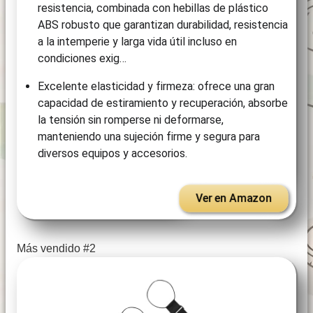
resistencia, combinada con hebillas de plástico
ABS robusto que garantizan durabilidad, resistencia
a la intemperie y larga vida útil incluso en
condiciones exig…
Excelente elasticidad y firmeza: ofrece una gran
capacidad de estiramiento y recuperación, absorbe
la tensión sin romperse ni deformarse,
manteniendo una sujeción firme y segura para
diversos equipos y accesorios.
Ver en Amazon
Más vendido #2