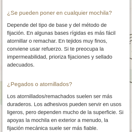
¿Se pueden poner en cualquier mochila?
Depende del tipo de base y del método de
fijación. En algunas bases rígidas es más fácil
atornillar o remachar. En tejidos muy finos,
conviene usar refuerzo. Si te preocupa la
impermeabilidad, prioriza fijaciones y sellado
adecuados.
¿Pegados o atornillados?
Los atornillados/remachados suelen ser más
duraderos. Los adhesivos pueden servir en usos
ligeros, pero dependen mucho de la superficie. Si
apoyas la mochila en exterior a menudo, la
fijación mecánica suele ser más fiable.