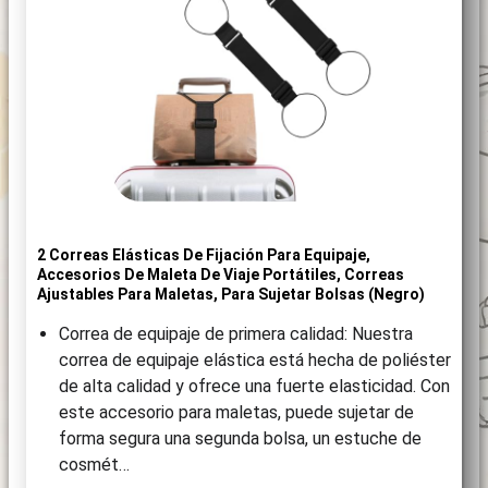
2 Correas Elásticas De Fijación Para Equipaje,
Accesorios De Maleta De Viaje Portátiles, Correas
Ajustables Para Maletas, Para Sujetar Bolsas (negro)
Correa de equipaje de primera calidad: Nuestra
correa de equipaje elástica está hecha de poliéster
de alta calidad y ofrece una fuerte elasticidad. Con
este accesorio para maletas, puede sujetar de
forma segura una segunda bolsa, un estuche de
cosmét…