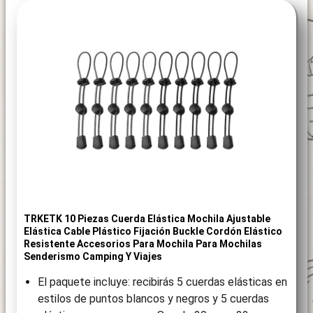
TRKETK 10 Piezas Cuerda Elástica Mochila Ajustable
Elástica Cable Plástico Fijación Buckle Cordón Elástico
Resistente Accesorios Para Mochila Para Mochilas
Senderismo Camping Y Viajes
El paquete incluye: recibirás 5 cuerdas elásticas en
estilos de puntos blancos y negros y 5 cuerdas