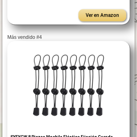
Ver en Amazon
Más vendido #4