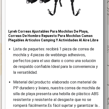
Lyreh Correas Ajustables Para Mochilas De Playa,
Correas De Hombro Repuesto Para Mochilas Camas
Plegables Artículos Camping Y Actividades Al Aire Libre
Lista de paquetes: recibirá 1 pieza de correa de
mochila y 4 piezas de webbings adhesivos,
perfectos para el uso diario o como una solución
de respaldo confiable.Ideal para la conveniencia y
la versatilidad.
Material del producto: elaborado con material de
PP duradero y liviano, nuestra correa de mochila de
silla de playa presenta una hebilla de plástico ABS
resistente y resistente al desgaste que no se
romperá fácilmente.Es fácil sujetar y garantizar la…