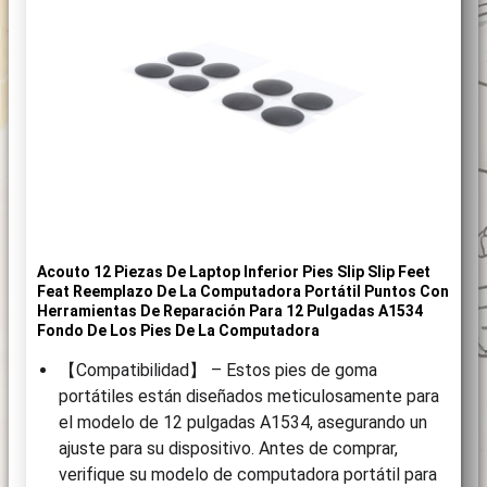
Acouto 12 Piezas De Laptop Inferior Pies Slip Slip Feet
Feat Reemplazo De La Computadora Portátil Puntos Con
Herramientas De Reparación Para 12 Pulgadas A1534
Fondo De Los Pies De La Computadora
【Compatibilidad】 – Estos pies de goma
portátiles están diseñados meticulosamente para
el modelo de 12 pulgadas A1534, asegurando un
ajuste para su dispositivo. Antes de comprar,
verifique su modelo de computadora portátil para