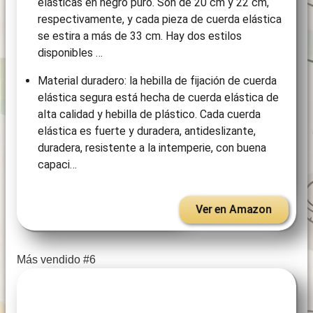
elásticas en negro puro. Son de 20 cm y 22 cm,
respectivamente, y cada pieza de cuerda elástica
se estira a más de 33 cm. Hay dos estilos
disponibles …
Material duradero: la hebilla de fijación de cuerda
elástica segura está hecha de cuerda elástica de
alta calidad y hebilla de plástico. Cada cuerda
elástica es fuerte y duradera, antideslizante,
duradera, resistente a la intemperie, con buena
capaci…
Ver en Amazon
Más vendido #6