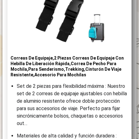
Correas De Equipaje,2 Piezas Correas De Equipaje Con
Hebilla De Liberación Rápida,Correa De Pecho Para
Mochila,para Senderismo,Trekking,Cinturón De Viaje
Resistente,Accesorio Para Mochilas
Set de 2 piezas para flexibilidad máxima : Nuestro
set de 2 correas de equipaje ajustables con hebilla
de aluminio resistente ofrece doble protección
para sus accesorios de viaje. Perfecto para fijar
sincrónicamente bolsos, chaquetas o accesorios
out…
Materiales de alta calidad y función duradera :