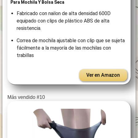
Para Mochila Y Bolsa Seca
Fabricado con nailon de alta densidad 600D
equipado con clips de plástico ABS de alta
resistencia.
Correa de mochila ajustable con clip que se sujeta
fácilmente a la mayoría de las mochilas con
trabillas
Ver en Amazon
Más vendido #10