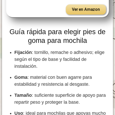
Ver en Amazon
Guía rápida para elegir pies de
goma para mochila
Fijación
: tornillo, remache o adhesivo; elige
según el tipo de base y facilidad de
instalación.
Goma
: material con buen agarre para
estabilidad y resistencia al desgaste.
Tamaño
: suficiente superficie de apoyo para
repartir peso y proteger la base.
Uso
: ideal para mochilas que apoyas mucho