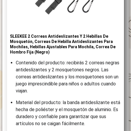
SLEEKEE 2 Correas Antideslizantes Y 2 Hebillas De
Mosquetón, Correas De Hebilla Antideslizantes Para
Mochilas, Hebillas Ajustables Para Mochila, Correa De
Hombro Fija (negro)
Contenido del producto: recibirás 2 correas negras
antideslizantes y 2 mosquetones negros. Las
correas antideslizantes y los mosquetones son un
juego imprescindible para niños o adultos cuando
viajan.
Material del producto: la banda antideslizante está
hecha de poliéster y el mosquetón de aluminio. Es
duradero y confiable para garantizar que sus
artículos no se caigan fácilmente.