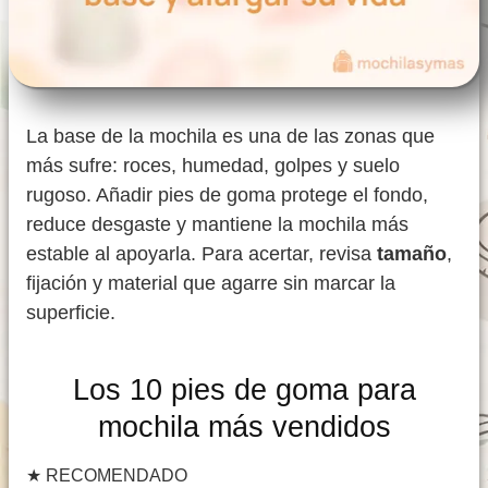
La base de la mochila es una de las zonas que
más sufre: roces, humedad, golpes y suelo
rugoso. Añadir pies de goma protege el fondo,
reduce desgaste y mantiene la mochila más
estable al apoyarla. Para acertar, revisa
tamaño
,
fijación y material que agarre sin marcar la
superficie.
Los 10 pies de goma para
mochila más vendidos
★
RECOMENDADO