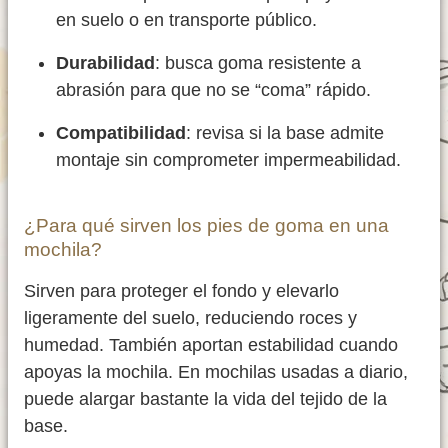
en suelo o en transporte público.
Durabilidad
: busca goma resistente a
abrasión para que no se “coma” rápido.
Compatibilidad
: revisa si la base admite
montaje sin comprometer impermeabilidad.
¿Para qué sirven los pies de goma en una
mochila?
Sirven para proteger el fondo y elevarlo
ligeramente del suelo, reduciendo roces y
humedad. También aportan estabilidad cuando
apoyas la mochila. En mochilas usadas a diario,
puede alargar bastante la vida del tejido de la
base.