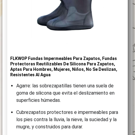
FLKWOP Fundas Impermeables Para Zapatos, Fundas
Protectoras Reutilizables De Silicona Para Zapatos,
Aptas Para Hombres, Mujeres, Niños, No Se Deslizan,
Resistentes Al Agua
Agarre: las sobrezapatillas tienen una suela de
goma de silicona que evita el deslizamiento en
superficies húmedas.
Cubrezapatos protectores e impermeables para
los pies contra la lluvia, la nieve, la suciedad y la
mugre, y construidos para durar.