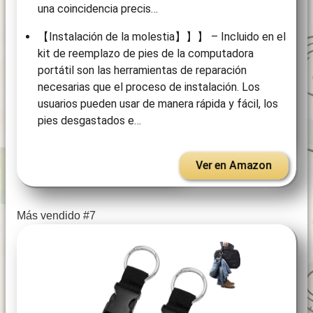
una coincidencia precis…
【Instalación de la molestia】】】 – Incluido en el
kit de reemplazo de pies de la computadora
portátil son las herramientas de reparación
necesarias que el proceso de instalación. Los
usuarios pueden usar de manera rápida y fácil, los
pies desgastados e…
Ver en Amazon
Más vendido #7