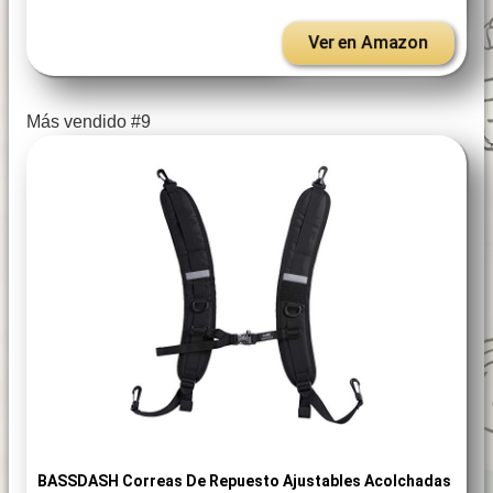
Ver en Amazon
Más vendido #9
BASSDASH Correas De Repuesto Ajustables Acolchadas