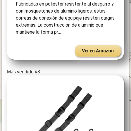
Fabricadas en poliéster resistente al desgarro y
con mosquetones de aluminio ligeros, estas
correas de conexión de equipaje resisten cargas
extremas. La construcción de aluminio que
mantiene la forma pr…
Ver en Amazon
Más vendido #8