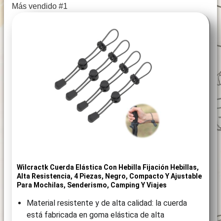
Más vendido #1
Wilcractk Cuerda Elástica Con Hebilla Fijación Hebillas,
Alta Resistencia, 4 Piezas, Negro, Compacto Y Ajustable
Para Mochilas, Senderismo, Camping Y Viajes
Material resistente y de alta calidad: la cuerda
está fabricada en goma elástica de alta