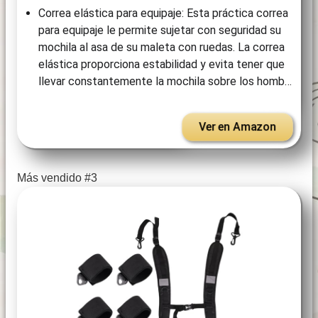
Correa elástica para equipaje: Esta práctica correa
para equipaje le permite sujetar con seguridad su
mochila al asa de su maleta con ruedas. La correa
elástica proporciona estabilidad y evita tener que
llevar constantemente la mochila sobre los homb…
Ver en Amazon
Más vendido #3