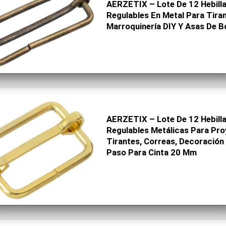
AERZETIX – Lote De 12 Hebilla
Regulables En Metal Para Tira
Marroquinería DIY Y Asas De Bo
AERZETIX – Lote De 12 Hebilla
Regulables Metálicas Para Pro
Tirantes, Correas, Decoración 
Paso Para Cinta 20 Mm