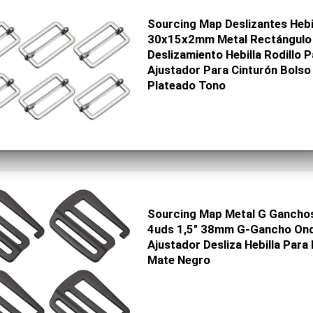
Sourcing Map Deslizantes Hebi
30x15x2mm Metal Rectángulo 
Deslizamiento Hebilla Rodillo P
Ajustador Para Cinturón Bolso
Plateado Tono
Sourcing Map Metal G Ganchos
4uds 1,5″ 38mm G-Gancho Ondu
Ajustador Desliza Hebilla Para
Mate Negro