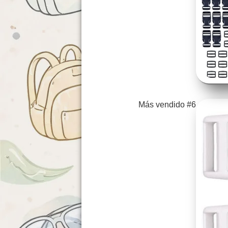
Más vendido #6