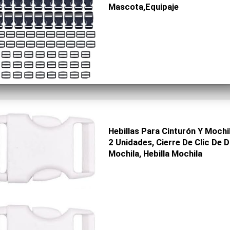
Mascota,Equipaje
Hebillas Para Cinturón Y Moch
2 Unidades, Cierre De Clic De 
Mochila, Hebilla Mochila