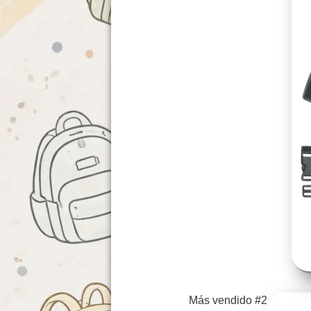
Más vendido #2