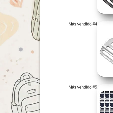
Más vendido #4
Más vendido #5