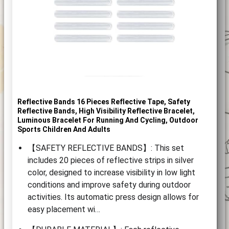
Reflective Bands 16 Pieces Reflective Tape, Safety
Reflective Bands, High Visibility Reflective Bracelet,
Luminous Bracelet For Running And Cycling, Outdoor
Sports Children And Adults
【SAFETY REFLECTIVE BANDS】: This set
includes 20 pieces of reflective strips in silver
color, designed to increase visibility in low light
conditions and improve safety during outdoor
activities. Its automatic press design allows for
easy placement wi…