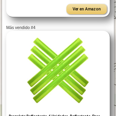
Ver en Amazon
Más vendido #4