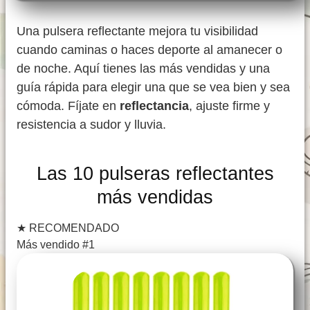
Una pulsera reflectante mejora tu visibilidad
cuando caminas o haces deporte al amanecer o
de noche. Aquí tienes las más vendidas y una
guía rápida para elegir una que se vea bien y sea
cómoda. Fíjate en
reflectancia
, ajuste firme y
resistencia a sudor y lluvia.
Las 10 pulseras reflectantes
más vendidas
★
RECOMENDADO
Más vendido #1