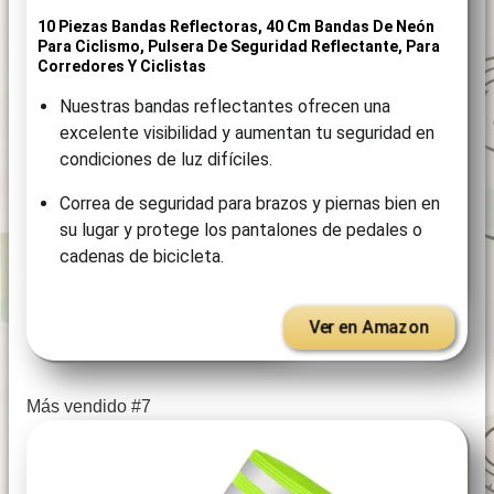
10 Piezas Bandas Reflectoras, 40 Cm Bandas De Neón
Para Ciclismo, Pulsera De Seguridad Reflectante, Para
Corredores Y Ciclistas
Nuestras bandas reflectantes ofrecen una
excelente visibilidad y aumentan tu seguridad en
condiciones de luz difíciles.
Correa de seguridad para brazos y piernas bien en
su lugar y protege los pantalones de pedales o
cadenas de bicicleta.
Ver en Amazon
Más vendido #7