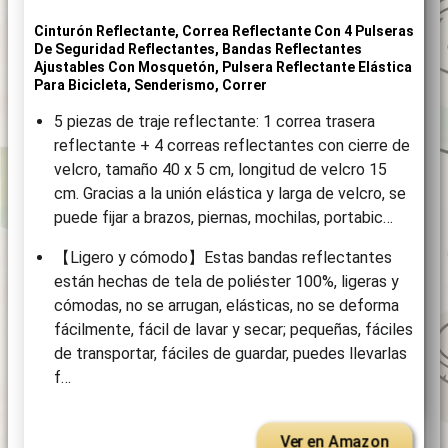
Cinturón Reflectante, Correa Reflectante Con 4 Pulseras
De Seguridad Reflectantes, Bandas Reflectantes
Ajustables Con Mosquetón, Pulsera Reflectante Elástica
Para Bicicleta, Senderismo, Correr
5 piezas de traje reflectante: 1 correa trasera
reflectante + 4 correas reflectantes con cierre de
velcro, tamaño 40 x 5 cm, longitud de velcro 15
cm. Gracias a la unión elástica y larga de velcro, se
puede fijar a brazos, piernas, mochilas, portabic…
【Ligero y cómodo】Estas bandas reflectantes
están hechas de tela de poliéster 100%, ligeras y
cómodas, no se arrugan, elásticas, no se deforma
fácilmente, fácil de lavar y secar; pequeñas, fáciles
de transportar, fáciles de guardar, puedes llevarlas
f…
Ver en Amazon