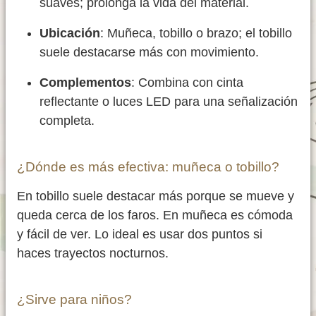
suaves; prolonga la vida del material.
Ubicación
: Muñeca, tobillo o brazo; el tobillo
suele destacarse más con movimiento.
Complementos
: Combina con cinta
reflectante o luces LED para una señalización
completa.
¿Dónde es más efectiva: muñeca o tobillo?
En tobillo suele destacar más porque se mueve y
queda cerca de los faros. En muñeca es cómoda
y fácil de ver. Lo ideal es usar dos puntos si
haces trayectos nocturnos.
¿Sirve para niños?