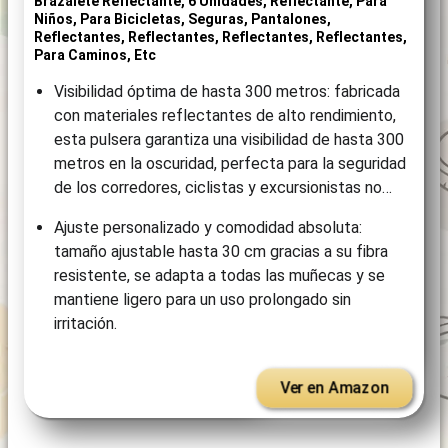
Brazalete Reflectante, 6 Unidades, Reflectante, Para
Niños, Para Bicicletas, Seguras, Pantalones,
Reflectantes, Reflectantes, Reflectantes, Reflectantes,
Para Caminos, Etc
Visibilidad óptima de hasta 300 metros: fabricada
con materiales reflectantes de alto rendimiento,
esta pulsera garantiza una visibilidad de hasta 300
metros en la oscuridad, perfecta para la seguridad
de los corredores, ciclistas y excursionistas no…
Ajuste personalizado y comodidad absoluta:
tamaño ajustable hasta 30 cm gracias a su fibra
resistente, se adapta a todas las muñecas y se
mantiene ligero para un uso prolongado sin
irritación.
Ver en Amazon