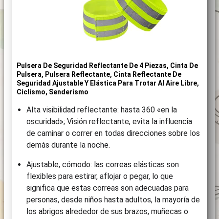
Pulsera De Seguridad Reflectante De 4 Piezas, Cinta De
Pulsera, Pulsera Reflectante, Cinta Reflectante De
Seguridad Ajustable Y Elástica Para Trotar Al Aire Libre,
Ciclismo, Senderismo
Alta visibilidad reflectante: hasta 360 «en la
oscuridad»; Visión reflectante, evita la influencia
de caminar o correr en todas direcciones sobre los
demás durante la noche.
Ajustable, cómodo: las correas elásticas son
flexibles para estirar, aflojar o pegar, lo que
significa que estas correas son adecuadas para
personas, desde niños hasta adultos, la mayoría de
los abrigos alrededor de sus brazos, muñecas o