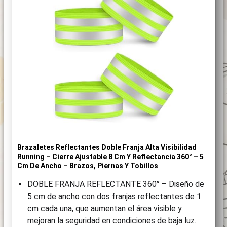
Brazaletes Reflectantes Doble Franja Alta Visibilidad
Running – Cierre Ajustable 8 Cm Y Reflectancia 360° – 5
Cm De Ancho – Brazos, Piernas Y Tobillos
DOBLE FRANJA REFLECTANTE 360° – Diseño de
5 cm de ancho con dos franjas reflectantes de 1
cm cada una, que aumentan el área visible y
mejoran la seguridad en condiciones de baja luz.