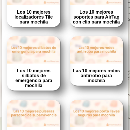
Los 10 mejores
Los 10 mejores
localizadores Tile
soportes para AirTag
para mochila
con clip para mochila
Los 10 mejores
Las 10 mejores redes
silbatos de
antirrobo para
emergencia para
mochila
mochila