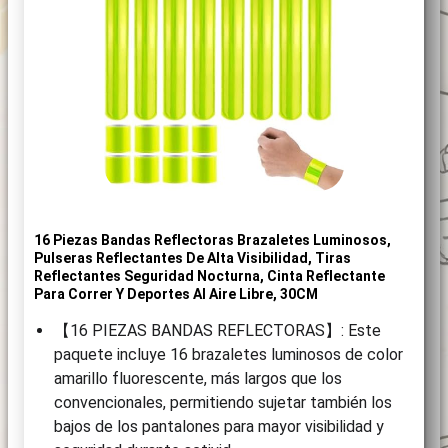
16 Piezas Bandas Reflectoras Brazaletes Luminosos,
Pulseras Reflectantes De Alta Visibilidad, Tiras
Reflectantes Seguridad Nocturna, Cinta Reflectante
Para Correr Y Deportes Al Aire Libre, 30CM
【16 PIEZAS BANDAS REFLECTORAS】: Este
paquete incluye 16 brazaletes luminosos de color
amarillo fluorescente, más largos que los
convencionales, permitiendo sujetar también los
bajos de los pantalones para mayor visibilidad y