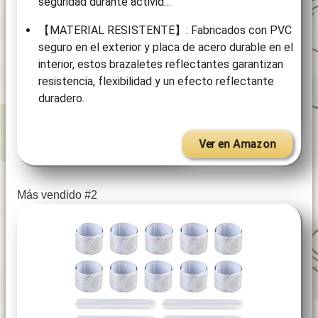
seguridad durante activid…
【MATERIAL RESISTENTE】: Fabricados con PVC
seguro en el exterior y placa de acero durable en el
interior, estos brazaletes reflectantes garantizan
resistencia, flexibilidad y un efecto reflectante
duradero.
Ver en Amazon
Más vendido #2