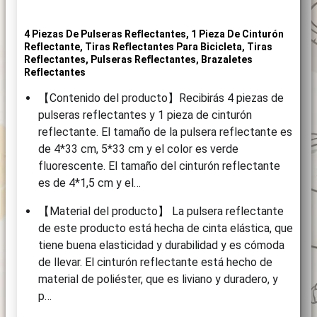
4 Piezas De Pulseras Reflectantes, 1 Pieza De Cinturón
Reflectante, Tiras Reflectantes Para Bicicleta, Tiras
Reflectantes, Pulseras Reflectantes, Brazaletes
Reflectantes
【Contenido del producto】Recibirás 4 piezas de
pulseras reflectantes y 1 pieza de cinturón
reflectante. El tamaño de la pulsera reflectante es
de 4*33 cm, 5*33 cm y el color es verde
fluorescente. El tamaño del cinturón reflectante
es de 4*1,5 cm y el…
【Material del producto】 La pulsera reflectante
de este producto está hecha de cinta elástica, que
tiene buena elasticidad y durabilidad y es cómoda
de llevar. El cinturón reflectante está hecho de
material de poliéster, que es liviano y duradero, y
p…