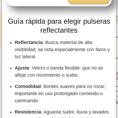
Guía rápida para elegir pulseras
reflectantes
Reflectancia
: Busca material de alta
visibilidad; se nota especialmente con faros y
luz lateral.
Ajuste
: Velcro o banda flexible; que no se
afloje con movimiento o sudor.
Comodidad
: Bordes suaves para no rozar;
importante en uso prolongado corriendo o
caminando.
Resistencia
: Aguanta sudor, lluvia y lavados