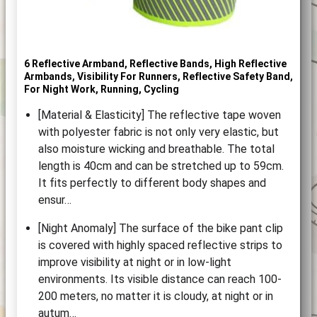
6 Reflective Armband, Reflective Bands, High Reflective
Armbands, Visibility For Runners, Reflective Safety Band,
For Night Work, Running, Cycling
[Material & Elasticity] The reflective tape woven
with polyester fabric is not only very elastic, but
also moisture wicking and breathable. The total
length is 40cm and can be stretched up to 59cm.
It fits perfectly to different body shapes and
ensur…
[Night Anomaly] The surface of the bike pant clip
is covered with highly spaced reflective strips to
improve visibility at night or in low-light
environments. Its visible distance can reach 100-
200 meters, no matter it is cloudy, at night or in
autum…