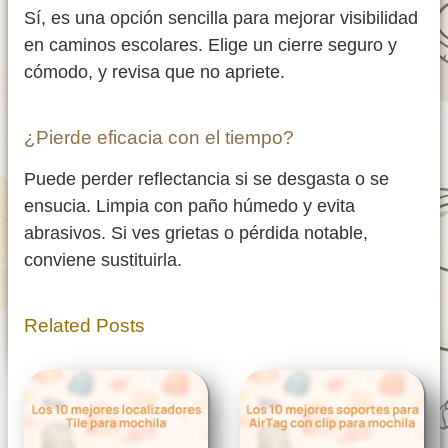
Sí, es una opción sencilla para mejorar visibilidad
en caminos escolares. Elige un cierre seguro y
cómodo, y revisa que no apriete.
¿Pierde eficacia con el tiempo?
Puede perder reflectancia si se desgasta o se
ensucia. Limpia con paño húmedo y evita
abrasivos. Si ves grietas o pérdida notable,
conviene sustituirla.
Related Posts