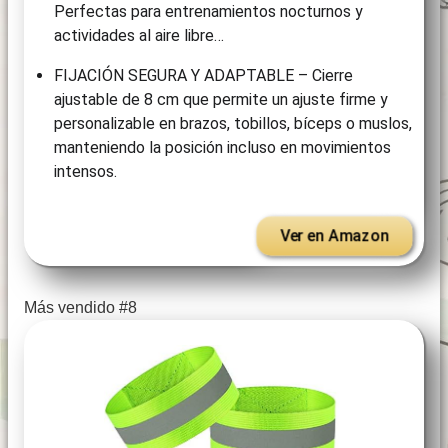
Perfectas para entrenamientos nocturnos y
actividades al aire libre…
FIJACIÓN SEGURA Y ADAPTABLE – Cierre
ajustable de 8 cm que permite un ajuste firme y
personalizable en brazos, tobillos, bíceps o muslos,
manteniendo la posición incluso en movimientos
intensos.
Ver en Amazon
Más vendido #8