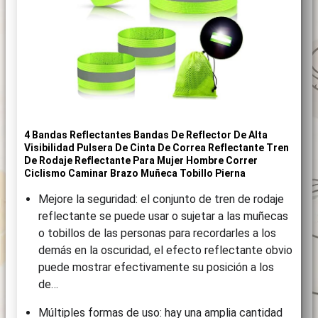
4 Bandas Reflectantes Bandas De Reflector De Alta
Visibilidad Pulsera De Cinta De Correa Reflectante Tren
De Rodaje Reflectante Para Mujer Hombre Correr
Ciclismo Caminar Brazo Muñeca Tobillo Pierna
Mejore la seguridad: el conjunto de tren de rodaje
reflectante se puede usar o sujetar a las muñecas
o tobillos de las personas para recordarles a los
demás en la oscuridad, el efecto reflectante obvio
puede mostrar efectivamente su posición a los
de…
Múltiples formas de uso: hay una amplia cantidad