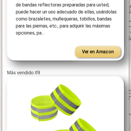
de bandas reflectoras preparadas para usted,
puede hacer un uso adecuado de ellas, usándolas
como brazaletes, muñequeras, tobillos, bandas
para las piernas, etc., para adquirir las máximas
opciones, pa…
Ver en Amazon
Más vendido #9