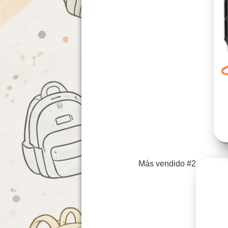
Más vendido #2