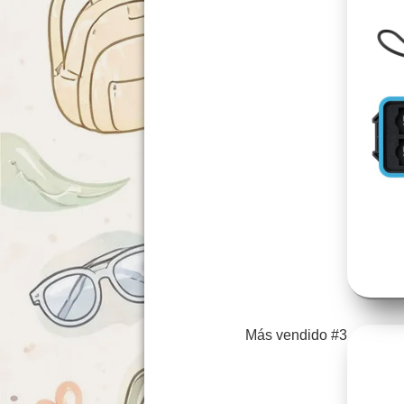
Más vendido #3