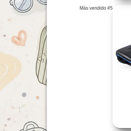
Más vendido #5