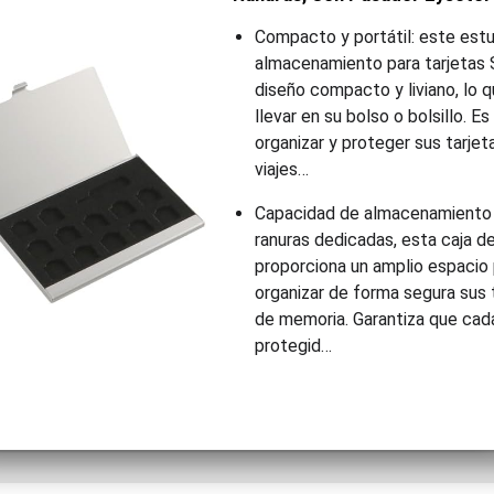
Compacto y portátil: este est
almacenamiento para tarjetas 
diseño compacto y liviano, lo q
llevar en su bolso o bolsillo. Es
organizar y proteger sus tarje
viajes…
Capacidad de almacenamiento 
ranuras dedicadas, esta caja 
proporciona un amplio espacio
organizar de forma segura sus 
de memoria. Garantiza que cada
protegid…