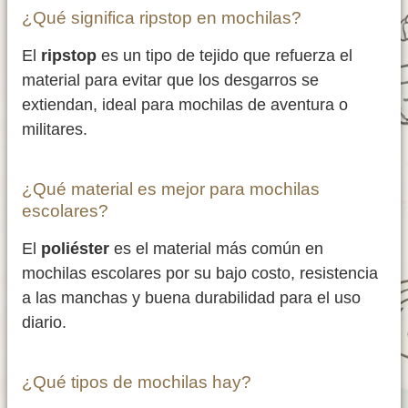
¿Qué significa ripstop en mochilas?
El
ripstop
es un tipo de tejido que refuerza el
material para evitar que los desgarros se
extiendan, ideal para mochilas de aventura o
militares.
¿Qué material es mejor para mochilas
escolares?
El
poliéster
es el material más común en
mochilas escolares por su bajo costo, resistencia
a las manchas y buena durabilidad para el uso
diario.
¿Qué tipos de mochilas hay?