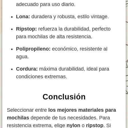
adecuado para uso diario.
Lona:
duradera y robusta, estilo vintage.
Ripstop:
refuerza la durabilidad, perfecto
para mochilas de alta resistencia.
Polipropileno:
económico, resistente al
agua.
Cordura:
máxima durabilidad, ideal para
condiciones extremas.
Conclusión
Seleccionar entre
los mejores materiales para
mochilas
depende de tus necesidades. Para
resistencia extrema, elige
nylon
o
ripstop
. Si