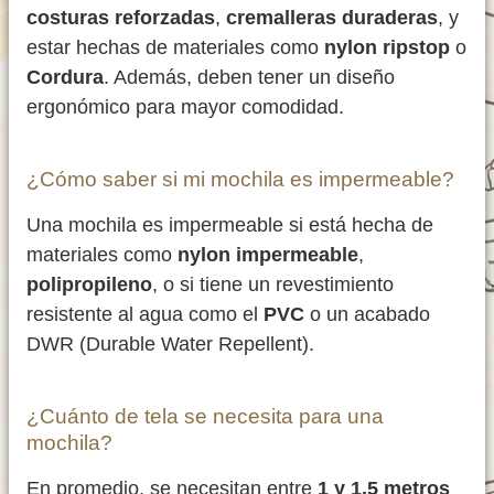
costuras reforzadas
,
cremalleras duraderas
, y
estar hechas de materiales como
nylon ripstop
o
Cordura
. Además, deben tener un diseño
ergonómico para mayor comodidad.
¿Cómo saber si mi mochila es impermeable?
Una mochila es impermeable si está hecha de
materiales como
nylon impermeable
,
polipropileno
, o si tiene un revestimiento
resistente al agua como el
PVC
o un acabado
DWR (Durable Water Repellent).
¿Cuánto de tela se necesita para una
mochila?
En promedio, se necesitan entre
1 y 1.5 metros