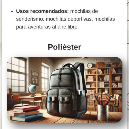
Usos recomendados:
mochilas de
senderismo, mochilas deportivas, mochilas
para aventuras al aire libre.
Poliéster