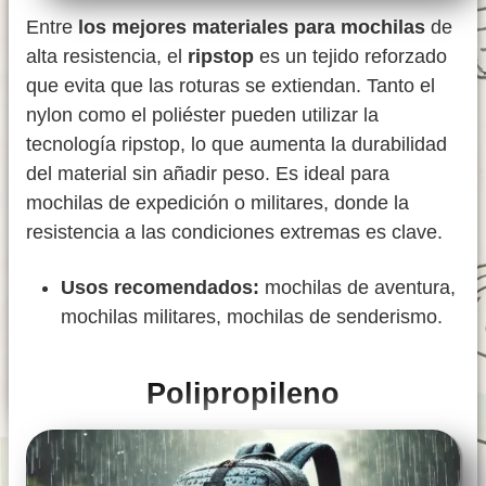
Entre
los mejores materiales para mochilas
de
alta resistencia, el
ripstop
es un tejido reforzado
que evita que las roturas se extiendan. Tanto el
nylon como el poliéster pueden utilizar la
tecnología ripstop, lo que aumenta la durabilidad
del material sin añadir peso. Es ideal para
mochilas de expedición o militares, donde la
resistencia a las condiciones extremas es clave.
Usos recomendados:
mochilas de aventura,
mochilas militares, mochilas de senderismo.
Polipropileno