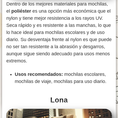
Dentro de los mejores materiales para mochilas,
el
poliéster
es una opción más económica que el
nylon y tiene mejor resistencia a los rayos UV.
Seca rápido y es resistente a las manchas, lo que
lo hace ideal para mochilas escolares y de uso
diario. Su desventaja frente al nylon es que puede
no ser tan resistente a la abrasión y desgarros,
aunque sigue siendo adecuado para usos menos
extremos.
Usos recomendados:
mochilas escolares,
mochilas de viaje, mochilas para uso diario.
Lona