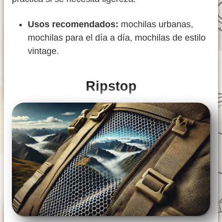
Usos recomendados:
mochilas urbanas,
mochilas para el día a día, mochilas de estilo
vintage.
Ripstop