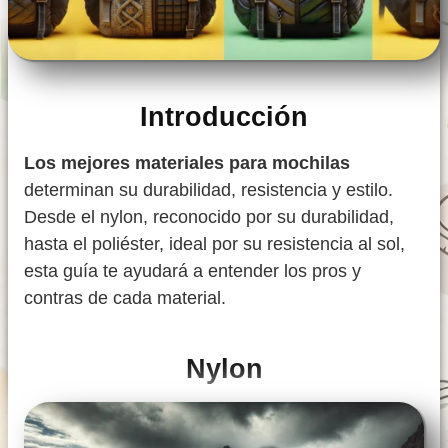
Introducción
Los mejores materiales para mochilas
determinan su durabilidad, resistencia y estilo.
Desde el nylon, reconocido por su durabilidad,
hasta el poliéster, ideal por su resistencia al sol,
esta guía te ayudará a entender los pros y
contras de cada material.
Nylon