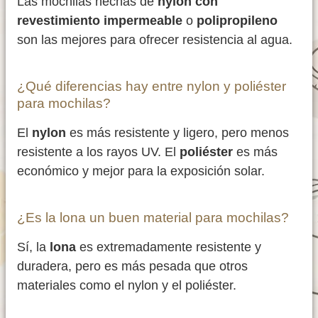
Las mochilas hechas de
nylon con
revestimiento impermeable
o
polipropileno
son las mejores para ofrecer resistencia al agua.
¿Qué diferencias hay entre nylon y poliéster
para mochilas?
El
nylon
es más resistente y ligero, pero menos
resistente a los rayos UV. El
poliéster
es más
económico y mejor para la exposición solar.
¿Es la lona un buen material para mochilas?
Sí, la
lona
es extremadamente resistente y
duradera, pero es más pesada que otros
materiales como el nylon y el poliéster.