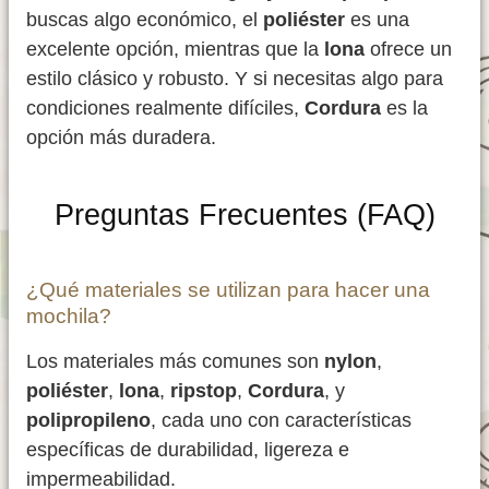
buscas algo económico, el
poliéster
es una
excelente opción, mientras que la
lona
ofrece un
estilo clásico y robusto. Y si necesitas algo para
condiciones realmente difíciles,
Cordura
es la
opción más duradera.
Preguntas Frecuentes (FAQ)
¿Qué materiales se utilizan para hacer una
mochila?
Los materiales más comunes son
nylon
,
poliéster
,
lona
,
ripstop
,
Cordura
, y
polipropileno
, cada uno con características
específicas de durabilidad, ligereza e
impermeabilidad.