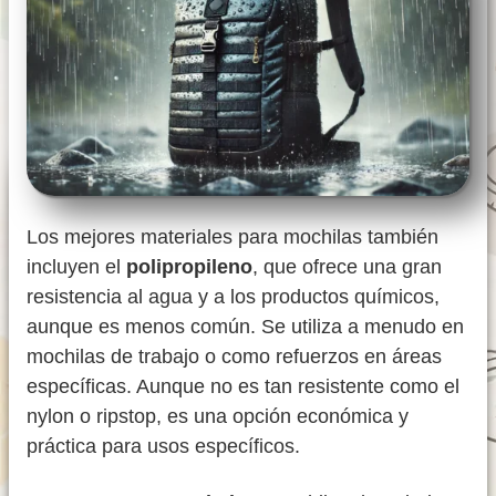
Los mejores materiales para mochilas también
incluyen el
polipropileno
, que ofrece una gran
resistencia al agua y a los productos químicos,
aunque es menos común. Se utiliza a menudo en
mochilas de trabajo o como refuerzos en áreas
específicas. Aunque no es tan resistente como el
nylon o ripstop, es una opción económica y
práctica para usos específicos.