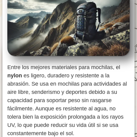
Entre los mejores materiales para mochilas, el
nylon
es ligero, duradero y resistente a la
abrasión. Se usa en mochilas para actividades al
aire libre, senderismo y deportes debido a su
capacidad para soportar peso sin rasgarse
fácilmente. Aunque es resistente al agua, no
tolera bien la exposición prolongada a los rayos
UV, lo que puede reducir su vida útil si se usa
constantemente bajo el sol.