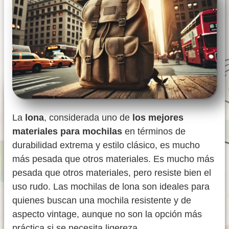
La
lona
, considerada uno de
los mejores
materiales para mochilas
en términos de
durabilidad extrema y estilo clásico, es mucho
más pesada que otros materiales. Es mucho más
pesada que otros materiales, pero resiste bien el
uso rudo. Las mochilas de lona son ideales para
quienes buscan una mochila resistente y de
aspecto vintage, aunque no son la opción más
práctica si se necesita ligereza.