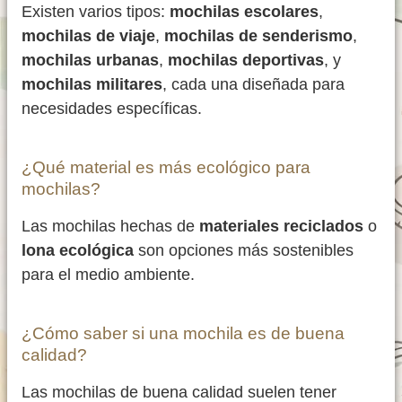
Existen varios tipos:
mochilas escolares
,
mochilas de viaje
,
mochilas de senderismo
,
mochilas urbanas
,
mochilas deportivas
, y
mochilas militares
, cada una diseñada para
necesidades específicas.
¿Qué material es más ecológico para
mochilas?
Las mochilas hechas de
materiales reciclados
o
lona ecológica
son opciones más sostenibles
para el medio ambiente.
¿Cómo saber si una mochila es de buena
calidad?
Las mochilas de buena calidad suelen tener