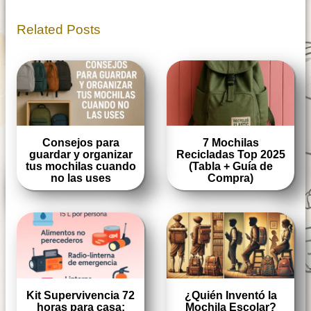
Related Posts
Consejos para
7 Mochilas
guardar y organizar
Recicladas Top 2025
tus mochilas cuando
(Tabla + Guía de
no las uses
Compra)
Kit Supervivencia 72
¿Quién Inventó la
horas para casa:
Mochila Escolar?