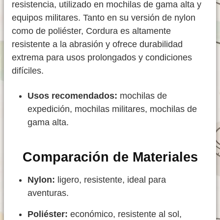
resistencia, utilizado en mochilas de gama alta y
equipos militares. Tanto en su versión de nylon
como de poliéster, Cordura es altamente
resistente a la abrasión y ofrece durabilidad
extrema para usos prolongados y condiciones
difíciles.
Usos recomendados:
mochilas de
expedición, mochilas militares, mochilas de
gama alta.
Comparación de Materiales
Nylon:
ligero, resistente, ideal para
aventuras.
Poliéster:
económico, resistente al sol,