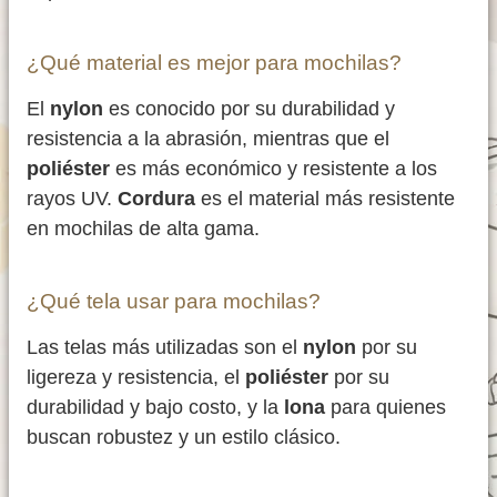
¿Qué material es mejor para mochilas?
El
nylon
es conocido por su durabilidad y
resistencia a la abrasión, mientras que el
poliéster
es más económico y resistente a los
rayos UV.
Cordura
es el material más resistente
en mochilas de alta gama.
¿Qué tela usar para mochilas?
Las telas más utilizadas son el
nylon
por su
ligereza y resistencia, el
poliéster
por su
durabilidad y bajo costo, y la
lona
para quienes
buscan robustez y un estilo clásico.