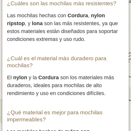
¿Cuáles son las mochilas más resistentes?
Las mochilas hechas con
Cordura
,
nylon
ripstop
, y
lona
son las más resistentes, ya que
estos materiales están diseñados para soportar
condiciones extremas y uso rudo.
¿Cuál es el material más duradero para
mochilas?
El
nylon
y la
Cordura
son los materiales más
duraderos, ideales para mochilas de alto
rendimiento y uso en condiciones difíciles.
¿Qué material es mejor para mochilas
impermeables?