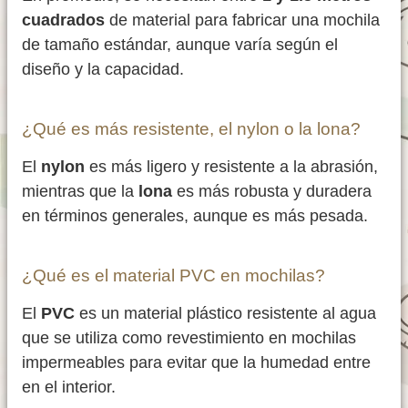
cuadrados
de material para fabricar una mochila
de tamaño estándar, aunque varía según el
diseño y la capacidad.
¿Qué es más resistente, el nylon o la lona?
El
nylon
es más ligero y resistente a la abrasión,
mientras que la
lona
es más robusta y duradera
en términos generales, aunque es más pesada.
¿Qué es el material PVC en mochilas?
El
PVC
es un material plástico resistente al agua
que se utiliza como revestimiento en mochilas
impermeables para evitar que la humedad entre
en el interior.