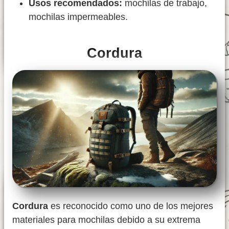
Usos recomendados:
mochilas de trabajo,
mochilas impermeables.
Cordura
Cordura
es reconocido como uno de los mejores
materiales para mochilas debido a su extrema