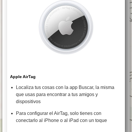
Apple AirTag
Localiza tus cosas con la app Buscar, la misma
que usas para encontrar a tus amigos y
dispositivos
Para configurar el AirTag, solo tienes con
conectarlo al iPhone o al iPad con un toque