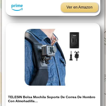
Ver en Amazon
TELESIN Bolsa Mochila Soporte De Correa De Hombro
Con Almohadilla…