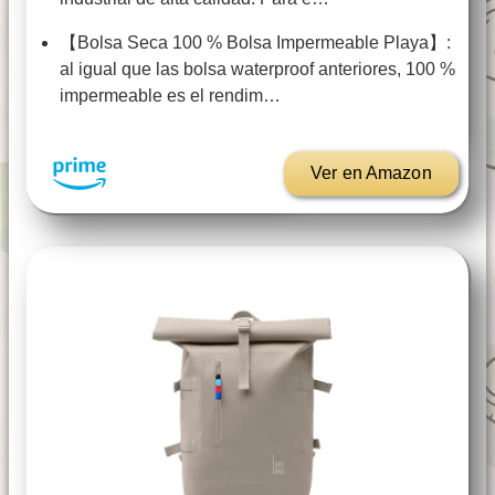
【Bolsa Seca 100 % Bolsa Impermeable Playa】:
al igual que las bolsa waterproof anteriores, 100 %
impermeable es el rendim…
Ver en Amazon