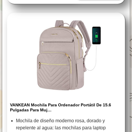
VANKEAN Mochila Para Ordenador Portátil De 15.6
Pulgadas Para Muj…
Mochila de diseño moderno rosa, dorado y
repelente al agua: las mochilas para laptop