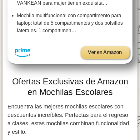
VANKEAN para mujer tienen exquisita…
Mochila multifuncional con compartimento para
laptop: total de 5 compartimentos y dos bolsillos
laterales. 1 compartimen…
Ver en Amazon
Ofertas Exclusivas de Amazon
en Mochilas Escolares
Encuentra las mejores mochilas escolares con
descuentos increíbles. Perfectas para el regreso
a clases, estas mochilas combinan funcionalidad
y estilo.