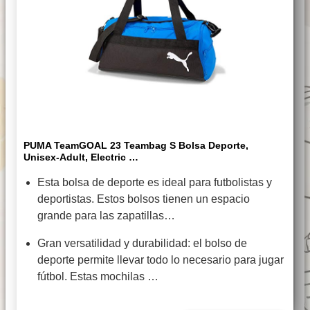
PUMA TeamGOAL 23 Teambag S Bolsa Deporte,
Unisex-Adult, Electric …
Esta bolsa de deporte es ideal para futbolistas y
deportistas. Estos bolsos tienen un espacio
grande para las zapatillas…
Gran versatilidad y durabilidad: el bolso de
deporte permite llevar todo lo necesario para jugar
fútbol. Estas mochilas …