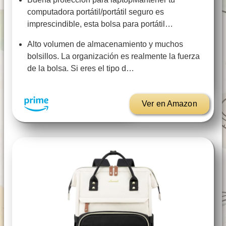
computadora portátil/portátil seguro es
imprescindible, esta bolsa para portátil…
Alto volumen de almacenamiento y muchos
bolsillos. La organización es realmente la fuerza
de la bolsa. Si eres el tipo d…
Ver en Amazon