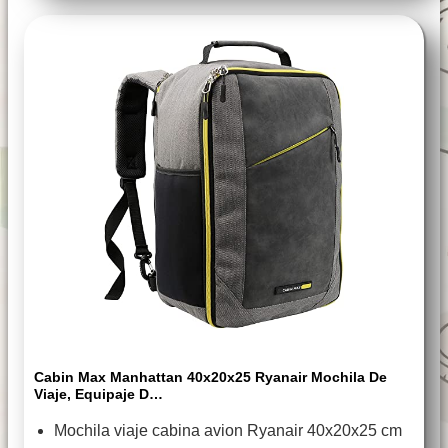
Cabin Max Manhattan 40x20x25 Ryanair Mochila De
Viaje, Equipaje D…
Mochila viaje cabina avion Ryanair 40x20x25 cm