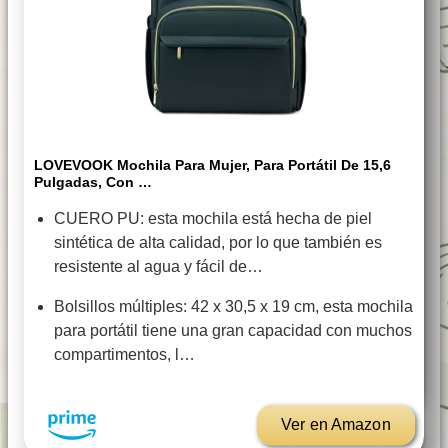
LOVEVOOK Mochila Para Mujer, Para Portátil De 15,6
Pulgadas, Con …
CUERO PU: esta mochila está hecha de piel
sintética de alta calidad, por lo que también es
resistente al agua y fácil de…
Bolsillos múltiples: 42 x 30,5 x 19 cm, esta mochila
para portátil tiene una gran capacidad con muchos
compartimentos, l…
Ver en Amazon