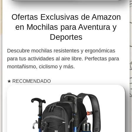
Ofertas Exclusivas de Amazon
en Mochilas para Aventura y
Deportes
Descubre mochilas resistentes y ergonómicas
para tus actividades al aire libre. Perfectas para
montañismo, ciclismo y más.
★
RECOMENDADO