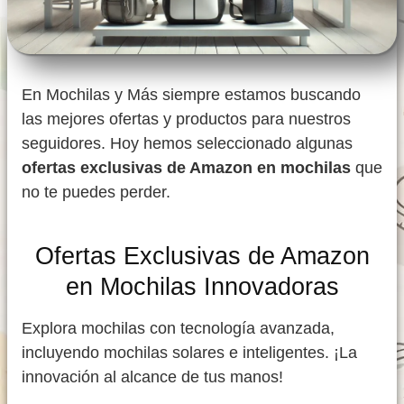
En Mochilas y Más siempre estamos buscando
las mejores ofertas y productos para nuestros
seguidores. Hoy hemos seleccionado algunas
ofertas exclusivas de Amazon en mochilas
que
no te puedes perder.
Ofertas Exclusivas de Amazon
en Mochilas Innovadoras
Explora mochilas con tecnología avanzada,
incluyendo mochilas solares e inteligentes. ¡La
innovación al alcance de tus manos!