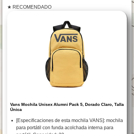
★
RECOMENDADO
Vans Mochila Unisex Alumni Pack 5, Dorado Claro, Talla
Única
[Especificaciones de esta mochila VANS]: mochila
para portátil con funda acolchada interna para