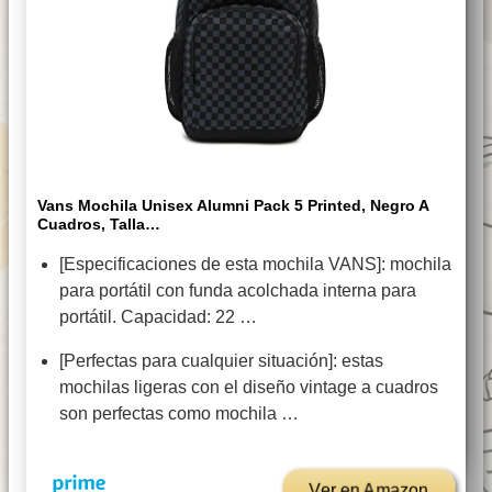
Vans Mochila Unisex Alumni Pack 5 Printed, Negro A
Cuadros, Talla…
[Especificaciones de esta mochila VANS]: mochila
para portátil con funda acolchada interna para
portátil. Capacidad: 22 …
[Perfectas para cualquier situación]: estas
mochilas ligeras con el diseño vintage a cuadros
son perfectas como mochila …
Ver en Amazon