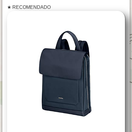
★
RECOMENDADO