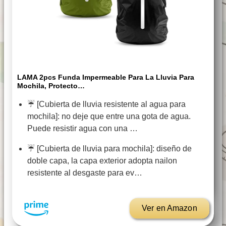
LAMA 2pcs Funda Impermeable Para La Lluvia Para
Mochila, Protecto…
☔ [Cubierta de lluvia resistente al agua para
mochila]: no deje que entre una gota de agua.
Puede resistir agua con una …
☔ [Cubierta de lluvia para mochila]: diseño de
doble capa, la capa exterior adopta nailon
resistente al desgaste para ev…
Ver en Amazon