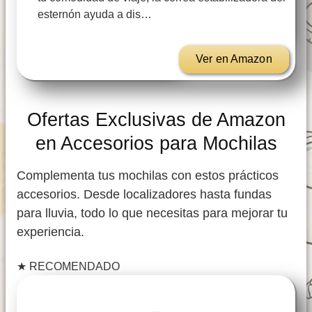
esternón ayuda a dis…
Ver en Amazon
Ofertas Exclusivas de Amazon
en Accesorios para Mochilas
Complementa tus mochilas con estos prácticos
accesorios. Desde localizadores hasta fundas
para lluvia, todo lo que necesitas para mejorar tu
experiencia.
★
RECOMENDADO