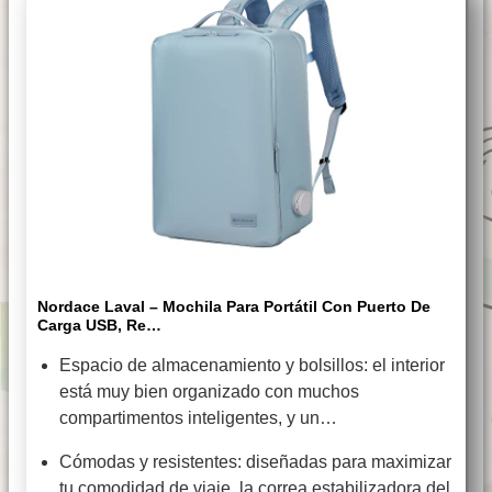
Nordace Laval – Mochila Para Portátil Con Puerto De
Carga USB, Re…
Espacio de almacenamiento y bolsillos: el interior
está muy bien organizado con muchos
compartimentos inteligentes, y un…
Cómodas y resistentes: diseñadas para maximizar
tu comodidad de viaje, la correa estabilizadora del