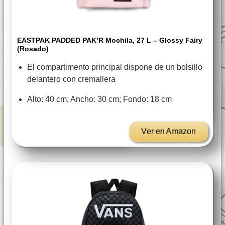
EASTPAK PADDED PAK’R Mochila, 27 L – Glossy Fairy
(Rosado)
El compartimento principal dispone de un bolsillo
delantero con cremallera
Alto: 40 cm; Ancho: 30 cm; Fondo: 18 cm
Ver en Amazon