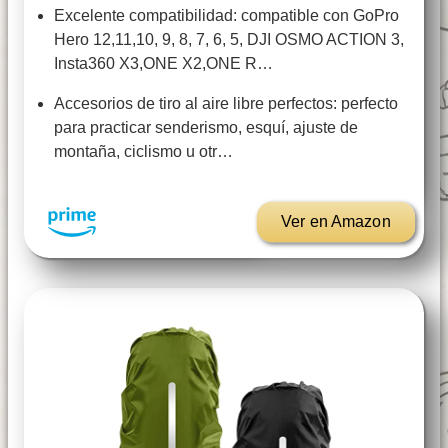
Excelente compatibilidad: compatible con GoPro
Hero 12,11,10, 9, 8, 7, 6, 5, DJI OSMO ACTION 3,
Insta360 X3,ONE X2,ONE R…
Accesorios de tiro al aire libre perfectos: perfecto
para practicar senderismo, esquí, ajuste de
montaña, ciclismo u otr…
Ver en Amazon