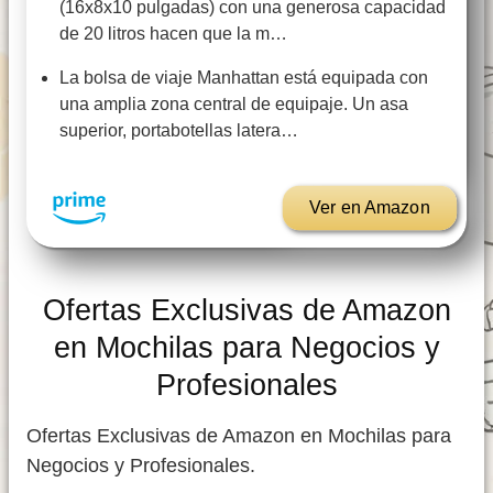
(16x8x10 pulgadas) con una generosa capacidad
de 20 litros hacen que la m…
La bolsa de viaje Manhattan está equipada con
una amplia zona central de equipaje. Un asa
superior, portabotellas latera…
Ver en Amazon
Ofertas Exclusivas de Amazon
en Mochilas para Negocios y
Profesionales
Ofertas Exclusivas de Amazon en Mochilas para
Negocios y Profesionales.