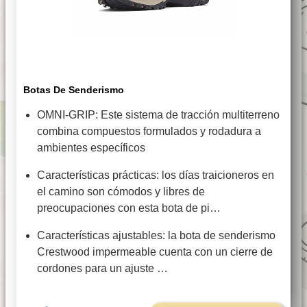
Botas De Senderismo
OMNI-GRIP: Este sistema de tracción multiterreno
combina compuestos formulados y rodadura a
ambientes específicos
Características prácticas: los días traicioneros en
el camino son cómodos y libres de
preocupaciones con esta bota de pi…
Características ajustables: la bota de senderismo
Crestwood impermeable cuenta con un cierre de
cordones para un ajuste …