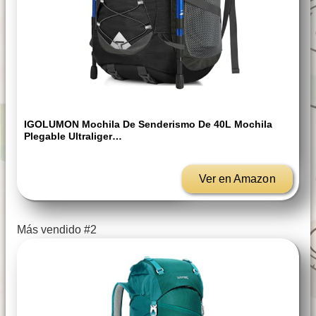
IGOLUMON Mochila De Senderismo De 40L Mochila
Plegable Ultraliger…
Ver en Amazon
Más vendido #2