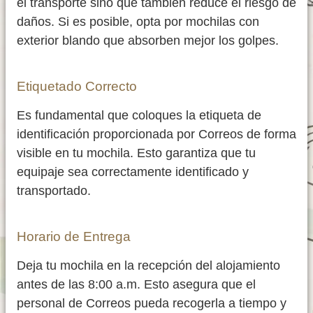
el transporte sino que también reduce el riesgo de
daños. Si es posible, opta por mochilas con
exterior blando que absorben mejor los golpes.
Etiquetado Correcto
Es fundamental que coloques la etiqueta de
identificación proporcionada por Correos de forma
visible en tu mochila. Esto garantiza que tu
equipaje sea correctamente identificado y
transportado.
Horario de Entrega
Deja tu mochila en la recepción del alojamiento
antes de las 8:00 a.m. Esto asegura que el
personal de Correos pueda recogerla a tiempo y