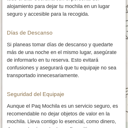
alojamiento para dejar tu mochila en un lugar
seguro y accesible para la recogida.
Días de Descanso
Si planeas tomar días de descanso y quedarte
más de una noche en el mismo lugar, asegúrate
de informarlo en tu reserva. Esto evitará
confusiones y asegurará que tu equipaje no sea
transportado innecesariamente.
Seguridad del Equipaje
Aunque el Paq Mochila es un servicio seguro, es
recomendable no dejar objetos de valor en la
mochila. Lleva contigo lo esencial, como dinero,