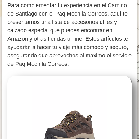
Para complementar tu experiencia en el Camino
de Santiago con el Paq Mochila Correos, aquí te
presentamos una lista de accesorios útiles y
calzado especial que puedes encontrar en
Amazon y otras tiendas online. Estos artículos te
ayudarán a hacer tu viaje más cómodo y seguro,
asegurando que aproveches al máximo el servicio
de Paq Mochila Correos.