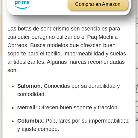
Comprar en Amazon
Las botas de senderismo son esenciales para
cualquier peregrino utilizando el Paq Mochila
Correos. Busca modelos que ofrezcan buen
soporte para el tobillo, impermeabilidad y suelas
antideslizantes. Algunas marcas recomendadas
son:
Salomon
: Conocidas por su durabilidad y
comodidad.
Merrell
: Ofrecen buen soporte y tracción.
Columbia
: Populares por su impermeabilidad
y ajuste cómodo.