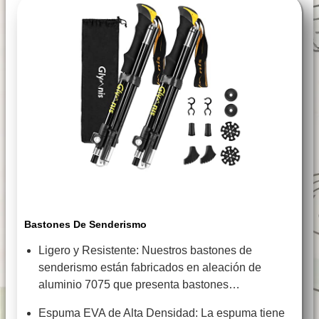
Bastones De Senderismo
Ligero y Resistente: Nuestros bastones de
senderismo están fabricados en aleación de
aluminio 7075 que presenta bastones…
Espuma EVA de Alta Densidad: La espuma tiene