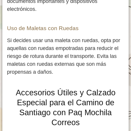
documentos importantes y dispositivos
electrónicos.
Uso de Maletas con Ruedas
Si decides usar una maleta con ruedas, opta por
aquellas con ruedas empotradas para reducir el
riesgo de rotura durante el transporte. Evita las
maletas con ruedas externas que son más
propensas a daños.
Accesorios Útiles y Calzado
Especial para el Camino de
Santiago con Paq Mochila
Correos