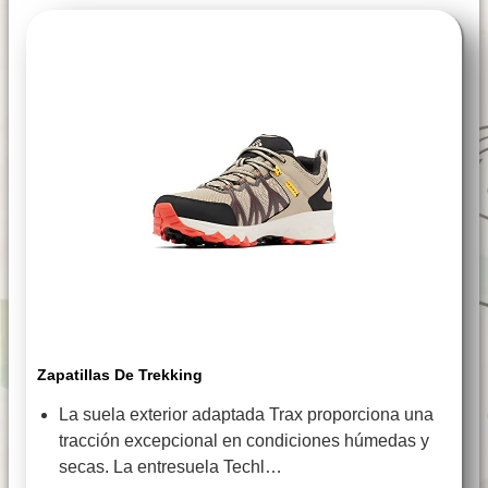
Zapatillas De Trekking
La suela exterior adaptada Trax proporciona una
tracción excepcional en condiciones húmedas y
secas. La entresuela Techl…