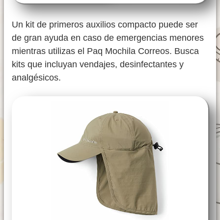
Un kit de primeros auxilios compacto puede ser
de gran ayuda en caso de emergencias menores
mientras utilizas el Paq Mochila Correos. Busca
kits que incluyan vendajes, desinfectantes y
analgésicos.