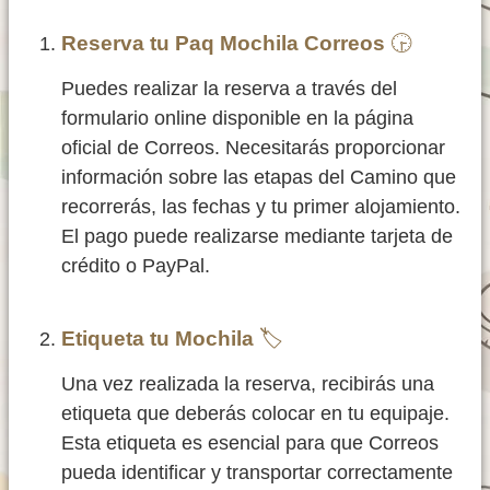
Reserva tu Paq Mochila Correos
🕞
Puedes realizar la reserva a través del
formulario online disponible en la página
oficial de Correos. Necesitarás proporcionar
información sobre las etapas del Camino que
recorrerás, las fechas y tu primer alojamiento.
El pago puede realizarse mediante tarjeta de
crédito o PayPal.
Etiqueta tu Mochila
🏷️
Una vez realizada la reserva, recibirás una
etiqueta que deberás colocar en tu equipaje.
Esta etiqueta es esencial para que Correos
pueda identificar y transportar correctamente