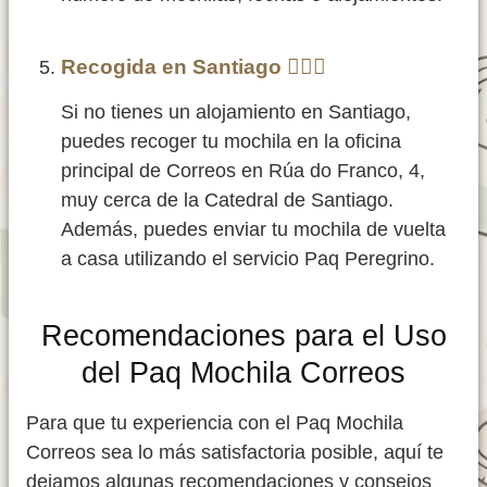
Recogida en Santiago
🚵🏻‍♂️
Si no tienes un alojamiento en Santiago,
puedes recoger tu mochila en la oficina
principal de Correos en Rúa do Franco, 4,
muy cerca de la Catedral de Santiago.
Además, puedes enviar tu mochila de vuelta
a casa utilizando el servicio Paq Peregrino.
Recomendaciones para el Uso
del Paq Mochila Correos
Para que tu experiencia con el Paq Mochila
Correos sea lo más satisfactoria posible, aquí te
dejamos algunas recomendaciones y consejos