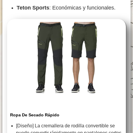
Teton Sports
: Económicas y funcionales.
Ropa De Secado Rápido
[Diseño] La cremallera de rodilla convertible se
puede convertir rápidamente en pantalones cortos,