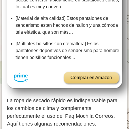
lo cual es muy conven…
[Material de alta calidad] Estos pantalones de
senderismo están hechos de nailon y una cómoda
tela elástica, que son más…
[Múltiples bolsillos con cremallera] Estos
pantalones deportivos de senderismo para hombre
tienen bolsillos funcionales …
Comprar en Amazon
La ropa de secado rápido es indispensable para
los cambios de clima y complementa
perfectamente el uso del Paq Mochila Correos.
Aquí tienes algunas recomendaciones: