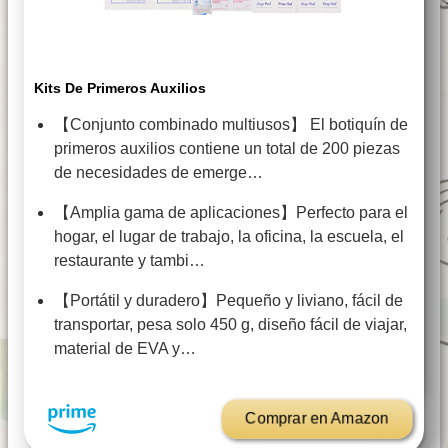
Kits De Primeros Auxilios
【Conjunto combinado multiusos】 El botiquín de
primeros auxilios contiene un total de 200 piezas
de necesidades de emerge…
【Amplia gama de aplicaciones】Perfecto para el
hogar, el lugar de trabajo, la oficina, la escuela, el
restaurante y tambi…
【Portátil y duradero】Pequeño y liviano, fácil de
transportar, pesa solo 450 g, diseño fácil de viajar,
material de EVA y…
Comprar en Amazon