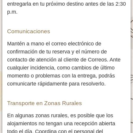
entregarla en tu próximo destino antes de las 2:30
p.m.
Comunicaciones
Mantén a mano el correo electrónico de
confirmación de tu reserva y el número de
contacto de atención al cliente de Correos. Ante
cualquier incidencia, como cambios de último
momento o problemas con la entrega, podrás
comunicarte rápidamente para resolverlo.
Transporte en Zonas Rurales
En algunas zonas rurales, es posible que los
alojamientos no tengan una recepción abierta
todo el día. Coordina con el personal del