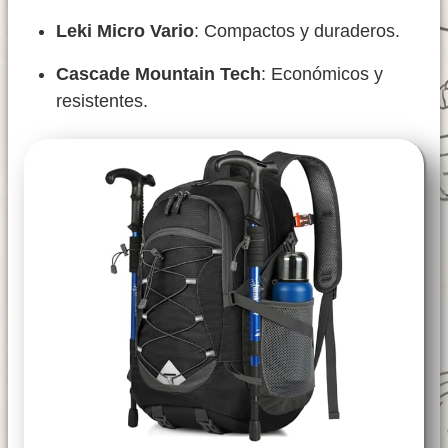
Leki Micro Vario
: Compactos y duraderos.
Cascade Mountain Tech
: Económicos y
resistentes.