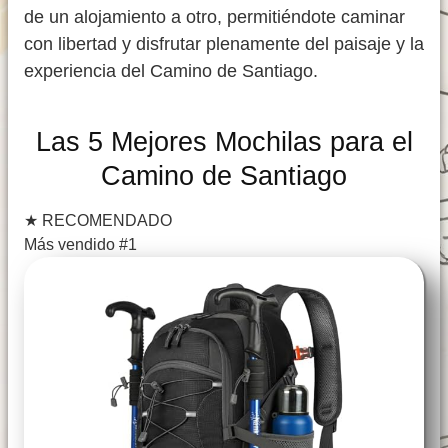
de un alojamiento a otro, permitiéndote caminar
con libertad y disfrutar plenamente del paisaje y la
experiencia del Camino de Santiago.
Las 5 Mejores Mochilas para el
Camino de Santiago
★
RECOMENDADO
Más vendido #1