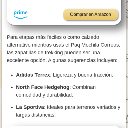
Comprar en Amazon
Para etapas más fáciles o como calzado
alternativo mientras usas el Paq Mochila Correos,
las zapatillas de trekking pueden ser una
excelente opción. Algunas sugerencias incluyen:
Adidas Terrex
: Ligereza y buena tracción.
North Face Hedgehog
: Combinan
comodidad y durabilidad.
La Sportiva
: Ideales para terrenos variados y
largas distancias.