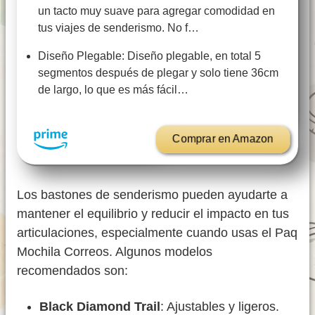
un tacto muy suave para agregar comodidad en
tus viajes de senderismo. No f…
Diseño Plegable: Diseño plegable, en total 5
segmentos después de plegar y solo tiene 36cm
de largo, lo que es más fácil…
Comprar en Amazon
Los bastones de senderismo pueden ayudarte a
mantener el equilibrio y reducir el impacto en tus
articulaciones, especialmente cuando usas el Paq
Mochila Correos. Algunos modelos
recomendados son:
Black Diamond Trail
: Ajustables y ligeros.