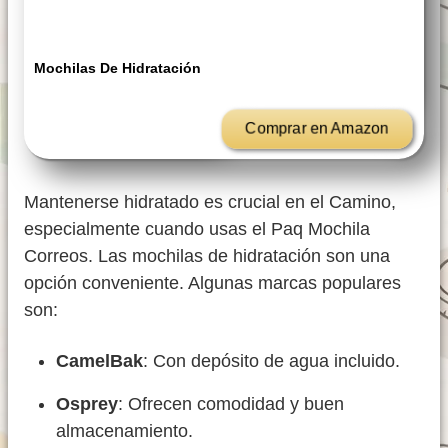
Mochilas De Hidratación
Comprar en Amazon
Mantenerse hidratado es crucial en el Camino,
especialmente cuando usas el Paq Mochila
Correos. Las mochilas de hidratación son una
opción conveniente. Algunas marcas populares
son:
CamelBak
: Con depósito de agua incluido.
Osprey
: Ofrecen comodidad y buen
almacenamiento.