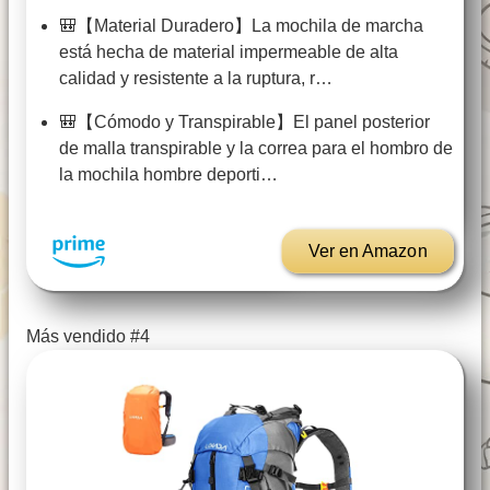
🎒【Material Duradero】La mochila de marcha
está hecha de material impermeable de alta
calidad y resistente a la ruptura, r…
🎒【Cómodo y Transpirable】El panel posterior
de malla transpirable y la correa para el hombro de
la mochila hombre deporti…
Ver en Amazon
Más vendido #4