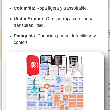
Columbia
: Ropa ligera y transpirable.
Under Armour
: Ofrecen ropa con buena
transpirabilidad.
Patagonia
: Conocida por su durabilidad y
confort.