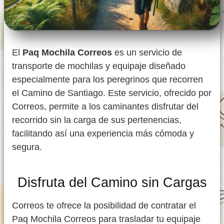
El
Paq Mochila Correos
es un servicio de
transporte de mochilas y equipaje diseñado
especialmente para los peregrinos que recorren
el Camino de Santiago. Este servicio, ofrecido por
Correos, permite a los caminantes disfrutar del
recorrido sin la carga de sus pertenencias,
facilitando así una experiencia más cómoda y
segura.
Disfruta del Camino sin Cargas
Correos te ofrece la posibilidad de contratar el
Paq Mochila Correos para trasladar tu equipaje