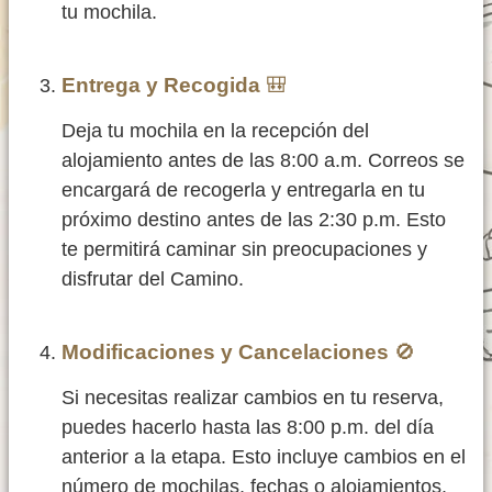
tu mochila.
Entrega y Recogida
🎒
Deja tu mochila en la recepción del
alojamiento antes de las 8:00 a.m. Correos se
encargará de recogerla y entregarla en tu
próximo destino antes de las 2:30 p.m. Esto
te permitirá caminar sin preocupaciones y
disfrutar del Camino.
Modificaciones y Cancelaciones
🚫
Si necesitas realizar cambios en tu reserva,
puedes hacerlo hasta las 8:00 p.m. del día
anterior a la etapa. Esto incluye cambios en el
número de mochilas, fechas o alojamientos.