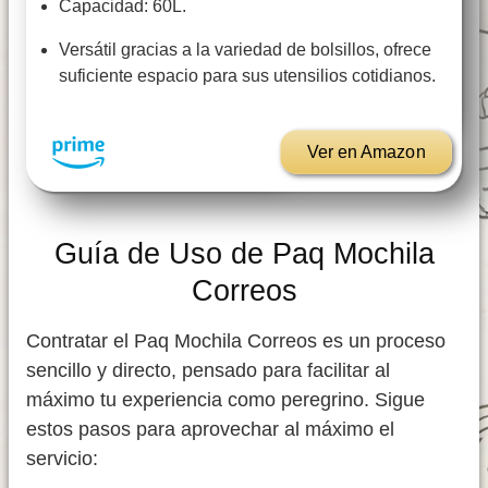
Capacidad: 60L.
Versátil gracias a la variedad de bolsillos, ofrece
suficiente espacio para sus utensilios cotidianos.
Ver en Amazon
Guía de Uso de Paq Mochila
Correos
Contratar el Paq Mochila Correos es un proceso
sencillo y directo, pensado para facilitar al
máximo tu experiencia como peregrino. Sigue
estos pasos para aprovechar al máximo el
servicio: