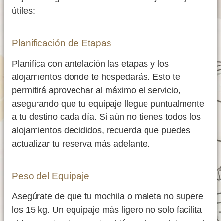
útiles:
Planificación de Etapas
Planifica con antelación las etapas y los
alojamientos donde te hospedarás. Esto te
permitirá aprovechar al máximo el servicio,
asegurando que tu equipaje llegue puntualmente
a tu destino cada día. Si aún no tienes todos los
alojamientos decididos, recuerda que puedes
actualizar tu reserva más adelante.
Peso del Equipaje
Asegúrate de que tu mochila o maleta no supere
los 15 kg. Un equipaje más ligero no solo facilita