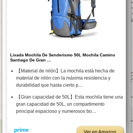
Lixada Mochila De Senderismo 50L Mochila Camino
Santiago De Gran …
【Material de nilón】La mochila está hecha de
material de nilón con la máxima resistencia y
durabilidad que hasta cierto p…
【Gran capacidad de 50L】Esta mochila tiene una
gran capacidad de 50L, un compartimento
principal espacioso y numerosos bo…
Ver en Amazon