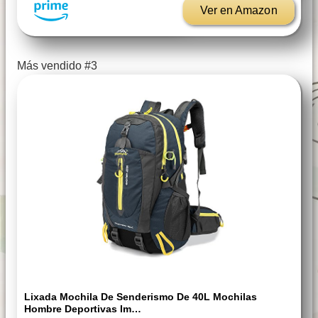
Ver en Amazon
Más vendido #3
Lixada Mochila De Senderismo De 40L Mochilas
Hombre Deportivas Im…