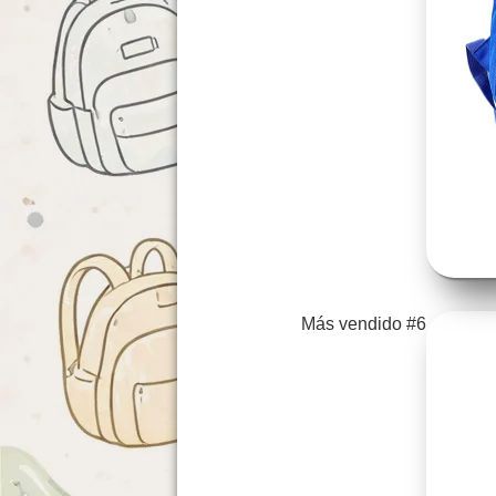
Más vendido #6