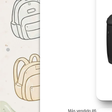
Más vendido #6