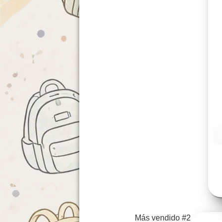
Más vendido #2