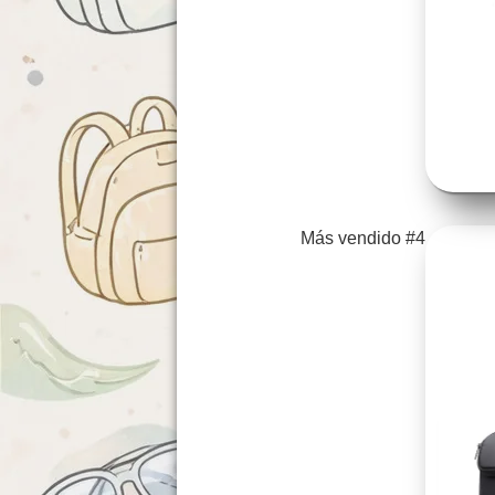
Más vendido #4