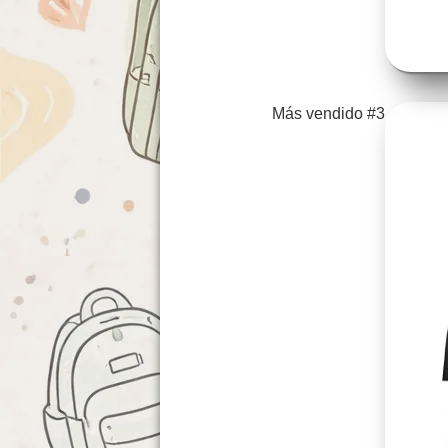
Más vendido #3