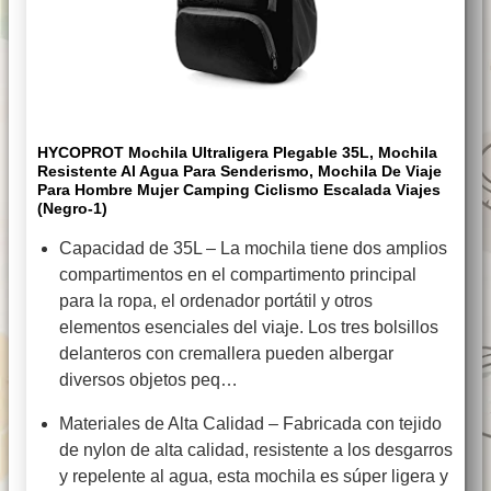
HYCOPROT Mochila Ultraligera Plegable 35L, Mochila
Resistente Al Agua Para Senderismo, Mochila De Viaje
Para Hombre Mujer Camping Ciclismo Escalada Viajes
(Negro-1)
Capacidad de 35L – La mochila tiene dos amplios
compartimentos en el compartimento principal
para la ropa, el ordenador portátil y otros
elementos esenciales del viaje. Los tres bolsillos
delanteros con cremallera pueden albergar
diversos objetos peq…
Materiales de Alta Calidad – Fabricada con tejido
de nylon de alta calidad, resistente a los desgarros
y repelente al agua, esta mochila es súper ligera y