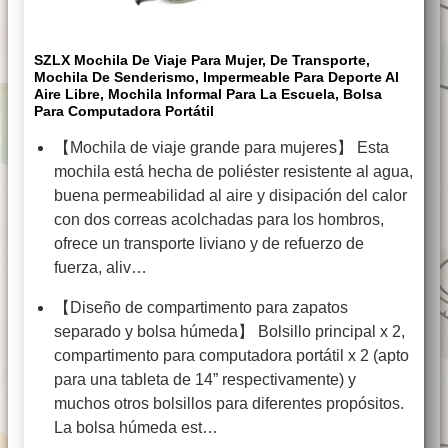
SZLX Mochila De Viaje Para Mujer, De Transporte,
Mochila De Senderismo, Impermeable Para Deporte Al
Aire Libre, Mochila Informal Para La Escuela, Bolsa
Para Computadora Portátil
【Mochila de viaje grande para mujeres】 Esta
mochila está hecha de poliéster resistente al agua,
buena permeabilidad al aire y disipación del calor
con dos correas acolchadas para los hombros,
ofrece un transporte liviano y de refuerzo de
fuerza, aliv…
【Diseño de compartimento para zapatos
separado y bolsa húmeda】 Bolsillo principal x 2,
compartimento para computadora portátil x 2 (apto
para una tableta de 14” respectivamente) y
muchos otros bolsillos para diferentes propósitos.
La bolsa húmeda est…