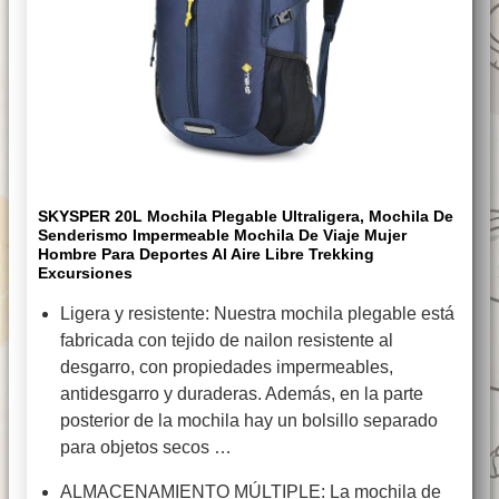
SKYSPER 20L Mochila Plegable Ultraligera, Mochila De
Senderismo Impermeable Mochila De Viaje Mujer
Hombre Para Deportes Al Aire Libre Trekking
Excursiones
Ligera y resistente: Nuestra mochila plegable está
fabricada con tejido de nailon resistente al
desgarro, con propiedades impermeables,
antidesgarro y duraderas. Además, en la parte
posterior de la mochila hay un bolsillo separado
para objetos secos …
ALMACENAMIENTO MÚLTIPLE: La mochila de