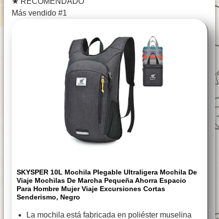
★
RECOMENDADO
Más vendido #1
SKYSPER 10L Mochila Plegable Ultraligera Mochila De
Viaje Mochilas De Marcha Pequeña Ahorra Espacio
Para Hombre Mujer Viaje Excursiones Cortas
Senderismo, Negro
La mochila está fabricada en poliéster muselina