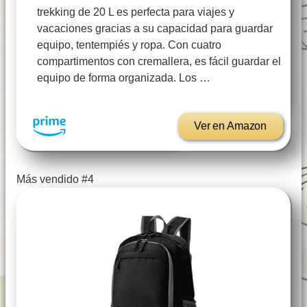
trekking de 20 L es perfecta para viajes y
vacaciones gracias a su capacidad para guardar
equipo, tentempiés y ropa. Con cuatro
compartimentos con cremallera, es fácil guardar el
equipo de forma organizada. Los …
Ver en Amazon
Más vendido #4