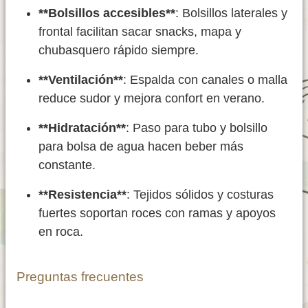
**Bolsillos accesibles**
: Bolsillos laterales y
frontal facilitan sacar snacks, mapa y
chubasquero rápido siempre.
**Ventilación**
: Espalda con canales o malla
reduce sudor y mejora confort en verano.
**Hidratación**
: Paso para tubo y bolsillo
para bolsa de agua hacen beber más
constante.
**Resistencia**
: Tejidos sólidos y costuras
fuertes soportan roces con ramas y apoyos
en roca.
Preguntas frecuentes