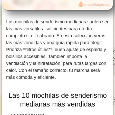
Las mochilas de senderismo medianas suelen ser
las más versátiles: suficientes para un día
completo sin ir sobrado. En esta selección verás
las más vendidas y una guía rápida para elegir.
Prioriza **litros útiles**, buen ajuste de espalda y
bolsillos accesibles. También importa la
ventilación y la hidratación, para rutas largas con
calor. Con el tamaño correcto, tu marcha será
más cómoda y eficiente.
Las 10 mochilas de senderismo
medianas más vendidas