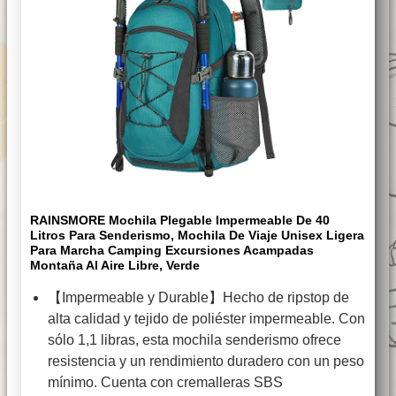
RAINSMORE Mochila Plegable Impermeable De 40
Litros Para Senderismo, Mochila De Viaje Unisex Ligera
Para Marcha Camping Excursiones Acampadas
Montaña Al Aire Libre, Verde
【Impermeable y Durable】Hecho de ripstop de
alta calidad y tejido de poliéster impermeable. Con
sólo 1,1 libras, esta mochila senderismo ofrece
resistencia y un rendimiento duradero con un peso
mínimo. Cuenta con cremalleras SBS