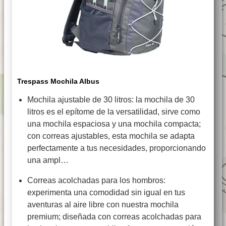
Trespass Mochila Albus
Mochila ajustable de 30 litros: la mochila de 30
litros es el epítome de la versatilidad, sirve como
una mochila espaciosa y una mochila compacta;
con correas ajustables, esta mochila se adapta
perfectamente a tus necesidades, proporcionando
una ampl…
Correas acolchadas para los hombros:
experimenta una comodidad sin igual en tus
aventuras al aire libre con nuestra mochila
premium; diseñada con correas acolchadas para