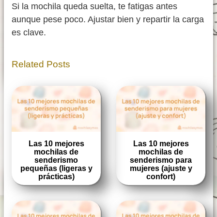
Si la mochila queda suelta, te fatigas antes
aunque pese poco. Ajustar bien y repartir la carga
es clave.
Related Posts
Las 10 mejores
Las 10 mejores
mochilas de
mochilas de
senderismo
senderismo para
pequeñas (ligeras y
mujeres (ajuste y
prácticas)
confort)