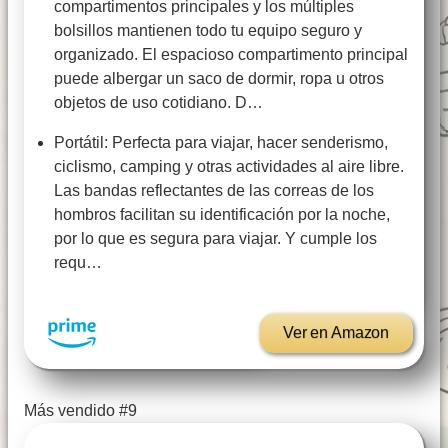
compartimentos principales y los múltiples
bolsillos mantienen todo tu equipo seguro y
organizado. El espacioso compartimento principal
puede albergar un saco de dormir, ropa u otros
objetos de uso cotidiano. D…
Portátil: Perfecta para viajar, hacer senderismo,
ciclismo, camping y otras actividades al aire libre.
Las bandas reflectantes de las correas de los
hombros facilitan su identificación por la noche,
por lo que es segura para viajar. Y cumple los
requ…
Ver en Amazon
Más vendido #9