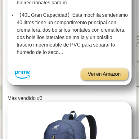
bidireccionales para m…
【40L Gran Capacidad】Esta mochila senderismo
40 litros tiene un compartimento principal con
cremallera, dos bolsillos frontales con cremallera,
dos bolsillos laterales de malla y un bolsillo
trasero impermeable de PVC para separar lo
húmedo de lo seco…
Ver en Amazon
Más vendido #3