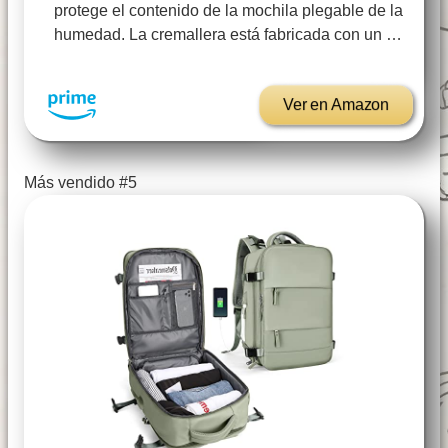
protege el contenido de la mochila plegable de la
humedad. La cremallera está fabricada con un …
Ver en Amazon
Más vendido #5