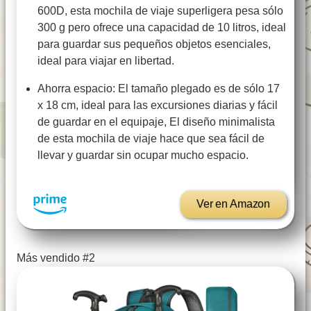
600D, esta mochila de viaje superligera pesa sólo
300 g pero ofrece una capacidad de 10 litros, ideal
para guardar sus pequeños objetos esenciales,
ideal para viajar en libertad.
Ahorra espacio: El tamaño plegado es de sólo 17
x 18 cm, ideal para las excursiones diarias y fácil
de guardar en el equipaje, El diseño minimalista
de esta mochila de viaje hace que sea fácil de
llevar y guardar sin ocupar mucho espacio.
Ver en Amazon
Más vendido #2