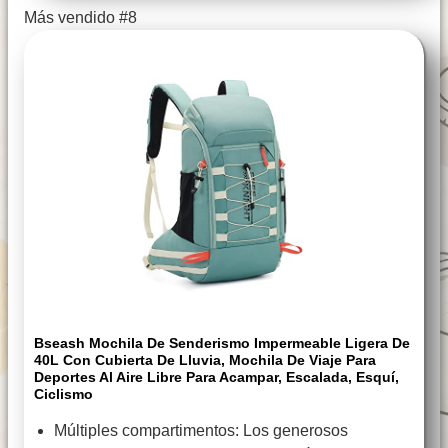
Más vendido #8
Bseash Mochila De Senderismo Impermeable Ligera De
40L Con Cubierta De Lluvia, Mochila De Viaje Para
Deportes Al Aire Libre Para Acampar, Escalada, Esquí,
Ciclismo
Múltiples compartimentos: Los generosos