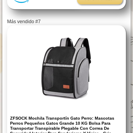
Más vendido #7
ZFSOCK Mochila Transportín Gato Perro: Mascotas
Perros Pequeños Gatos Grande 10 KG Bolsa Para
Transportar Transpirable Plegable Con Correa De