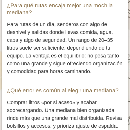
¿Para qué rutas encaja mejor una mochila
mediana?
Para rutas de un día, senderos con algo de
desnivel y salidas donde llevas comida, agua,
capa y algo de seguridad. Un rango de 20–35
litros suele ser suficiente, dependiendo de tu
equipo. La ventaja es el equilibrio: no pesa tanto
como una grande y sigue ofreciendo organización
y comodidad para horas caminando.
¿Qué error es común al elegir una mediana?
Comprar litros «por si acaso» y acabar
sobrecargando. Una mediana bien organizada
rinde más que una grande mal distribuida. Revisa
bolsillos y accesos, y prioriza ajuste de espalda.