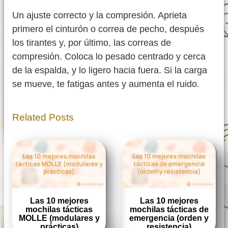
Un ajuste correcto y la compresión. Aprieta
primero el cinturón o correa de pecho, después
los tirantes y, por último, las correas de
compresión. Coloca lo pesado centrado y cerca
de la espalda, y lo ligero hacia fuera. Si la carga
se mueve, te fatigas antes y aumenta el ruido.
Related Posts
Las 10 mejores
Las 10 mejores
mochilas tácticas
mochilas tácticas de
MOLLE (modulares y
emergencia (orden y
prácticas)
resistencia)