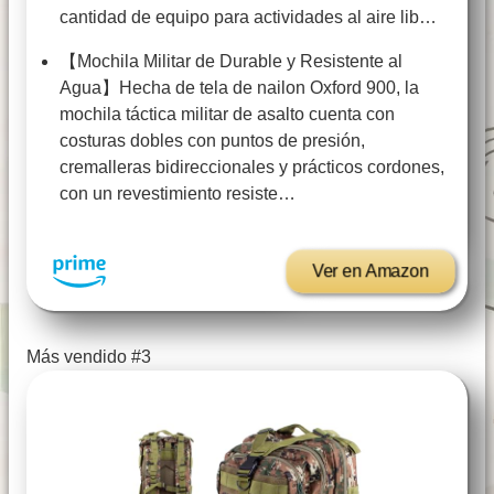
cantidad de equipo para actividades al aire lib…
【Mochila Militar de Durable y Resistente al
Agua】Hecha de tela de nailon Oxford 900, la
mochila táctica militar de asalto cuenta con
costuras dobles con puntos de presión,
cremalleras bidireccionales y prácticos cordones,
con un revestimiento resiste…
Ver en Amazon
Más vendido #3