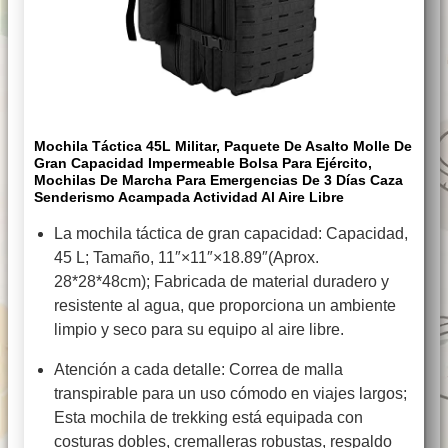
Mochila Táctica 45L Militar, Paquete De Asalto Molle De
Gran Capacidad Impermeable Bolsa Para Ejército,
Mochilas De Marcha Para Emergencias De 3 Días Caza
Senderismo Acampada Actividad Al Aire Libre
La mochila táctica de gran capacidad: Capacidad,
45 L; Tamaño, 11″×11″×18.89″(Aprox.
28*28*48cm); Fabricada de material duradero y
resistente al agua, que proporciona un ambiente
limpio y seco para su equipo al aire libre.
Atención a cada detalle: Correa de malla
transpirable para un uso cómodo en viajes largos;
Esta mochila de trekking está equipada con
costuras dobles, cremalleras robustas, respaldo