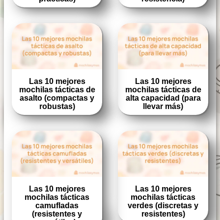
Las 10 mejores
Las 10 mejores
mochilas tácticas de
mochilas tácticas de
asalto (compactas y
alta capacidad (para
robustas)
llevar más)
Las 10 mejores
Las 10 mejores
mochilas tácticas
mochilas tácticas
camufladas
verdes (discretas y
(resistentes y
resistentes)