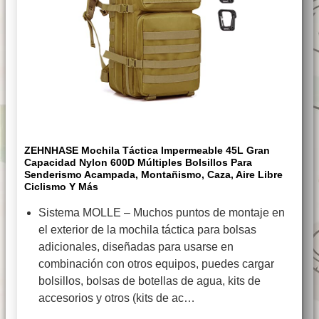
ZEHNHASE Mochila Táctica Impermeable 45L Gran
Capacidad Nylon 600D Múltiples Bolsillos Para
Senderismo Acampada, Montañismo, Caza, Aire Libre
Ciclismo Y Más
Sistema MOLLE – Muchos puntos de montaje en
el exterior de la mochila táctica para bolsas
adicionales, diseñadas para usarse en
combinación con otros equipos, puedes cargar
bolsillos, bolsas de botellas de agua, kits de
accesorios y otros (kits de ac…