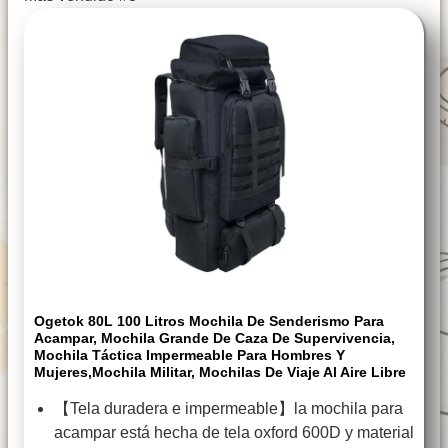
Ogetok 80L 100 Litros Mochila De Senderismo Para
Acampar, Mochila Grande De Caza De Supervivencia,
Mochila Táctica Impermeable Para Hombres Y
Mujeres,Mochila Militar, Mochilas De Viaje Al Aire Libre
【Tela duradera e impermeable】la mochila para
acampar está hecha de tela oxford 600D y material