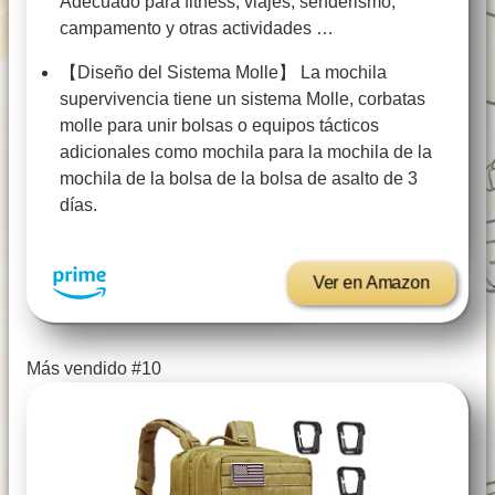
Adecuado para fitness, viajes, senderismo,
campamento y otras actividades …
【Diseño del Sistema Molle】 La mochila
supervivencia tiene un sistema Molle, corbatas
molle para unir bolsas o equipos tácticos
adicionales como mochila para la mochila de la
mochila de la bolsa de la bolsa de asalto de 3
días.
Ver en Amazon
Más vendido #10