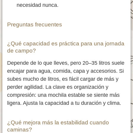
necesidad nunca.
Preguntas frecuentes
¿Qué capacidad es práctica para una jornada
de campo?
Depende de lo que lleves, pero 20–35 litros suele
encajar para agua, comida, capa y accesorios. Si
subes mucho de litros, es fácil cargar de más y
perder agilidad. La clave es organización y
compresión: una mochila estable se siente más
ligera. Ajusta la capacidad a tu duración y clima.
¿Qué mejora más la estabilidad cuando
caminas?