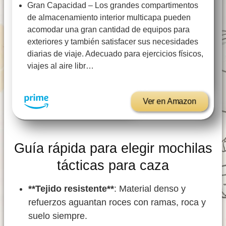
Gran Capacidad – Los grandes compartimentos
de almacenamiento interior multicapa pueden
acomodar una gran cantidad de equipos para
exteriores y también satisfacer sus necesidades
diarias de viaje. Adecuado para ejercicios físicos,
viajes al aire libr…
Ver en Amazon
Guía rápida para elegir mochilas
tácticas para caza
**Tejido resistente**
: Material denso y
refuerzos aguantan roces con ramas, roca y
suelo siempre.