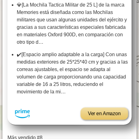
💎[La Mochila Tactica Militar de 25 L] de la marca
Memories está diseñada como las Mochilas
militares que usan algunas unidades del ejército y
gracias a sus características especiales fabricada
en materiales Oxford 900D, en comparación con
otro tipo d…
✔️[Espacio amplio adaptable a la carga] Con unas
medidas exteriores de 25*25*40 cm y gracias a las
correas ajustables, el espacio se adapta al
volumen de carga proporcionando una capacidad
variable de 16 a 25 litros, reduciendo el
movimiento de la mi…
Ver en Amazon
Más vendido #8