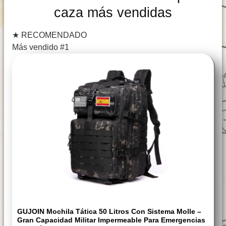
caza más vendidas
★
RECOMENDADO
Más vendido #1
GUJOIN Mochila Tática 50 Litros Con Sistema Molle –
Gran Capacidad Militar Impermeable Para Emergencias