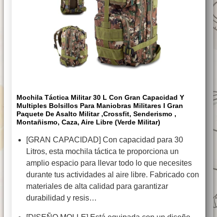
Mochila Táctica Militar 30 L Con Gran Capacidad Y
Multiples Bolsillos Para Maniobras Militares I Gran
Paquete De Asalto Militar ,Crossfit, Senderismo ,
Montañismo, Caza, Aire Libre (Verde Militar)
[GRAN CAPACIDAD] Con capacidad para 30
Litros, esta mochila táctica te proporciona un
amplio espacio para llevar todo lo que necesites
durante tus actividades al aire libre. Fabricado con
materiales de alta calidad para garantizar
durabilidad y resis…