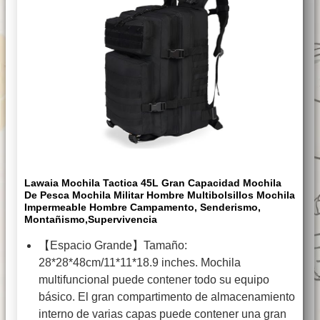
Lawaia Mochila Tactica 45L Gran Capacidad Mochila
De Pesca Mochila Militar Hombre Multibolsillos Mochila
Impermeable Hombre Campamento, Senderismo,
Montañismo,Supervivencia
【Espacio Grande】Tamaño:
28*28*48cm/11*11*18.9 inches. Mochila
multifuncional puede contener todo su equipo
básico. El gran compartimento de almacenamiento
interno de varias capas puede contener una gran