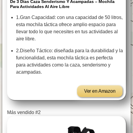
De 3 Días Caza Senderismo Y Acampadas – Mochila
Para Actividades Al Aire Libre
1.Gran Capacidad: con una capacidad de 50 litros,
esta mochila táctica ofrece amplio espacio para
llevar todo lo que necesites en tus actividades al
aire libre.
2.Diseño Táctico: diseñada para la durabilidad y la
funcionalidad, esta mochila táctica es perfecta
para actividades como la caza, senderismo y
acampadas.
Ver en Amazon
Más vendido #2