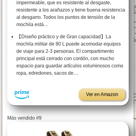
impermeable, que es resistente al desgaste,
resistente a los arañazos y tiene buena resistencia
al desgarro. Todos los puntos de tensión de la
mochila está…
【Diseño práctico y de Gran capacidad】La
mochila militar de 80 L puede acomodar equipos
de viaje para 2-3 personas. El compartimento
principal está cerrado con cordón, con mucho
espacio para guardar artículos voluminosos como
ropa, edredones, sacos de…
Ver en Amazon
Más vendido #9