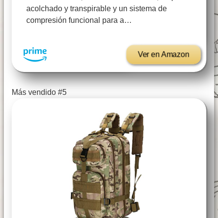
acolchado y transpirable y un sistema de
compresión funcional para a…
Ver en Amazon
Más vendido #5