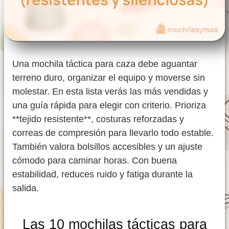
Una mochila táctica para caza debe aguantar
terreno duro, organizar el equipo y moverse sin
molestar. En esta lista verás las más vendidas y
una guía rápida para elegir con criterio. Prioriza
**tejido resistente**, costuras reforzadas y
correas de compresión para llevarlo todo estable.
También valora bolsillos accesibles y un ajuste
cómodo para caminar horas. Con buena
estabilidad, reduces ruido y fatiga durante la
salida.
Las 10 mochilas tácticas para