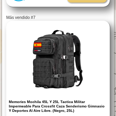
Más vendido #7
Memories Mochila 45L Y 25L Tactica Militar
Impermeable Para Crossfit Caza Senderismo Gimnasio
Y Deportes Al Aire Libre. (Negro, 25L)