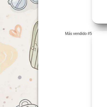
Más vendido #5