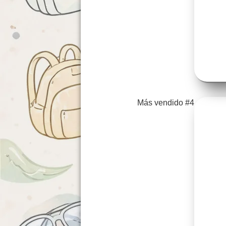
Más vendido #4