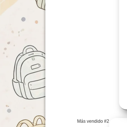
Más vendido #2