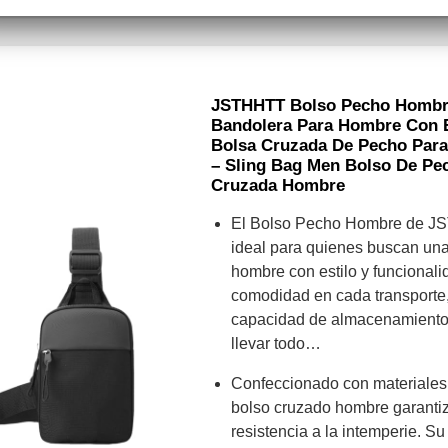
JSTHHTT Bolso Pecho Hombre
Bandolera Para Hombre Con 
Bolsa Cruzada De Pecho Para 
– Sling Bag Men Bolso De Pe
Cruzada Hombre
El Bolso Pecho Hombre de JS
ideal para quienes buscan un
hombre con estilo y funcionali
comodidad en cada transporte,
capacidad de almacenamiento
llevar todo…
Confeccionado con materiales 
bolso cruzado hombre garantiz
resistencia a la intemperie. Su