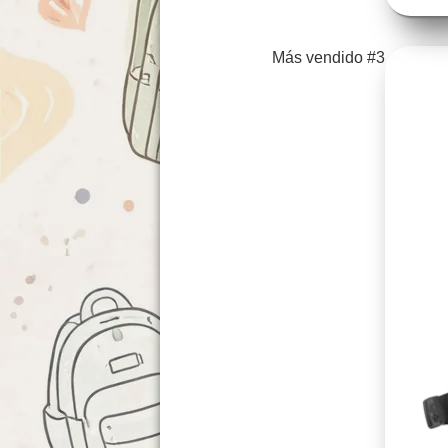
Más vendido #3