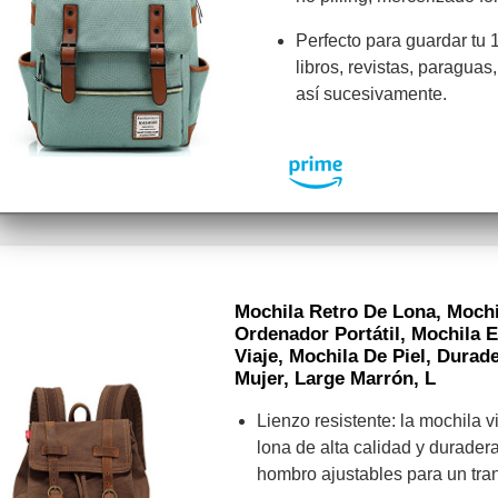
Perfecto para guardar tu 
libros, revistas, paraguas,
así sucesivamente.
Mochila Retro De Lona, Mochi
Ordenador Portátil, Mochila E
Viaje, Mochila De Piel, Dura
Mujer, Large Marrón, L
Lienzo resistente: la mochila 
lona de alta calidad y durader
hombro ajustables para un tra