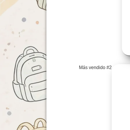
Más vendido #2