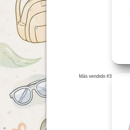
Más vendido #3