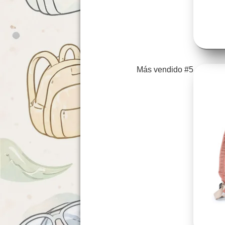
Más vendido #5