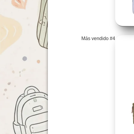
Más vendido #4