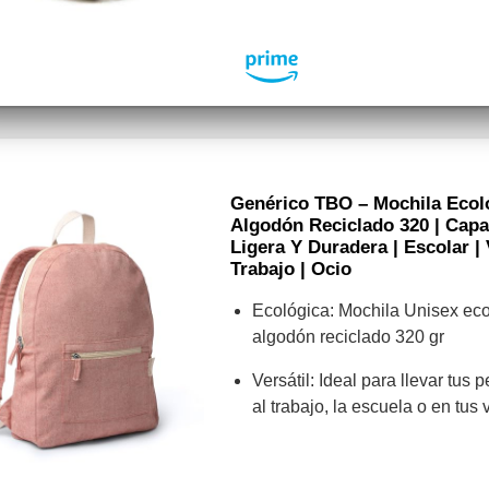
Genérico TBO – Mochila Ecoló
Algodón Reciclado 320 | Capac
Ligera Y Duradera | Escolar | 
Trabajo | Ocio
Ecológica: Mochila Unisex eco
algodón reciclado 320 gr
Versátil: Ideal para llevar tus
al trabajo, la escuela o en tus 