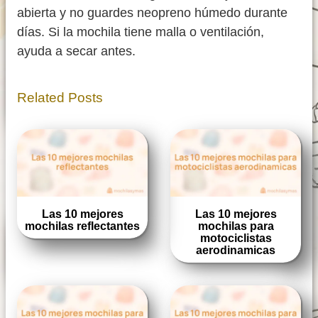
abierta y no guardes neopreno húmedo durante
días. Si la mochila tiene malla o ventilación,
ayuda a secar antes.
Related Posts
Las 10 mejores
Las 10 mejores
mochilas reflectantes
mochilas para
motociclistas
aerodinamicas