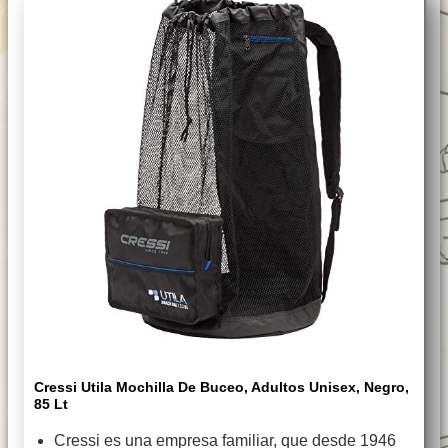
Cressi Utila Mochilla De Buceo, Adultos Unisex, Negro,
85 Lt
Cressi es una empresa familiar, que desde 1946