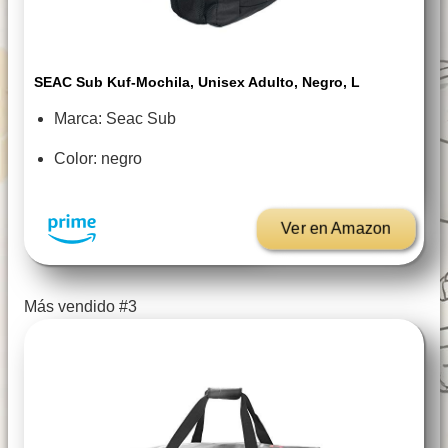
SEAC Sub Kuf-Mochila, Unisex Adulto, Negro, L
Marca: Seac Sub
Color: negro
Ver en Amazon
Más vendido #3