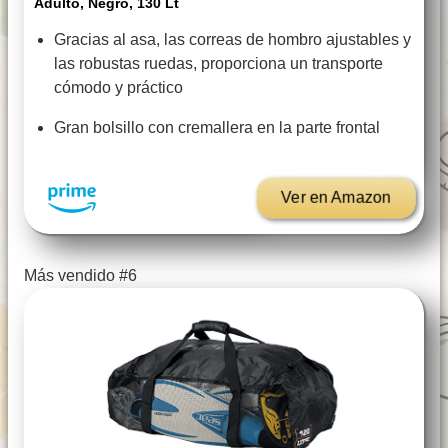
Adulto, Negro, 130 Lt
Gracias al asa, las correas de hombro ajustables y
las robustas ruedas, proporciona un transporte
cómodo y práctico
Gran bolsillo con cremallera en la parte frontal
Ver en Amazon
Más vendido #6