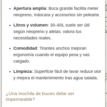
Apertura amplia
: Boca grande facilita meter
neopreno, máscara y accesorios sin pelearte.
Litros y volumen
: 30–60L suele ser útil
según neopreno y aletas; valora tus
necesidades reales.
Comodidad
: Tirantes anchos mejoran
ergonomía cuando el equipo pesa y vas
cargado.
Limpieza
: Superficie fácil de lavar reduce olor
y mejora el mantenimiento tras agua salada.
¿Una mochila de buceo debe ser
impermeable?