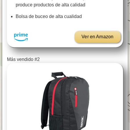
produce productos de alta calidad
Bolsa de buceo de alta cualidad
Ver en Amazon
Más vendido #2