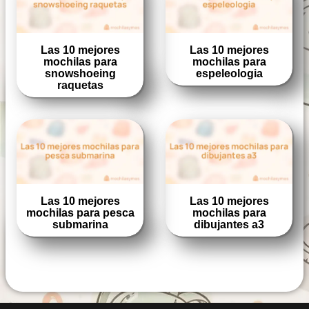
Las 10 mejores
Las 10 mejores
mochilas para
mochilas para
snowshoeing
espeleologia
raquetas
Las 10 mejores
Las 10 mejores
mochilas para pesca
mochilas para
submarina
dibujantes a3