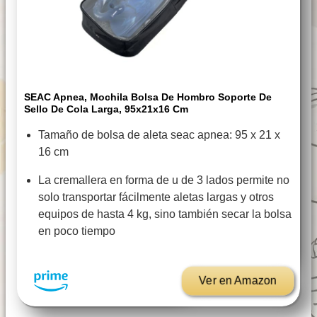
SEAC Apnea, Mochila Bolsa De Hombro Soporte De
Sello De Cola Larga, 95x21x16 Cm
Tamaño de bolsa de aleta seac apnea: 95 x 21 x
16 cm
La cremallera en forma de u de 3 lados permite no
solo transportar fácilmente aletas largas y otros
equipos de hasta 4 kg, sino también secar la bolsa
en poco tiempo
Ver en Amazon