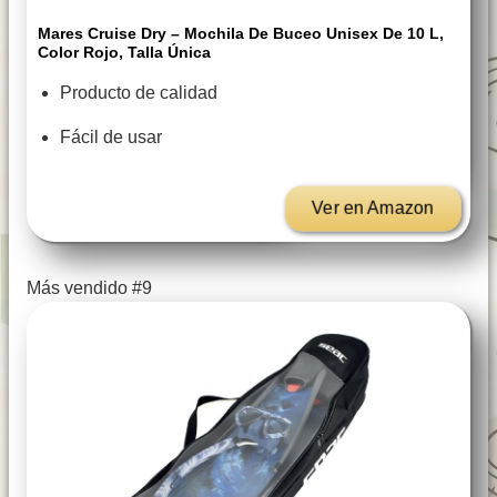
Mares Cruise Dry – Mochila De Buceo Unisex De 10 L,
Color Rojo, Talla Única
Producto de calidad
Fácil de usar
Ver en Amazon
Más vendido #9