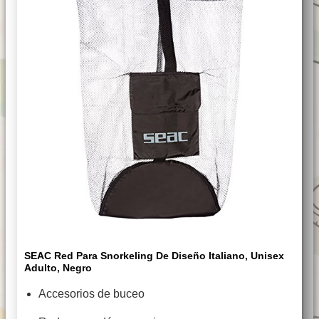
SEAC Red Para Snorkeling De Diseño Italiano, Unisex
Adulto, Negro
Accesorios de buceo