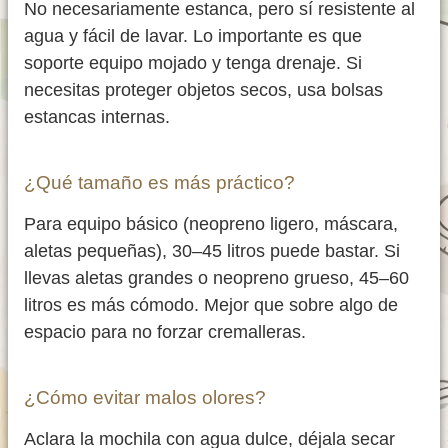
No necesariamente estanca, pero sí resistente al
agua y fácil de lavar. Lo importante es que
soporte equipo mojado y tenga drenaje. Si
necesitas proteger objetos secos, usa bolsas
estancas internas.
¿Qué tamaño es más práctico?
Para equipo básico (neopreno ligero, máscara,
aletas pequeñas), 30–45 litros puede bastar. Si
llevas aletas grandes o neopreno grueso, 45–60
litros es más cómodo. Mejor que sobre algo de
espacio para no forzar cremalleras.
¿Cómo evitar malos olores?
Aclara la mochila con agua dulce, déjala secar