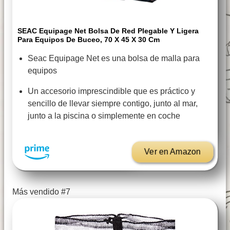
SEAC Equipage Net Bolsa De Red Plegable Y Ligera
Para Equipos De Buceo, 70 X 45 X 30 Cm
Seac Equipage Net es una bolsa de malla para
equipos
Un accesorio imprescindible que es práctico y
sencillo de llevar siempre contigo, junto al mar,
junto a la piscina o simplemente en coche
Ver en Amazon
Más vendido #7