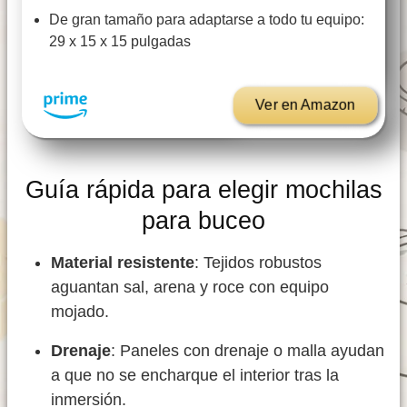
De gran tamaño para adaptarse a todo tu equipo:
29 x 15 x 15 pulgadas
Ver en Amazon
Guía rápida para elegir mochilas
para buceo
Material resistente
: Tejidos robustos
aguantan sal, arena y roce con equipo
mojado.
Drenaje
: Paneles con drenaje o malla ayudan
a que no se encharque el interior tras la
inmersión.