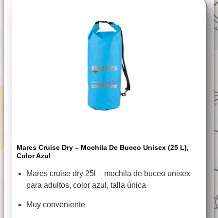
Mares Cruise Dry – Mochila De Buceo Unisex (25 L),
Color Azul
Mares cruise dry 25l – mochila de buceo unisex
para adultos, color azul, talla única
Muy conveniente