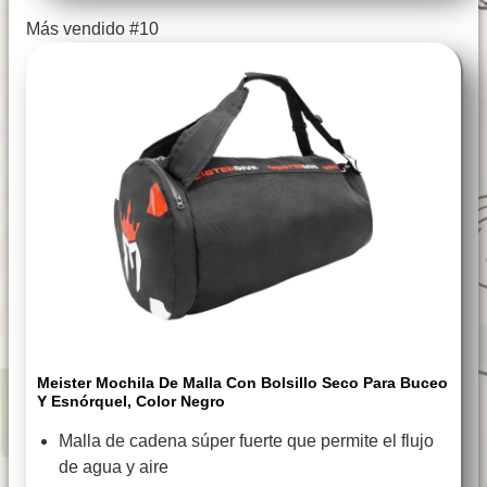
Más vendido #10
Meister Mochila De Malla Con Bolsillo Seco Para Buceo
Y Esnórquel, Color Negro
Malla de cadena súper fuerte que permite el flujo
de agua y aire