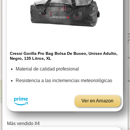
Cressi Gorilla Pro Bag Bolsa De Buceo, Unisex Adulto,
Negro, 135 Litros, XL
Material de calidad profesional
Resistencia a las inclemencias meteorológicas
Ver en Amazon
Más vendido #4