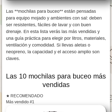
Las **mochilas para buceo** están pensadas
para equipo mojado y ambientes con sal: deben
ser resistentes, fáciles de lavar y con buen
drenaje. En esta lista verás las más vendidas y
una guía práctica para elegir por litros, materiales,
ventilación y comodidad. Si llevas aletas o
neopreno, la capacidad y el acceso amplio son
claves.
Las 10 mochilas para buceo más
vendidas
★
RECOMENDADO
Más vendido #1