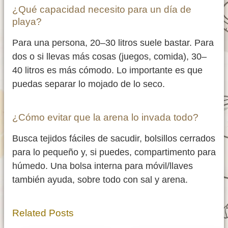
¿Qué capacidad necesito para un día de
playa?
Para una persona, 20–30 litros suele bastar. Para
dos o si llevas más cosas (juegos, comida), 30–
40 litros es más cómodo. Lo importante es que
puedas separar lo mojado de lo seco.
¿Cómo evitar que la arena lo invada todo?
Busca tejidos fáciles de sacudir, bolsillos cerrados
para lo pequeño y, si puedes, compartimento para
húmedo. Una bolsa interna para móvil/llaves
también ayuda, sobre todo con sal y arena.
Related Posts