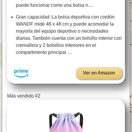
puede funcionar como una bolsa n…
Gran capacidad: La bolsa deportiva con cordón
WANDF mide 46 x 48 cm y puede acomodar la
mayoría del equipo deportivo o necesidades
diarias. También cuenta con un bolsillo interior con
cremallera y 2 bolsillos interiores en el
compartimento principal …
Ver en Amazon
Más vendido #2