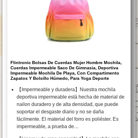
Flintronic Bolsas De Cuerdas Mujer Hombre Mochila,
Cuerdas Impermeable Saco De Gimnasia, Deportiva
Impermeable Mochila De Playa, Con Compartimento
Zapatos Y Bolsillo Húmedo, Para Yoga Deporte
【Impermeable y duradera】Nuestra mochila
deportiva impermeable está hecha de material de
nailon duradero y de alta densidad, que puede
soportar el desgaste diario y no se daña
fácilmente. El material del forro es poliéster. Es
impermeable, a prueba de…