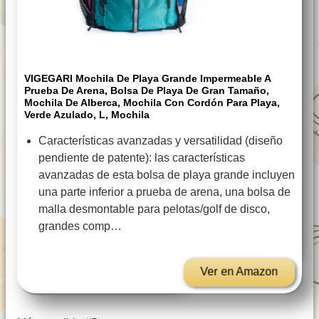
VIGEGARI Mochila De Playa Grande Impermeable A
Prueba De Arena, Bolsa De Playa De Gran Tamaño,
Mochila De Alberca, Mochila Con Cordón Para Playa,
Verde Azulado, L, Mochila
Características avanzadas y versatilidad (diseño
pendiente de patente): las características
avanzadas de esta bolsa de playa grande incluyen
una parte inferior a prueba de arena, una bolsa de
malla desmontable para pelotas/golf de disco,
grandes comp…
Ver en Amazon