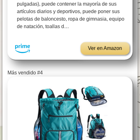
pulgadas), puede contener la mayoría de sus
artículos diarios y deportivos, puede poner sus
pelotas de baloncesto, ropa de gimnasia, equipo
de natación, toallas d…
Ver en Amazon
Más vendido #4