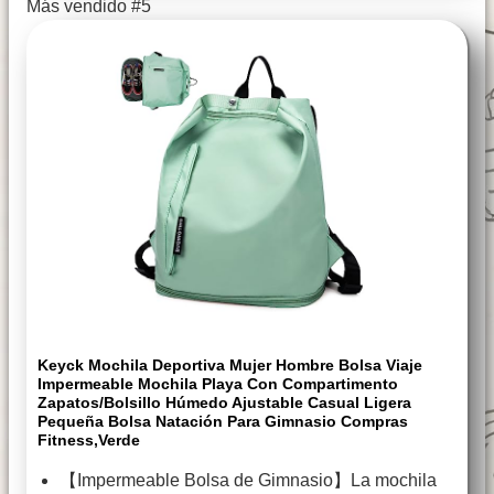
Más vendido #5
Keyck Mochila Deportiva Mujer Hombre Bolsa Viaje
Impermeable Mochila Playa Con Compartimento
Zapatos/Bolsillo Húmedo Ajustable Casual Ligera
Pequeña Bolsa Natación Para Gimnasio Compras
Fitness,Verde
【Impermeable Bolsa de Gimnasio】La mochila