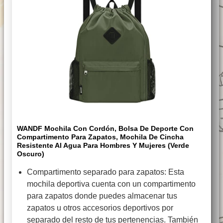
WANDF Mochila Con Cordón, Bolsa De Deporte Con
Compartimento Para Zapatos, Mochila De Cincha
Resistente Al Agua Para Hombres Y Mujeres (Verde
Oscuro)
Compartimento separado para zapatos: Esta
mochila deportiva cuenta con un compartimento
para zapatos donde puedes almacenar tus
zapatos u otros accesorios deportivos por
separado del resto de tus pertenencias. También