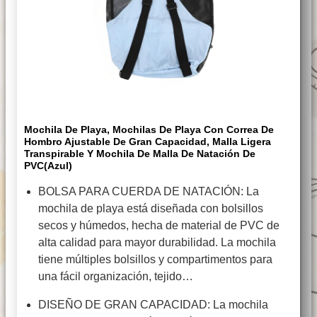
Mochila De Playa, Mochilas De Playa Con Correa De
Hombro Ajustable De Gran Capacidad, Malla Ligera
Transpirable Y Mochila De Malla De Natación De
PVC(Azul)
BOLSA PARA CUERDA DE NATACIÓN: La
mochila de playa está diseñada con bolsillos
secos y húmedos, hecha de material de PVC de
alta calidad para mayor durabilidad. La mochila
tiene múltiples bolsillos y compartimentos para
una fácil organización, tejido…
DISEÑO DE GRAN CAPACIDAD: La mochila