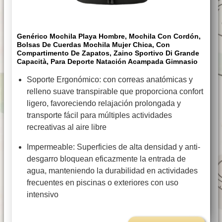
Genérico Mochila Playa Hombre, Mochila Con Cordón,
Bolsas De Cuerdas Mochila Mujer Chica, Con
Compartimento De Zapatos, Zaino Sportivo Di Grande
Capacità, Para Deporte Natación Acampada Gimnasio
Soporte Ergonómico: con correas anatómicas y
relleno suave transpirable que proporciona confort
ligero, favoreciendo relajación prolongada y
transporte fácil para múltiples actividades
recreativas al aire libre
Impermeable: Superficies de alta densidad y anti-
desgarro bloquean eficazmente la entrada de
agua, manteniendo la durabilidad en actividades
frecuentes en piscinas o exteriores con uso
intensivo