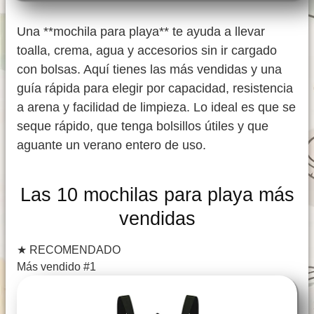
Una **mochila para playa** te ayuda a llevar
toalla, crema, agua y accesorios sin ir cargado
con bolsas. Aquí tienes las más vendidas y una
guía rápida para elegir por capacidad, resistencia
a arena y facilidad de limpieza. Lo ideal es que se
seque rápido, que tenga bolsillos útiles y que
aguante un verano entero de uso.
Las 10 mochilas para playa más
vendidas
★
RECOMENDADO
Más vendido #1