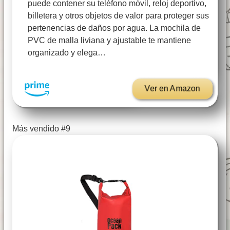
puede contener su teléfono móvil, reloj deportivo,
billetera y otros objetos de valor para proteger sus
pertenencias de daños por agua. La mochila de
PVC de malla liviana y ajustable te mantiene
organizado y elega…
Ver en Amazon
Más vendido #9