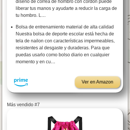
diseño de correa de hombro con cordón puede
liberar tus manos y ayudarte a reducir la carga de
tu hombro. L…
Bolsa de entrenamiento material de alta calidad
Nuestra bolsa de deporte escolar está hecha de
tela de nailon con características impermeables,
resistentes al desgaste y duraderas. Para que
puedas usarlo como bolso diario en cualquier
momento y en cu…
Ver en Amazon
Más vendido #7