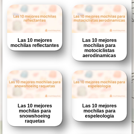
Las 10 mejores
Las 10 mejores
mochilas reflectantes
mochilas para
motociclistas
aerodinamicas
Las 10 mejores
Las 10 mejores
mochilas para
mochilas para
snowshoeing
espeleologia
raquetas