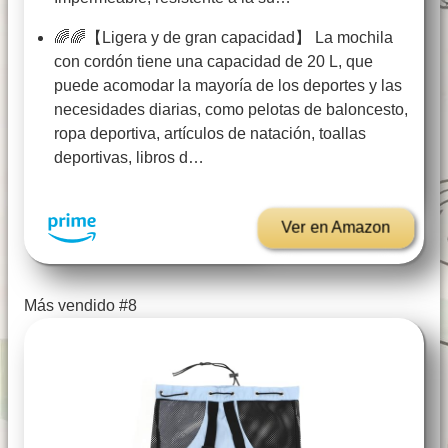
🌈🌈【Ligera y de gran capacidad】 La mochila
con cordón tiene una capacidad de 20 L, que
puede acomodar la mayoría de los deportes y las
necesidades diarias, como pelotas de baloncesto,
ropa deportiva, artículos de natación, toallas
deportivas, libros d…
Ver en Amazon
Más vendido #8