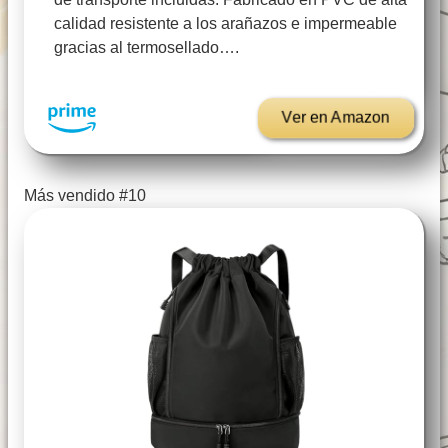
calidad resistente a los arañazos e impermeable
gracias al termosellado….
Ver en Amazon
Más vendido #10