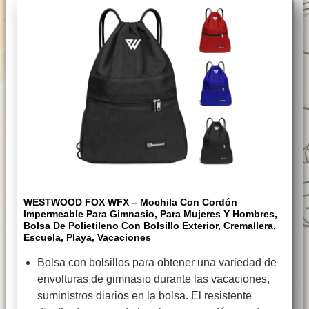
WESTWOOD FOX WFX – Mochila Con Cordón
Impermeable Para Gimnasio, Para Mujeres Y Hombres,
Bolsa De Polietileno Con Bolsillo Exterior, Cremallera,
Escuela, Playa, Vacaciones
Bolsa con bolsillos para obtener una variedad de
envolturas de gimnasio durante las vacaciones,
suministros diarios en la bolsa. El resistente