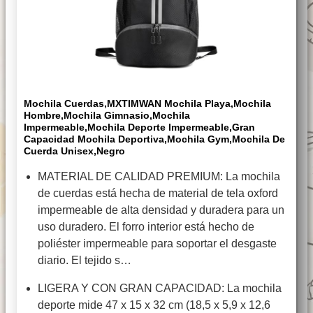
Mochila Cuerdas,MXTIMWAN Mochila Playa,Mochila
Hombre,Mochila Gimnasio,Mochila
Impermeable,Mochila Deporte Impermeable,Gran
Capacidad Mochila Deportiva,Mochila Gym,Mochila De
Cuerda Unisex,Negro
MATERIAL DE CALIDAD PREMIUM: La mochila
de cuerdas está hecha de material de tela oxford
impermeable de alta densidad y duradera para un
uso duradero. El forro interior está hecho de
poliéster impermeable para soportar el desgaste
diario. El tejido s…
LIGERA Y CON GRAN CAPACIDAD: La mochila
deporte mide 47 x 15 x 32 cm (18,5 x 5,9 x 12,6