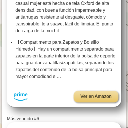
casual mujer está hecha de tela Oxford de alta
densidad, con buena función impermeable y
antiarrugas resistente al desgaste, cómodo y
transpirable, tela suave, fácil de limpiar. El punto
de carga de la mochil…
【Compartimento para Zapatos y Bolsillo
Húmedo】Hay un compartimento separado para
zapatos en la parte inferior de la bolsa de deporte
para guardar zapatillas/zapatillas, separando los
zapatos del contenido de la bolsa principal para
mayor comodidad e …
Ver en Amazon
Más vendido #6