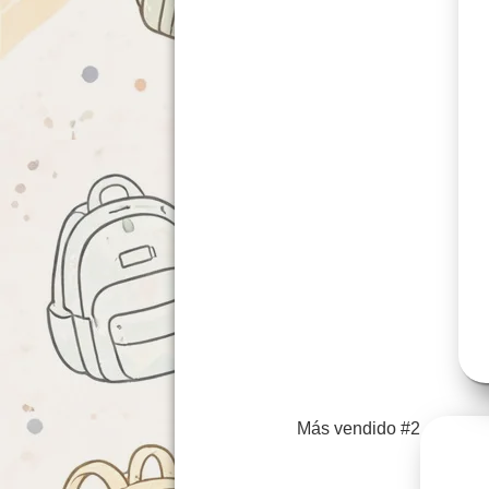
Más vendido #2