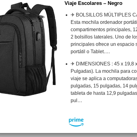
Viaje Escolares – Negro
✈ BOLSILLOS MÚLTIPLES 
Esta mochila ordenador portáti
compartimentos principales, 1
2 bolsillos laterales. Uno de 
principales ofrece un espacio
portátil o Tablet….
✈ DIMENSIONES : 45 x 19,8 x 
Pulgadas). La mochila para co
viaje se aplica a computadora
pulgadas, 15 pulgadas, 14 pu
tableta de hasta 12,9 pulgadas
pul…