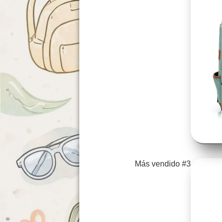
Más vendido #3