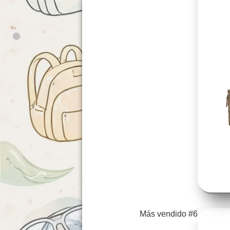
Más vendido #6