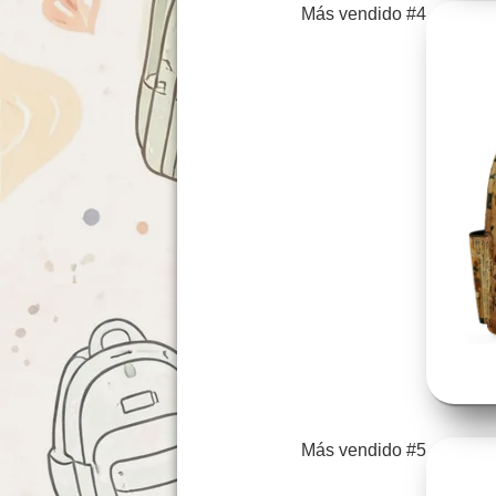
Más vendido #4
Más vendido #5