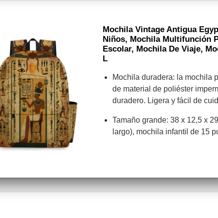
Mochila Vintage Antigua Egyp
Niños, Mochila Multifunción 
Escolar, Mochila De Viaje, Mo
L
Mochila duradera: la mochila 
de material de poliéster impe
duradero. Ligera y fácil de cui
Tamaño grande: 38 x 12,5 x 29
largo), mochila infantil de 15 