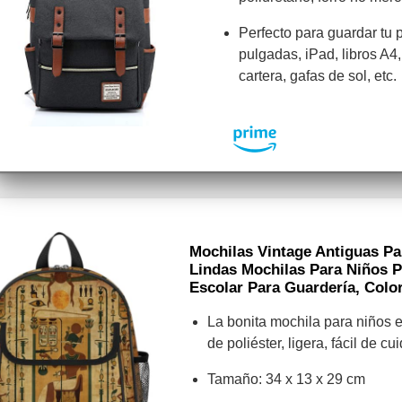
Perfecto para guardar tu p
pulgadas, iPad, libros A4,
cartera, gafas de sol, etc.
Mochilas Vintage Antiguas Pa
Lindas Mochilas Para Niños 
Escolar Para Guardería, Color
La bonita mochila para niños 
de poliéster, ligera, fácil de cu
Tamaño: 34 x 13 x 29 cm