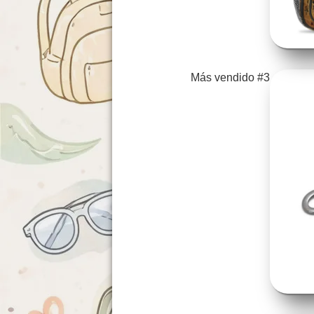
Más vendido #3