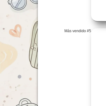
Más vendido #5