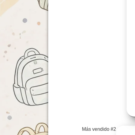
Más vendido #2