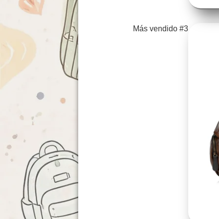
Más vendido #3