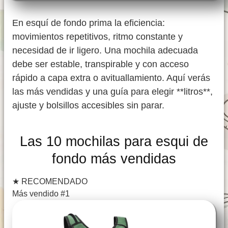
En esquí de fondo prima la eficiencia:
movimientos repetitivos, ritmo constante y
necesidad de ir ligero. Una mochila adecuada
debe ser estable, transpirable y con acceso
rápido a capa extra o avituallamiento. Aquí verás
las más vendidas y una guía para elegir **litros**,
ajuste y bolsillos accesibles sin parar.
Las 10 mochilas para esqui de
fondo más vendidas
★
RECOMENDADO
Más vendido #1