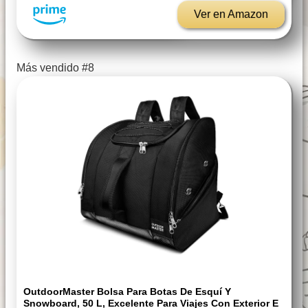
Ver en Amazon
Más vendido #8
OutdoorMaster Bolsa Para Botas De Esquí Y
Snowboard, 50 L, Excelente Para Viajes Con Exterior E