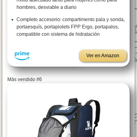
hombres, desviable a diario
Completo accesorio: compartimento pala y sonda,
portaesquís, portapiolets FPP Ergo, portapalos,
compatible con sistema de hidratación
Ver en Amazon
Más vendido #6