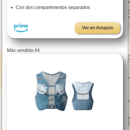
Con dos compartimentos separados
Ver en Amazon
Más vendido #4