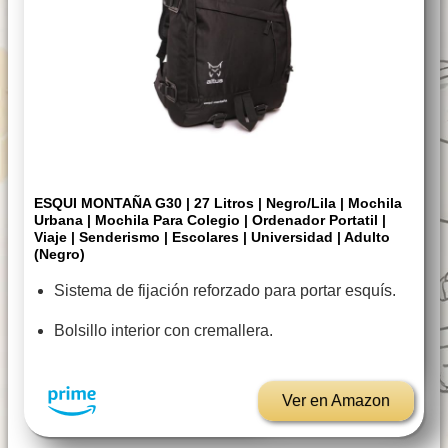
ESQUI MONTAÑA G30 | 27 Litros | Negro/Lila | Mochila
Urbana | Mochila Para Colegio | Ordenador Portatil |
Viaje | Senderismo | Escolares | Universidad | Adulto
(Negro)
Sistema de fijación reforzado para portar esquís.
Bolsillo interior con cremallera.
Ver en Amazon