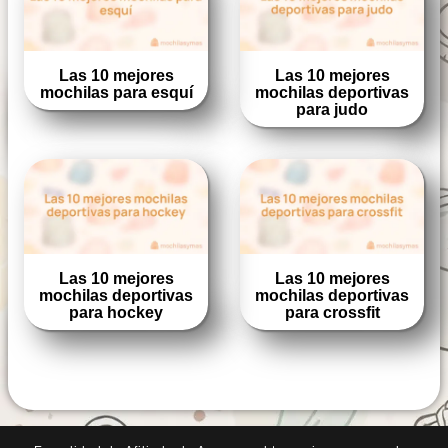
Las 10 mejores
Las 10 mejores
mochilas para esquí
mochilas deportivas
para judo
Las 10 mejores
Las 10 mejores
mochilas deportivas
mochilas deportivas
para hockey
para crossfit