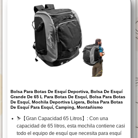
Bolsa Para Botas De Esquí Deportiva, Bolsa De Esquí
Grande De 65 L Para Botas De Esquí, Bolsa Para Botas
De Esquí, Mochila Deportiva Ligera, Bolsa Para Botas
De Esquí Para Esquí, Camping, Montañismo
⛷️【Gran Capacidad 65 Litros】: Con una
capacidad de 65 litros, esta mochila contiene casi
todo el equipo de esquí que necesita para esquí