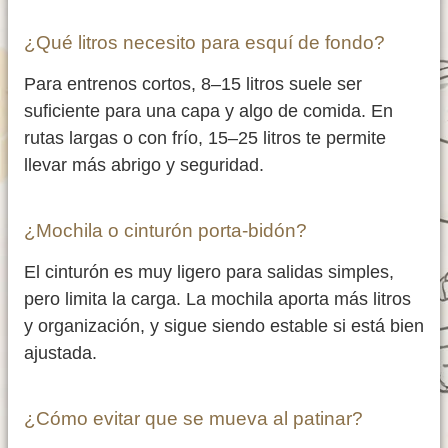
¿Qué litros necesito para esquí de fondo?
Para entrenos cortos, 8–15 litros suele ser
suficiente para una capa y algo de comida. En
rutas largas o con frío, 15–25 litros te permite
llevar más abrigo y seguridad.
¿Mochila o cinturón porta-bidón?
El cinturón es muy ligero para salidas simples,
pero limita la carga. La mochila aporta más litros
y organización, y sigue siendo estable si está bien
ajustada.
¿Cómo evitar que se mueva al patinar?