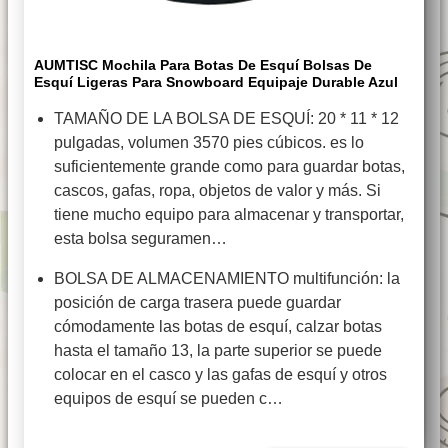
AUMTISC Mochila Para Botas De Esquí Bolsas De
Esquí Ligeras Para Snowboard Equipaje Durable Azul
TAMAÑO DE LA BOLSA DE ESQUÍ: 20 * 11 * 12
pulgadas, volumen 3570 pies cúbicos. es lo
suficientemente grande como para guardar botas,
cascos, gafas, ropa, objetos de valor y más. Si
tiene mucho equipo para almacenar y transportar,
esta bolsa seguramen…
BOLSA DE ALMACENAMIENTO multifunción: la
posición de carga trasera puede guardar
cómodamente las botas de esquí, calzar botas
hasta el tamaño 13, la parte superior se puede
colocar en el casco y las gafas de esquí y otros
equipos de esquí se pueden c…