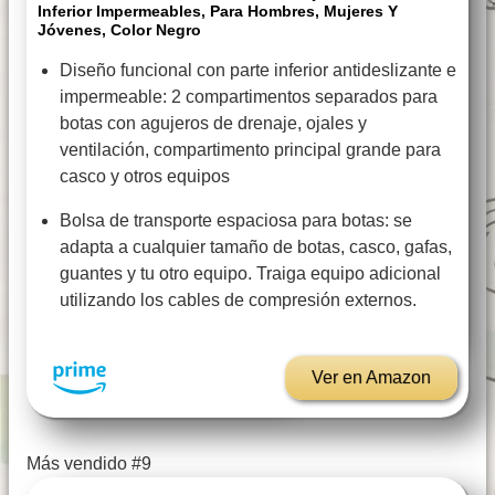
Inferior Impermeables, Para Hombres, Mujeres Y
Jóvenes, Color Negro
Diseño funcional con parte inferior antideslizante e
impermeable: 2 compartimentos separados para
botas con agujeros de drenaje, ojales y
ventilación, compartimento principal grande para
casco y otros equipos
Bolsa de transporte espaciosa para botas: se
adapta a cualquier tamaño de botas, casco, gafas,
guantes y tu otro equipo. Traiga equipo adicional
utilizando los cables de compresión externos.
Ver en Amazon
Más vendido #9