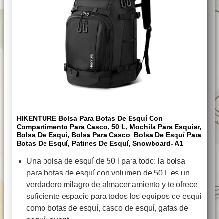
HIKENTURE Bolsa Para Botas De Esquí Con
Compartimento Para Casco, 50 L, Mochila Para Esquiar,
Bolsa De Esquí, Bolsa Para Casco, Bolsa De Esquí Para
Botas De Esquí, Patines De Esquí, Snowboard- A1
Una bolsa de esquí de 50 l para todo: la bolsa
para botas de esquí con volumen de 50 L es un
verdadero milagro de almacenamiento y te ofrece
suficiente espacio para todos los equipos de esquí
como botas de esquí, casco de esquí, gafas de