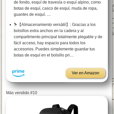
de fondo, esquí de travesía o esquí alpino, como
botas de esquí, casco de esquí, muda de ropa,
guantes de esquí. …
⛷️【Almacenamiento versátil】: Gracias a los
bolsillos extra anchos en la cadera y al
compartimento principal totalmente plegable y de
fácil acceso, hay espacio para todos los
accesorios. Puedes simplemente guardar tus
botas de esquí en el bolsillo pri…
Ver en Amazon
Más vendido #10