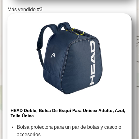
Más vendido #3
HEAD Doble, Bolsa De Esquí Para Unisex Adulto, Azul,
Talla Única
Bolsa protectora para un par de botas y casco o
accesorios