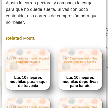
Ajusta la correa pectoral y compacta la carga
para que no quede suelta. Si vas con poco
contenido, usa correas de compresión para que
no “baile”.
Related Posts
Las 10 mejores
Las 10 mejores
mochilas para esquí
mochilas deportivas
de travesía
para karate