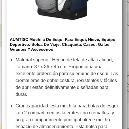
AUMTISC Mochila De Esquí Para Esquí, Nieve, Equipo
Deportivo, Bolsa De Viaje, Chaqueta, Casco, Gafas,
Guantes Y Accesorios
Material superior: Hecho de tela de alta calidad,
Tamaño: 37 x 36 x 45 cm. Proporciona una
excelente protección para su equipo de esquí. Las
cremalleras de doble costura, resistentes y fáciles
de abrir están definitivamente diseñadas para
durar.
Gran capacidad: esta mochila para botas de esquí
con 2 compartimentos laterales con cremallera y
un gran compartimento principal ofrece mucho
espacio de almacenamiento. Esta bolsa para