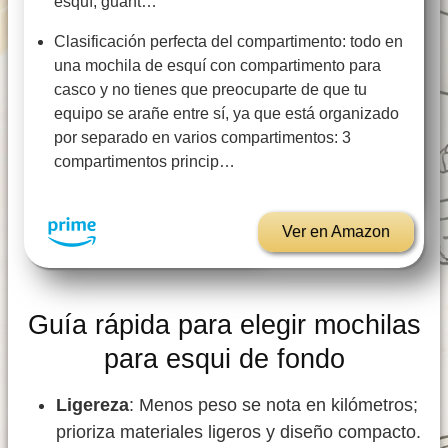
esquí, guant…
Clasificación perfecta del compartimento: todo en
una mochila de esquí con compartimento para
casco y no tienes que preocuparte de que tu
equipo se arañe entre sí, ya que está organizado
por separado en varios compartimentos: 3
compartimentos princip…
Ver en Amazon
Guía rápida para elegir mochilas
para esqui de fondo
Ligereza
: Menos peso se nota en kilómetros;
prioriza materiales ligeros y diseño compacto.