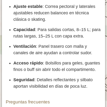
Ajuste estable
: Correa pectoral y laterales
ajustables reducen balanceo en técnica
clásica o skating.
Capacidad
: Para salidas cortas, 8–15 L; para
rutas largas, 15–25 L con capa extra.
Ventilación
: Panel trasero con malla y
canales de aire ayudan a controlar sudor.
Acceso rápido
: Bolsillos para geles, guantes
finos o buff sin abrir todo el compartimento.
Seguridad
: Detalles reflectantes y silbato
aportan visibilidad en días de poca luz.
Preguntas frecuentes