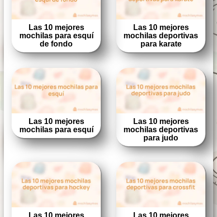
Las 10 mejores
Las 10 mejores
mochilas para esquí
mochilas deportivas
de fondo
para karate
Las 10 mejores
Las 10 mejores
mochilas para esquí
mochilas deportivas
para judo
Las 10 mejores
Las 10 mejores