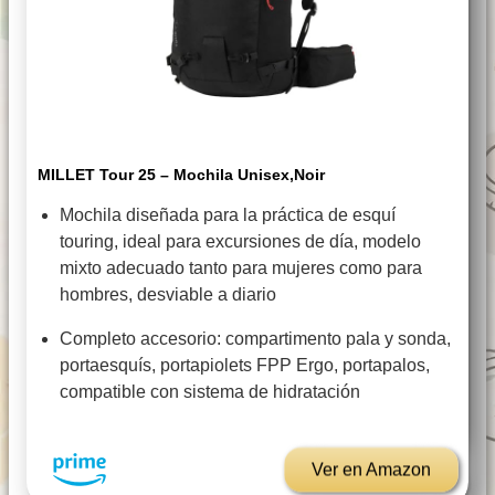
MILLET Tour 25 – Mochila Unisex,Noir
Mochila diseñada para la práctica de esquí
touring, ideal para excursiones de día, modelo
mixto adecuado tanto para mujeres como para
hombres, desviable a diario
Completo accesorio: compartimento pala y sonda,
portaesquís, portapiolets FPP Ergo, portapalos,
compatible con sistema de hidratación
Ver en Amazon