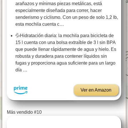
arañazos y mínimas piezas metálicas, está
especialmente diseñada para correr, hacer
senderismo y ciclismo. Con un peso de solo 1,2 lb,
esta mochila cuenta c…
💦Hidratación diaria: la mochila para bicicleta de
15 l cuenta con una bolsa extraíble de 3 l sin BPA
que puede llenar rápidamente de agua y hielo. Es
robusta y duradera para contener líquidos sin
fugas y proporciona agua suficiente para un largo
día …
Ver en Amazon
Más vendido #10