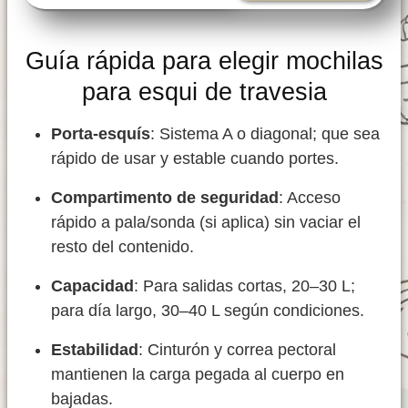
Guía rápida para elegir mochilas
para esqui de travesia
Porta-esquís
: Sistema A o diagonal; que sea
rápido de usar y estable cuando portes.
Compartimento de seguridad
: Acceso
rápido a pala/sonda (si aplica) sin vaciar el
resto del contenido.
Capacidad
: Para salidas cortas, 20–30 L;
para día largo, 30–40 L según condiciones.
Estabilidad
: Cinturón y correa pectoral
mantienen la carga pegada al cuerpo en
bajadas.