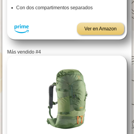
Con dos compartimentos separados
Ver en Amazon
Más vendido #4