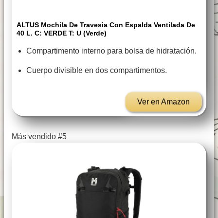
ALTUS Mochila De Travesia Con Espalda Ventilada De
40 L. C: VERDE T: U (Verde)
Compartimento interno para bolsa de hidratación.
Cuerpo divisible en dos compartimentos.
Ver en Amazon
Más vendido #5