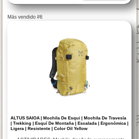
Más vendido #6
ALTUS SAIOA | Mochila De Esqui | Mochila De Travesía
| Trekking | Esquí De Montaña | Escalada | Ergonómica |
Ligera | Resistente | Color Oil Yellow