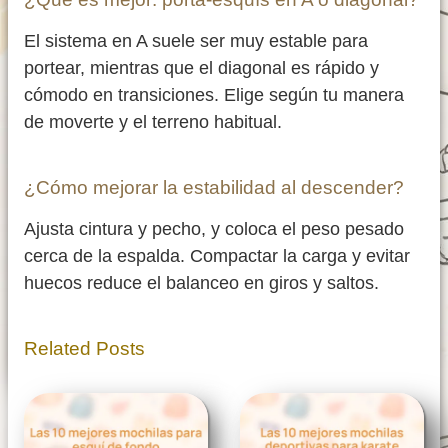
El sistema en A suele ser muy estable para
portear, mientras que el diagonal es rápido y
cómodo en transiciones. Elige según tu manera
de moverte y el terreno habitual.
¿Cómo mejorar la estabilidad al descender?
Ajusta cintura y pecho, y coloca el peso pesado
cerca de la espalda. Compactar la carga y evitar
huecos reduce el balanceo en giros y saltos.
Related Posts