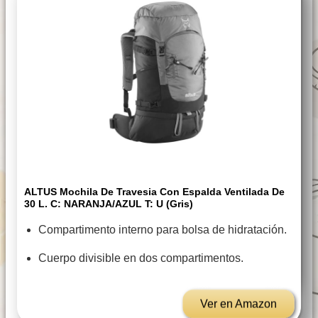
ALTUS Mochila De Travesia Con Espalda Ventilada De
30 L. C: NARANJA/AZUL T: U (Gris)
Compartimento interno para bolsa de hidratación.
Cuerpo divisible en dos compartimentos.
Ver en Amazon