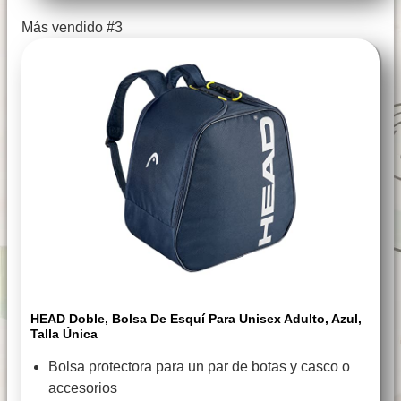
Más vendido #3
HEAD Doble, Bolsa De Esquí Para Unisex Adulto, Azul,
Talla Única
Bolsa protectora para un par de botas y casco o
accesorios