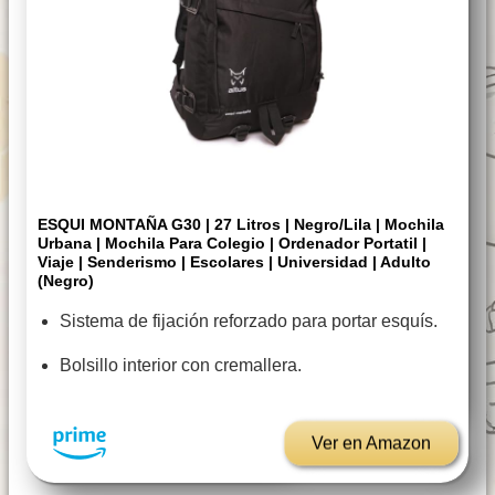
ESQUI MONTAÑA G30 | 27 Litros | Negro/Lila | Mochila
Urbana | Mochila Para Colegio | Ordenador Portatil |
Viaje | Senderismo | Escolares | Universidad | Adulto
(Negro)
Sistema de fijación reforzado para portar esquís.
Bolsillo interior con cremallera.
Ver en Amazon