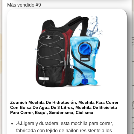
Más vendido #9
Zounich Mochila De Hidratación, Mochila Para Correr
Con Bolsa De Agua De 3 Litros, Mochila De Bicicleta
Para Correr, Esquí, Senderismo, Ciclismo
🚴Ligera y duradera: esta mochila para correr,
fabricada con tejido de nailon resistente a los