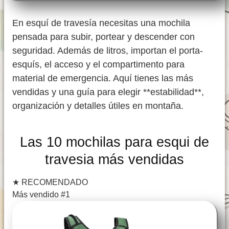
En esquí de travesía necesitas una mochila
pensada para subir, portear y descender con
seguridad. Además de litros, importan el porta-
esquís, el acceso y el compartimento para
material de emergencia. Aquí tienes las más
vendidas y una guía para elegir **estabilidad**,
organización y detalles útiles en montaña.
Las 10 mochilas para esqui de
travesia más vendidas
★
RECOMENDADO
Más vendido #1