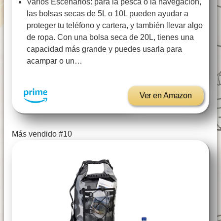
Varios Escenarios: para la pesca o la navegación,
las bolsas secas de 5L o 10L pueden ayudar a
proteger tu teléfono y cartera, y también llevar algo
de ropa. Con una bolsa seca de 20L, tienes una
capacidad más grande y puedes usarla para
acampar o un…
Ver en Amazon
Más vendido #10