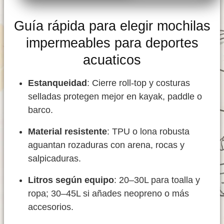
Guía rápida para elegir mochilas
impermeables para deportes
acuaticos
Estanqueidad
: Cierre roll-top y costuras
selladas protegen mejor en kayak, paddle o
barco.
Material resistente
: TPU o lona robusta
aguantan rozaduras con arena, rocas y
salpicaduras.
Litros según equipo
: 20–30L para toalla y
ropa; 30–45L si añades neopreno o más
accesorios.