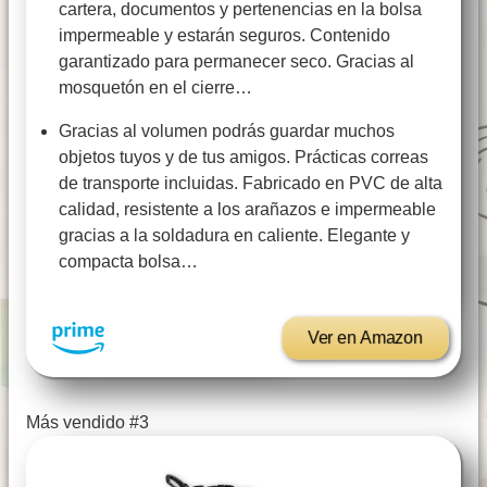
cartera, documentos y pertenencias en la bolsa
impermeable y estarán seguros. Contenido
garantizado para permanecer seco. Gracias al
mosquetón en el cierre…
Gracias al volumen podrás guardar muchos
objetos tuyos y de tus amigos. Prácticas correas
de transporte incluidas. Fabricado en PVC de alta
calidad, resistente a los arañazos e impermeable
gracias a la soldadura en caliente. Elegante y
compacta bolsa…
Ver en Amazon
Más vendido #3