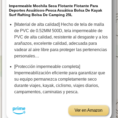
Impermeable Mochila Seca Flotante Flotante Para
Deportes Acuáticos-Pesca Acuática Bolsa De Kayak
Surf Rafting Bolsa De Camping 25L
[Material de alta calidad] Hecho de tela de malla
de PVC de 0.52MM 500D, tela impermeable de
PVC de alta calidad, resistente al desgaste y a los
arañazos, excelente calidad, adecuada para
vadear al aire libre para proteger las pertenencias
personales…
[Protección impermeable completa]
Impermeabilización eficiente para garantizar que
su equipo permanezca completamente seco
durante viajes, kayak, ciclismo, viajes diarios,
campamentos, caminatas y pesca.
Ver en Amazon