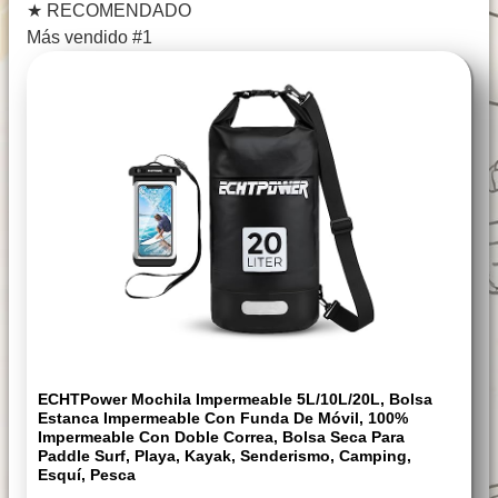
★
RECOMENDADO
Más vendido #1
ECHTPower Mochila Impermeable 5L/10L/20L, Bolsa
Estanca Impermeable Con Funda De Móvil, 100%
Impermeable Con Doble Correa, Bolsa Seca Para
Paddle Surf, Playa, Kayak, Senderismo, Camping,
Esquí, Pesca