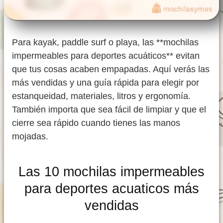
Para kayak, paddle surf o playa, las **mochilas
impermeables para deportes acuáticos** evitan
que tus cosas acaben empapadas. Aquí verás las
más vendidas y una guía rápida para elegir por
estanqueidad, materiales, litros y ergonomía.
También importa que sea fácil de limpiar y que el
cierre sea rápido cuando tienes las manos
mojadas.
Las 10 mochilas impermeables
para deportes acuaticos más
vendidas