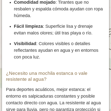
Comodidad mojado
: Tirantes que no
resbalen y espalda cómoda ayudan con ropa
húmeda.
Fácil limpieza
: Superficie lisa y drenaje
evitan malos olores; útil tras playa o río.
Visibilidad
: Colores visibles o detalles
reflectantes ayudan en agua y en entornos
con poca luz.
¿Necesito una mochila estanca o vale
resistente al agua?
Para deportes acuáticos, mejor estanca: el
entorno es salpicaduras constantes y posible
contacto directo con agua. La resistente al agua
sirve para lluvia, pero no garantiza protección si