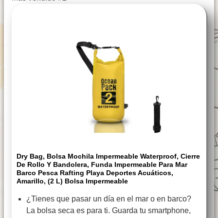
Dry Bag, Bolsa Mochila Impermeable Waterproof, Cierre
De Rollo Y Bandolera, Funda Impermeable Para Mar
Barco Pesca Rafting Playa Deportes Acuáticos,
Amarillo, (2 L) Bolsa Impermeable
¿Tienes que pasar un día en el mar o en barco?
La bolsa seca es para ti. Guarda tu smartphone,