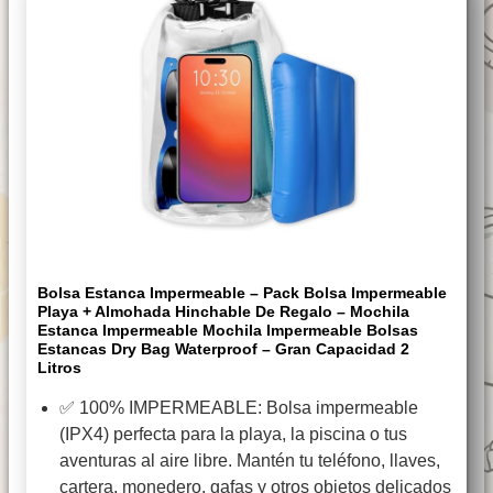
Bolsa Estanca Impermeable – Pack Bolsa Impermeable
Playa + Almohada Hinchable De Regalo – Mochila
Estanca Impermeable Mochila Impermeable Bolsas
Estancas Dry Bag Waterproof – Gran Capacidad 2
Litros
✅ 100% IMPERMEABLE: Bolsa impermeable
(IPX4) perfecta para la playa, la piscina o tus
aventuras al aire libre. Mantén tu teléfono, llaves,
cartera, monedero, gafas y otros objetos delicados