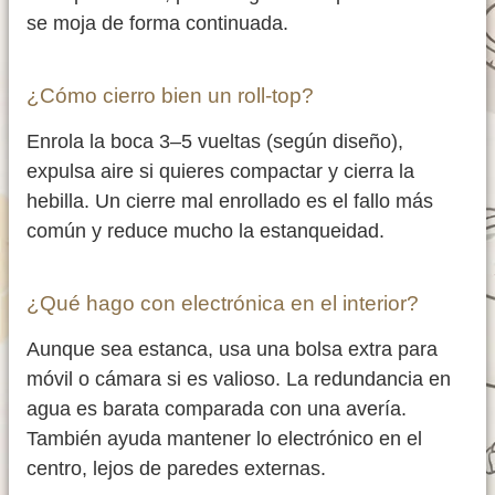
se moja de forma continuada.
¿Cómo cierro bien un roll-top?
Enrola la boca 3–5 vueltas (según diseño),
expulsa aire si quieres compactar y cierra la
hebilla. Un cierre mal enrollado es el fallo más
común y reduce mucho la estanqueidad.
¿Qué hago con electrónica en el interior?
Aunque sea estanca, usa una bolsa extra para
móvil o cámara si es valioso. La redundancia en
agua es barata comparada con una avería.
También ayuda mantener lo electrónico en el
centro, lejos de paredes externas.