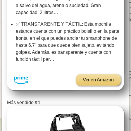
a salvo del agua, arena o suciedad. Gran
capacidad: 2 litros…
✅ TRANSPARENTE Y TÁCTIL: Esta mochila
estanca cuenta con un práctico bolsillo en la parte
frontal en el que puedes anclar tu smartphone de
hasta 6,7” para que quede bien sujeto, evitando
golpes. Además, es transparente y cuenta con
función táctil par…
Ver en Amazon
Más vendido #4