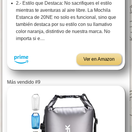
2.- Estilo que Destaca: No sacrifiques el estilo
mientras te aventuras al aire libre. La Mochila
Estanca de 20NE no solo es funcional, sino que
también destaca por su estilo con su llamativo
color naranja, distintivo de nuestra marca. No
importa si e…
Ver en Amazon
Más vendido #9