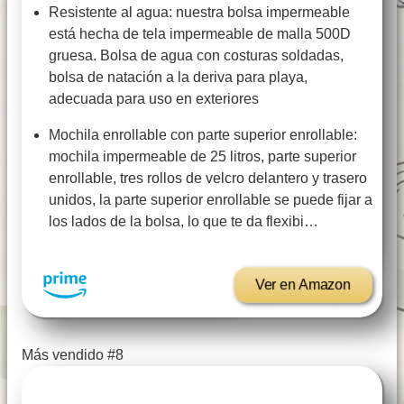
Resistente al agua: nuestra bolsa impermeable
está hecha de tela impermeable de malla 500D
gruesa. Bolsa de agua con costuras soldadas,
bolsa de natación a la deriva para playa,
adecuada para uso en exteriores
Mochila enrollable con parte superior enrollable:
mochila impermeable de 25 litros, parte superior
enrollable, tres rollos de velcro delantero y trasero
unidos, la parte superior enrollable se puede fijar a
los lados de la bolsa, lo que te da flexibi…
Ver en Amazon
Más vendido #8