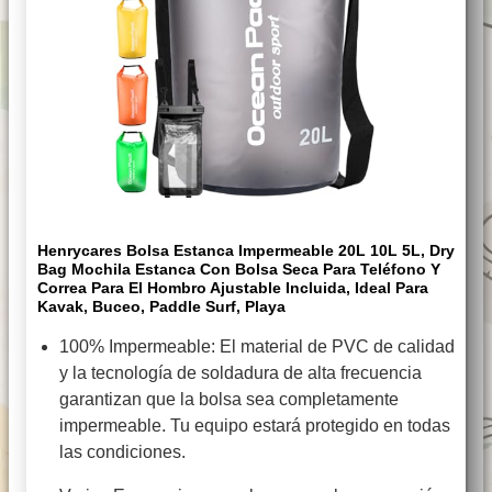
Henrycares Bolsa Estanca Impermeable 20L 10L 5L, Dry
Bag Mochila Estanca Con Bolsa Seca Para Teléfono Y
Correa Para El Hombro Ajustable Incluida, Ideal Para
Kavak, Buceo, Paddle Surf, Playa
100% Impermeable: El material de PVC de calidad
y la tecnología de soldadura de alta frecuencia
garantizan que la bolsa sea completamente
impermeable. Tu equipo estará protegido en todas
las condiciones.