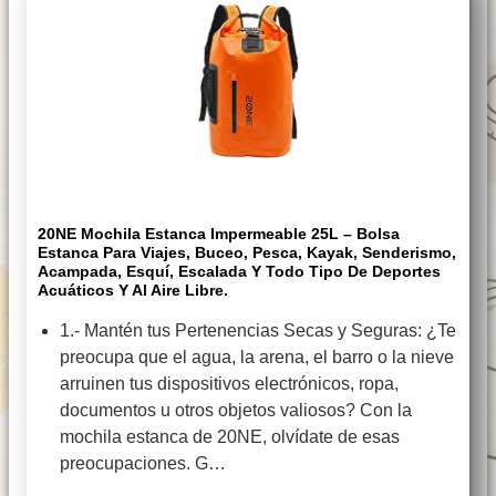
20NE Mochila Estanca Impermeable 25L – Bolsa
Estanca Para Viajes, Buceo, Pesca, Kayak, Senderismo,
Acampada, Esquí, Escalada Y Todo Tipo De Deportes
Acuáticos Y Al Aire Libre.
1.- Mantén tus Pertenencias Secas y Seguras: ¿Te
preocupa que el agua, la arena, el barro o la nieve
arruinen tus dispositivos electrónicos, ropa,
documentos u otros objetos valiosos? Con la
mochila estanca de 20NE, olvídate de esas
preocupaciones. G…