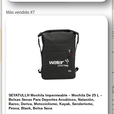
Más vendido #7
SEYATULLH Mochila Impermeable – Mochila De 25 L –
Bolsas Secas Para Deportes Acuáticos, Natación,
Barco, Deriva, Motociclismo, Kayak, Senderismo,
Pesca, Black, Bolsa Seca