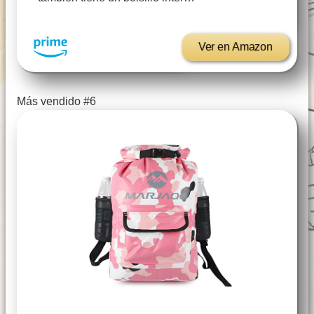
Ver en Amazon
Más vendido #6