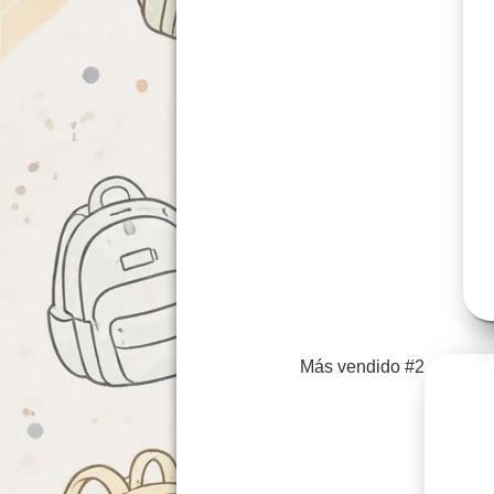
Más vendido #2