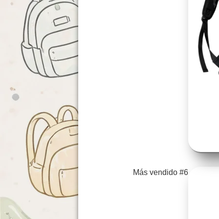
Más vendido #6