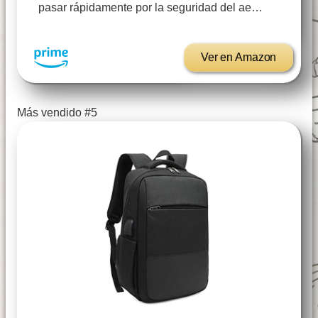
pasar rápidamente por la seguridad del ae…
Ver en Amazon
Más vendido #5