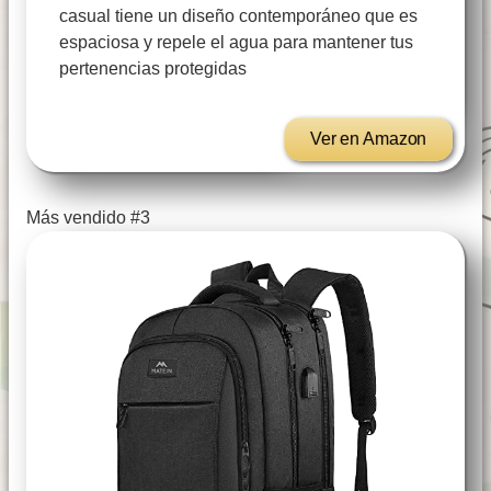
casual tiene un diseño contemporáneo que es
espaciosa y repele el agua para mantener tus
pertenencias protegidas
Ver en Amazon
Más vendido #3