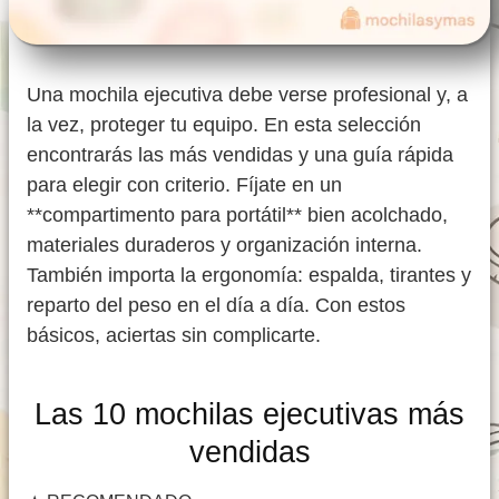
Una mochila ejecutiva debe verse profesional y, a
la vez, proteger tu equipo. En esta selección
encontrarás las más vendidas y una guía rápida
para elegir con criterio. Fíjate en un
**compartimento para portátil** bien acolchado,
materiales duraderos y organización interna.
También importa la ergonomía: espalda, tirantes y
reparto del peso en el día a día. Con estos
básicos, aciertas sin complicarte.
Las 10 mochilas ejecutivas más
vendidas