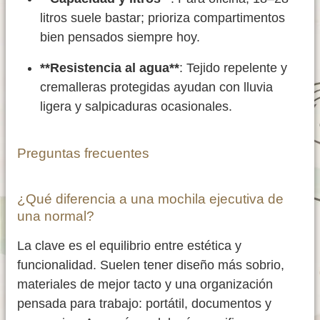
litros suele bastar; prioriza compartimentos
bien pensados siempre hoy.
**Resistencia al agua**
: Tejido repelente y
cremalleras protegidas ayudan con lluvia
ligera y salpicaduras ocasionales.
Preguntas frecuentes
¿Qué diferencia a una mochila ejecutiva de
una normal?
La clave es el equilibrio entre estética y
funcionalidad. Suelen tener diseño más sobrio,
materiales de mejor tacto y una organización
pensada para trabajo: portátil, documentos y