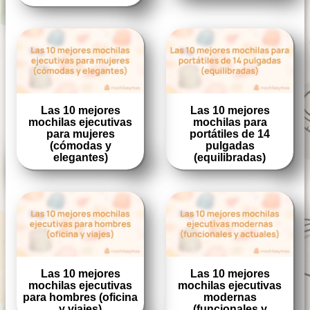
Las 10 mejores
Las 10 mejores
mochilas ejecutivas
mochilas para
para mujeres
portátiles de 14
(cómodas y
pulgadas
elegantes)
(equilibradas)
Las 10 mejores
Las 10 mejores
mochilas ejecutivas
mochilas ejecutivas
para hombres (oficina
modernas
y viajes)
(funcionales y