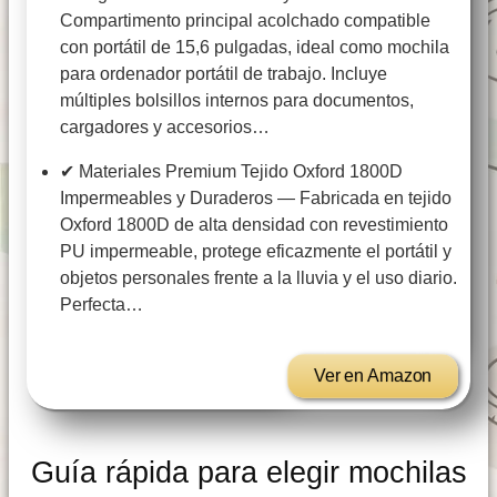
Compartimento principal acolchado compatible
con portátil de 15,6 pulgadas, ideal como mochila
para ordenador portátil de trabajo. Incluye
múltiples bolsillos internos para documentos,
cargadores y accesorios…
✔ Materiales Premium Tejido Oxford 1800D
Impermeables y Duraderos — Fabricada en tejido
Oxford 1800D de alta densidad con revestimiento
PU impermeable, protege eficazmente el portátil y
objetos personales frente a la lluvia y el uso diario.
Perfecta…
Ver en Amazon
Guía rápida para elegir mochilas