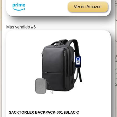
Ver en Amazon
Más vendido #6
SACKTORLEX BACKPACK-001 (BLACK)