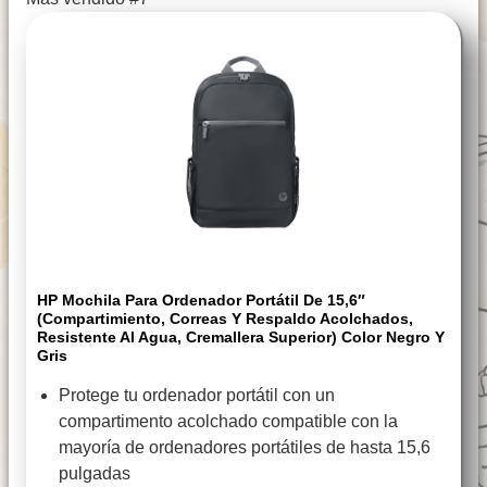
HP Mochila Para Ordenador Portátil De 15,6″
(Compartimiento, Correas Y Respaldo Acolchados,
Resistente Al Agua, Cremallera Superior) Color Negro Y
Gris
Protege tu ordenador portátil con un
compartimento acolchado compatible con la
mayoría de ordenadores portátiles de hasta 15,6
pulgadas