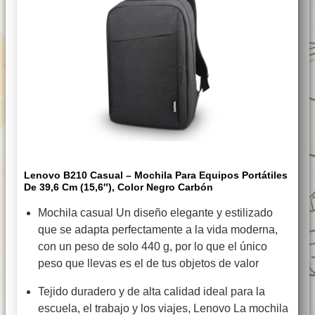
Lenovo B210 Casual – Mochila Para Equipos Portátiles
De 39,6 Cm (15,6″), Color Negro Carbón
Mochila casual Un diseño elegante y estilizado
que se adapta perfectamente a la vida moderna,
con un peso de solo 440 g, por lo que el único
peso que llevas es el de tus objetos de valor
Tejido duradero y de alta calidad ideal para la
escuela, el trabajo y los viajes, Lenovo La mochila