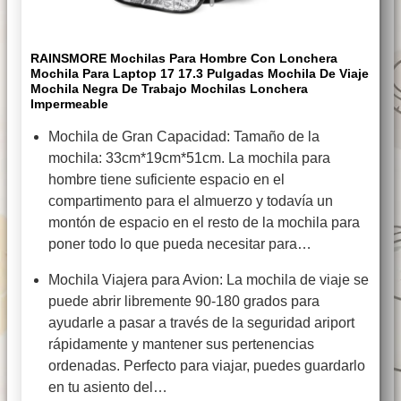
RAINSMORE Mochilas Para Hombre Con Lonchera
Mochila Para Laptop 17 17.3 Pulgadas Mochila De Viaje
Mochila Negra De Trabajo Mochilas Lonchera
Impermeable
Mochila de Gran Capacidad: Tamaño de la
mochila: 33cm*19cm*51cm. La mochila para
hombre tiene suficiente espacio en el
compartimento para el almuerzo y todavía un
montón de espacio en el resto de la mochila para
poner todo lo que pueda necesitar para…
Mochila Viajera para Avion: La mochila de viaje se
puede abrir libremente 90-180 grados para
ayudarle a pasar a través de la seguridad ariport
rápidamente y mantener sus pertenencias
ordenadas. Perfecto para viajar, puedes guardarlo
en tu asiento del…