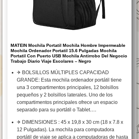
MATEIN Mochila Portatil Mochila Hombre Impermeable
Mochila Ordenador Portatil 15.6 Pulgadas Mochila
Portatil Con Puerto USB Mochila Antirrobo Del Negocio
Trabajo Diario Viaje Escolares – Negro
✈ BOLSILLOS MÚLTIPLES CAPACIDAD
GRANDE: Esta mochila ordenador portátil tiene
una 3 compartimentos principales, 12 bolsillos
pequeños y 2 bolsillos laterales. Uno de los
compartimentos principales ofrece un espacio
separado para su portátil o Tablet….
✈ DIMENSIONES : 45 x 19,8 x 30 cm (18 x 7.8 x
12 Pulgadas). La mochila para computadora
portátil de viaje se aplica a computadoras de hasta