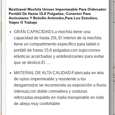
Besttravel Mochila Unisex Impermeable Para Ordenador
Portátil De Hasta 15.6 Pulgadas, Conector Para
Auriculares Y Bolsillo Antirrobo,Para Los Estudios,
Viajes O Trabajo
GRAN CAPACIDAD:La mochila tiene una
capacidad de hasta 25L.El interior de la mochila
tiene un compartimento específico para tablet o
portátil de hasta 15.6 pulgadas,con sujecciones
elásticas acolchadas y antideslizantes para evitar
que se deslice.El …
MATERIAL DE ALTA CALIDAD:Fabricada en tela
de nylon impermeable y resistente a los
desgarros(no se recomienda su exposición a lluvia
intensa),con doble cremallera y costuras
reforzadas,respaldo en malla transpirable en nido
de abeja muy confortable