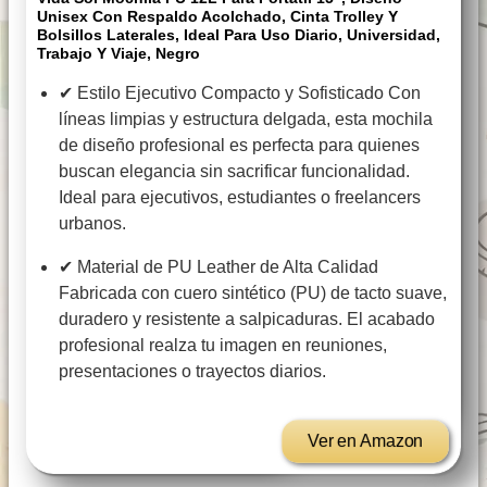
Unisex Con Respaldo Acolchado, Cinta Trolley Y
Bolsillos Laterales, Ideal Para Uso Diario, Universidad,
Trabajo Y Viaje, Negro
✔ Estilo Ejecutivo Compacto y Sofisticado Con
líneas limpias y estructura delgada, esta mochila
de diseño profesional es perfecta para quienes
buscan elegancia sin sacrificar funcionalidad.
Ideal para ejecutivos, estudiantes o freelancers
urbanos.
✔ Material de PU Leather de Alta Calidad
Fabricada con cuero sintético (PU) de tacto suave,
duradero y resistente a salpicaduras. El acabado
profesional realza tu imagen en reuniones,
presentaciones o trayectos diarios.
Ver en Amazon