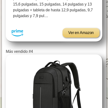
15,6 pulgadas, 15 pulgadas, 14 pulgadas y 13
pulgadas + tableta de hasta 12,9 pulgadas, 9,7
pulgadas y 7,9 pul…
Ver en Amazon
Más vendido #4