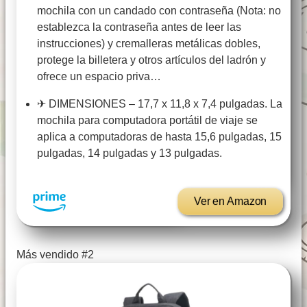
mochila con un candado con contraseña (Nota: no
establezca la contraseña antes de leer las
instrucciones) y cremalleras metálicas dobles,
protege la billetera y otros artículos del ladrón y
ofrece un espacio priva…
✈ DIMENSIONES – 17,7 x 11,8 x 7,4 pulgadas. La
mochila para computadora portátil de viaje se
aplica a computadoras de hasta 15,6 pulgadas, 15
pulgadas, 14 pulgadas y 13 pulgadas.
Ver en Amazon
Más vendido #2