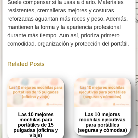
Suele compensar si la usas a diario. Materiales
resistentes, cremalleras mejores y costuras
reforzadas aguantan más roces y peso. Además,
mantienen la forma y la apariencia profesional
durante más tiempo. Aun así, prioriza primero
comodidad, organización y protección del portátil.
Related Posts
Las 10 mejores
Las 10 mejores
mochilas para
mochilas ejecutivas
portátiles de 15
para portátiles
pulgadas (oficina y
(seguras y cómodas)
viaje)