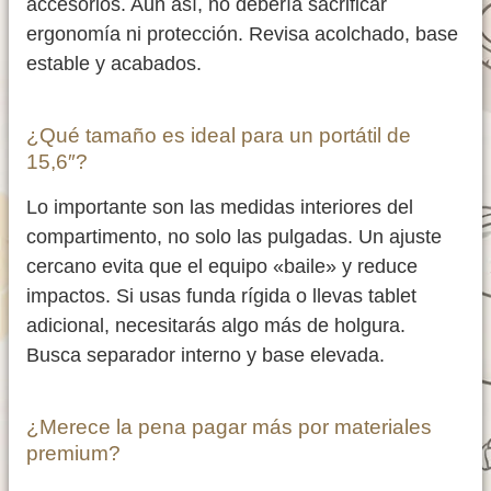
accesorios. Aun así, no debería sacrificar
ergonomía ni protección. Revisa acolchado, base
estable y acabados.
¿Qué tamaño es ideal para un portátil de
15,6″?
Lo importante son las medidas interiores del
compartimento, no solo las pulgadas. Un ajuste
cercano evita que el equipo «baile» y reduce
impactos. Si usas funda rígida o llevas tablet
adicional, necesitarás algo más de holgura.
Busca separador interno y base elevada.
¿Merece la pena pagar más por materiales
premium?