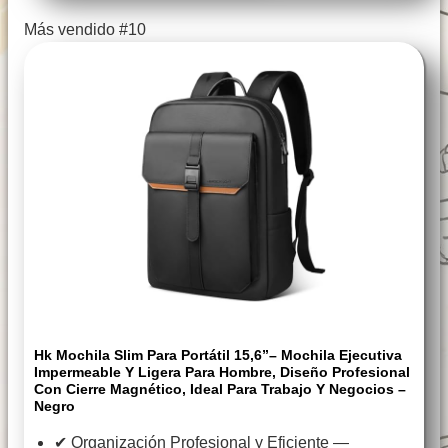
Más vendido #10
Hk Mochila Slim Para Portátil 15,6”– Mochila Ejecutiva
Impermeable Y Ligera Para Hombre, Diseño Profesional
Con Cierre Magnético, Ideal Para Trabajo Y Negocios –
Negro
✔ Organización Profesional y Eficiente —