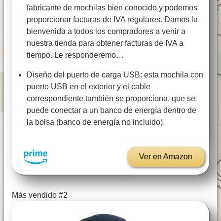
fabricante de mochilas bien conocido y podemos
proporcionar facturas de IVA regulares. Damos la
bienvenida a todos los compradores a venir a
nuestra tienda para obtener facturas de IVA a
tiempo. Le responderemo…
Diseño del puerto de carga USB: esta mochila con
puerto USB en el exterior y el cable
correspondiente también se proporciona, que se
puede conectar a un banco de energía dentro de
la bolsa (banco de energía no incluido).
Ver en Amazon
Más vendido #2