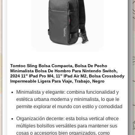
Tomtoc Sling Bolsa Compacta, Bolsa De Pecho
Minimalista Bolsa De Hombro Para Nintendo Switch,
2024 11″ IPad Pro M4, 11″ IPad Air M2, Bolsa Crossbody
Impermeable Ligera Para Viaje, Trabajo, Negro
Minimalista y elegante: combina funcionalidad y
estética urbana moderna y minimalista, lo que le
permite explorar el mundo con estilo y comodidad
Organización decente: esta bolsa vertical ofrece
múltiples bolsillos versátiles para mantener sus
cosas o accesorios bien organizados, como