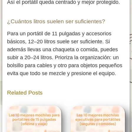
Así el portátil queda centrado y mejor protegido.
¿Cuántos litros suelen ser suficientes?
Para un portátil de 11 pulgadas y accesorios
básicos, 12–20 litros suele ser suficiente. Si
además llevas una chaqueta o comida, puedes
subir a 20–24 litros. Prioriza la organización: un
bolsillo para cables y otro para objetos pequeños
evita que todo se mezcle y presione el equipo.
Related Posts