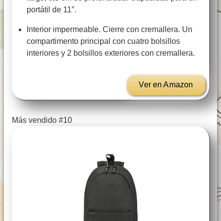
portátil de 11″.
Interior impermeable. Cierre con cremallera. Un
compartimento principal con cuatro bolsillos
interiores y 2 bolsillos exteriores con cremallera.
Ver en Amazon
Más vendido #10