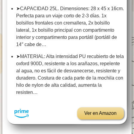
➤CAPACIDAD 25L. Dimensiones: 28 x 45 x 16cm.
Perfecta para un viaje corto de 2-3 días. 1x
bolsillos frontales con cremallera, 2x bolsillo
lateral, 1x bolsillo principal con compartimento
interior y compartimento para portátil (portátil de
14″ cabe de…
➤MATERIAL: Alta intensidad PU recubierto de tela
oxford 900D, resistente a los arañazos, repelente
al agua, no es fácil de desvanecerse, resistente y
duradero. Costura de cada parte de la mochila con
hilo de nylon de alta calidad, aumenta la
resisten…
Ver en Amazon