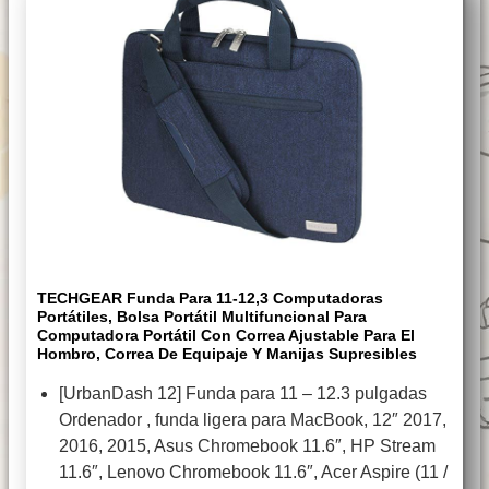
TECHGEAR Funda Para 11-12,3 Computadoras
Portátiles, Bolsa Portátil Multifuncional Para
Computadora Portátil Con Correa Ajustable Para El
Hombro, Correa De Equipaje Y Manijas Supresibles
[UrbanDash 12] Funda para 11 – 12.3 pulgadas
Ordenador , funda ligera para MacBook, 12″ 2017,
2016, 2015, Asus Chromebook 11.6″, HP Stream
11.6″, Lenovo Chromebook 11.6″, Acer Aspire (11 /