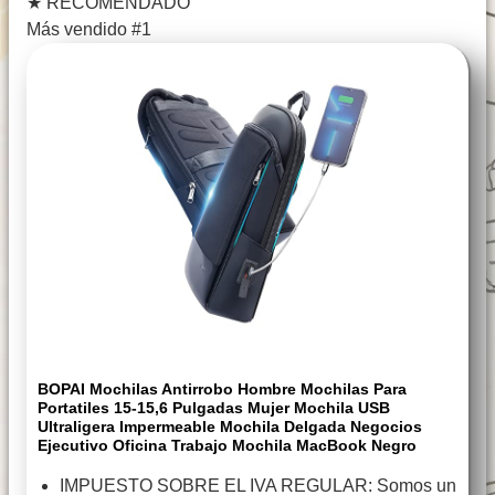
★
RECOMENDADO
Más vendido #1
BOPAI Mochilas Antirrobo Hombre Mochilas Para
Portatiles 15-15,6 Pulgadas Mujer Mochila USB
Ultraligera Impermeable Mochila Delgada Negocios
Ejecutivo Oficina Trabajo Mochila MacBook Negro
IMPUESTO SOBRE EL IVA REGULAR: Somos un