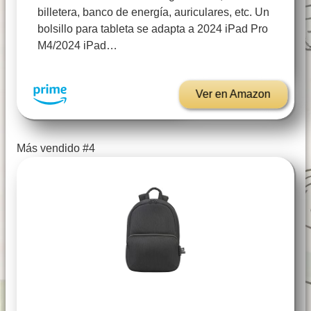
billetera, banco de energía, auriculares, etc. Un
bolsillo para tableta se adapta a 2024 iPad Pro
M4/2024 iPad…
Ver en Amazon
Más vendido #4