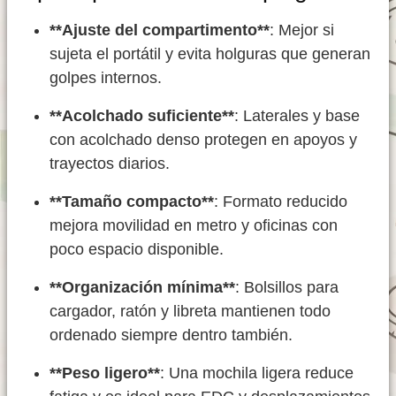
**Ajuste del compartimento**
: Mejor si
sujeta el portátil y evita holguras que generan
golpes internos.
**Acolchado suficiente**
: Laterales y base
con acolchado denso protegen en apoyos y
trayectos diarios.
**Tamaño compacto**
: Formato reducido
mejora movilidad en metro y oficinas con
poco espacio disponible.
**Organización mínima**
: Bolsillos para
cargador, ratón y libreta mantienen todo
ordenado siempre dentro también.
**Peso ligero**
: Una mochila ligera reduce