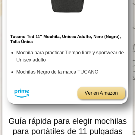
Tucano Ted 11″ Mochila, Unisex Adulto, Nero (Negro),
Talla Única
Mochila para practicar Tiempo libre y sportwear de
Unisex adulto
Mochilas Negro de la marca TUCANO
Ver en Amazon
Guía rápida para elegir mochilas
para portátiles de 11 pulgadas