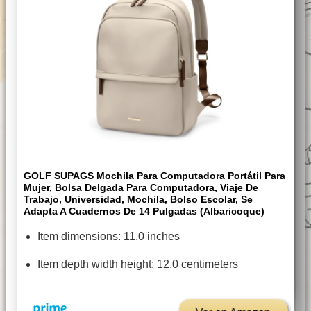
GOLF SUPAGS Mochila Para Computadora Portátil Para
Mujer, Bolsa Delgada Para Computadora, Viaje De
Trabajo, Universidad, Mochila, Bolso Escolar, Se
Adapta A Cuadernos De 14 Pulgadas (albaricoque)
Item dimensions: 11.0 inches
Item depth width height: 12.0 centimeters