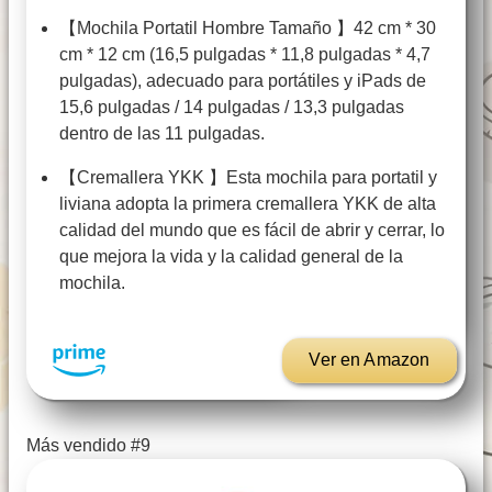
【Mochila Portatil Hombre Tamaño 】42 cm * 30
cm * 12 cm (16,5 pulgadas * 11,8 pulgadas * 4,7
pulgadas), adecuado para portátiles y iPads de
15,6 pulgadas / 14 pulgadas / 13,3 pulgadas
dentro de las 11 pulgadas.
【Cremallera YKK 】Esta mochila para portatil y
liviana adopta la primera cremallera YKK de alta
calidad del mundo que es fácil de abrir y cerrar, lo
que mejora la vida y la calidad general de la
mochila.
Ver en Amazon
Más vendido #9