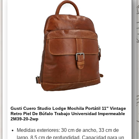
Gusti Cuero Studio Lodge Mochila Portátil 11″ Vintage
Retro Piel De Búfalo Trabajo Universidad Impermeable
2M39-20-2wp
Medidas exteriores: 30 cm de ancho, 33 cm de
largo, 8,5 cm de profundidad. Capacidad para un