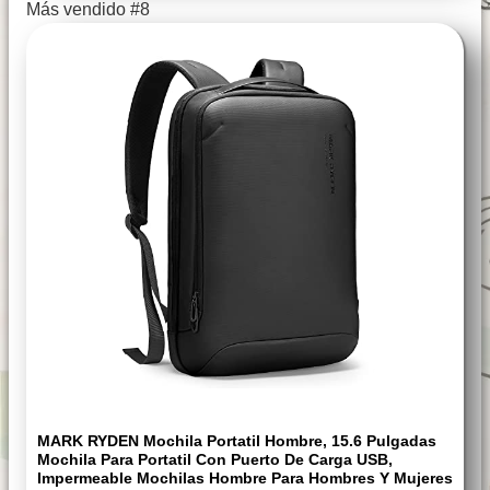
Más vendido #8
MARK RYDEN Mochila Portatil Hombre, 15.6 Pulgadas
Mochila Para Portatil Con Puerto De Carga USB,
Impermeable Mochilas Hombre Para Hombres Y Mujeres