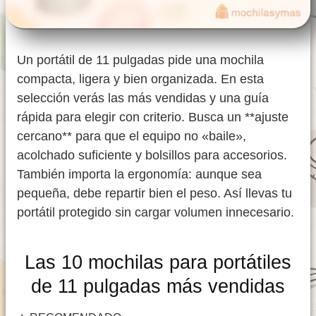
Un portátil de 11 pulgadas pide una mochila
compacta, ligera y bien organizada. En esta
selección verás las más vendidas y una guía
rápida para elegir con criterio. Busca un **ajuste
cercano** para que el equipo no «baile»,
acolchado suficiente y bolsillos para accesorios.
También importa la ergonomía: aunque sea
pequeña, debe repartir bien el peso. Así llevas tu
portátil protegido sin cargar volumen innecesario.
Las 10 mochilas para portátiles
de 11 pulgadas más vendidas