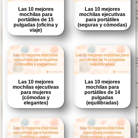
Las 10 mejores
Las 10 mejores
mochilas para
mochilas ejecutivas
portátiles de 15
para portátiles
pulgadas (oficina y
(seguras y cómodas)
viaje)
Las 10 mejores
Las 10 mejores
mochilas ejecutivas
mochilas para
para mujeres
portátiles de 14
(cómodas y
pulgadas
elegantes)
(equilibradas)