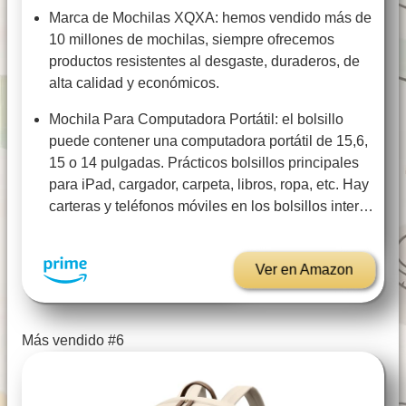
Marca de Mochilas XQXA: hemos vendido más de
10 millones de mochilas, siempre ofrecemos
productos resistentes al desgaste, duraderos, de
alta calidad y económicos.
Mochila Para Computadora Portátil: el bolsillo
puede contener una computadora portátil de 15,6,
15 o 14 pulgadas. Prácticos bolsillos principales
para iPad, cargador, carpeta, libros, ropa, etc. Hay
carteras y teléfonos móviles en los bolsillos inter…
Ver en Amazon
Más vendido #6