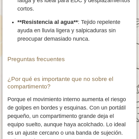
fatiga y es ideal para EDC y desplazamientos
cortos.
**Resistencia al agua**
: Tejido repelente
ayuda en lluvia ligera y salpicaduras sin
preocupar demasiado nunca.
Preguntas frecuentes
¿Por qué es importante que no sobre el
compartimento?
Porque el movimiento interno aumenta el riesgo
de golpes en bordes y esquinas. Con un portátil
pequeño, un compartimento grande deja el
equipo suelto, aunque haya acolchado. Lo ideal
es un ajuste cercano o una banda de sujeción.