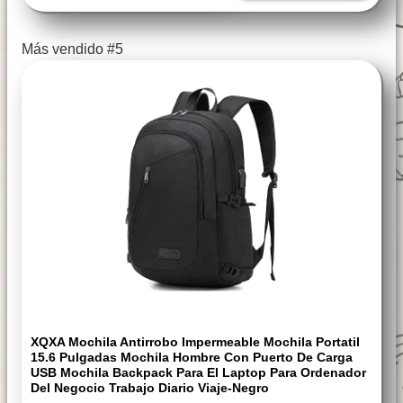
Más vendido #5
XQXA Mochila Antirrobo Impermeable Mochila Portatil
15.6 Pulgadas Mochila Hombre Con Puerto De Carga
USB Mochila Backpack Para El Laptop Para Ordenador
Del Negocio Trabajo Diario Viaje-Negro