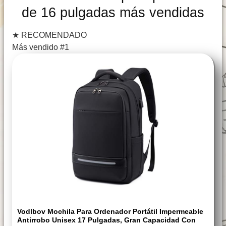
de 16 pulgadas más vendidas
★
RECOMENDADO
Más vendido #1
Vodlbov Mochila Para Ordenador Portátil Impermeable
Antirrobo Unisex 17 Pulgadas, Gran Capacidad Con