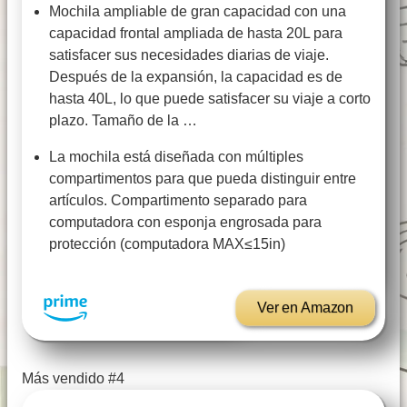
Mochila ampliable de gran capacidad con una
capacidad frontal ampliada de hasta 20L para
satisfacer sus necesidades diarias de viaje.
Después de la expansión, la capacidad es de
hasta 40L, lo que puede satisfacer su viaje a corto
plazo. Tamaño de la …
La mochila está diseñada con múltiples
compartimentos para que pueda distinguir entre
artículos. Compartimento separado para
computadora con esponja engrosada para
protección (computadora MAX≤15in)
Ver en Amazon
Más vendido #4