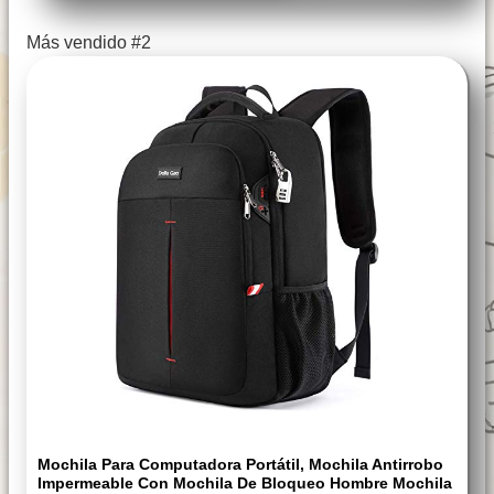
Más vendido #2
Mochila Para Computadora Portátil, Mochila Antirrobo
Impermeable Con Mochila De Bloqueo Hombre Mochila