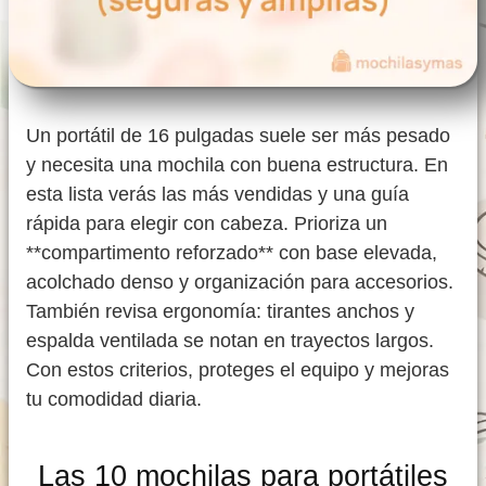
Un portátil de 16 pulgadas suele ser más pesado
y necesita una mochila con buena estructura. En
esta lista verás las más vendidas y una guía
rápida para elegir con cabeza. Prioriza un
**compartimento reforzado** con base elevada,
acolchado denso y organización para accesorios.
También revisa ergonomía: tirantes anchos y
espalda ventilada se notan en trayectos largos.
Con estos criterios, proteges el equipo y mejoras
tu comodidad diaria.
Las 10 mochilas para portátiles