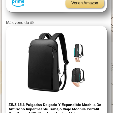
Ver en Amazon
Más vendido #8
ZINZ 15.6 Pulgadas Delgado Y Expandible Mochila De
Antirrobo Impermeable Trabajo Viaje Mochila Portatil