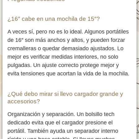
¿16″ cabe en una mochila de 15″?
A veces sí, pero no es lo ideal. Algunos portátiles
de 16″ son más anchos y altos, y pueden forzar
cremalleras o quedar demasiado ajustados. Lo
mejor es verificar medidas interiores, no solo
pulgadas. Un ajuste correcto protege mejor y
evita tensiones que acortan la vida de la mochila.
¿Qué debo mirar si llevo cargador grande y
accesorios?
Organización y separación. Un bolsillo tech
dedicado evita que el cargador presione el
portátil. También ayuda un separador interno