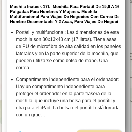
Mochila Inateck 17L, Mochila Para Portátil De 15,6 A 16
Pulgadas Para Hombres Y Mujeres. Mochila
Multifuncional Para Viajes De Negocios Con Correa De
Hombro Desmontable Y 2 Asas, Para Viajes De Negoci
Portátil y multifuncional: Las dimensiones de esta
mochila son 30x13x43 cm (17 litros). Tiene asas
de PU de microfibra de alta calidad en los paneles
laterales y en la parte superior de la mochila, que
pueden utilizarse como bolso de mano. Una
correa…
Compartimento independiente para el ordenador:
Hay un compartimento independiente para
proteger el ordenador en la parte trasera de la
mochila, que incluye una bolsa para el portátil y
otra para el iPad. La bolsa del portátil está forrada
con un grue…