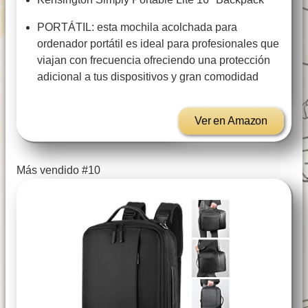
PORTÁTIL: esta mochila acolchada para
ordenador portátil es ideal para profesionales que
viajan con frecuencia ofreciendo una protección
adicional a tus dispositivos y gran comodidad
Ver en Amazon
Más vendido #10