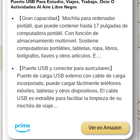
Puerto USB Para Estudio, Viajes, Trabajo, Ocio O
Actividades Al Aire Libre Negro
【Gran capacidad】Mochila para ordenador
portátil, que puede contener hasta 17 pulgadas de
computadora portátil. Con función de
almacenamiento multinivel. Sostiene
computadoras portátiles, tabletas, ropa, libros,
bolígrafos, llaves y otros artículos. E…
【Puerto USB y conector para auriculares】
Puerto de carga USB externo con cable de carga
incorporado, puede cargar fácilmente teléfonos
móviles, tabletas y otros dispositivos. El cable
USB es extraíble para facilitar la limpieza de su
mochila de viaje…
Ver en Amazon