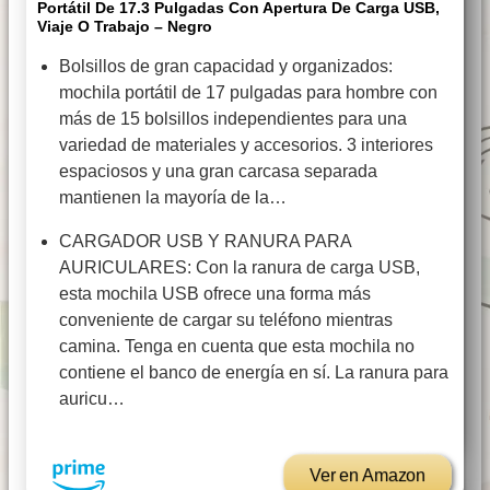
Portátil De 17.3 Pulgadas Con Apertura De Carga USB,
Viaje O Trabajo – Negro
Bolsillos de gran capacidad y organizados:
mochila portátil de 17 pulgadas para hombre con
más de 15 bolsillos independientes para una
variedad de materiales y accesorios. 3 interiores
espaciosos y una gran carcasa separada
mantienen la mayoría de la…
CARGADOR USB Y RANURA PARA
AURICULARES: Con la ranura de carga USB,
esta mochila USB ofrece una forma más
conveniente de cargar su teléfono mientras
camina. Tenga en cuenta que esta mochila no
contiene el banco de energía en sí. La ranura para
auricu…
Ver en Amazon