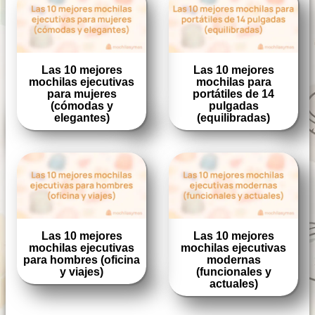
Las 10 mejores
Las 10 mejores
mochilas ejecutivas
mochilas para
para mujeres
portátiles de 14
(cómodas y
pulgadas
elegantes)
(equilibradas)
Las 10 mejores
Las 10 mejores
mochilas ejecutivas
mochilas ejecutivas
para hombres (oficina
modernas
y viajes)
(funcionales y
actuales)