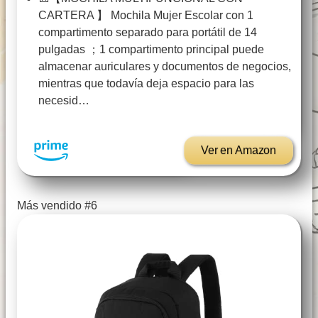
CARTERA 】 Mochila Mujer Escolar con 1
compartimento separado para portátil de 14
pulgadas ；1 compartimento principal puede
almacenar auriculares y documentos de negocios,
mientras que todavía deja espacio para las
necesid…
Ver en Amazon
Más vendido #6