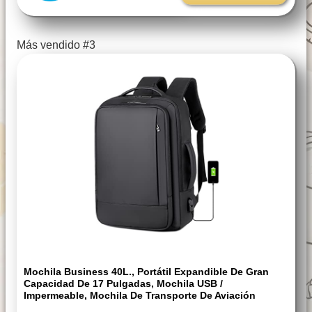
Más vendido #3
Mochila Business 40L., Portátil Expandible De Gran
Capacidad De 17 Pulgadas, Mochila USB /
Impermeable, Mochila De Transporte De Aviación