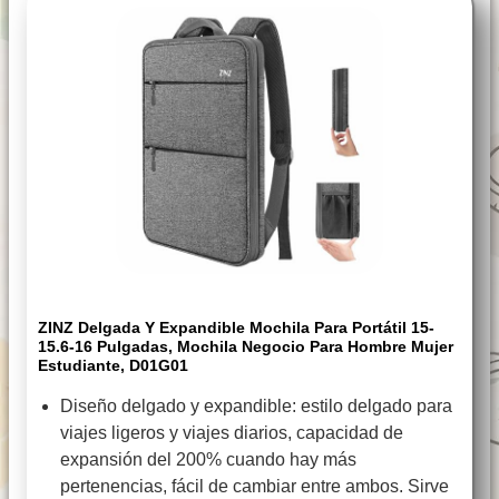
ZINZ Delgada Y Expandible Mochila Para Portátil 15-
15.6-16 Pulgadas, Mochila Negocio Para Hombre Mujer
Estudiante, D01G01
Diseño delgado y expandible: estilo delgado para
viajes ligeros y viajes diarios, capacidad de
expansión del 200% cuando hay más
pertenencias, fácil de cambiar entre ambos. Sirve