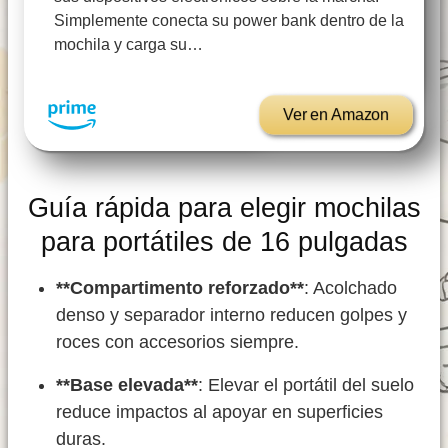
Simplemente conecta su power bank dentro de la
mochila y carga su…
Ver en Amazon
Guía rápida para elegir mochilas
para portátiles de 16 pulgadas
**Compartimento reforzado**
: Acolchado
denso y separador interno reducen golpes y
roces con accesorios siempre.
**Base elevada**
: Elevar el portátil del suelo
reduce impactos al apoyar en superficies
duras.