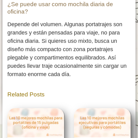
¿Se puede usar como mochila diaria de
oficina?
Depende del volumen. Algunas portatrajes son
grandes y están pensadas para viaje, no para
oficina diaria. Si quieres uso mixto, busca un
diseño más compacto con zona portatrajes
plegable y compartimentos equilibrados. Así
puedes llevar traje ocasionalmente sin cargar un
formato enorme cada día.
Related Posts