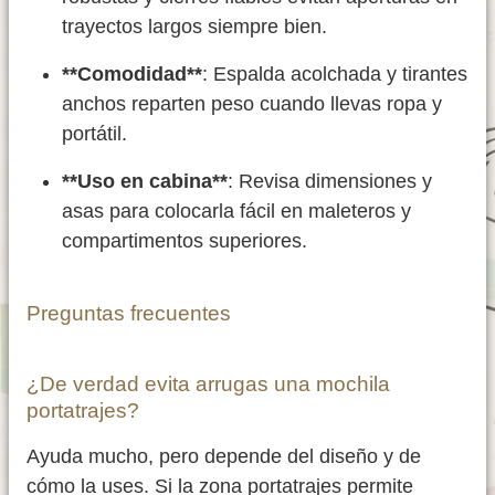
trayectos largos siempre bien.
**Comodidad**
: Espalda acolchada y tirantes
anchos reparten peso cuando llevas ropa y
portátil.
**Uso en cabina**
: Revisa dimensiones y
asas para colocarla fácil en maleteros y
compartimentos superiores.
Preguntas frecuentes
¿De verdad evita arrugas una mochila
portatrajes?
Ayuda mucho, pero depende del diseño y de
cómo la uses. Si la zona portatrajes permite