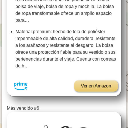
bolsa de viaje, bolsa de ropa y mochila. La bolsa
de ropa transformable ofrece un amplio espacio
para…
Material premium: hecho de tela de poliéster
impermeable de alta calidad, duradera, resistente
a los arañazos y resistente al desgarro. La bolsa
ofrece una protección fiable para su vestido o sus
pertenencias durante el viaje. Cuenta con correas
de h…
Ver en Amazon
Más vendido #6