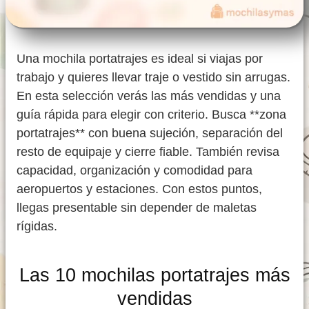
Una mochila portatrajes es ideal si viajas por
trabajo y quieres llevar traje o vestido sin arrugas.
En esta selección verás las más vendidas y una
guía rápida para elegir con criterio. Busca **zona
portatrajes** con buena sujeción, separación del
resto de equipaje y cierre fiable. También revisa
capacidad, organización y comodidad para
aeropuertos y estaciones. Con estos puntos,
llegas presentable sin depender de maletas
rígidas.
Las 10 mochilas portatrajes más
vendidas