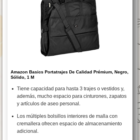
Amazon Basics Portatrajes De Calidad Prémium, Negro,
Sólido, 1 M
Tiene capacidad para hasta 3 trajes o vestidos y,
además, mucho espacio para cinturones, zapatos
y artículos de aseo personal.
Los múltiples bolsillos interiores de malla con
cremallera ofrecen espacio de almacenamiento
adicional.