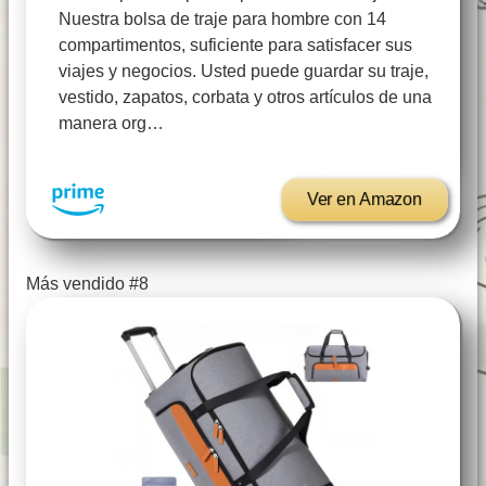
Nuestra bolsa de traje para hombre con 14
compartimentos, suficiente para satisfacer sus
viajes y negocios. Usted puede guardar su traje,
vestido, zapatos, corbata y otros artículos de una
manera org…
Ver en Amazon
Más vendido #8