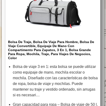
Bolsa De Traje, Bolsa De Viaje Para Hombre, Bolsa De
Viaje Convertible, Equipaje De Mano Con
Compartimento Para Zapatos, 3 En 1, Bolsa Grande
Para Ropa, Mochila, Traje, Para Viajes De Negocios,
Color
Bolsa de viaje 3 en 1: esta bolsa se puede utilizar
como equipaje de mano, mochila escolar o
mochila. Diseñado con las características de bolsa
de ropa, bolsa de viaje y mochilas. Puede
mantener su traje y vestido ordenado, sin arrugas
si es necesari…
Gran capacidad para ropa – Bolsa de viaje de 50 l.