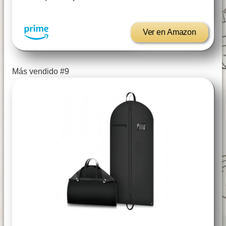
Ver en Amazon
Más vendido #9