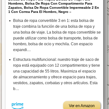
Hombres, Bolsa De Ropa Con Compartimento Para
Zapatos, Bolsa De Ropa Convertible Impermeable 2 En
1 Con Correa Para El Hombro, Negro –
Bolsa de ropa convertible 3 en 1: esta bolsa de
traje combina la función de una bolsa de ropa y
una bolsa de viaje. La bolsa de ropa convertible se
puede utilizar como bolsa de transporte, bolsa de
hombro, bolsa de ocio y mochila. Con espacio
expandi…
Estructura multifuncional: nuestro traje de saco de
ropa está equipado con 12 compartimentos y tiene
una capacidad de 55 litros. Maximiza el espacio
de almacenamiento y ofrece espacio para trajes,
vestidos, zapatos, corbatas y otros artículos. Esta
b…
Ver en Amazon