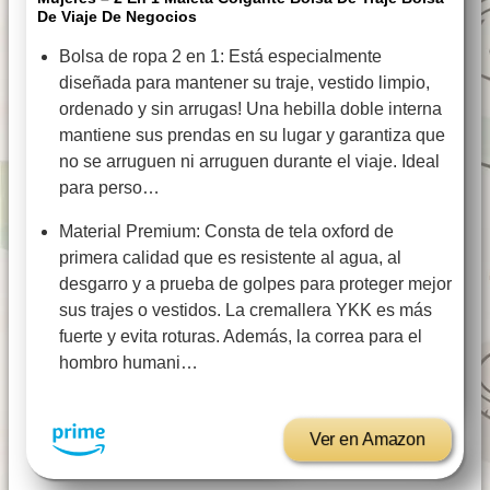
De Viaje De Negocios
Bolsa de ropa 2 en 1: Está especialmente
diseñada para mantener su traje, vestido limpio,
ordenado y sin arrugas! Una hebilla doble interna
mantiene sus prendas en su lugar y garantiza que
no se arruguen ni arruguen durante el viaje. Ideal
para perso…
Material Premium: Consta de tela oxford de
primera calidad que es resistente al agua, al
desgarro y a prueba de golpes para proteger mejor
sus trajes o vestidos. La cremallera YKK es más
fuerte y evita roturas. Además, la correa para el
hombro humani…
Ver en Amazon