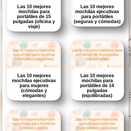
Las 10 mejores
Las 10 mejores
mochilas para
mochilas ejecutivas
portátiles de 15
para portátiles
pulgadas (oficina y
(seguras y cómodas)
viaje)
Las 10 mejores
Las 10 mejores
mochilas ejecutivas
mochilas para
para mujeres
portátiles de 14
(cómodas y
pulgadas
elegantes)
(equilibradas)