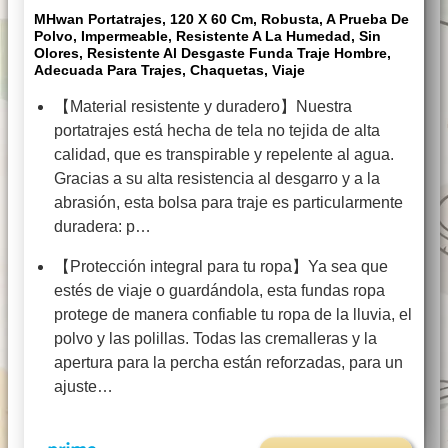
MHwan Portatrajes, 120 X 60 Cm, Robusta, A Prueba De
Polvo, Impermeable, Resistente A La Humedad, Sin
Olores, Resistente Al Desgaste Funda Traje Hombre,
Adecuada Para Trajes, Chaquetas, Viaje
【Material resistente y duradero】Nuestra
portatrajes está hecha de tela no tejida de alta
calidad, que es transpirable y repelente al agua.
Gracias a su alta resistencia al desgarro y a la
abrasión, esta bolsa para traje es particularmente
duradera: p…
【Protección integral para tu ropa】Ya sea que
estés de viaje o guardándola, esta fundas ropa
protege de manera confiable tu ropa de la lluvia, el
polvo y las polillas. Todas las cremalleras y la
apertura para la percha están reforzadas, para un
ajuste…