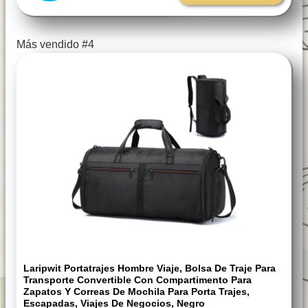
Más vendido #4
Laripwit Portatrajes Hombre Viaje, Bolsa De Traje Para
Transporte Convertible Con Compartimento Para
Zapatos Y Correas De Mochila Para Porta Trajes,
Escapadas, Viajes De Negocios, Negro