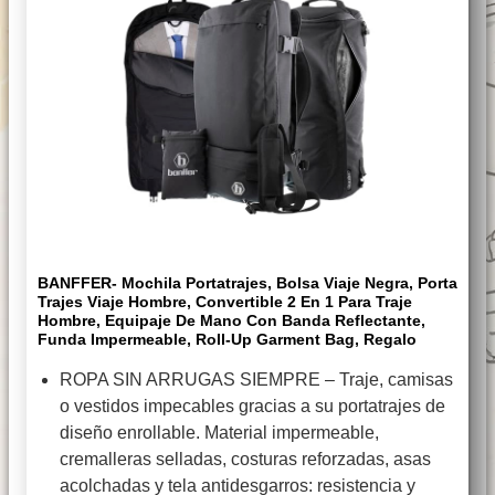
BANFFER- Mochila Portatrajes, Bolsa Viaje Negra, Porta
Trajes Viaje Hombre, Convertible 2 En 1 Para Traje
Hombre, Equipaje De Mano Con Banda Reflectante,
Funda Impermeable, Roll-Up Garment Bag, Regalo
ROPA SIN ARRUGAS SIEMPRE – Traje, camisas
o vestidos impecables gracias a su portatrajes de
diseño enrollable. Material impermeable,
cremalleras selladas, costuras reforzadas, asas
acolchadas y tela antidesgarros: resistencia y