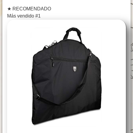
★
RECOMENDADO
Más vendido #1