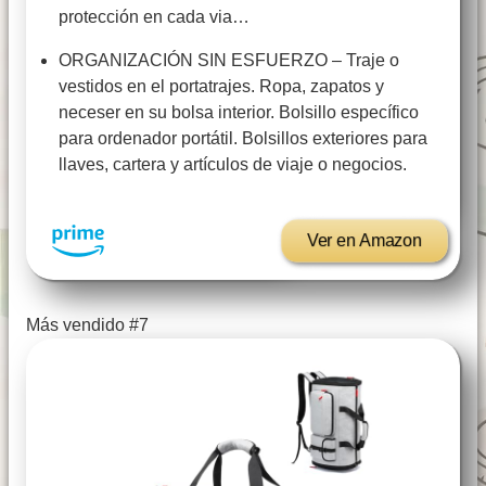
protección en cada via…
ORGANIZACIÓN SIN ESFUERZO – Traje o
vestidos en el portatrajes. Ropa, zapatos y
neceser en su bolsa interior. Bolsillo específico
para ordenador portátil. Bolsillos exteriores para
llaves, cartera y artículos de viaje o negocios.
Ver en Amazon
Más vendido #7