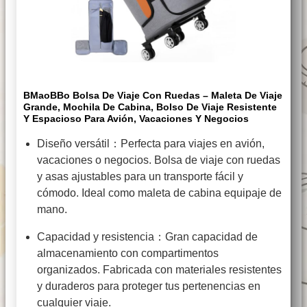
BMaoBBo Bolsa De Viaje Con Ruedas – Maleta De Viaje
Grande, Mochila De Cabina, Bolso De Viaje Resistente
Y Espacioso Para Avión, Vacaciones Y Negocios
Diseño versátil：Perfecta para viajes en avión,
vacaciones o negocios. Bolsa de viaje con ruedas
y asas ajustables para un transporte fácil y
cómodo. Ideal como maleta de cabina equipaje de
mano.
Capacidad y resistencia：Gran capacidad de
almacenamiento con compartimentos
organizados. Fabricada con materiales resistentes
y duraderos para proteger tus pertenencias en
cualquier viaje.