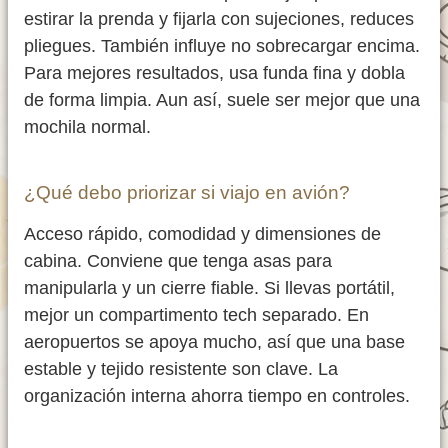
estirar la prenda y fijarla con sujeciones, reduces
pliegues. También influye no sobrecargar encima.
Para mejores resultados, usa funda fina y dobla
de forma limpia. Aun así, suele ser mejor que una
mochila normal.
¿Qué debo priorizar si viajo en avión?
Acceso rápido, comodidad y dimensiones de
cabina. Conviene que tenga asas para
manipularla y un cierre fiable. Si llevas portátil,
mejor un compartimento tech separado. En
aeropuertos se apoya mucho, así que una base
estable y tejido resistente son clave. La
organización interna ahorra tiempo en controles.