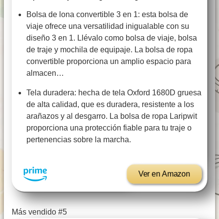
Bolsa de lona convertible 3 en 1: esta bolsa de
viaje ofrece una versatilidad inigualable con su
diseño 3 en 1. Llévalo como bolsa de viaje, bolsa
de traje y mochila de equipaje. La bolsa de ropa
convertible proporciona un amplio espacio para
almacen…
Tela duradera: hecha de tela Oxford 1680D gruesa
de alta calidad, que es duradera, resistente a los
arañazos y al desgarro. La bolsa de ropa Laripwit
proporciona una protección fiable para tu traje o
pertenencias sobre la marcha.
Ver en Amazon
Más vendido #5