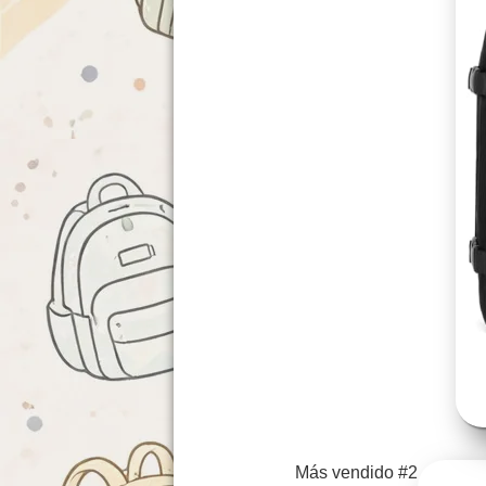
Más vendido #2