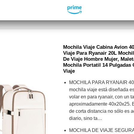
Mochila Viaje Cabina Avion 4
Viaje Para Ryanair 20L Mochil
De Viaje Hombre Mujer, Malet
Mochila Portatil 14 Pulgadas
Viaje
MOCHILA PARA RYANAIR 40
mochila viaje está diseñada e
volar en para ryanair, con un
aproximadamente 40x20x25. Es
de corta distancia no sólo es 
diario, sino ta…
MOCHILA DE VIAJE SEGUR