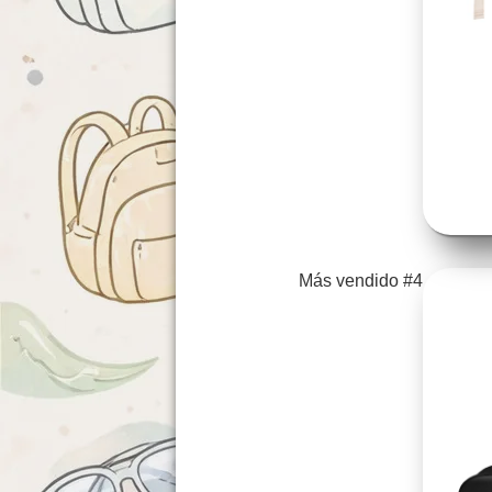
Más vendido #4