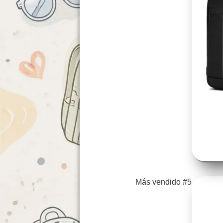
Más vendido #5