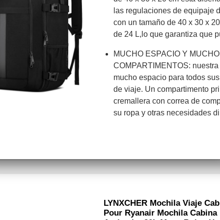
las regulaciones de equipaje 
con un tamaño de 40 x 30 x 2
de 24 L,lo que garantiza que 
MUCHO ESPACIO Y MUCHO
COMPARTIMENTOS: nuestra bo
mucho espacio para todos sus
de viaje. Un compartimento pr
cremallera con correa de com
su ropa y otras necesidades 
LYNXCHER Mochila Viaje Cabi
Pour Ryanair Mochila Cabina 