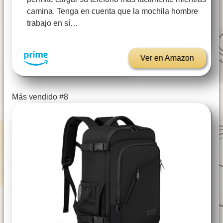
camina. Tenga en cuenta que la mochila hombre
trabajo en sí…
Ver en Amazon
Más vendido #8