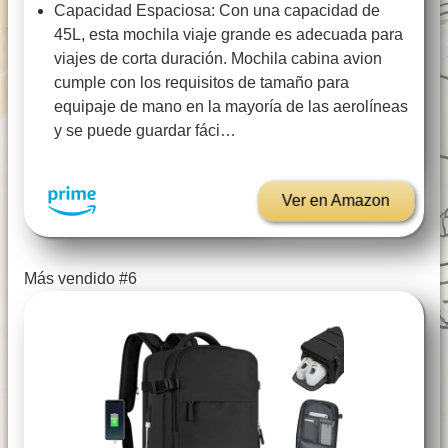
Capacidad Espaciosa: Con una capacidad de
45L, esta mochila viaje grande es adecuada para
viajes de corta duración. Mochila cabina avion
cumple con los requisitos de tamaño para
equipaje de mano en la mayoría de las aerolíneas
y se puede guardar fáci…
Ver en Amazon
Más vendido #6