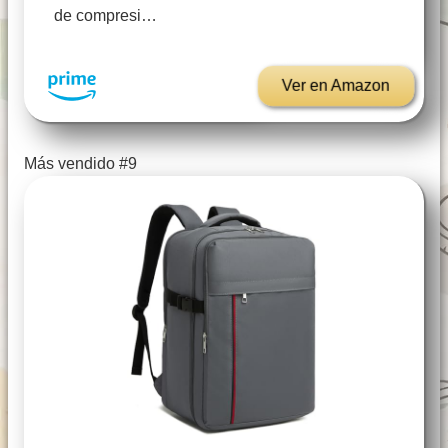
de compresi…
Ver en Amazon
Más vendido #9