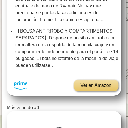
equipaje de mano de Ryanair. No hay que
preocuparse por las tasas adicionales de
facturación. La mochila cabina es apta para…
【BOLSA ANTIRROBO Y COMPARTIMENTOS
SEPARADOS】Dispone de bolsillo antirrobo con
cremallera en la espalda de la mochila viaje y un
compartimento independiente para el portátil de 14
pulgadas. El bolsillo laterale de la mochila de viaje
pueden utilizarse…
Ver en Amazon
Más vendido #4