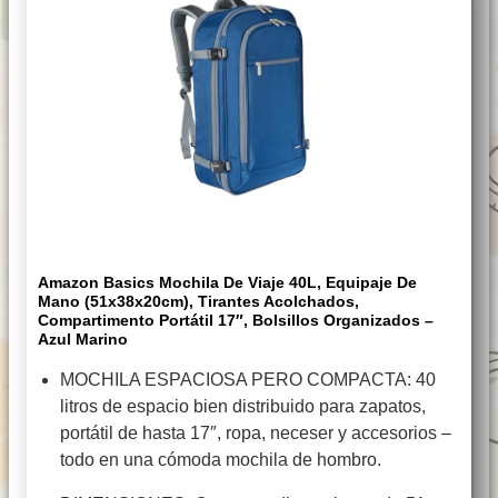
Amazon Basics Mochila De Viaje 40L, Equipaje De
Mano (51x38x20cm), Tirantes Acolchados,
Compartimento Portátil 17″, Bolsillos Organizados –
Azul Marino
MOCHILA ESPACIOSA PERO COMPACTA: 40
litros de espacio bien distribuido para zapatos,
portátil de hasta 17″, ropa, neceser y accesorios –
todo en una cómoda mochila de hombro.