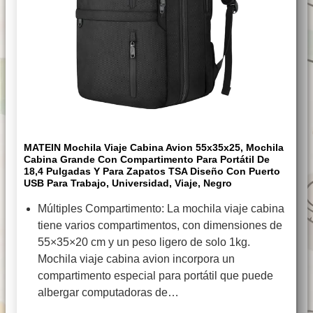
MATEIN Mochila Viaje Cabina Avion 55x35x25, Mochila
Cabina Grande Con Compartimento Para Portátil De
18,4 Pulgadas Y Para Zapatos TSA Diseño Con Puerto
USB Para Trabajo, Universidad, Viaje, Negro
Múltiples Compartimento: La mochila viaje cabina
tiene varios compartimentos, con dimensiones de
55×35×20 cm y un peso ligero de solo 1kg.
Mochila viaje cabina avion incorpora un
compartimento especial para portátil que puede
albergar computadoras de…