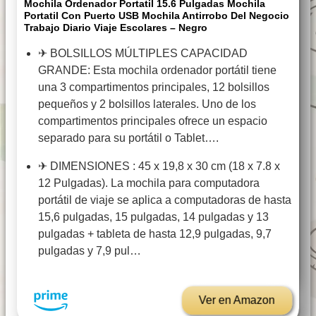
Mochila Ordenador Portatil 15.6 Pulgadas Mochila
Portatil Con Puerto USB Mochila Antirrobo Del Negocio
Trabajo Diario Viaje Escolares – Negro
✈ BOLSILLOS MÚLTIPLES CAPACIDAD
GRANDE: Esta mochila ordenador portátil tiene
una 3 compartimentos principales, 12 bolsillos
pequeños y 2 bolsillos laterales. Uno de los
compartimentos principales ofrece un espacio
separado para su portátil o Tablet….
✈ DIMENSIONES : 45 x 19,8 x 30 cm (18 x 7.8 x
12 Pulgadas). La mochila para computadora
portátil de viaje se aplica a computadoras de hasta
15,6 pulgadas, 15 pulgadas, 14 pulgadas y 13
pulgadas + tableta de hasta 12,9 pulgadas, 9,7
pulgadas y 7,9 pul…
Ver en Amazon