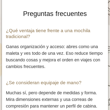
Preguntas frecuentes
¿Qué ventaja tiene frente a una mochila
tradicional?
Ganas organización y acceso: abres como una
maleta y ves todo de una vez. Eso reduce tiempo
buscando cosas y mejora el orden en viajes con
cambios frecuentes.
¿Se consideran equipaje de mano?
Muchas sí, pero depende de medidas y forma.
Mira dimensiones externas y usa correas de
compresión para mantener un perfil de cabina.