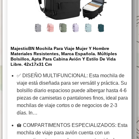
MajesticBN Mochila Para Viaje Mujer Y Hombre
Materiales Resistentes, Marca Española. Múltiples
Bolsillos, Apta Para Cabina Avión Y Estilo De Vida
Libre. 42x17x31 Cm
✅ DISEÑO MULTIFUNCIONAL: Esta mochila de
viaje está diseñada para ser versátil y práctica. Su
bolsillo diario espacioso puede albergar hasta 4-6
piezas de camisetas o pantalones finos, ideal para
mochilas de viaje cortos o de negocios de 2-3
días. In…
🛄 COMPARTIMENTOS ESPECIALIZADOS: Esta
mochila de viaje para avión cuenta con un