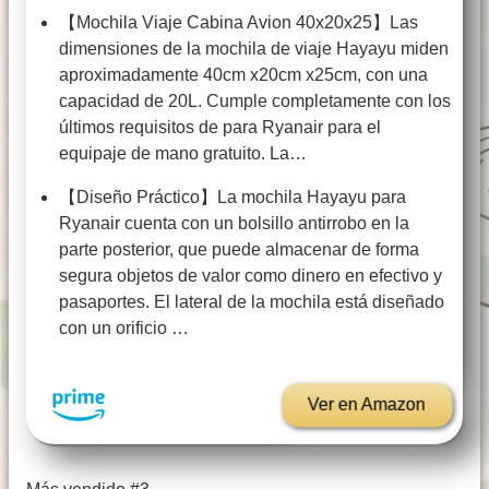
【Mochila Viaje Cabina Avion 40x20x25】Las
dimensiones de la mochila de viaje Hayayu miden
aproximadamente 40cm x20cm x25cm, con una
capacidad de 20L. Cumple completamente con los
últimos requisitos de para Ryanair para el
equipaje de mano gratuito. La…
【Diseño Práctico】La mochila Hayayu para
Ryanair cuenta con un bolsillo antirrobo en la
parte posterior, que puede almacenar de forma
segura objetos de valor como dinero en efectivo y
pasaportes. El lateral de la mochila está diseñado
con un orificio …
Ver en Amazon