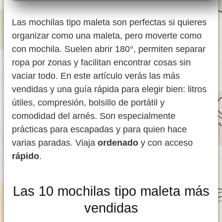
Las mochilas tipo maleta son perfectas si quieres
organizar como una maleta, pero moverte como
con mochila. Suelen abrir 180°, permiten separar
ropa por zonas y facilitan encontrar cosas sin
vaciar todo. En este artículo verás las más
vendidas y una guía rápida para elegir bien: litros
útiles, compresión, bolsillo de portátil y
comodidad del arnés. Son especialmente
prácticas para escapadas y para quien hace
varias paradas. Viaja
ordenado
y con acceso
rápido
.
Las 10 mochilas tipo maleta más
vendidas