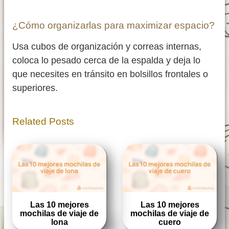
¿Cómo organizarlas para maximizar espacio?
Usa cubos de organización y correas internas,
coloca lo pesado cerca de la espalda y deja lo
que necesites en tránsito en bolsillos frontales o
superiores.
Related Posts
Las 10 mejores
Las 10 mejores
mochilas de viaje de
mochilas de viaje de
lona
cuero