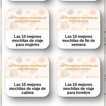
Las 10 mejores
Las 10 mejores
mochilas de viaje
mochilas de fin de
para mujeres
semana
Las 10 mejores
Las 10 mejores
mochilas de viaje de
mochilas de viaje
cabina
para hombre