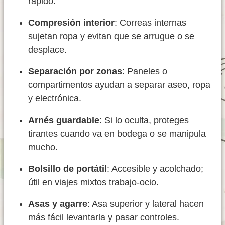
rápido.
Compresión interior
: Correas internas
sujetan ropa y evitan que se arrugue o se
desplace.
Separación por zonas
: Paneles o
compartimentos ayudan a separar aseo, ropa
y electrónica.
Arnés guardable
: Si lo oculta, proteges
tirantes cuando va en bodega o se manipula
mucho.
Bolsillo de portátil
: Accesible y acolchado;
útil en viajes mixtos trabajo-ocio.
Asas y agarre
: Asa superior y lateral hacen
más fácil levantarla y pasar controles.