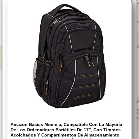
Amazon Basics Mochila, Compatible Con La Mayoría
De Los Ordenadores Portátiles De 17″, Con Tirantes
Acolchados Y Compartimentos De Almacenamiento