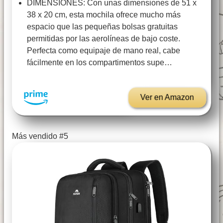
DIMENSIONES: Con unas dimensiones de 51 x
38 x 20 cm, esta mochila ofrece mucho más
espacio que las pequeñas bolsas gratuitas
permitidas por las aerolíneas de bajo coste.
Perfecta como equipaje de mano real, cabe
fácilmente en los compartimentos supe…
Ver en Amazon
Más vendido #5