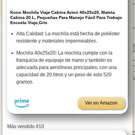
Kono Mochila Viaje Cabina Avion 40x25x20, Maleta
Cabina 20 L, Pequeñas Para Manejo Fácil Para Trabajo
Escuela Viaje,Gris
Alta Calidad: La mochila está hecha de poliéster
resistente y materiales impermeables.
Mochila 40x25x20: La mochila cumple con la
franquicia de equipaje de mano y también es
adecuada para aerolíneas principales, con una
capacidad de 20 litros y un peso de solo 520
gramos.
Ver en Amazon
Más vendido #10