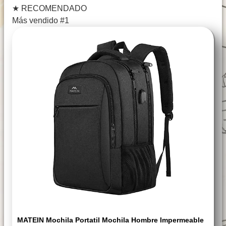
★
RECOMENDADO
Más vendido #1
MATEIN Mochila Portatil Mochila Hombre Impermeable