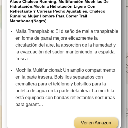
Alaoo Chaleco Running, Multifunción Mochilas De
Hidratación,Mochila Hidratación Ligero Con
Reflectante Y Correas Pecho Ajustables, Chaleco
Running Mujer Hombre Para Correr Trail
Marathoner(Negro)
Malla Transpirable: El diseño de malla transpirable
en forma de panal mejora eficazmente la
circulación del aire, la absorción de la humedad y
la evacuación del sudor, manteniendo la espalda
fresca.
Mochila Multifuncional: Un amplio compartimento
en la parte trasera. Bolsillos separados con
cremallera para el teléfono y bolsillos para la
botella de agua en la parte delantera. La mochila
está equipada con bandas reflectantes nocturnas
para garant…
Ver en Amazon