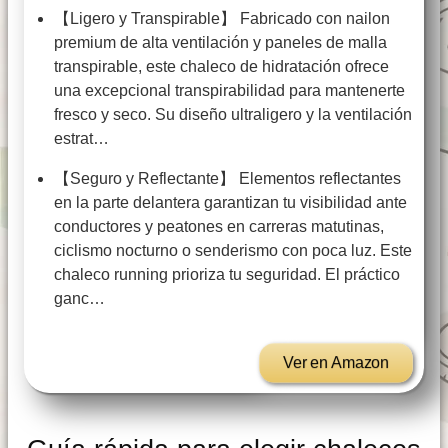
【Ligero y Transpirable】 Fabricado con nailon
premium de alta ventilación y paneles de malla
transpirable, este chaleco de hidratación ofrece
una excepcional transpirabilidad para mantenerte
fresco y seco. Su diseño ultraligero y la ventilación
estrat…
【Seguro y Reflectante】 Elementos reflectantes
en la parte delantera garantizan tu visibilidad ante
conductores y peatones en carreras matutinas,
ciclismo nocturno o senderismo con poca luz. Este
chaleco running prioriza tu seguridad. El práctico
ganc…
Ver en Amazon