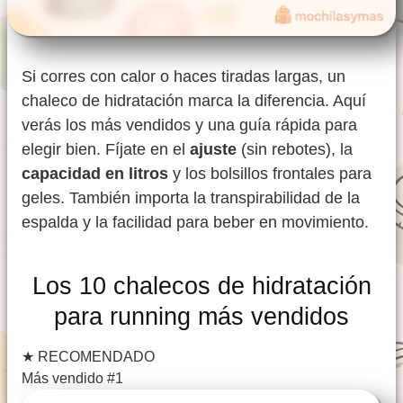
Si corres con calor o haces tiradas largas, un
chaleco de hidratación marca la diferencia. Aquí
verás los más vendidos y una guía rápida para
elegir bien. Fíjate en el
ajuste
(sin rebotes), la
capacidad en litros
y los bolsillos frontales para
geles. También importa la transpirabilidad de la
espalda y la facilidad para beber en movimiento.
Los 10 chalecos de hidratación
para running más vendidos
★
RECOMENDADO
Más vendido #1