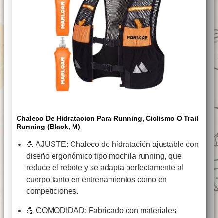
Chaleco De Hidratacion Para Running, Ciclismo O Trail
Running (Black, M)
💪 AJUSTE: Chaleco de hidratación ajustable con
diseño ergonómico tipo mochila running, que
reduce el rebote y se adapta perfectamente al
cuerpo tanto en entrenamientos como en
competiciones.
💪 COMODIDAD: Fabricado con materiales