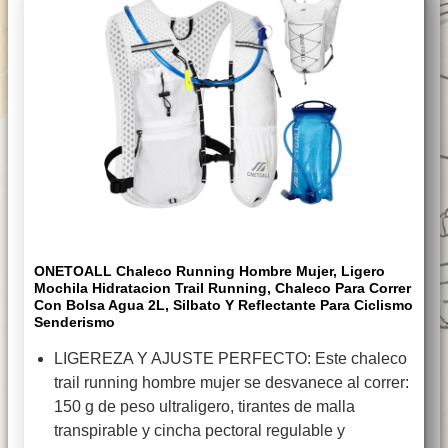
ONETOALL Chaleco Running Hombre Mujer, Ligero
Mochila Hidratacion Trail Running, Chaleco Para Correr
Con Bolsa Agua 2L, Silbato Y Reflectante Para Ciclismo
Senderismo
LIGEREZA Y AJUSTE PERFECTO: Este chaleco
trail running hombre mujer se desvanece al correr:
150 g de peso ultraligero, tirantes de malla
transpirable y cincha pectoral regulable y