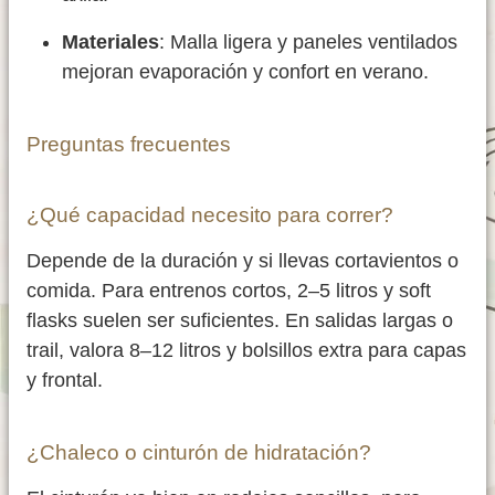
Materiales
: Malla ligera y paneles ventilados
mejoran evaporación y confort en verano.
Preguntas frecuentes
¿Qué capacidad necesito para correr?
Depende de la duración y si llevas cortavientos o
comida. Para entrenos cortos, 2–5 litros y soft
flasks suelen ser suficientes. En salidas largas o
trail, valora 8–12 litros y bolsillos extra para capas
y frontal.
¿Chaleco o cinturón de hidratación?