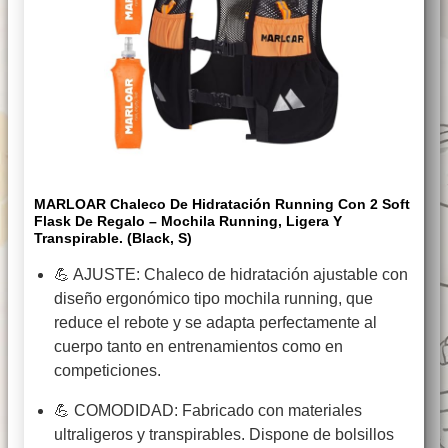
MARLOAR Chaleco De Hidratación Running Con 2 Soft
Flask De Regalo – Mochila Running, Ligera Y
Transpirable. (Black, S)
💪 AJUSTE: Chaleco de hidratación ajustable con
diseño ergonómico tipo mochila running, que
reduce el rebote y se adapta perfectamente al
cuerpo tanto en entrenamientos como en
competiciones.
💪 COMODIDAD: Fabricado con materiales
ultraligeros y transpirables. Dispone de bolsillos