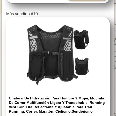
Más vendido #10
Chaleco De Hidratación Para Hombre Y Mujer, Mochila
De Correr Multifunción Ligera Y Transpirable, Running
Vest Con Tira Reflectante Y Ajustable Para Trail
Running, Correr, Maratón, Ciclismo,Senderismo