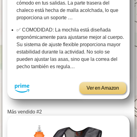
cómodo en tus salidas. La parte trasera del
chaleco está hecha de malla acolchada, lo que
proporciona un soporte …
✅ COMODIDAD: La mochila está diseñada
ergonómicamente para ajustarse mejor al cuerpo.
Su sistema de ajuste flexible proporciona mayor
estabilidad durante la actividad. No solo se
pueden ajustar las asas, sino que la correa del
pecho también es regula…
Ver en Amazon
Más vendido #2