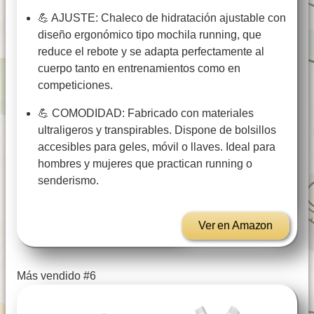
💪 AJUSTE: Chaleco de hidratación ajustable con
diseño ergonómico tipo mochila running, que
reduce el rebote y se adapta perfectamente al
cuerpo tanto en entrenamientos como en
competiciones.
💪 COMODIDAD: Fabricado con materiales
ultraligeros y transpirables. Dispone de bolsillos
accesibles para geles, móvil o llaves. Ideal para
hombres y mujeres que practican running o
senderismo.
Ver en Amazon
Más vendido #6