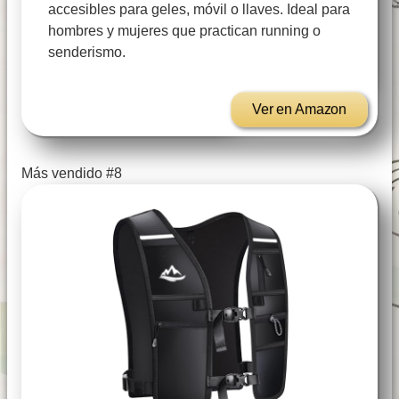
accesibles para geles, móvil o llaves. Ideal para
hombres y mujeres que practican running o
senderismo.
Ver en Amazon
Más vendido #8