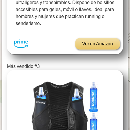
ultraligeros y transpirables. Dispone de bolsillos
accesibles para geles, móvil o llaves. Ideal para
hombres y mujeres que practican running o
senderismo.
Ver en Amazon
Más vendido #3