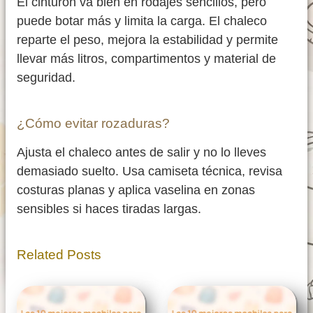
El cinturón va bien en rodajes sencillos, pero
puede botar más y limita la carga. El chaleco
reparte el peso, mejora la estabilidad y permite
llevar más litros, compartimentos y material de
seguridad.
¿Cómo evitar rozaduras?
Ajusta el chaleco antes de salir y no lo lleves
demasiado suelto. Usa camiseta técnica, revisa
costuras planas y aplica vaselina en zonas
sensibles si haces tiradas largas.
Related Posts