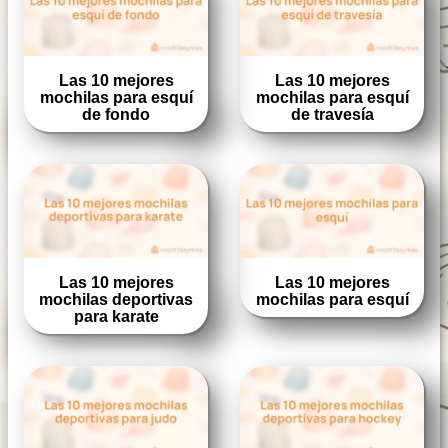
Las 10 mejores
Las 10 mejores
mochilas para esquí
mochilas para esquí
de fondo
de travesía
Las 10 mejores
Las 10 mejores
mochilas deportivas
mochilas para esquí
para karate