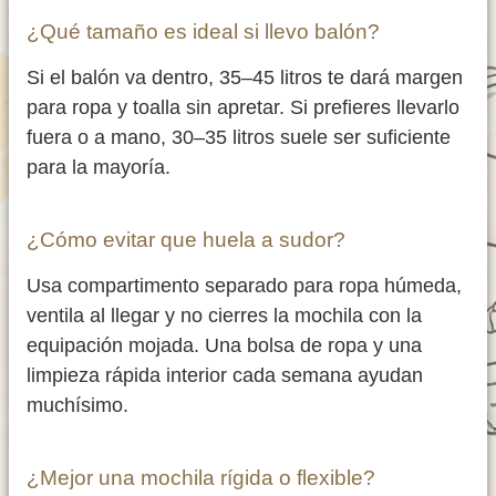
¿Qué tamaño es ideal si llevo balón?
Si el balón va dentro, 35–45 litros te dará margen
para ropa y toalla sin apretar. Si prefieres llevarlo
fuera o a mano, 30–35 litros suele ser suficiente
para la mayoría.
¿Cómo evitar que huela a sudor?
Usa compartimento separado para ropa húmeda,
ventila al llegar y no cierres la mochila con la
equipación mojada. Una bolsa de ropa y una
limpieza rápida interior cada semana ayudan
muchísimo.
¿Mejor una mochila rígida o flexible?