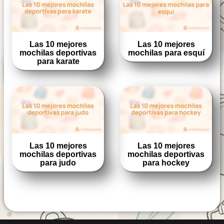
Las 10 mejores
Las 10 mejores
mochilas deportivas
mochilas para esquí
para karate
Las 10 mejores
Las 10 mejores
mochilas deportivas
mochilas deportivas
para judo
para hockey