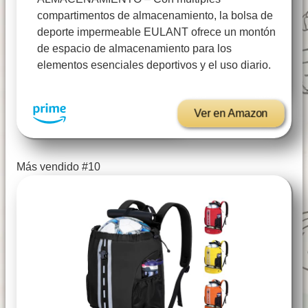
compartimentos de almacenamiento, la bolsa de
deporte impermeable EULANT ofrece un montón
de espacio de almacenamiento para los
elementos esenciales deportivos y el uso diario.
Ver en Amazon
Más vendido #10