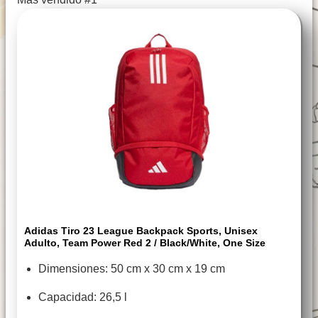
Adidas Tiro 23 League Backpack Sports, Unisex
Adulto, Team Power Red 2 / Black/White, One Size
Dimensiones: 50 cm x 30 cm x 19 cm
Capacidad: 26,5 l