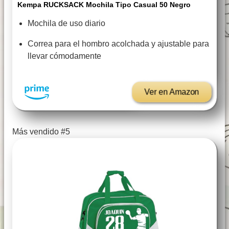
Kempa RUCKSACK Mochila Tipo Casual 50 Negro
Mochila de uso diario
Correa para el hombro acolchada y ajustable para
llevar cómodamente
Ver en Amazon
Más vendido #5