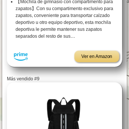
【Mochila de gimnasio con compartimento para
zapatos】Con su compartimento exclusivo para
zapatos, conveniente para transportar calzado
deportivo u otro equipo deportivo, esta mochila
deportiva le permite mantener sus zapatos
separados del resto de sus…
Ver en Amazon
Más vendido #9