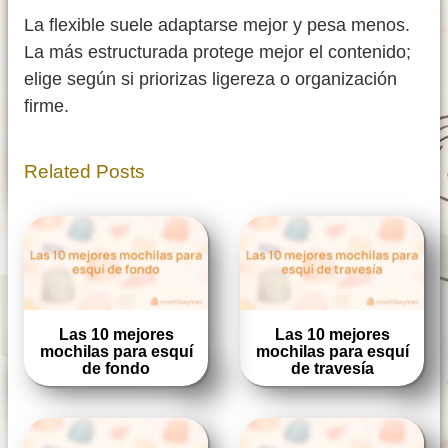
La flexible suele adaptarse mejor y pesa menos.
La más estructurada protege mejor el contenido;
elige según si priorizas ligereza o organización
firme.
Related Posts
Las 10 mejores
Las 10 mejores
mochilas para esquí
mochilas para esquí
de fondo
de travesía