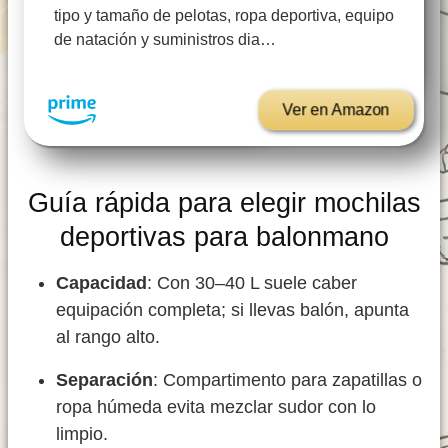
tipo y tamaño de pelotas, ropa deportiva, equipo
de natación y suministros dia…
Ver en Amazon
Guía rápida para elegir mochilas
deportivas para balonmano
Capacidad
: Con 30–40 L suele caber
equipación completa; si llevas balón, apunta
al rango alto.
Separación
: Compartimento para zapatillas o
ropa húmeda evita mezclar sudor con lo
limpio.