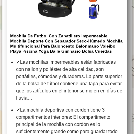
Mochila De Futbol Con Zapatillero Impermeable
Mochila Deporte Con Separador Seco-Húmedo Mochila
Multifuncional Para Baloncesto Balonmano Voleibol
Playa Piscina Yoga Baile Gimnasio Bolsa Cuerdas
✔Las mochilas impermeables están fabricadas
con nailon y poliéster de alta calidad, son
portátiles, cómodas y duraderas. La parte superior
de la bolsa de fútbol contiene una tapa para evitar
que los artículos en el interior se mojen en días de
lluvia…
✔La mochila deportiva con cordón tiene 3
compartimentos interiores: El compartimento
principal de la mochila con cordón es lo
suficientemente grande como para guardar todo