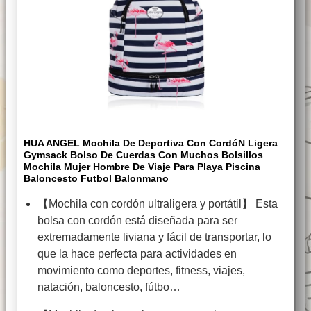
HUA ANGEL Mochila De Deportiva Con CordóN Ligera
Gymsack Bolso De Cuerdas Con Muchos Bolsillos
Mochila Mujer Hombre De Viaje Para Playa Piscina
Baloncesto Futbol Balonmano
【Mochila con cordón ultraligera y portátil】 Esta
bolsa con cordón está diseñada para ser
extremadamente liviana y fácil de transportar, lo
que la hace perfecta para actividades en
movimiento como deportes, fitness, viajes,
natación, baloncesto, fútbo…