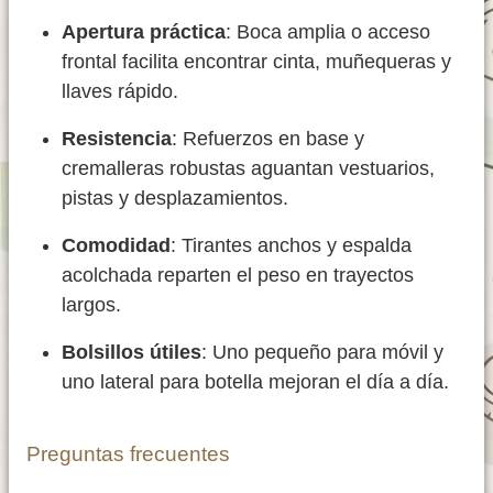
Apertura práctica
: Boca amplia o acceso
frontal facilita encontrar cinta, muñequeras y
llaves rápido.
Resistencia
: Refuerzos en base y
cremalleras robustas aguantan vestuarios,
pistas y desplazamientos.
Comodidad
: Tirantes anchos y espalda
acolchada reparten el peso en trayectos
largos.
Bolsillos útiles
: Uno pequeño para móvil y
uno lateral para botella mejoran el día a día.
Preguntas frecuentes