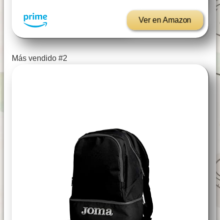
Ver en Amazon
Más vendido #2