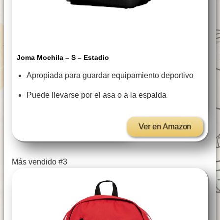
Joma Mochila – S – Estadio
Apropiada para guardar equipamiento deportivo
Puede llevarse por el asa o a la espalda
Ver en Amazon
Más vendido #3