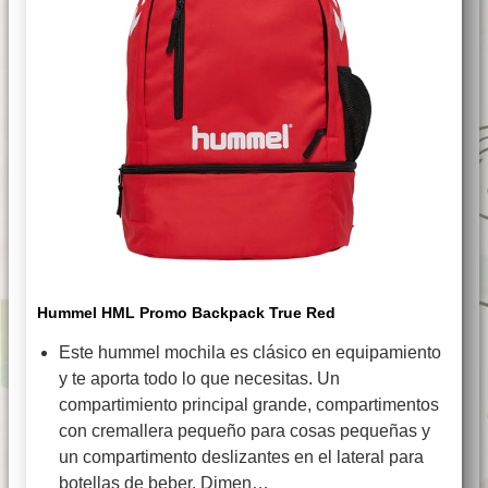
Hummel HML Promo Backpack True Red
Este hummel mochila es clásico en equipamiento
y te aporta todo lo que necesitas. Un
compartimiento principal grande, compartimentos
con cremallera pequeño para cosas pequeñas y
un compartimento deslizantes en el lateral para
botellas de beber. Dimen…