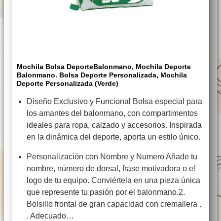
Mochila Bolsa DeporteBalonmano, Mochila Deporte
Balonmano. Bolsa Deporte Personalizada, Mochila
Deporte Personalizada (Verde)
Diseño Exclusivo y Funcional Bolsa especial para
los amantes del balonmano, con compartimentos
ideales para ropa, calzado y accesorios. Inspirada
en la dinámica del deporte, aporta un estilo único.
Personalización con Nombre y Numero Añade tu
nombre, número de dorsal, frase motivadora o el
logo de tu equipo. Conviértela en una pieza única
que represente tu pasión por el balonmano.2.
Bolsillo frontal de gran capacidad con cremallera .
. Adecuado…