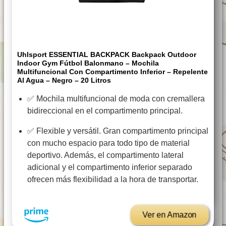
Uhlsport ESSENTIAL BACKPACK Backpack Outdoor
Indoor Gym Fútbol Balonmano – Mochila
Multifuncional Con Compartimento Inferior – Repelente
Al Agua – Negro – 20 Litros
✅ Mochila multifuncional de moda con cremallera
bidireccional en el compartimento principal.
✅ Flexible y versátil. Gran compartimento principal
con mucho espacio para todo tipo de material
deportivo. Además, el compartimento lateral
adicional y el compartimento inferior separado
ofrecen más flexibilidad a la hora de transportar.
Ver en Amazon