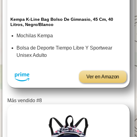
Kempa K-Line Bag Bolso De Gimnasio, 45 Cm, 40
Litros, Negro/Blanco
Mochilas Kempa
Bolsa de Deporte Tiempo Libre Y Sportwear
Unisex Adulto
Ver en Amazon
Más vendido #8