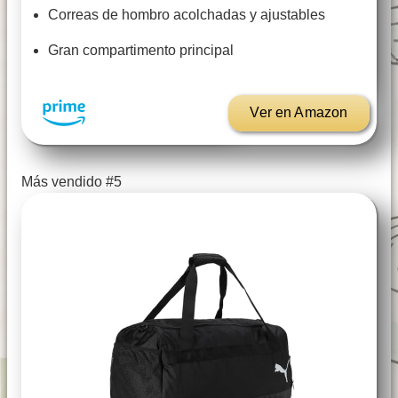
Correas de hombro acolchadas y ajustables
Gran compartimento principal
Ver en Amazon
Más vendido #5