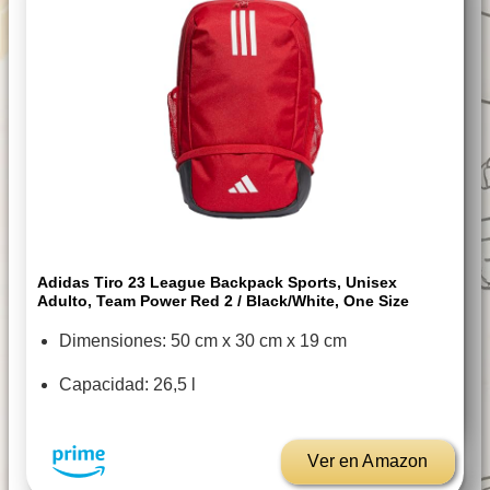
Adidas Tiro 23 League Backpack Sports, Unisex
Adulto, Team Power Red 2 / Black/White, One Size
Dimensiones: 50 cm x 30 cm x 19 cm
Capacidad: 26,5 l
Ver en Amazon