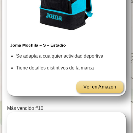
Joma Mochila – S – Estadio
Se adapta a cualquier actividad deportiva
Tiene detalles distintivos de la marca
Ver en Amazon
Más vendido #10