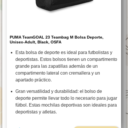
PUMA TeamGOAL 23 Teambag M Bolsa Deporte,
Unisex-Adult, Black, OSFA
Esta bolsa de deporte es ideal para futbolistas y
deportistas. Estos bolsos tienen un compartimento
grande para las zapatillas además de un
compartimento lateral con cremallera y un
apartado práctico.
Gran versatilidad y durabilidad: el bolso de
deporte permite llevar todo lo necesario para jugar
fútbol. Estas mochilas deportivas son ideales para
deportistas y atletas.