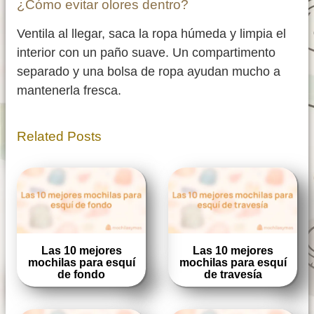
¿Cómo evitar olores dentro?
Ventila al llegar, saca la ropa húmeda y limpia el
interior con un paño suave. Un compartimento
separado y una bolsa de ropa ayudan mucho a
mantenerla fresca.
Related Posts
Las 10 mejores
Las 10 mejores
mochilas para esquí
mochilas para esquí
de fondo
de travesía