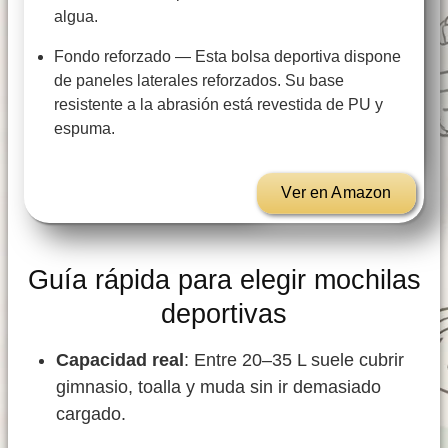
algua.
Fondo reforzado — Esta bolsa deportiva dispone
de paneles laterales reforzados. Su base
resistente a la abrasión está revestida de PU y
espuma.
Ver en Amazon
Guía rápida para elegir mochilas
deportivas
Capacidad real
: Entre 20–35 L suele cubrir
gimnasio, toalla y muda sin ir demasiado
cargado.