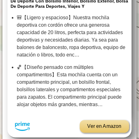
De Deporte Con Bolsillo Interior, Bolsillo Exterior, Bolsa
De Deporte Para Deportes, Viajes Y
🎒【Ligero y espacioso】Nuestra mochila
deportiva con cordón ofrece una generosa
capacidad de 20 litros, perfecta para actividades
deportivas y necesidades diarias. Ya sea para
balones de baloncesto, ropa deportiva, equipo de
natación o libros, todo enc…
🏀【Diseño pensado con múltiples
compartimentos】Esta mochila cuenta con un
compartimento principal, un bolsillo frontal,
bolsillos laterales y compartimentos especiales
para zapatos. El compartimento principal puede
alojar objetos más grandes, mientras…
Ver en Amazon