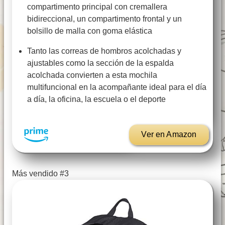
compartimento principal con cremallera
bidireccional, un compartimento frontal y un
bolsillo de malla con goma elástica
Tanto las correas de hombros acolchadas y
ajustables como la sección de la espalda
acolchada convierten a esta mochila
multifuncional en la acompañante ideal para el día
a día, la oficina, la escuela o el deporte
Ver en Amazon
Más vendido #3