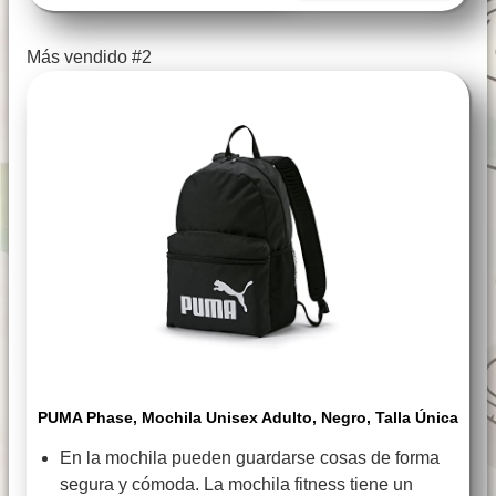
Más vendido #2
PUMA Phase, Mochila Unisex Adulto, Negro, Talla Única
En la mochila pueden guardarse cosas de forma
segura y cómoda. La mochila fitness tiene un