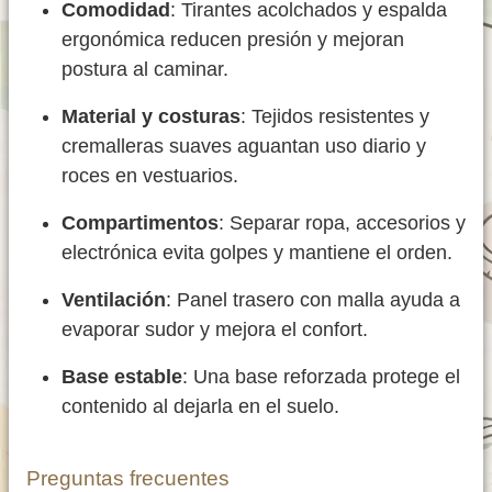
Comodidad
: Tirantes acolchados y espalda
ergonómica reducen presión y mejoran
postura al caminar.
Material y costuras
: Tejidos resistentes y
cremalleras suaves aguantan uso diario y
roces en vestuarios.
Compartimentos
: Separar ropa, accesorios y
electrónica evita golpes y mantiene el orden.
Ventilación
: Panel trasero con malla ayuda a
evaporar sudor y mejora el confort.
Base estable
: Una base reforzada protege el
contenido al dejarla en el suelo.
Preguntas frecuentes