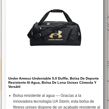
Under Armour Undeniable 5.0 Duffle, Bolsa De Deporte
Resistente Al Agua, Bolsa De Lona Unisex Cómoda Y
Versátil
Bolsa resistente al agua — Gracias a la
innovadora tecnología UA Storm, esta bolsa de
fitness unisex dispone de un acabado resistente al