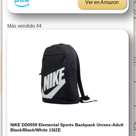
Ver en Amazon
Más vendido #4
NIKE DD0559 Elemental Sports Backpack Unisex-Adult
Black/black/white 1SIZE