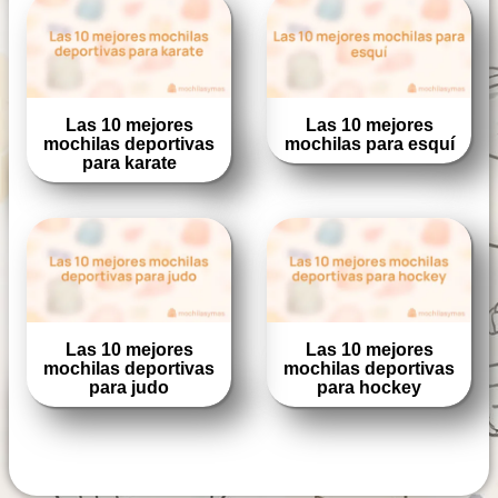
Las 10 mejores
Las 10 mejores
mochilas deportivas
mochilas para esquí
para karate
Las 10 mejores
Las 10 mejores
mochilas deportivas
mochilas deportivas
para judo
para hockey