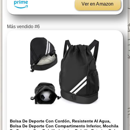
Ver en Amazon
Más vendido #6
Bolsa De Deporte Con Cordón, Resistente Al Agua,
Bolsa De Deporte Con Compartimento Inferior, Mochila