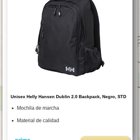
Unisex Helly Hansen Dublin 2.0 Backpack, Negro, STD
Mochila de marcha
Material de calidad