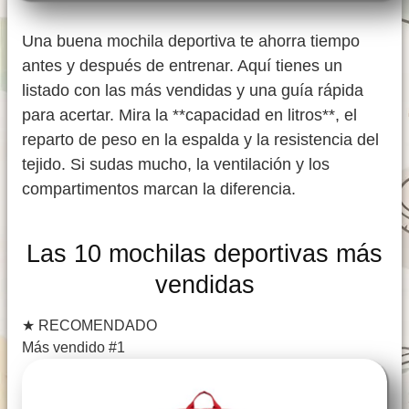
Una buena mochila deportiva te ahorra tiempo
antes y después de entrenar. Aquí tienes un
listado con las más vendidas y una guía rápida
para acertar. Mira la **capacidad en litros**, el
reparto de peso en la espalda y la resistencia del
tejido. Si sudas mucho, la ventilación y los
compartimentos marcan la diferencia.
Las 10 mochilas deportivas más
vendidas
★
RECOMENDADO
Más vendido #1