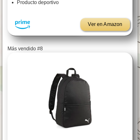
Producto deportivo
Ver en Amazon
Más vendido #8