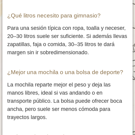
¿Qué litros necesito para gimnasio?
Para una sesión típica con ropa, toalla y neceser,
20–30 litros suele ser suficiente. Si además llevas
zapatillas, faja o comida, 30–35 litros te dará
margen sin ir sobredimensionado.
¿Mejor una mochila o una bolsa de deporte?
La mochila reparte mejor el peso y deja las
manos libres, ideal si vas andando o en
transporte público. La bolsa puede ofrecer boca
ancha, pero suele ser menos cómoda para
trayectos largos.