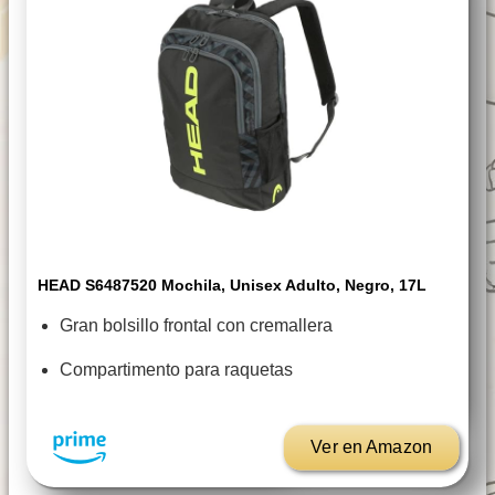
HEAD S6487520 Mochila, Unisex Adulto, Negro, 17L
Gran bolsillo frontal con cremallera
Compartimento para raquetas
Ver en Amazon