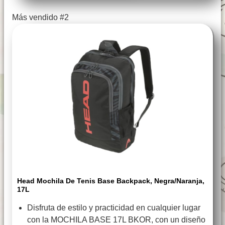
Más vendido #2
Head Mochila De Tenis Base Backpack, Negra/naranja,
17L
Disfruta de estilo y practicidad en cualquier lugar
con la MOCHILA BASE 17L BKOR, con un diseño