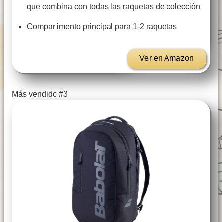
que combina con todas las raquetas de colección
Compartimento principal para 1-2 raquetas
Ver en Amazon
Más vendido #3