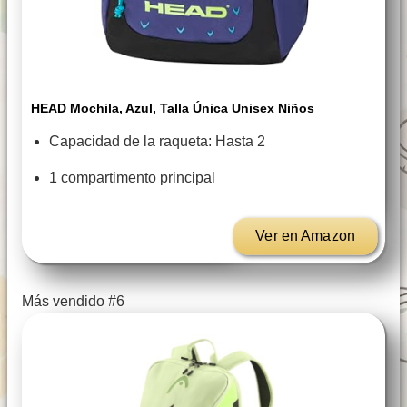
HEAD Mochila, Azul, Talla Única Unisex Niños
Capacidad de la raqueta: Hasta 2
1 compartimento principal
Ver en Amazon
Más vendido #6