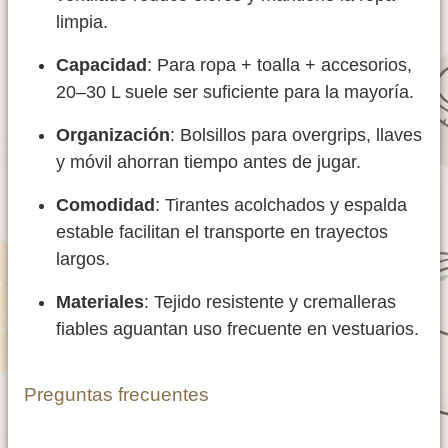
limpia.
Capacidad
: Para ropa + toalla + accesorios,
20–30 L suele ser suficiente para la mayoría.
Organización
: Bolsillos para overgrips, llaves
y móvil ahorran tiempo antes de jugar.
Comodidad
: Tirantes acolchados y espalda
estable facilitan el transporte en trayectos
largos.
Materiales
: Tejido resistente y cremalleras
fiables aguantan uso frecuente en vestuarios.
Preguntas frecuentes