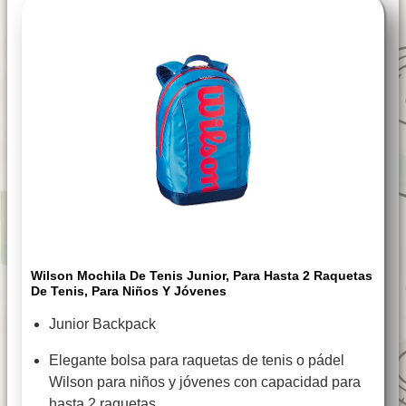
Wilson Mochila De Tenis Junior, Para Hasta 2 Raquetas
De Tenis, Para Niños Y Jóvenes
Junior Backpack
Elegante bolsa para raquetas de tenis o pádel
Wilson para niños y jóvenes con capacidad para
hasta 2 raquetas