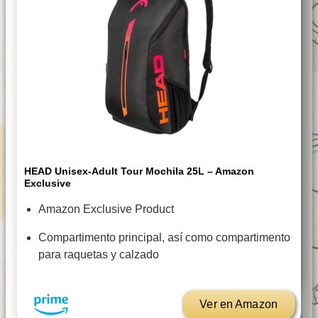
HEAD Unisex-Adult Tour Mochila 25L – Amazon
Exclusive
Amazon Exclusive Product
Compartimento principal, así como compartimento
para raquetas y calzado
Ver en Amazon