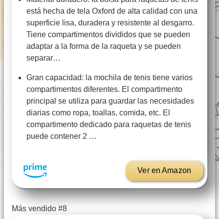
está hecha de tela Oxford de alta calidad con una
superficie lisa, duradera y resistente al desgarro.
Tiene compartimentos divididos que se pueden
adaptar a la forma de la raqueta y se pueden
separar…
Gran capacidad: la mochila de tenis tiene varios
compartimentos diferentes. El compartimento
principal se utiliza para guardar las necesidades
diarias como ropa, toallas, comida, etc. El
compartimento dedicado para raquetas de tenis
puede contener 2 …
Ver en Amazon
Más vendido #8