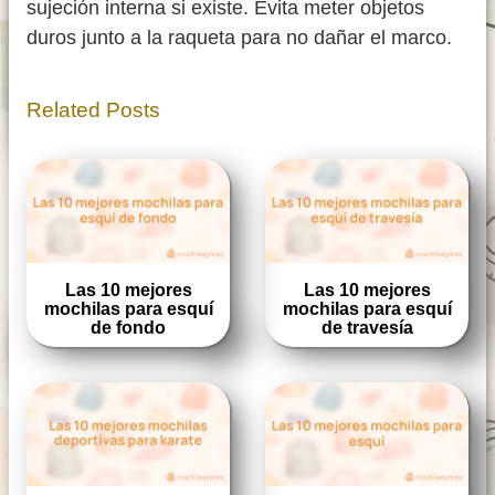
sujeción interna si existe. Evita meter objetos
duros junto a la raqueta para no dañar el marco.
Related Posts
Las 10 mejores
Las 10 mejores
mochilas para esquí
mochilas para esquí
de fondo
de travesía