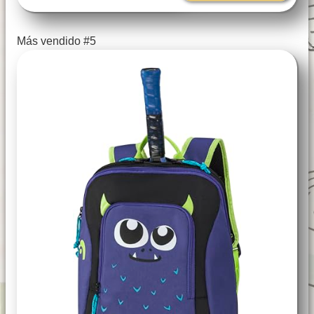
Más vendido #5