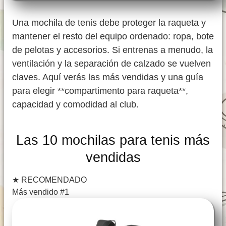
Una mochila de tenis debe proteger la raqueta y
mantener el resto del equipo ordenado: ropa, bote
de pelotas y accesorios. Si entrenas a menudo, la
ventilación y la separación de calzado se vuelven
claves. Aquí verás las más vendidas y una guía
para elegir **compartimento para raqueta**,
capacidad y comodidad al club.
Las 10 mochilas para tenis más
vendidas
★
RECOMENDADO
Más vendido #1