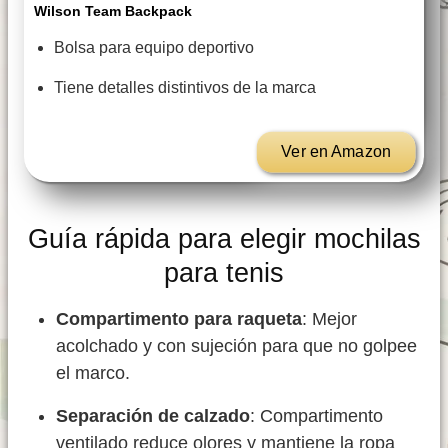
Wilson Team Backpack
Bolsa para equipo deportivo
Tiene detalles distintivos de la marca
Ver en Amazon
Guía rápida para elegir mochilas
para tenis
Compartimento para raqueta
: Mejor
acolchado y con sujeción para que no golpee
el marco.
Separación de calzado
: Compartimento
ventilado reduce olores y mantiene la ropa