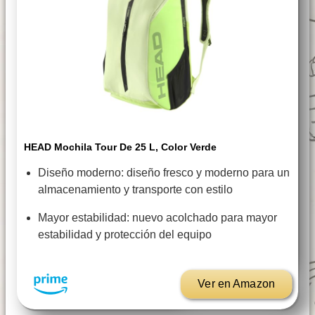
HEAD Mochila Tour De 25 L, Color Verde
Diseño moderno: diseño fresco y moderno para un
almacenamiento y transporte con estilo
Mayor estabilidad: nuevo acolchado para mayor
estabilidad y protección del equipo
Ver en Amazon