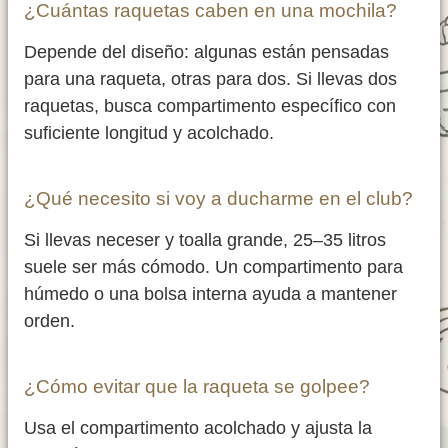
¿Cuántas raquetas caben en una mochila?
Depende del diseño: algunas están pensadas
para una raqueta, otras para dos. Si llevas dos
raquetas, busca compartimento específico con
suficiente longitud y acolchado.
¿Qué necesito si voy a ducharme en el club?
Si llevas neceser y toalla grande, 25–35 litros
suele ser más cómodo. Un compartimento para
húmedo o una bolsa interna ayuda a mantener
orden.
¿Cómo evitar que la raqueta se golpee?
Usa el compartimento acolchado y ajusta la