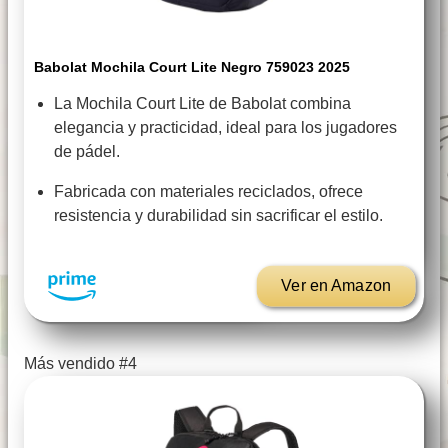
Babolat Mochila Court Lite Negro 759023 2025
La Mochila Court Lite de Babolat combina
elegancia y practicidad, ideal para los jugadores
de pádel.
Fabricada con materiales reciclados, ofrece
resistencia y durabilidad sin sacrificar el estilo.
Ver en Amazon
Más vendido #4