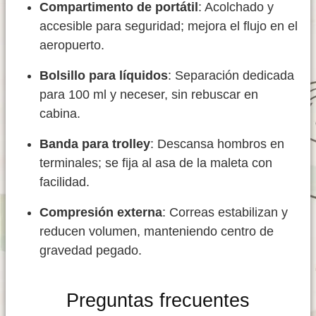
Compartimento de portátil
: Acolchado y
accesible para seguridad; mejora el flujo en el
aeropuerto.
Bolsillo para líquidos
: Separación dedicada
para 100 ml y neceser, sin rebuscar en
cabina.
Banda para trolley
: Descansa hombros en
terminales; se fija al asa de la maleta con
facilidad.
Compresión externa
: Correas estabilizan y
reducen volumen, manteniendo centro de
gravedad pegado.
Preguntas frecuentes