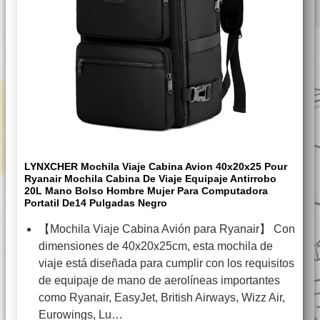
LYNXCHER Mochila Viaje Cabina Avion 40x20x25 Pour
Ryanair Mochila Cabina De Viaje Equipaje Antirrobo
20L Mano Bolso Hombre Mujer Para Computadora
Portatil De14 Pulgadas Negro
【Mochila Viaje Cabina Avión para Ryanair】 Con
dimensiones de 40x20x25cm, esta mochila de
viaje está diseñada para cumplir con los requisitos
de equipaje de mano de aerolíneas importantes
como Ryanair, EasyJet, British Airways, Wizz Air,
Eurowings, Lu…