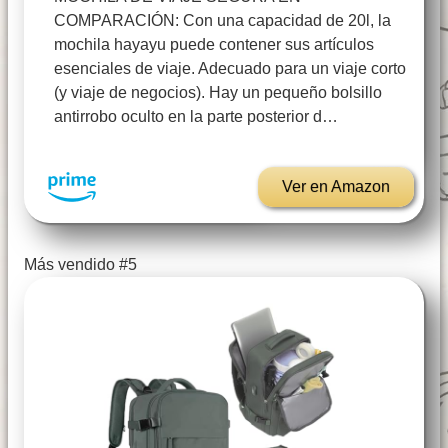
COMPARACIÓN: Con una capacidad de 20l, la
mochila hayayu puede contener sus artículos
esenciales de viaje. Adecuado para un viaje corto
(y viaje de negocios). Hay un pequeño bolsillo
antirrobo oculto en la parte posterior d…
Ver en Amazon
Más vendido #5