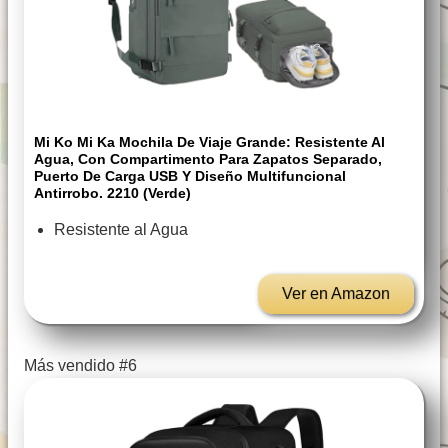
Mi Ko Mi Ka Mochila De Viaje Grande: Resistente Al
Agua, Con Compartimento Para Zapatos Separado,
Puerto De Carga USB Y Diseño Multifuncional
Antirrobo. 2210 (Verde)
Resistente al Agua
Ver en Amazon
Más vendido #6