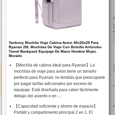
Yankony Mochila Viaje Cabina Avion 40x20x25 Para
Ryanair 20L Mochilas De Viaje Con Bolsillo Antirrobo
Travel Backpack Equipaje De Mano Hombre Mujer,
Morado
【Mochila de cabina ideal para Ryanair】La
mochilas de viaje para avion tiene un tamaño
perfecto para Ryanair, no tendrás que preocuparte
por pagar tarifas adicionales por exceso de
equipaje. Está diseñada para caber fácilmente
debajo del asiento o en …
【Capacidad suficiente y ahorro de espacio】
Portátil y compartimento principal 2 en 1. El