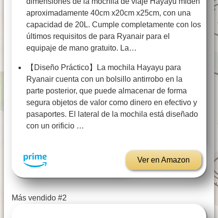
dimensiones de la mochila de viaje Hayayu miden
aproximadamente 40cm x20cm x25cm, con una
capacidad de 20L. Cumple completamente con los
últimos requisitos de para Ryanair para el
equipaje de mano gratuito. La…
【Diseño Práctico】La mochila Hayayu para
Ryanair cuenta con un bolsillo antirrobo en la
parte posterior, que puede almacenar de forma
segura objetos de valor como dinero en efectivo y
pasaportes. El lateral de la mochila está diseñado
con un orificio …
Ver en Amazon
Más vendido #2