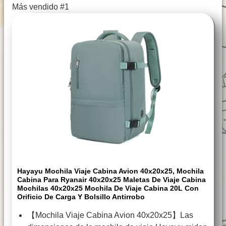
Más vendido #1
Hayayu Mochila Viaje Cabina Avion 40x20x25, Mochila
Cabina Para Ryanair 40x20x25 Maletas De Viaje Cabina
Mochilas 40x20x25 Mochila De Viaje Cabina 20L Con
Orificio De Carga Y Bolsillo Antirrobo
【Mochila Viaje Cabina Avion 40x20x25】Las