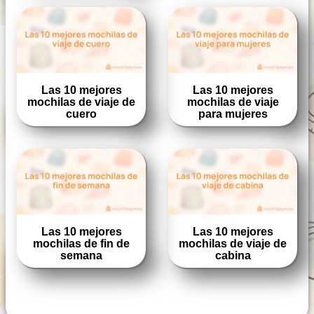
Las 10 mejores
Las 10 mejores
mochilas de viaje de
mochilas de viaje
cuero
para mujeres
Las 10 mejores
Las 10 mejores
mochilas de fin de
mochilas de viaje de
semana
cabina