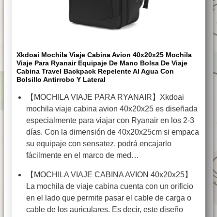
Xkdoai Mochila Viaje Cabina Avion 40x20x25 Mochila
Viaje Para Ryanair Equipaje De Mano Bolsa De Viaje
Cabina Travel Backpack Repelente Al Agua Con
Bolsillo Antirrobo Y Lateral
【MOCHILA VIAJE PARA RYANAIR】Xkdoai
mochila viaje cabina avion 40x20x25 es diseñada
especialmente para viajar con Ryanair en los 2-3
días. Con la dimensión de 40x20x25cm si empaca
su equipaje con sensatez, podrá encajarlo
fácilmente en el marco de med…
【MOCHILA VIAJE CABINA AVION 40x20x25】
La mochila de viaje cabina cuenta con un orificio
en el lado que permite pasar el cable de carga o
cable de los auriculares. Es decir, este diseño