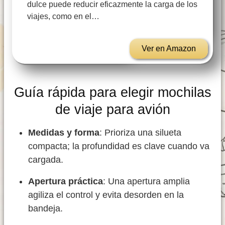
dulce puede reducir eficazmente la carga de los
viajes, como en el…
Ver en Amazon
Guía rápida para elegir mochilas
de viaje para avión
Medidas y forma
: Prioriza una silueta
compacta; la profundidad es clave cuando va
cargada.
Apertura práctica
: Una apertura amplia
agiliza el control y evita desorden en la
bandeja.