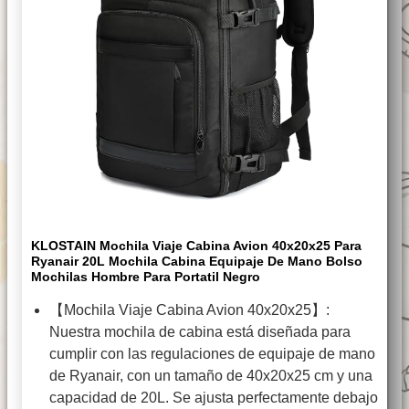
KLOSTAIN Mochila Viaje Cabina Avion 40x20x25 Para
Ryanair 20L Mochila Cabina Equipaje De Mano Bolso
Mochilas Hombre Para Portatil Negro
【Mochila Viaje Cabina Avion 40x20x25】:
Nuestra mochila de cabina está diseñada para
cumplir con las regulaciones de equipaje de mano
de Ryanair, con un tamaño de 40x20x25 cm y una
capacidad de 20L. Se ajusta perfectamente debajo