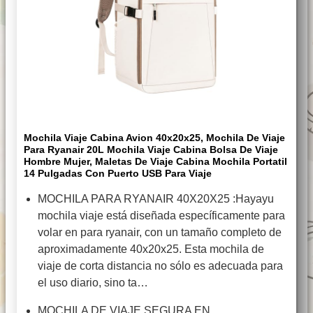
Mochila Viaje Cabina Avion 40x20x25, Mochila De Viaje
Para Ryanair 20L Mochila Viaje Cabina Bolsa De Viaje
Hombre Mujer, Maletas De Viaje Cabina Mochila Portatil
14 Pulgadas Con Puerto USB Para Viaje
MOCHILA PARA RYANAIR 40X20X25 :Hayayu
mochila viaje está diseñada específicamente para
volar en para ryanair, con un tamaño completo de
aproximadamente 40x20x25. Esta mochila de
viaje de corta distancia no sólo es adecuada para
el uso diario, sino ta…
MOCHILA DE VIAJE SEGURA EN