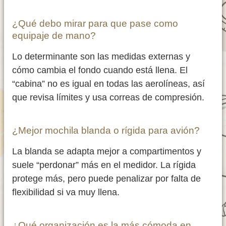
¿Qué debo mirar para que pase como
equipaje de mano?
Lo determinante son las medidas externas y
cómo cambia el fondo cuando está llena. El
“cabina” no es igual en todas las aerolíneas, así
que revisa límites y usa correas de compresión.
¿Mejor mochila blanda o rígida para avión?
La blanda se adapta mejor a compartimentos y
suele “perdonar” más en el medidor. La rígida
protege más, pero puede penalizar por falta de
flexibilidad si va muy llena.
¿Qué organización es la más cómoda en