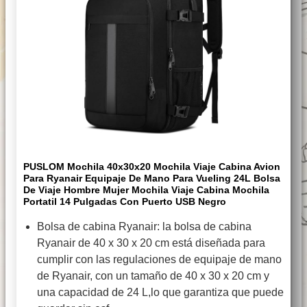
PUSLOM Mochila 40x30x20 Mochila Viaje Cabina Avion
Para Ryanair Equipaje De Mano Para Vueling 24L Bolsa
De Viaje Hombre Mujer Mochila Viaje Cabina Mochila
Portatil 14 Pulgadas Con Puerto USB Negro
Bolsa de cabina Ryanair: la bolsa de cabina
Ryanair de 40 x 30 x 20 cm está diseñada para
cumplir con las regulaciones de equipaje de mano
de Ryanair, con un tamaño de 40 x 30 x 20 cm y
una capacidad de 24 L,lo que garantiza que puede