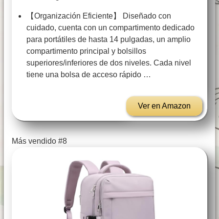
【Organización Eficiente】 Diseñado con
cuidado, cuenta con un compartimento dedicado
para portátiles de hasta 14 pulgadas, un amplio
compartimento principal y bolsillos
superiores/inferiores de dos niveles. Cada nivel
tiene una bolsa de acceso rápido …
Ver en Amazon
Más vendido #8