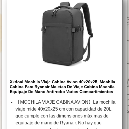
Xkdoai Mochila Viaje Cabina Avion 40x20x25, Mochila
Cabina Para Ryanair Maletas De Viaje Cabina Mochila
Equipaje De Mano Antirrobo Varios Compartimientos
【MOCHILA VIAJE CABINA AVION】La mochila
viaje mide 40x20x25 cm con capacidad de 20L,
que cumple con las dimensiones máximas de
equipaje de mano de Ryanair. No hay que