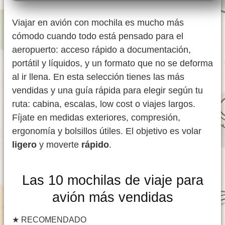
Viajar en avión con mochila es mucho más
cómodo cuando todo está pensado para el
aeropuerto: acceso rápido a documentación,
portátil y líquidos, y un formato que no se deforma
al ir llena. En esta selección tienes las más
vendidas y una guía rápida para elegir según tu
ruta: cabina, escalas, low cost o viajes largos.
Fíjate en medidas exteriores, compresión,
ergonomía y bolsillos útiles. El objetivo es volar
ligero
y moverte
rápido
.
Las 10 mochilas de viaje para
avión más vendidas
★
RECOMENDADO