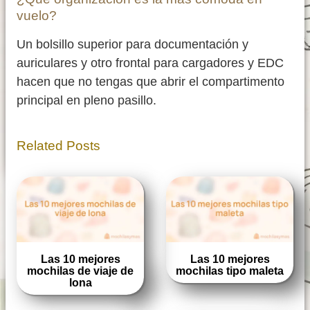
vuelo?
Un bolsillo superior para documentación y
auriculares y otro frontal para cargadores y EDC
hacen que no tengas que abrir el compartimento
principal en pleno pasillo.
Related Posts
Las 10 mejores
Las 10 mejores
mochilas de viaje de
mochilas tipo maleta
lona