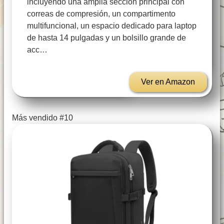
incluyendo una amplia sección principal con
correas de compresión, un compartimento
multifuncional, un espacio dedicado para laptop
de hasta 14 pulgadas y un bolsillo grande de
acc…
Ver en Amazon
Más vendido #10