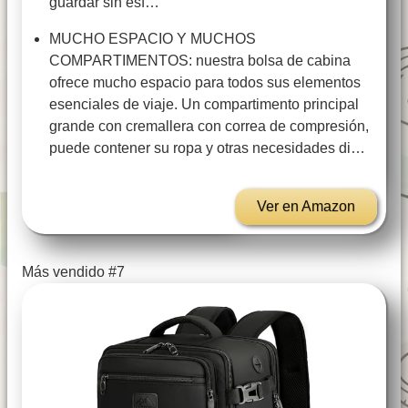
guardar sin esf…
MUCHO ESPACIO Y MUCHOS
COMPARTIMENTOS: nuestra bolsa de cabina
ofrece mucho espacio para todos sus elementos
esenciales de viaje. Un compartimento principal
grande con cremallera con correa de compresión,
puede contener su ropa y otras necesidades di…
Ver en Amazon
Más vendido #7