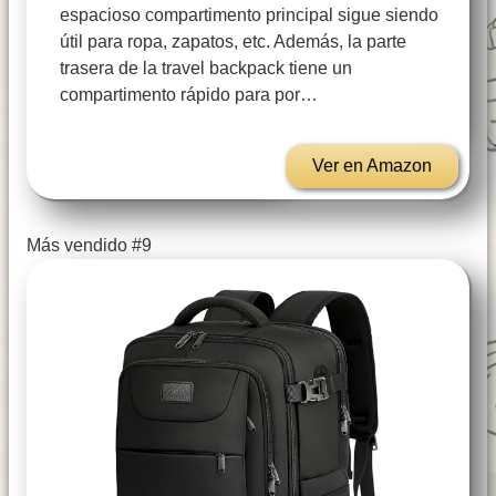
espacioso compartimento principal sigue siendo
útil para ropa, zapatos, etc. Además, la parte
trasera de la travel backpack tiene un
compartimento rápido para por…
Ver en Amazon
Más vendido #9