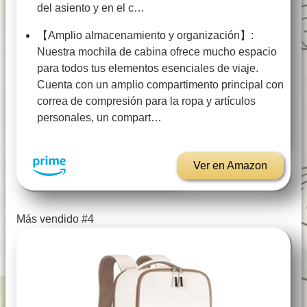
del asiento y en el c…
【Amplio almacenamiento y organización】:
Nuestra mochila de cabina ofrece mucho espacio
para todos tus elementos esenciales de viaje.
Cuenta con un amplio compartimento principal con
correa de compresión para la ropa y artículos
personales, un compart…
Ver en Amazon
Más vendido #4